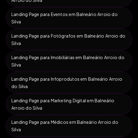
Landing Page para Eventos em Balneário Arroio do
Silva
Landing Page para Fotógrafos em Balneário Arroio do
Silva
Landing Page para Imobiliárias em Balneário Arroio do
Silva
Landing Page para Infoprodutos em Balneário Arroio
do Silva
Landing Page para Marketing Digital em Balneário
Arroio do Silva
Landing Page para Médicos em Balneário Arroio do
Silva