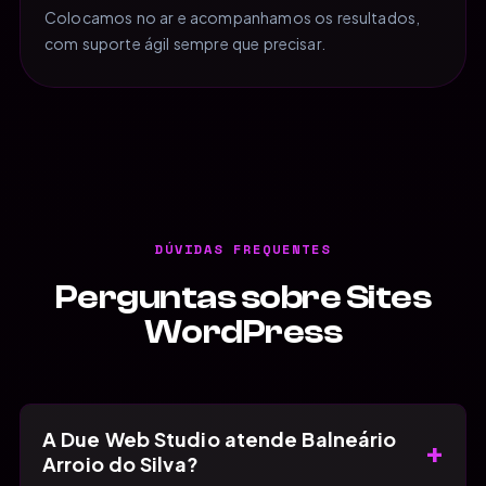
Colocamos no ar e acompanhamos os resultados,
com suporte ágil sempre que precisar.
DÚVIDAS FREQUENTES
Perguntas sobre Sites
WordPress
A Due Web Studio atende Balneário
+
Arroio do Silva?