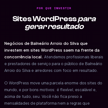
POR QUE INVESTIR
Sites WordPress
para
gerar resultado
Negócios de Balneário Arroio do Silva que
investem em sites WordPress saem na frente da
concorrência local.
Atendemos profissionais liberais
e prestadores de serviço para o público de Balneário
Arroio do Silva e arredores com foco em resultado.
O WordPress move uma parcela enorme dos sites do
mundo, e por bons motivos: é flexível, escalável e,
acima de tudo, seu. Você não fica preso a
mensalidades de plataforma nem a regras que