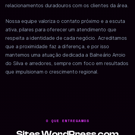
relacionamentos duradouros com os clientes da área.
Nossa equipe valoriza o contato próximo e a escuta
ativa, pilares para oferecer um atendimento que
respeita a identidade de cada negócio. Acreditamos
que a proximidade faz a diferença, e por isso
mantemos uma atuação dedicada a Balneário Arroio
do Silva e arredores, sempre com foco em resultados
que impulsionam o crescimento regional.
O QUE ENTREGAMOS
Sites WordPress com