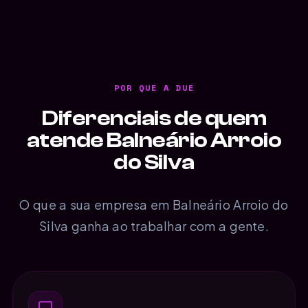
POR QUE A DUE
Diferenciais de quem
atende Balneário Arroio
do Silva
O que a sua empresa em Balneário Arroio do
Silva ganha ao trabalhar com a gente.