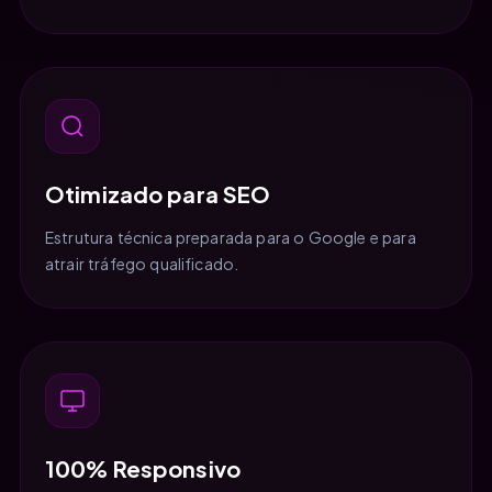
Otimizado para SEO
Estrutura técnica preparada para o Google e para
atrair tráfego qualificado.
100% Responsivo