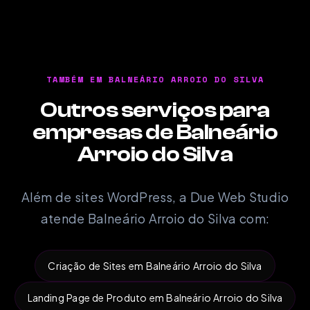
TAMBÉM EM BALNEÁRIO ARROIO DO SILVA
Outros serviços para
empresas de Balneário
Arroio do Silva
Além de sites WordPress, a Due Web Studio
atende Balneário Arroio do Silva com:
Criação de Sites em Balneário Arroio do Silva
Landing Page de Produto em Balneário Arroio do Silva