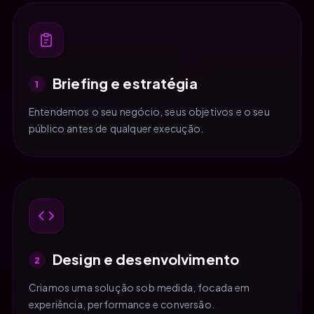
Briefing e estratégia
1
Entendemos o seu negócio, seus objetivos e o seu
público antes de qualquer execução.
Design e desenvolvimento
2
Criamos uma solução sob medida, focada em
experiência, performance e conversão.