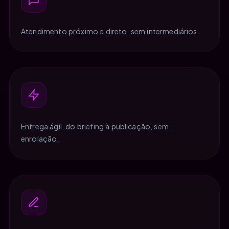
Atendimento próximo e direto, sem intermediários.
Entrega ágil, do briefing à publicação, sem
enrolação.