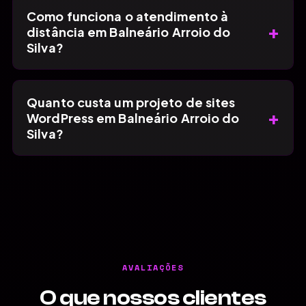
Como funciona o atendimento à
+
distância em Balneário Arroio do
Silva?
Quanto custa um projeto de sites
+
WordPress em Balneário Arroio do
Silva?
AVALIAÇÕES
O que nossos clientes