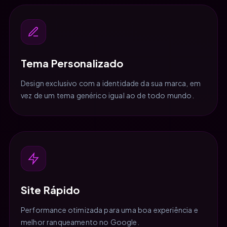
Tema Personalizado
Design exclusivo com a identidade da sua marca, em
vez de um tema genérico igual ao de todo mundo.
Site Rápido
Performance otimizada para uma boa experiência e
melhor ranqueamento no Google.