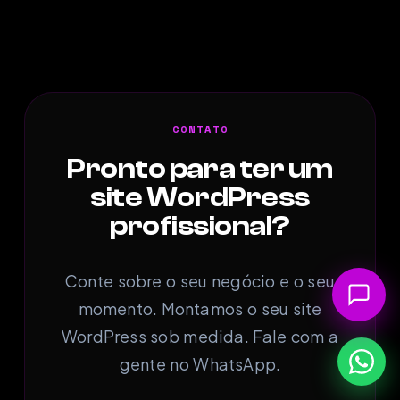
CONTATO
Pronto para ter um
site WordPress
profissional?
Conte sobre o seu negócio e o seu
momento. Montamos o seu site
WordPress sob medida. Fale com a
gente no WhatsApp.