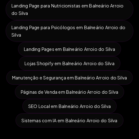
Landing Page para Nutricionistas em Balneário Arroio
do Silva
Landing Page para Psicólogos em Balneário Arroio do
Silva
Landing Pages em Balneário Arroio do Silva
Lojas Shopify em Balneário Arroio do Silva
Manutenção e Segurança em Balneário Arroio do Silva
Páginas de Venda em Balneário Arroio do Silva
SEO Local em Balneário Arroio do Silva
Sistemas com IA em Balneário Arroio do Silva