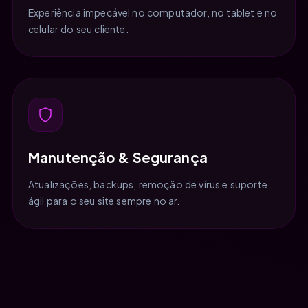
Experiência impecável no computador, no tablet e no
celular do seu cliente.
Manutenção & Segurança
Atualizações, backups, remoção de vírus e suporte
ágil para o seu site sempre no ar.