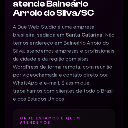
atende Balneário
Arroio do Silva/SC
A Due Web Studio é uma empresa
brasileira, sediada em
Santa Catarina
. Não
temos endereço em Balneário Arroio do
Silva: atendemos empresas e profissionais
da cidade e da região com sites
WordPress de forma remota, com reunião
por videochamada e contato direto por
WhatsApp e e-mail. É assim que
trabalhamos com clientes de todo o Brasil
e dos Estados Unidos.
ONDE ESTAMOS E QUEM
ATENDEMOS