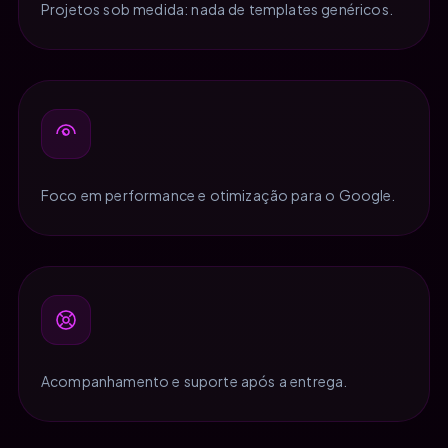
Projetos sob medida: nada de templates genéricos.
Foco em performance e otimização para o Google.
Acompanhamento e suporte após a entrega.