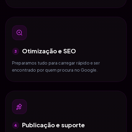
Otimização e SEO
3
Preparamos tudo para carregar rápido e ser
encontrado por quem procura no Google.
Publicação e suporte
4