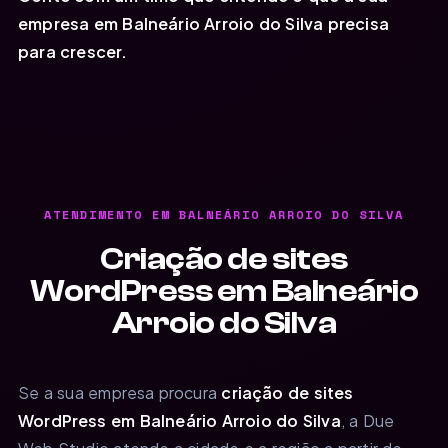
empresa em Balneário Arroio do Silva precisa
para crescer.
ATENDIMENTO EM BALNEÁRIO ARROIO DO SILVA
Criação de sites
WordPress em Balneário
Arroio do Silva
Se a sua empresa procura
criação de sites
WordPress em Balneário Arroio do Silva
, a Due