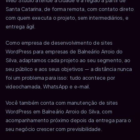
Web Studio atende a cidade e a região a partir de
Santa Catarina, de forma remota, com contato direto
com quem executa o projeto, sem intermediários, e
entrega ágil.
Como empresa de desenvolvimento de sites
WordPress para empresas de Balneário Arroio do
Silva, adaptamos cada projeto ao seu segmento, ao
seu público e aos seus objetivos — a distância nunca
foi um problema para isso: tudo acontece por
videochamada, WhatsApp e e-mail.
Você também conta com manutenção de sites
WordPress em Balneário Arroio do Silva, com
acompanhamento próximo depois da entrega para o
seu negócio crescer com previsibilidade.