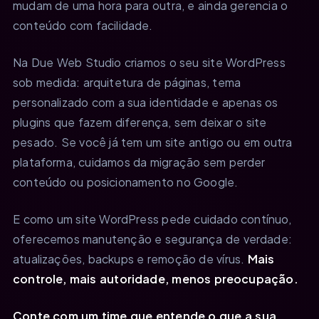
mudam de uma hora para outra, e ainda gerencia o
conteúdo com facilidade.
Na Due Web Studio criamos o seu site WordPress
sob medida: arquitetura de páginas, tema
personalizado com a sua identidade e apenas os
plugins que fazem diferença, sem deixar o site
pesado. Se você já tem um site antigo ou em outra
plataforma, cuidamos da migração sem perder
conteúdo ou posicionamento no Google.
E como um site WordPress pede cuidado contínuo,
oferecemos manutenção e segurança de verdade:
atualizações, backups e remoção de vírus.
Mais
controle, mais autoridade, menos preocupação.
Conte com um time que entende o que a sua