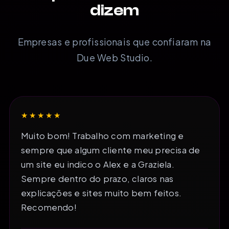
dizem
Empresas e profissionais que confiaram na
Due Web Studio.
★★★★★
Muito bom! Trabalho com marketing e
sempre que algum cliente meu precisa de
um site eu indico o Alex e a Graziela.
Sempre dentro do prazo, claros nas
explicações e sites muito bem feitos.
Recomendo!