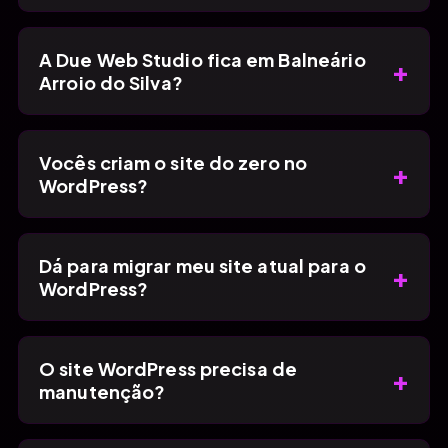
A Due Web Studio fica em Balneário
+
Arroio do Silva?
Vocês criam o site do zero no
+
WordPress?
Dá para migrar meu site atual para o
+
WordPress?
O site WordPress precisa de
+
manutenção?