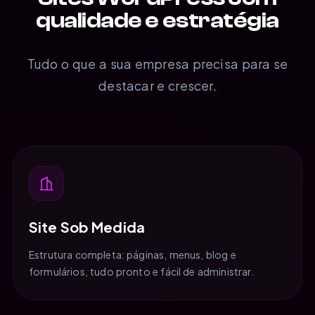
qualidade e estratégia
Tudo o que a sua empresa precisa para se
destacar e crescer.
Site Sob Medida
Estrutura completa: páginas, menus, blog e
formulários, tudo pronto e fácil de administrar.