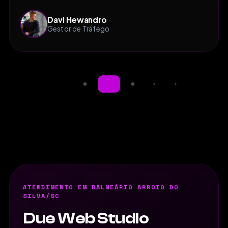
Davi Hewandro
Gestor de Tráfego
ATENDIMENTO EM BALNEÁRIO ARROIO DO
SILVA/SC
Due Web Studio