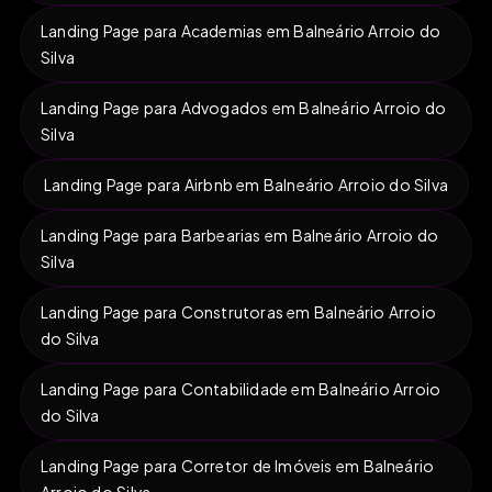
Landing Page para Academias em Balneário Arroio do
Silva
Landing Page para Advogados em Balneário Arroio do
Silva
Landing Page para Airbnb em Balneário Arroio do Silva
Landing Page para Barbearias em Balneário Arroio do
Silva
Landing Page para Construtoras em Balneário Arroio
do Silva
Landing Page para Contabilidade em Balneário Arroio
do Silva
Landing Page para Corretor de Imóveis em Balneário
Arroio do Silva