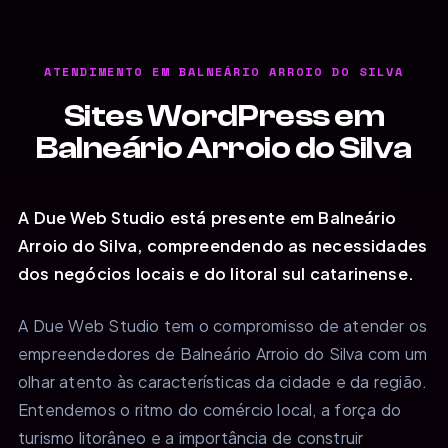
ATENDIMENTO EM BALNEÁRIO ARROIO DO SILVA
Sites WordPress em
Balneário Arroio do Silva
A Due Web Studio está presente em Balneário
Arroio do Silva, compreendendo as necessidades
dos negócios locais e do litoral sul catarinense.
A Due Web Studio tem o compromisso de atender os
empreendedores de Balneário Arroio do Silva com um
olhar atento às características da cidade e da região.
Entendemos o ritmo do comércio local, a força do
turismo litorâneo e a importância de construir