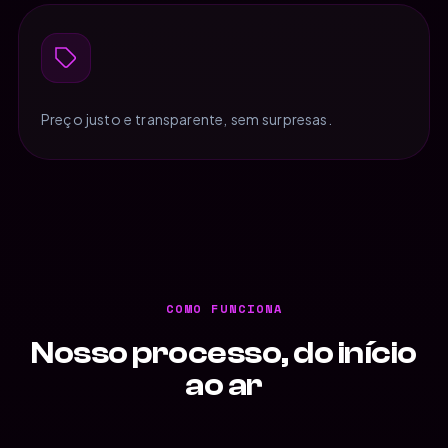
Preço justo e transparente, sem surpresas.
COMO FUNCIONA
Nosso processo, do início
ao ar