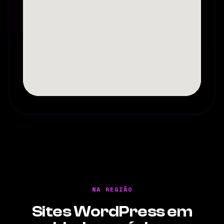
NA REGIÃO
Sites WordPress em