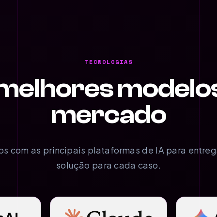
TECNOLOGIAS
melhores modelo
mercado
s com as principais plataformas de IA para entreg
solução para cada caso.