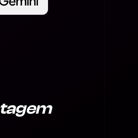
tagem