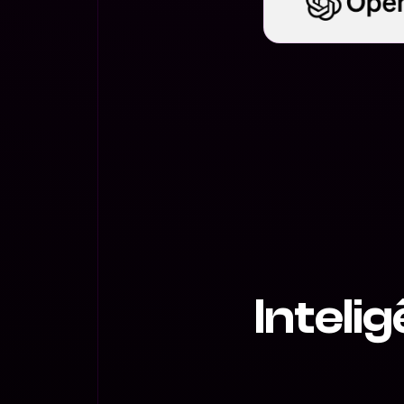
Inteli