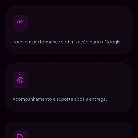
Foco em performance e otimização para o Google.
Acompanhamento e suporte após a entrega.