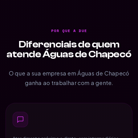
POR QUE A DUE
Diferenciais de quem
atende Águas de Chapecó
O que a sua empresa em Águas de Chapecó
ganha ao trabalhar com a gente.