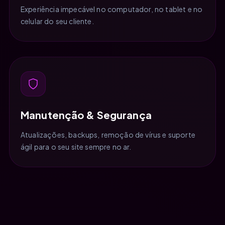
Experiência impecável no computador, no tablet e no
celular do seu cliente.
Manutenção & Segurança
Atualizações, backups, remoção de vírus e suporte
ágil para o seu site sempre no ar.