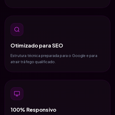
Otimizado para SEO
Estrutura técnica preparada para o Google e para
atrair tráfego qualificado.
100% Responsivo