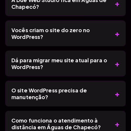
+
Chapecó?
Vocês criam o site do zero no
+
WordPress?
Dá para migrar meu site atual para o
+
WordPress?
O site WordPress precisa de
+
manutenção?
Como funciona o atendimento à
+
distância em Águas de Chapecó?