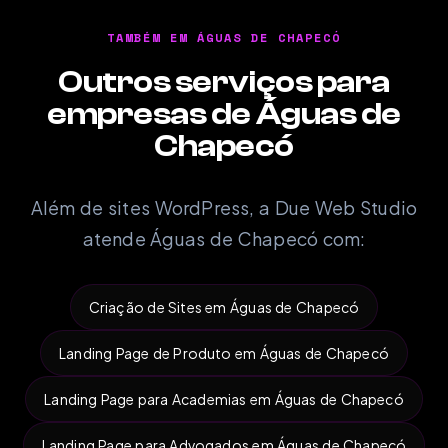
TAMBÉM EM ÁGUAS DE CHAPECÓ
Outros serviços para
empresas de Águas de
Chapecó
Além de sites WordPress, a Due Web Studio
atende Águas de Chapecó com:
Criação de Sites em Águas de Chapecó
Landing Page de Produto em Águas de Chapecó
Landing Page para Academias em Águas de Chapecó
Landing Page para Advogados em Águas de Chapecó