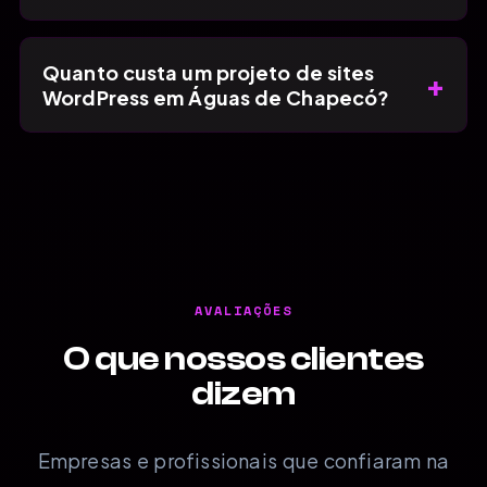
Quanto custa um projeto de sites
+
WordPress em Águas de Chapecó?
AVALIAÇÕES
O que nossos clientes
dizem
Empresas e profissionais que confiaram na