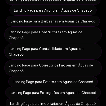
Landing Page para Airbnb em Águas de Chapecó
Landing Page para Barbearias em Águas de Chapecó
Landing Page para Construtoras em Águas de
Chapecó
Landing Page para Contabilidade em Águas de
Chapecó
Landing Page para Corretor de Imóveis em Águas de
Chapecó
Landing Page para Eventos em Águas de Chapecó
Landing Page para Fotógrafos em Águas de Chapecó
Landing Page para Imobiliárias em Águas de Chapecó