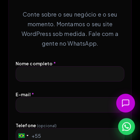
Conte sobre o seu negócio e o seu
momento. Montamos o seu site
WordPress sob medida. Fale com a
gente no WhatsApp.
Nome completo
*
E-mail
*
Telefone
(opcional)
+55
Brazil