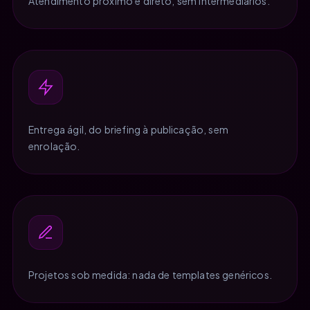
Atendimento próximo e direto, sem intermediários.
Entrega ágil, do briefing à publicação, sem
enrolação.
Projetos sob medida: nada de templates genéricos.