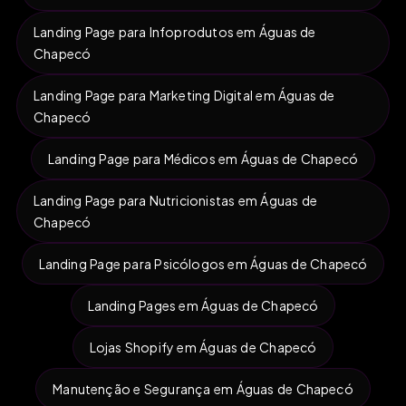
Landing Page para Infoprodutos em Águas de
Chapecó
Landing Page para Marketing Digital em Águas de
Chapecó
Landing Page para Médicos em Águas de Chapecó
Landing Page para Nutricionistas em Águas de
Chapecó
Landing Page para Psicólogos em Águas de Chapecó
Landing Pages em Águas de Chapecó
Lojas Shopify em Águas de Chapecó
Manutenção e Segurança em Águas de Chapecó