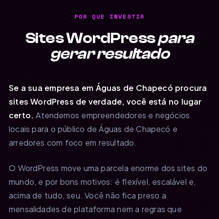
POR QUE INVESTIR
Sites WordPress
para
gerar resultado
Se a sua empresa em Águas de Chapecó procura
sites WordPress de verdade, você está no lugar
certo.
Atendemos empreendedores e negócios
locais para o público de Águas de Chapecó e
arredores com foco em resultado.
O WordPress move uma parcela enorme dos sites do
mundo, e por bons motivos: é flexível, escalável e,
acima de tudo, seu. Você não fica preso a
mensalidades de plataforma nem a regras que