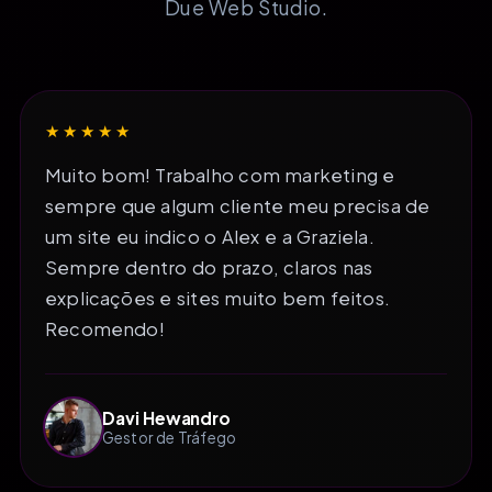
Due Web Studio.
★★★★★
Muito bom! Trabalho com marketing e
sempre que algum cliente meu precisa de
um site eu indico o Alex e a Graziela.
Sempre dentro do prazo, claros nas
explicações e sites muito bem feitos.
Recomendo!
Davi Hewandro
Gestor de Tráfego