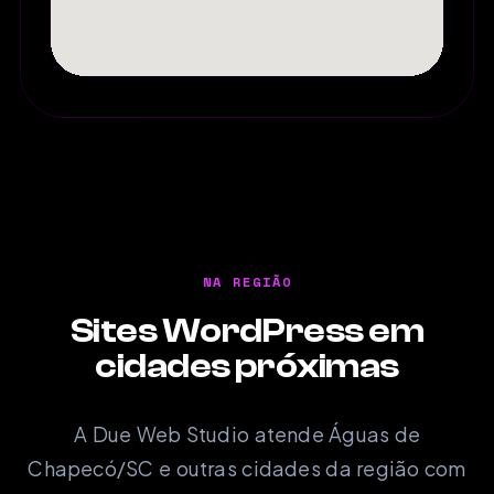
NA REGIÃO
Sites WordPress em
cidades próximas
A Due Web Studio atende Águas de
Chapecó/SC e outras cidades da região com