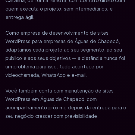
Catarina, de forma remota, com contato direto com
quem executa o projeto, sem intermediários, e
entrega ágil.
Como empresa de desenvolvimento de sites
WordPress para empresas de Águas de Chapecó,
adaptamos cada projeto ao seu segmento, ao seu
público e aos seus objetivos — a distância nunca foi
um problema para isso: tudo acontece por
videochamada, WhatsApp e e-mail.
Você também conta com manutenção de sites
WordPress em Águas de Chapecó, com
acompanhamento próximo depois da entrega para o
seu negócio crescer com previsibilidade.