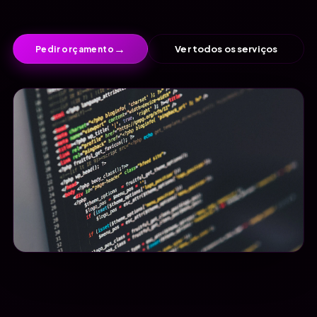
→
Ver todos os serviços
Pedir orçamento