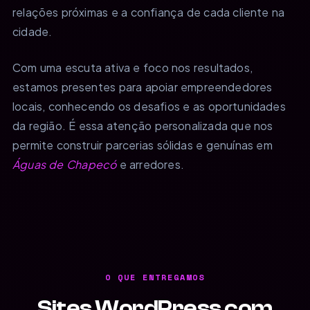
relações próximas e a confiança de cada cliente na
cidade.
Com uma escuta ativa e foco nos resultados,
estamos presentes para apoiar empreendedores
locais, conhecendo os desafios e as oportunidades
da região. É essa atenção personalizada que nos
permite construir parcerias sólidas e genuínas em
Águas de Chapecó
e arredores.
O QUE ENTREGAMOS
Sites WordPress com