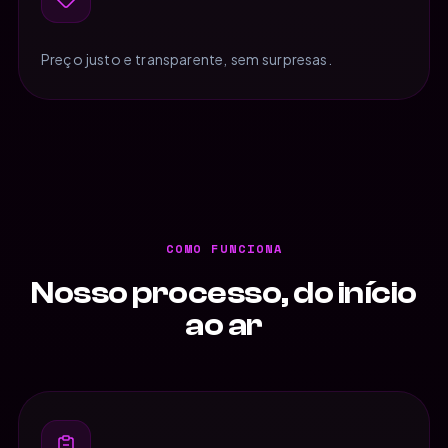
Preço justo e transparente, sem surpresas.
COMO FUNCIONA
Nosso processo, do início
ao ar