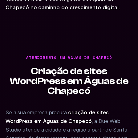
Chapecó no caminho do crescimento digital.
ATENDIMENTO EM ÁGUAS DE CHAPECÓ
Criação de sites
WordPress em Águas de
Chapecó
Se a sua empresa procura
criação de sites
WordPress em Águas de Chapecó
, a Due Web
Studio atende a cidade e a região a partir de Santa