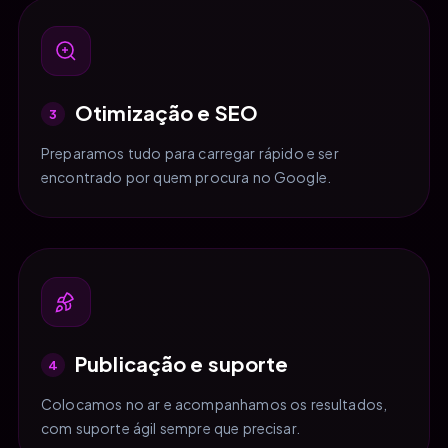
Otimização e SEO
3
Preparamos tudo para carregar rápido e ser
encontrado por quem procura no Google.
Publicação e suporte
4
Colocamos no ar e acompanhamos os resultados,
com suporte ágil sempre que precisar.