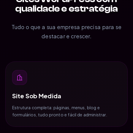
qualidade e estratégia
Tudo o que a sua empresa precisa para se
destacar e crescer.
Site Sob Medida
Estrutura completa: páginas, menus, blog e
formulários, tudo pronto e fácil de administrar.