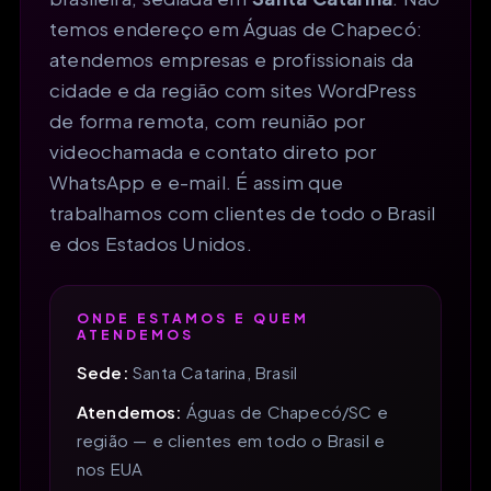
temos endereço em Águas de Chapecó:
atendemos empresas e profissionais da
cidade e da região com sites WordPress
de forma remota, com reunião por
videochamada e contato direto por
WhatsApp e e-mail. É assim que
trabalhamos com clientes de todo o Brasil
e dos Estados Unidos.
ONDE ESTAMOS E QUEM
ATENDEMOS
Sede:
Santa Catarina, Brasil
Atendemos:
Águas de Chapecó/SC e
região — e clientes em todo o Brasil e
nos EUA