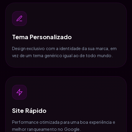
Tema Personalizado
Design exclusivo com a identidade da sua marca, em
vez de um tema genérico igual ao de todo mundo.
Site Rápido
Performance otimizada para uma boa experiência e
melhor ranqueamento no Google.