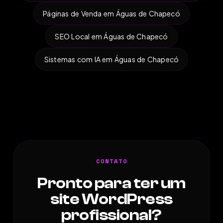
Páginas de Venda em Águas de Chapecó
SEO Local em Águas de Chapecó
Sistemas com IA em Águas de Chapecó
CONTATO
Pronto para ter um
site WordPress
profissional?