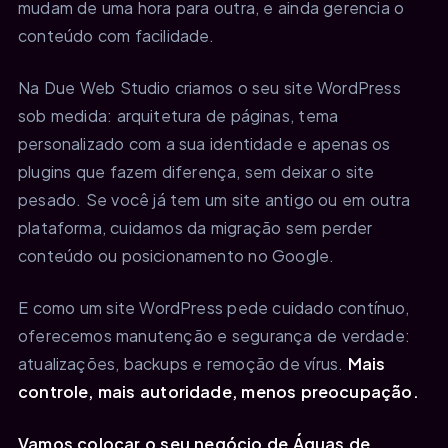
mudam de uma hora para outra, e ainda gerencia o
conteúdo com facilidade.
Na Due Web Studio criamos o seu site WordPress
sob medida: arquitetura de páginas, tema
personalizado com a sua identidade e apenas os
plugins que fazem diferença, sem deixar o site
pesado. Se você já tem um site antigo ou em outra
plataforma, cuidamos da migração sem perder
conteúdo ou posicionamento no Google.
E como um site WordPress pede cuidado contínuo,
oferecemos manutenção e segurança de verdade:
atualizações, backups e remoção de vírus.
Mais
controle, mais autoridade, menos preocupação.
Vamos colocar o seu negócio de Águas de