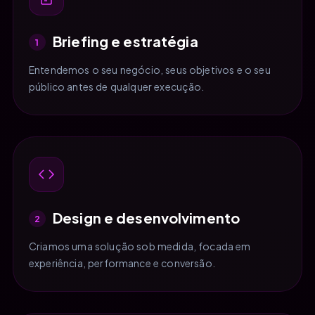
Briefing e estratégia
1
Entendemos o seu negócio, seus objetivos e o seu
público antes de qualquer execução.
Design e desenvolvimento
2
Criamos uma solução sob medida, focada em
experiência, performance e conversão.