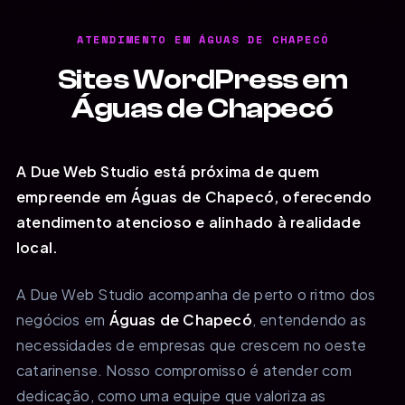
ATENDIMENTO EM ÁGUAS DE CHAPECÓ
Sites WordPress em
Águas de Chapecó
A Due Web Studio está próxima de quem
empreende em Águas de Chapecó, oferecendo
atendimento atencioso e alinhado à realidade
local.
A Due Web Studio acompanha de perto o ritmo dos
negócios em
Águas de Chapecó
, entendendo as
necessidades de empresas que crescem no oeste
catarinense. Nosso compromisso é atender com
dedicação, como uma equipe que valoriza as