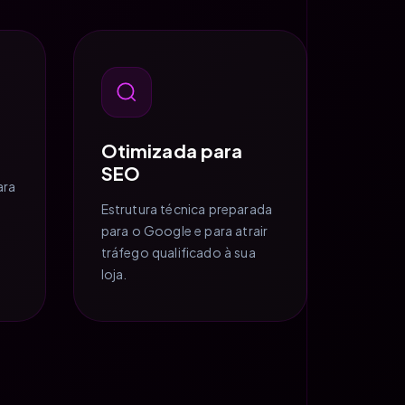
Otimizada para
SEO
ara
Estrutura técnica preparada
para o Google e para atrair
tráfego qualificado à sua
loja.