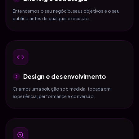
Entendemos o seu negócio, seus objetivos e o seu
público antes de qualquer execução.
Design e desenvolvimento
2
Criamos uma solução sob medida, focada em
experiência, performance e conversão.