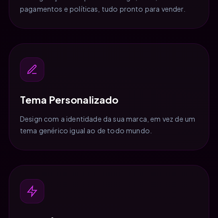
pagamentos e políticas, tudo pronto para vender.
Tema Personalizado
Design com a identidade da sua marca, em vez de um
tema genérico igual ao de todo mundo.