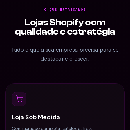
O QUE ENTREGAMOS
Lojas Shopify com
qualidade e estratégia
Tudo o que a sua empresa precisa para se
destacar e crescer.
Loja Sob Medida
Configuração completa: catálogo, frete,