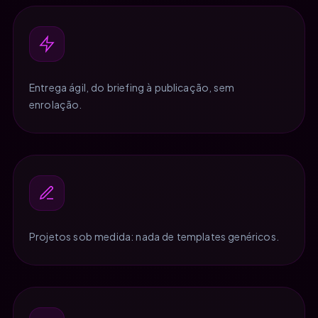
Entrega ágil, do briefing à publicação, sem
enrolação.
Projetos sob medida: nada de templates genéricos.