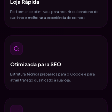
Loja Rápida
Performance otimizada para reduzir o abandono de
carrinho e melhorar a experiência de compra.
Otimizada para SEO
Estrutura técnica preparada para o Google e para
atrair tráfego qualificado à sua loja.