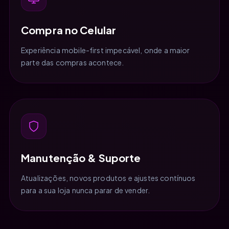
Compra no Celular
Experiência mobile-first impecável, onde a maior
parte das compras acontece.
Manutenção & Suporte
Atualizações, novos produtos e ajustes contínuos
para a sua loja nunca parar de vender.