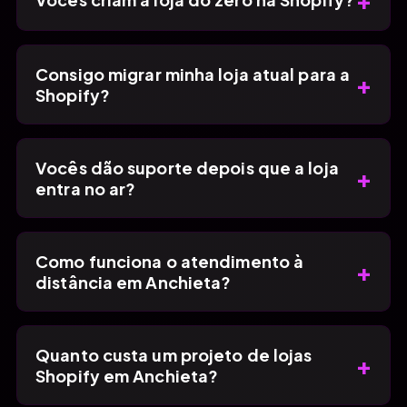
Consigo migrar minha loja atual para a
+
Shopify?
Vocês dão suporte depois que a loja
+
entra no ar?
Como funciona o atendimento à
+
distância em Anchieta?
Quanto custa um projeto de lojas
+
Shopify em Anchieta?