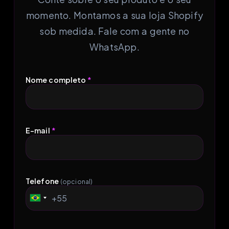
momento. Montamos a sua loja Shopify
sob medida. Fale com a gente no
WhatsApp.
Nome completo
*
E-mail
*
Telefone
(opcional)
+55
Brazil
+55