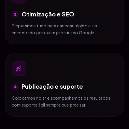
Otimização e SEO
3
Preparamos tudo para carregar rápido e ser
encontrado por quem procura no Google.
Publicação e suporte
4
Colocamos no ar e acompanhamos os resultados,
com suporte ágil sempre que precisar.