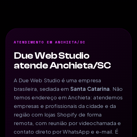
ATENDIMENTO EM ANCHIETA/SC
Due Web Studio
atende Anchieta/SC
A Due Web Studio é uma empresa
brasileira, sediada em
Santa Catarina
. Não
temos endereço em Anchieta: atendemos
empresas e profissionais da cidade e da
região com lojas Shopify de forma
remota, com reunião por videochamada e
contato direto por WhatsApp e e-mail. É