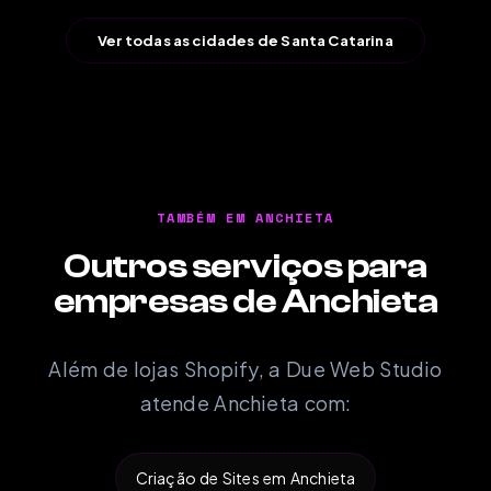
Ver todas as cidades de Santa Catarina
TAMBÉM EM ANCHIETA
Outros serviços para
empresas de Anchieta
Além de lojas Shopify, a Due Web Studio
atende Anchieta com:
Criação de Sites em Anchieta