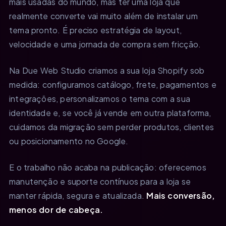
mais usadas do mundo, mas ter uma loja que
realmente converte vai muito além de instalar um
tema pronto. É preciso estratégia de layout,
velocidade e uma jornada de compra sem fricção.
Na Due Web Studio criamos a sua loja Shopify sob
medida: configuramos catálogo, frete, pagamentos e
integrações, personalizamos o tema com a sua
identidade e, se você já vende em outra plataforma,
cuidamos da migração sem perder produtos, clientes
ou posicionamento no Google.
E o trabalho não acaba na publicação: oferecemos
manutenção e suporte contínuos para a loja se
manter rápida, segura e atualizada.
Mais conversão,
menos dor de cabeça.