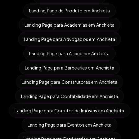
Landing Page de Produto em Anchieta
Landing Page para Academias em Anchieta
Landing Page para Advogados em Anchieta
Landing Page para Airbnb em Anchieta
Landing Page para Barbearias em Anchieta
Landing Page para Construtoras em Anchieta
Landing Page para Contabilidade em Anchieta
Landing Page para Corretor de Imóveis em Anchieta
Landing Page para Eventos em Anchieta
Landing Page para Fotógrafos em Anchieta