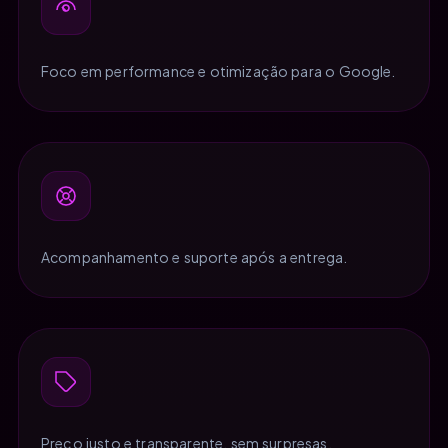
Foco em performance e otimização para o Google.
Acompanhamento e suporte após a entrega.
Preço justo e transparente, sem surpresas.