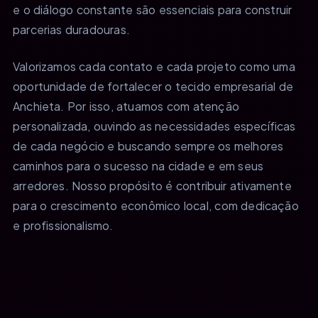
e o diálogo constante são essenciais para construir
parcerias duradouras.
Valorizamos cada contato e cada projeto como uma
oportunidade de fortalecer o tecido empresarial de
Anchieta. Por isso, atuamos com atenção
personalizada, ouvindo as necessidades específicas
de cada negócio e buscando sempre os melhores
caminhos para o sucesso na cidade e em seus
arredores. Nosso propósito é contribuir ativamente
para o crescimento econômico local, com dedicação
e profissionalismo.