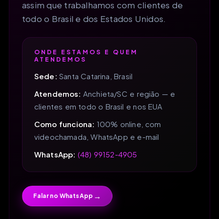
assim que trabalhamos com clientes de
todo o Brasil e dos Estados Unidos.
ONDE ESTAMOS E QUEM
ATENDEMOS
Sede:
Santa Catarina, Brasil
Atendemos:
Anchieta/SC e região — e
clientes em todo o Brasil e nos EUA
Como funciona:
100% online, com
videochamada, WhatsApp e e-mail
WhatsApp:
(48) 99152-4905
→
Falar no WhatsApp