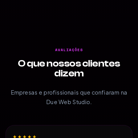
AVALIAÇÕES
O que nossos clientes
dizem
Empresas e profissionais que confiaram na
Due Web Studio.
★★★★★