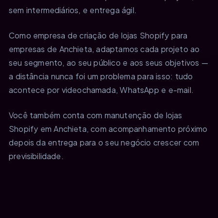
sem intermediários, e entrega ágil.
Como empresa de criação de lojas Shopify para
empresas de Anchieta, adaptamos cada projeto ao
seu segmento, ao seu público e aos seus objetivos —
a distância nunca foi um problema para isso: tudo
acontece por videochamada, WhatsApp e e-mail.
Você também conta com manutenção de lojas
Shopify em Anchieta, com acompanhamento próximo
depois da entrega para o seu negócio crescer com
previsibilidade.