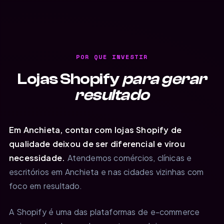
POR QUE INVESTIR
Lojas Shopify
para gerar
resultado
Em Anchieta, contar com lojas Shopify de
qualidade deixou de ser diferencial e virou
necessidade.
Atendemos comércios, clínicas e
escritórios em Anchieta e nas cidades vizinhas com
foco em resultado.
A Shopify é uma das plataformas de e-commerce