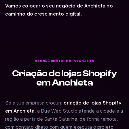
Vamos colocar o seu negócio de Anchieta no
caminho do crescimento digital.
ATENDIMENTO EM ANCHIETA
Criação de lojas Shopify
em Anchieta
Se a sua empresa procura
criação de lojas Shopify
em Anchieta
, a Due Web Studio atende a cidade e a
região a partir de Santa Catarina, de forma remota,
com contato direto com quem executa o projeto,