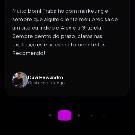
Muito bom! Trabalho com marketing e
sempre que algum cliente meu precisa de
um site eu indico o Alex e a Graziela.
Sempre dentro do prazo, claros nas
explicações e sites muito bem feitos.
Recomendo!
Davi Hewandro
Gestor de Tráfego