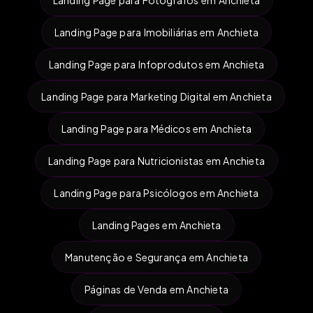
Landing Page para Imobiliárias em Anchieta
Landing Page para Infoprodutos em Anchieta
Landing Page para Marketing Digital em Anchieta
Landing Page para Médicos em Anchieta
Landing Page para Nutricionistas em Anchieta
Landing Page para Psicólogos em Anchieta
Landing Pages em Anchieta
Manutenção e Segurança em Anchieta
Páginas de Venda em Anchieta