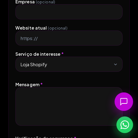
Empresa
(opcional)
Website atual
(opcional)
Serviço de interesse
*
Mensagem
*