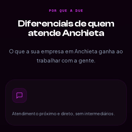
POR QUE A DUE
Diferenciais de quem
atende Anchieta
O que a sua empresa em Anchieta ganha ao
trabalhar com a gente.
Atendimento próximo e direto, sem intermediários.