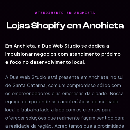
ATENDIMENTO EM ANCHIETA
Lojas Shopify em Anchieta
Em Anchieta, a Due Web Studio se dedica a
impulsionar negócios com atendimento próximo
e foco no desenvolvimento local.
A Due Web Studio está presente em Anchieta, no sul
de Santa Catarina, com um compromisso sólido com
os empreendedores e as empresas da cidade. Nossa
equipe compreende as características do mercado
local e trabalha lado a lado com os clientes para
oferecer soluções que realmente façam sentido para
a realidade da região. Acreditamos que a proximidade