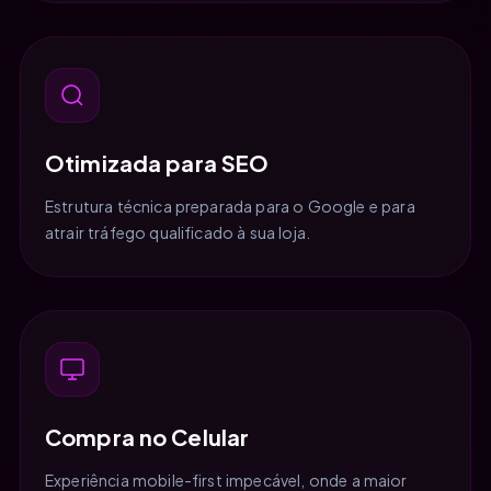
Otimizada para SEO
Estrutura técnica preparada para o Google e para
atrair tráfego qualificado à sua loja.
Compra no Celular
Experiência mobile-first impecável, onde a maior