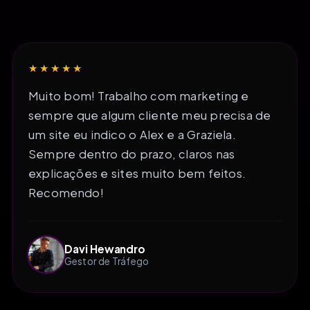
★★★★★
Muito bom! Trabalho com marketing e
sempre que algum cliente meu precisa de
um site eu indico o Alex e a Graziela.
Sempre dentro do prazo, claros nas
explicações e sites muito bem feitos.
Recomendo!
Davi Hewandro
Gestor de Tráfego