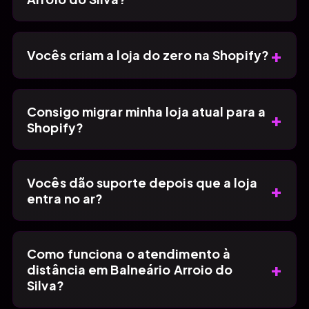
+
Vocês criam a loja do zero na Shopify?
Consigo migrar minha loja atual para a
+
Shopify?
Vocês dão suporte depois que a loja
+
entra no ar?
Como funciona o atendimento à
+
distância em Balneário Arroio do
Silva?