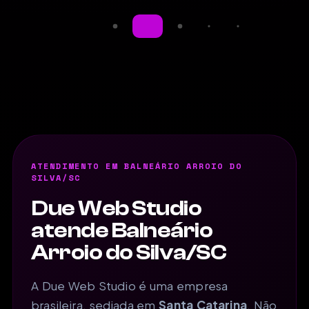
ATENDIMENTO EM BALNEÁRIO ARROIO DO
SILVA/SC
Due Web Studio
atende Balneário
Arroio do Silva/SC
A Due Web Studio é uma empresa
brasileira, sediada em
Santa Catarina
. Não