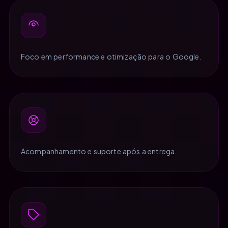
Foco em performance e otimização para o Google.
Acompanhamento e suporte após a entrega.