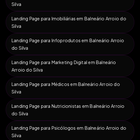
Silva
Landing Page para Imobiliárias em Balneário Arroio do
Silva
Landing Page para Infoprodutos em Balneário Arroio
do Silva
Landing Page para Marketing Digital em Balneário
Arroio do Silva
Landing Page para Médicos em Balneário Arroio do
Silva
Landing Page para Nutricionistas em Balneário Arroio
do Silva
Landing Page para Psicólogos em Balneário Arroio do
Silva