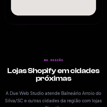
NA REGIÃO
Lojas Shopify em cidades
próximas
A Due Web Studio atende Balneário Arroio do
Silva/SC e outras cidades da região com lojas