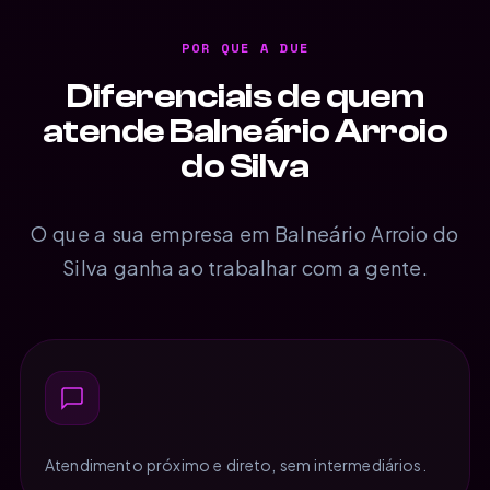
POR QUE A DUE
Diferenciais de quem
atende Balneário Arroio
do Silva
O que a sua empresa em Balneário Arroio do
Silva ganha ao trabalhar com a gente.
Atendimento próximo e direto, sem intermediários.