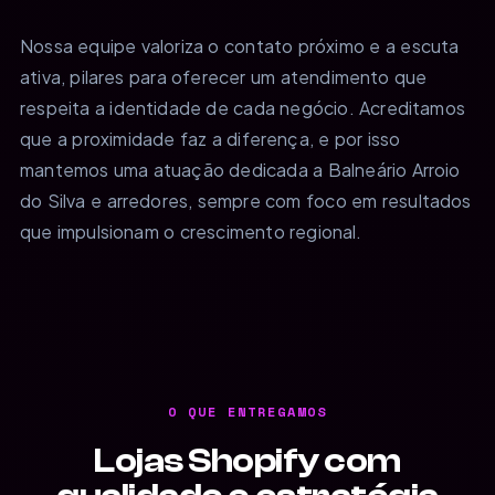
Nossa equipe valoriza o contato próximo e a escuta
ativa, pilares para oferecer um atendimento que
respeita a identidade de cada negócio. Acreditamos
que a proximidade faz a diferença, e por isso
mantemos uma atuação dedicada a Balneário Arroio
do Silva e arredores, sempre com foco em resultados
que impulsionam o crescimento regional.
O QUE ENTREGAMOS
Lojas Shopify com