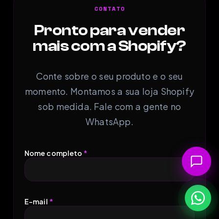
CONTATO
Pronto para vender
mais com a Shopify?
Conte sobre o seu produto e o seu
momento. Montamos a sua loja Shopify
sob medida. Fale com a gente no
WhatsApp.
Nome completo
*
E-mail
*