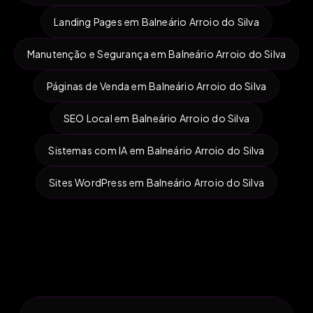
Landing Pages em Balneário Arroio do Silva
Manutenção e Segurança em Balneário Arroio do Silva
Páginas de Venda em Balneário Arroio do Silva
SEO Local em Balneário Arroio do Silva
Sistemas com IA em Balneário Arroio do Silva
Sites WordPress em Balneário Arroio do Silva