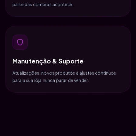
parte das compras acontece.
Manutenção & Suporte
Atualizações, novos produtos e ajustes contínuos
para a sua loja nunca parar de vender.