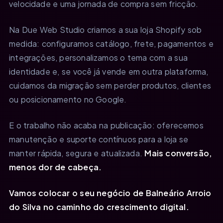
velocidade e uma jornada de compra sem fricção.
Na Due Web Studio criamos a sua loja Shopify sob
medida: configuramos catálogo, frete, pagamentos e
integrações, personalizamos o tema com a sua
identidade e, se você já vende em outra plataforma,
cuidamos da migração sem perder produtos, clientes
ou posicionamento no Google.
E o trabalho não acaba na publicação: oferecemos
manutenção e suporte contínuos para a loja se
manter rápida, segura e atualizada.
Mais conversão,
menos dor de cabeça.
Vamos colocar o seu negócio de Balneário Arroio
do Silva no caminho do crescimento digital.