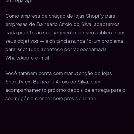
entrega ágil.
Como empresa de criação de lojas Shopify para
empresas de Balneário Arroio do Silva, adaptamos
cada projeto ao seu segmento, ao seu público e aos
seus objetivos — a distância nunca foi um problema
para isso: tudo acontece por videochamada,
WhatsApp e e-mail.
Você também conta com manutenção de lojas
Shopify em Balneário Arroio do Silva, com
acompanhamento próximo depois da entrega para o
seu negócio crescer com previsibilidade.