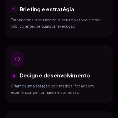
Briefing e estratégia
1
Entendemos o seu negócio, seus objetivos e o seu
público antes de qualquer execução.
Design e desenvolvimento
2
Criamos uma solução sob medida, focada em
experiência, performance e conversão.