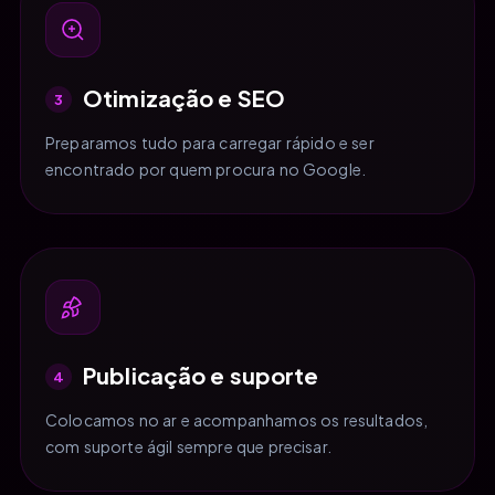
Otimização e SEO
3
Preparamos tudo para carregar rápido e ser
encontrado por quem procura no Google.
Publicação e suporte
4
Colocamos no ar e acompanhamos os resultados,
com suporte ágil sempre que precisar.