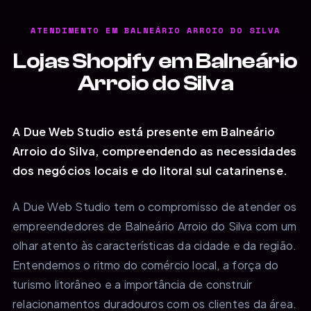
ATENDIMENTO EM BALNEÁRIO ARROIO DO SILVA
Lojas Shopify em Balneário
Arroio do Silva
A Due Web Studio está presente em Balneário
Arroio do Silva, compreendendo as necessidades
dos negócios locais e do litoral sul catarinense.
A Due Web Studio tem o compromisso de atender os
empreendedores de Balneário Arroio do Silva com um
olhar atento às características da cidade e da região.
Entendemos o ritmo do comércio local, a força do
turismo litorâneo e a importância de construir
relacionamentos duradouros com os clientes da área.