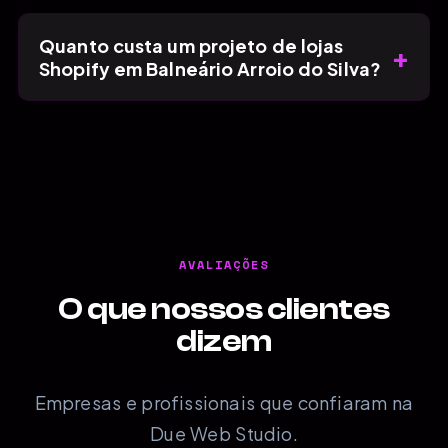
Quanto custa um projeto de lojas
+
Shopify em Balneário Arroio do Silva?
AVALIAÇÕES
O que nossos clientes
dizem
Empresas e profissionais que confiaram na
Due Web Studio.