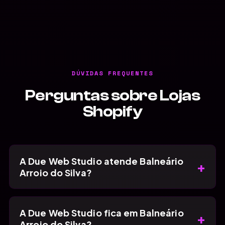
DÚVIDAS FREQUENTES
Perguntas sobre Lojas
Shopify
A Due Web Studio atende Balneário
+
Arroio do Silva?
A Due Web Studio fica em Balneário
+
Arroio do Silva?