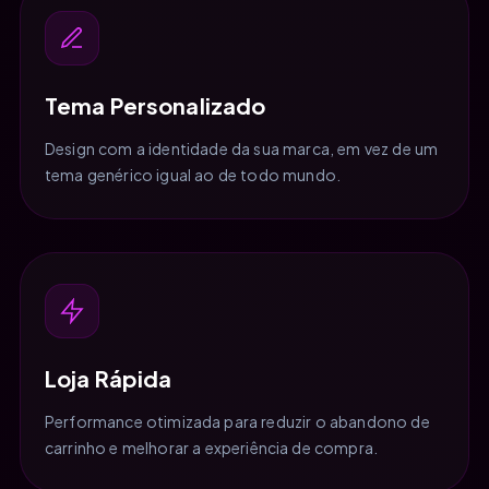
Tema Personalizado
Design com a identidade da sua marca, em vez de um
tema genérico igual ao de todo mundo.
Loja Rápida
Performance otimizada para reduzir o abandono de
carrinho e melhorar a experiência de compra.