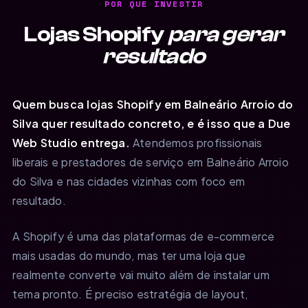
POR QUE INVESTIR
Lojas Shopify
para gerar
resultado
Quem busca lojas Shopify em Balneário Arroio do
Silva quer resultado concreto, e é isso que a Due
Web Studio entrega.
Atendemos profissionais
liberais e prestadores de serviço em Balneário Arroio
do Silva e nas cidades vizinhas com foco em
resultado.
A Shopify é uma das plataformas de e-commerce
mais usadas do mundo, mas ter uma loja que
realmente converte vai muito além de instalar um
tema pronto. É preciso estratégia de layout,