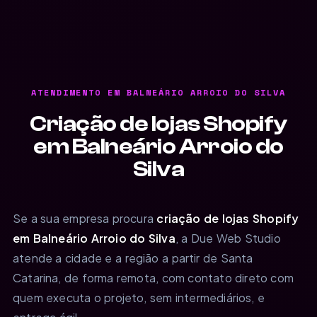
ATENDIMENTO EM BALNEÁRIO ARROIO DO SILVA
Criação de lojas Shopify
em Balneário Arroio do
Silva
Se a sua empresa procura
criação de lojas Shopify
em Balneário Arroio do Silva
, a Due Web Studio
atende a cidade e a região a partir de Santa
Catarina, de forma remota, com contato direto com
quem executa o projeto, sem intermediários, e