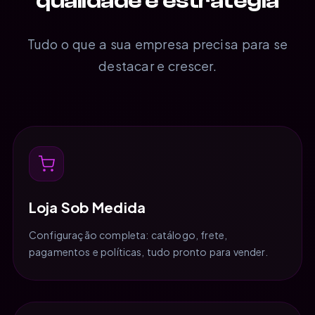
qualidade e estratégia
Tudo o que a sua empresa precisa para se
destacar e crescer.
Loja Sob Medida
Configuração completa: catálogo, frete,
pagamentos e políticas, tudo pronto para vender.