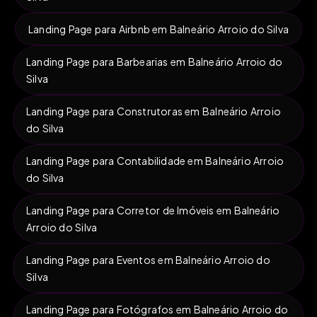
Landing Page para Airbnb em Balneário Arroio do Silva
Landing Page para Barbearias em Balneário Arroio do
Silva
Landing Page para Construtoras em Balneário Arroio
do Silva
Landing Page para Contabilidade em Balneário Arroio
do Silva
Landing Page para Corretor de Imóveis em Balneário
Arroio do Silva
Landing Page para Eventos em Balneário Arroio do
Silva
Landing Page para Fotógrafos em Balneário Arroio do