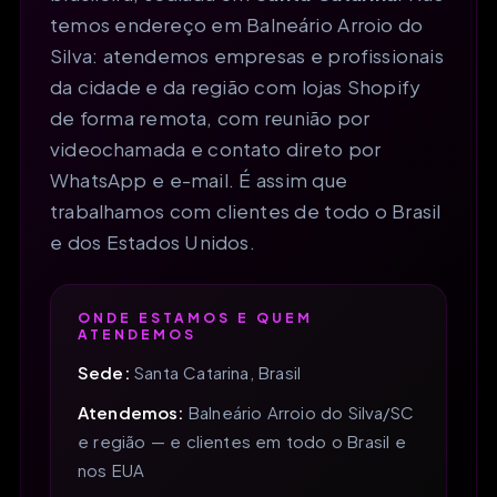
temos endereço em Balneário Arroio do
Silva: atendemos empresas e profissionais
da cidade e da região com lojas Shopify
de forma remota, com reunião por
videochamada e contato direto por
WhatsApp e e-mail. É assim que
trabalhamos com clientes de todo o Brasil
e dos Estados Unidos.
ONDE ESTAMOS E QUEM
ATENDEMOS
Sede:
Santa Catarina, Brasil
Atendemos:
Balneário Arroio do Silva/SC
e região — e clientes em todo o Brasil e
nos EUA