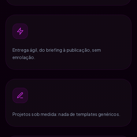
Entrega ágil, do briefing à publicação, sem
enrolação.
Projetos sob medida: nada de templates genéricos.