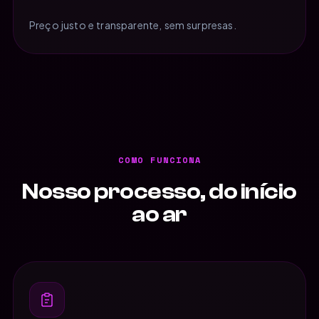
Preço justo e transparente, sem surpresas.
COMO FUNCIONA
Nosso processo, do início
ao ar