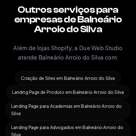
Outros serviços para
empresas de Balneário
Arroio do Silva
Além de lojas Shopify, a Due Web Studio
atende Balneário Arroio do Silva com:
Criação de Sites em Balneário Arroio do Silva
Landing Page de Produto em Balneário Arroio do Silva
Landing Page para Academias em Balneário Arroio do
Silva
Landing Page para Advogados em Balneário Arroio do
Silva