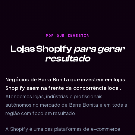
POR QUE INVESTIR
Lojas Shopify
para gerar
resultado
Negócios de Barra Bonita que investem em lojas
Shopify saem na frente da concorrência local.
Atendemos lojas, indústrias e profissionais
autônomos no mercado de Barra Bonita e em toda a
região com foco em resultado.
A Shopify é uma das plataformas de e-commerce