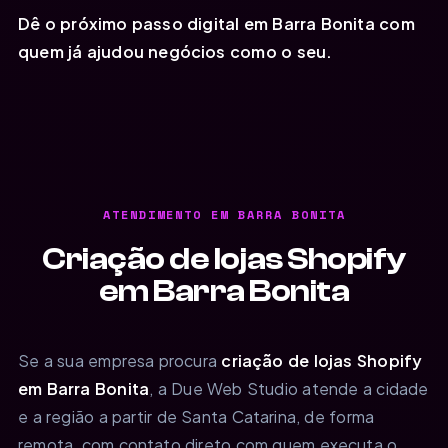
Dê o próximo passo digital em Barra Bonita com
quem já ajudou negócios como o seu.
ATENDIMENTO EM BARRA BONITA
Criação de lojas Shopify
em Barra Bonita
Se a sua empresa procura
criação de lojas Shopify
em Barra Bonita
, a Due Web Studio atende a cidade
e a região a partir de Santa Catarina, de forma
remota, com contato direto com quem executa o