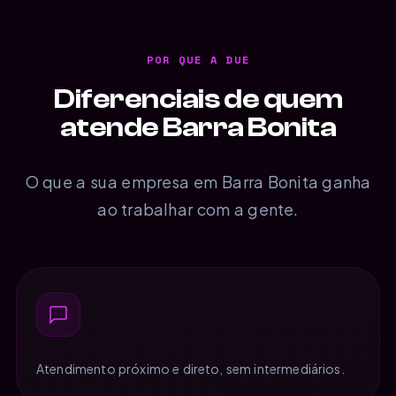
POR QUE A DUE
Diferenciais de quem
atende Barra Bonita
O que a sua empresa em Barra Bonita ganha
ao trabalhar com a gente.
Atendimento próximo e direto, sem intermediários.