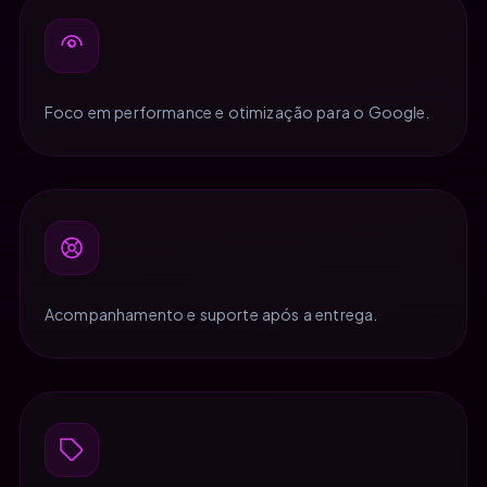
Foco em performance e otimização para o Google.
Acompanhamento e suporte após a entrega.