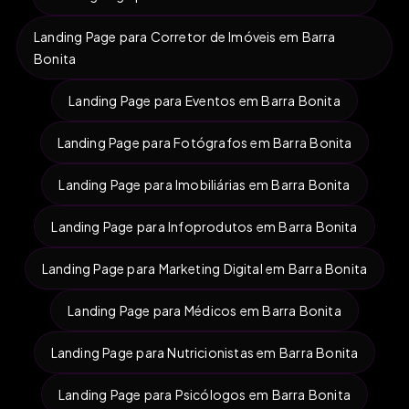
Landing Page para Corretor de Imóveis em Barra
Bonita
Landing Page para Eventos em Barra Bonita
Landing Page para Fotógrafos em Barra Bonita
Landing Page para Imobiliárias em Barra Bonita
Landing Page para Infoprodutos em Barra Bonita
Landing Page para Marketing Digital em Barra Bonita
Landing Page para Médicos em Barra Bonita
Landing Page para Nutricionistas em Barra Bonita
Landing Page para Psicólogos em Barra Bonita