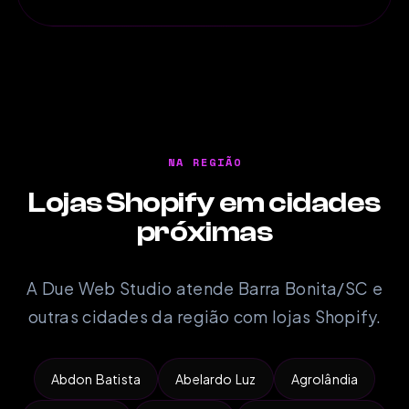
NA REGIÃO
Lojas Shopify em cidades
próximas
A Due Web Studio atende Barra Bonita/SC e
outras cidades da região com lojas Shopify.
Abdon Batista
Abelardo Luz
Agrolândia