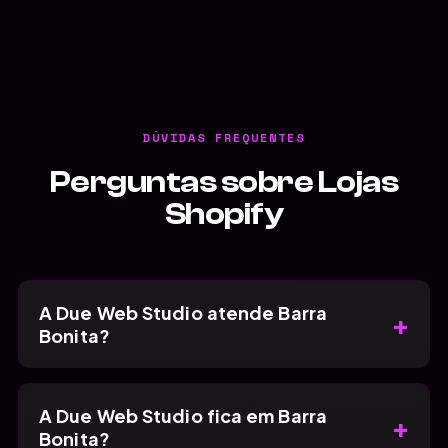
DÚVIDAS FREQUENTES
Perguntas sobre Lojas
Shopify
A Due Web Studio atende Barra
+
Bonita?
A Due Web Studio fica em Barra
+
Bonita?