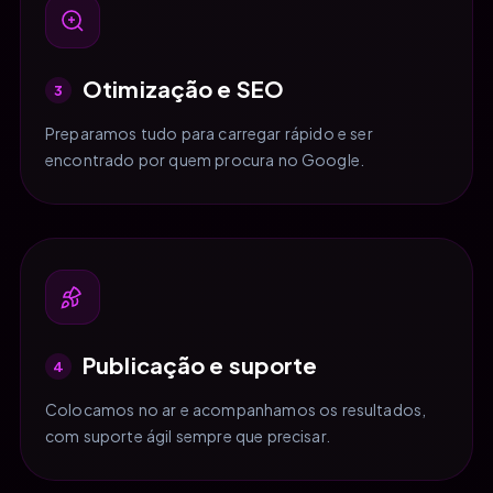
Otimização e SEO
3
Preparamos tudo para carregar rápido e ser
encontrado por quem procura no Google.
Publicação e suporte
4
Colocamos no ar e acompanhamos os resultados,
com suporte ágil sempre que precisar.