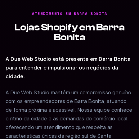
ATENDIMENTO EM BARRA BONITA
Lojas Shopify em Barra
Bonita
A Due Web Studio está presente em Barra Bonita
para entender e impulsionar os negócios da
cidade.
A Due Web Studio mantém um compromisso genuíno
com os empreendedores de Barra Bonita, atuando
de forma próxima e acessível. Nossa equipe conhece
o ritmo da cidade e as demandas do comércio local,
oferecendo um atendimento que respeita as
características únicas da região sul de Santa