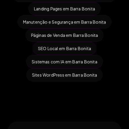
Landing Pages em Barra Bonita
Manutenção e Segurança em Barra Bonita
Páginas de Venda em Barra Bonita
SEO Local em Barra Bonita
Sistemas com IA em Barra Bonita
Sites WordPress em Barra Bonita