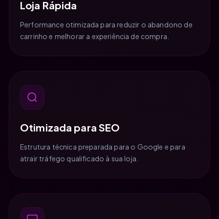
Loja Rápida
Performance otimizada para reduzir o abandono de
carrinho e melhorar a experiência de compra.
Otimizada para SEO
Estrutura técnica preparada para o Google e para
atrair tráfego qualificado à sua loja.