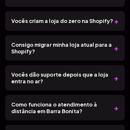
+
Vocês criam a loja do zero na Shopify?
Consigo migrar minha loja atual para a
+
Shopify?
Vocês dão suporte depois que a loja
+
entra no ar?
Como funciona o atendimento à
+
distância em Barra Bonita?