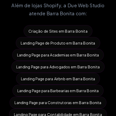
Além de lojas Shopify, a Due Web Studio
atende Barra Bonita com:
Criação de Sites em Barra Bonita
Landing Page de Produto em Barra Bonita
Landing Page para Academias em Barra Bonita
Landing Page para Advogados em Barra Bonita
Landing Page para Airbnb em Barra Bonita
Landing Page para Barbearias em Barra Bonita
Landing Page para Construtoras em Barra Bonita
Landing Page para Contabilidade em Barra Bonita