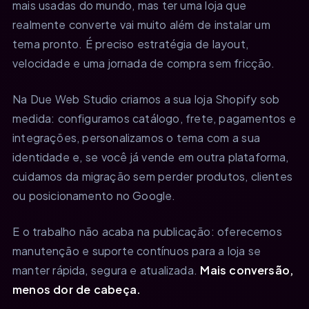
mais usadas do mundo, mas ter uma loja que
realmente converte vai muito além de instalar um
tema pronto. É preciso estratégia de layout,
velocidade e uma jornada de compra sem fricção.
Na Due Web Studio criamos a sua loja Shopify sob
medida: configuramos catálogo, frete, pagamentos e
integrações, personalizamos o tema com a sua
identidade e, se você já vende em outra plataforma,
cuidamos da migração sem perder produtos, clientes
ou posicionamento no Google.
E o trabalho não acaba na publicação: oferecemos
manutenção e suporte contínuos para a loja se
manter rápida, segura e atualizada.
Mais conversão,
menos dor de cabeça.