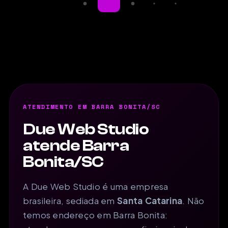
ATENDIMENTO EM BARRA BONITA/SC
Due Web Studio
atende Barra
Bonita/SC
A Due Web Studio é uma empresa
brasileira, sediada em
Santa Catarina
. Não
temos endereço em Barra Bonita: