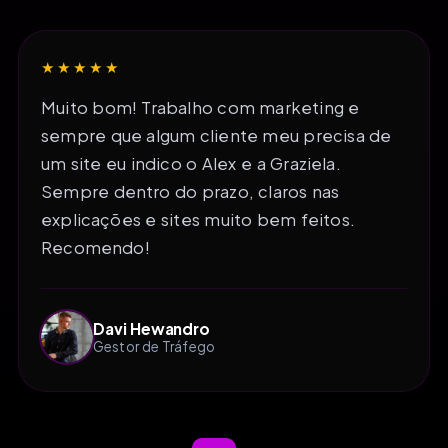
★★★★★
Muito bom! Trabalho com marketing e
sempre que algum cliente meu precisa de
um site eu indico o Alex e a Graziela.
Sempre dentro do prazo, claros nas
explicações e sites muito bem feitos.
Recomendo!
Davi Hewandro
Gestor de Tráfego