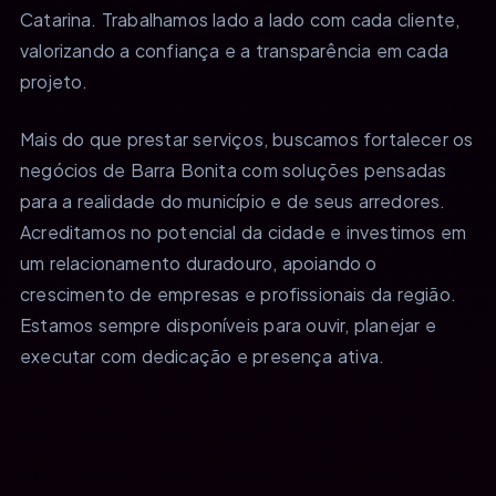
Catarina. Trabalhamos lado a lado com cada cliente,
valorizando a confiança e a transparência em cada
projeto.
Mais do que prestar serviços, buscamos fortalecer os
negócios de Barra Bonita com soluções pensadas
para a realidade do município e de seus arredores.
Acreditamos no potencial da cidade e investimos em
um relacionamento duradouro, apoiando o
crescimento de empresas e profissionais da região.
Estamos sempre disponíveis para ouvir, planejar e
executar com dedicação e presença ativa.