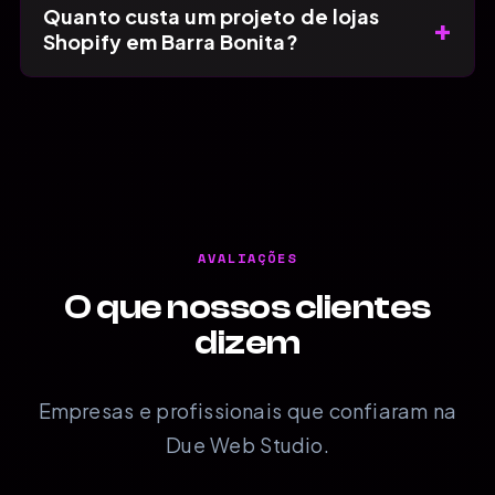
Quanto custa um projeto de lojas
+
Shopify em Barra Bonita?
AVALIAÇÕES
O que nossos clientes
dizem
Empresas e profissionais que confiaram na
Due Web Studio.