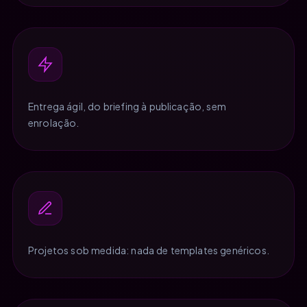
Entrega ágil, do briefing à publicação, sem
enrolação.
Projetos sob medida: nada de templates genéricos.