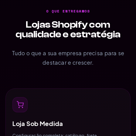
O QUE ENTREGAMOS
Lojas Shopify com
qualidade e estratégia
Tudo o que a sua empresa precisa para se
destacar e crescer.
Loja Sob Medida
Configuração completa: catálogo, frete,