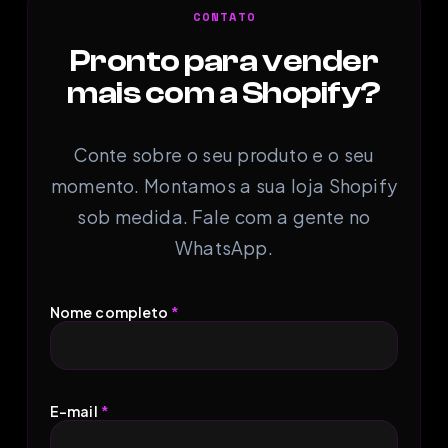
CONTATO
Pronto para vender
mais com a Shopify?
Conte sobre o seu produto e o seu
momento. Montamos a sua loja Shopify
sob medida. Fale com a gente no
WhatsApp.
Nome completo
*
E-mail
*