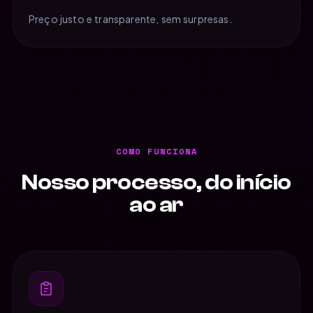
Preço justo e transparente, sem surpresas.
COMO FUNCIONA
Nosso processo, do início
ao ar