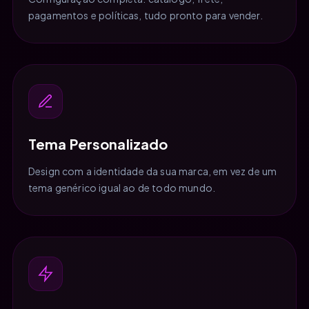
pagamentos e políticas, tudo pronto para vender.
Tema Personalizado
Design com a identidade da sua marca, em vez de um
tema genérico igual ao de todo mundo.