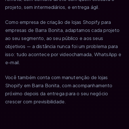
projeto, sem intermediários, e entrega ágil.
Como empresa de criação de lojas Shopify para
empresas de Barra Bonita, adaptamos cada projeto
ao seu segmento, ao seu público e aos seus
objetivos — a distância nunca foi um problema para
isso: tudo acontece por videochamada, WhatsApp e
e-mail.
Você também conta com manutenção de lojas
Shopify em Barra Bonita, com acompanhamento
próximo depois da entrega para o seu negócio
crescer com previsibilidade.