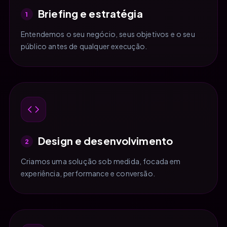
Briefing e estratégia
1
Entendemos o seu negócio, seus objetivos e o seu
público antes de qualquer execução.
Design e desenvolvimento
2
Criamos uma solução sob medida, focada em
experiência, performance e conversão.