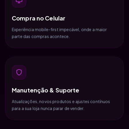
Compra no Celular
Experiência mobile-first impecável, onde a maior
parte das compras acontece.
Manutenção & Suporte
Atualizações, novos produtos e ajustes contínuos
para a sua loja nunca parar de vender.