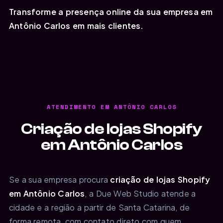
Transforme a presença online da sua empresa em
Antônio Carlos em mais clientes.
ATENDIMENTO EM ANTÔNIO CARLOS
Criação de lojas Shopify
em Antônio Carlos
Se a sua empresa procura
criação de lojas Shopify
em Antônio Carlos
, a Due Web Studio atende a
cidade e a região a partir de Santa Catarina, de
forma remota, com contato direto com quem