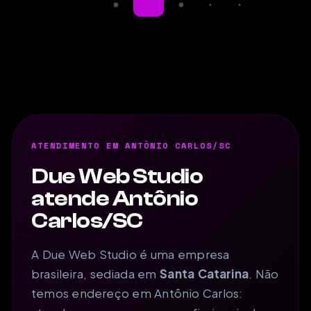
ATENDIMENTO EM ANTÔNIO CARLOS/SC
Due Web Studio
atende Antônio
Carlos/SC
A Due Web Studio é uma empresa
brasileira, sediada em
Santa Catarina
. Não
temos endereço em Antônio Carlos: