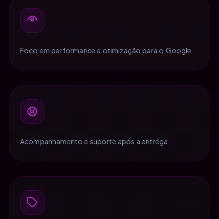
Foco em performance e otimização para o Google.
Acompanhamento e suporte após a entrega.