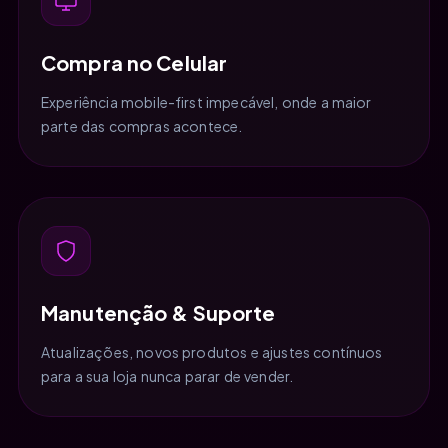
Compra no Celular
Experiência mobile-first impecável, onde a maior
parte das compras acontece.
Manutenção & Suporte
Atualizações, novos produtos e ajustes contínuos
para a sua loja nunca parar de vender.