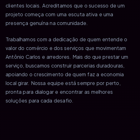
clientes locais. Acreditamos que o sucesso de um
projeto começa com uma escuta ativa e uma
presença genuína na comunidade.
Trabalhamos com a dedicação de quem entende o
valor do comércio e dos serviços que movimentam
Antônio Carlos e arredores. Mais do que prestar um
serviço, buscamos construir parcerias duradouras,
apoiando o crescimento de quem faz a economia
local girar. Nossa equipe está sempre por perto,
pronta para dialogar e encontrar as melhores
soluções para cada desafio.