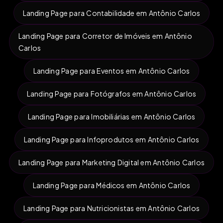
Landing Page para Contabilidade em Antônio Carlos
Landing Page para Corretor de Imóveis em Antônio
Carlos
Landing Page para Eventos em Antônio Carlos
Landing Page para Fotógrafos em Antônio Carlos
Landing Page para Imobiliárias em Antônio Carlos
Landing Page para Infoprodutos em Antônio Carlos
Landing Page para Marketing Digital em Antônio Carlos
Landing Page para Médicos em Antônio Carlos
Landing Page para Nutricionistas em Antônio Carlos