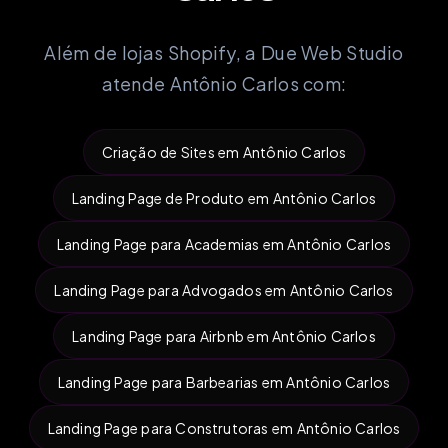
Além de lojas Shopify, a Due Web Studio
atende Antônio Carlos com:
Criação de Sites em Antônio Carlos
Landing Page de Produto em Antônio Carlos
Landing Page para Academias em Antônio Carlos
Landing Page para Advogados em Antônio Carlos
Landing Page para Airbnb em Antônio Carlos
Landing Page para Barbearias em Antônio Carlos
Landing Page para Construtoras em Antônio Carlos