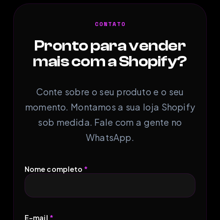
CONTATO
Pronto para vender
mais com a Shopify?
Conte sobre o seu produto e o seu
momento. Montamos a sua loja Shopify
sob medida. Fale com a gente no
WhatsApp.
Nome completo
*
E-mail
*