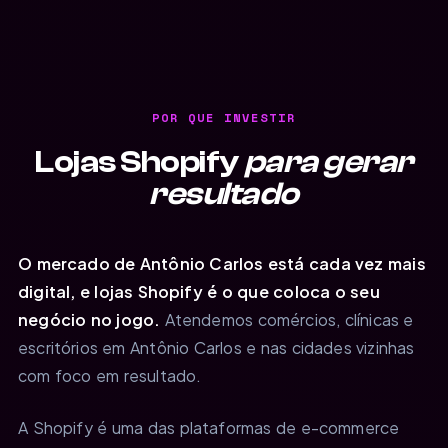
POR QUE INVESTIR
Lojas Shopify
para gerar
resultado
O mercado de Antônio Carlos está cada vez mais
digital, e lojas Shopify é o que coloca o seu
negócio no jogo.
Atendemos comércios, clínicas e
escritórios em Antônio Carlos e nas cidades vizinhas
com foco em resultado.
A Shopify é uma das plataformas de e-commerce