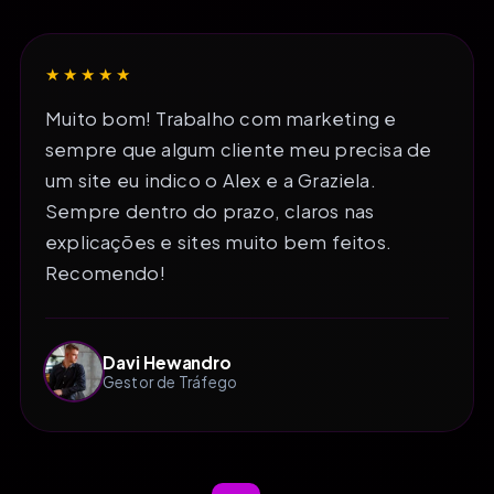
★★★★★
Muito bom! Trabalho com marketing e
sempre que algum cliente meu precisa de
um site eu indico o Alex e a Graziela.
Sempre dentro do prazo, claros nas
explicações e sites muito bem feitos.
Recomendo!
Davi Hewandro
Gestor de Tráfego