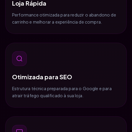
Loja Rápida
Performance otimizada para reduzir o abandono de
carrinho e melhorar a experiência de compra.
Otimizada para SEO
Estrutura técnica preparada para o Google e para
atrair tráfego qualificado à sua loja.