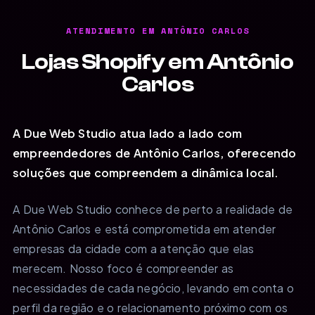
ATENDIMENTO EM ANTÔNIO CARLOS
Lojas Shopify em Antônio
Carlos
A Due Web Studio atua lado a lado com
empreendedores de Antônio Carlos, oferecendo
soluções que compreendem a dinâmica local.
A Due Web Studio conhece de perto a realidade de
Antônio Carlos e está comprometida em atender
empresas da cidade com a atenção que elas
merecem. Nosso foco é compreender as
necessidades de cada negócio, levando em conta o
perfil da região e o relacionamento próximo com os