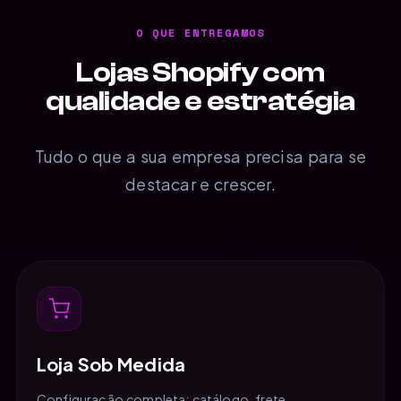
O QUE ENTREGAMOS
Lojas Shopify com
qualidade e estratégia
Tudo o que a sua empresa precisa para se
destacar e crescer.
Loja Sob Medida
Configuração completa: catálogo, frete,