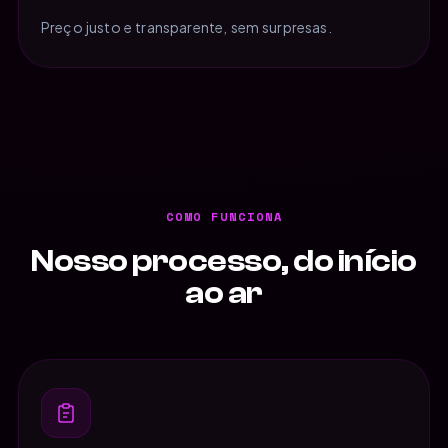
Preço justo e transparente, sem surpresas.
COMO FUNCIONA
Nosso processo, do início
ao ar