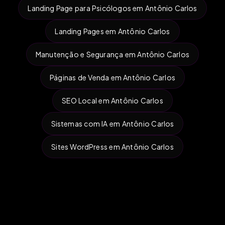
Landing Page para Psicólogos em Antônio Carlos
Landing Pages em Antônio Carlos
Manutenção e Segurança em Antônio Carlos
Páginas de Venda em Antônio Carlos
SEO Local em Antônio Carlos
Sistemas com IA em Antônio Carlos
Sites WordPress em Antônio Carlos