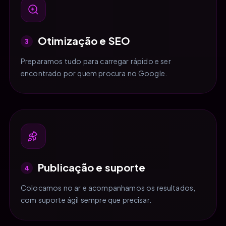
Otimização e SEO
3
Preparamos tudo para carregar rápido e ser
encontrado por quem procura no Google.
Publicação e suporte
4
Colocamos no ar e acompanhamos os resultados,
com suporte ágil sempre que precisar.