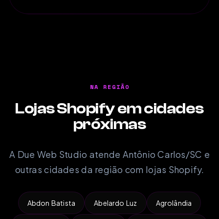
NA REGIÃO
Lojas Shopify em cidades
próximas
A Due Web Studio atende Antônio Carlos/SC e
outras cidades da região com lojas Shopify.
Abdon Batista
Abelardo Luz
Agrolândia