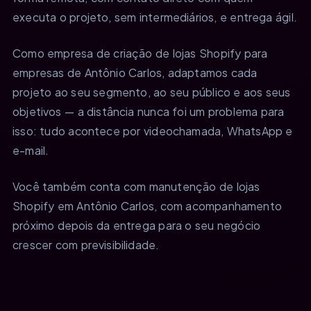
executa o projeto, sem intermediários, e entrega ágil.
Como empresa de criação de lojas Shopify para
empresas de Antônio Carlos, adaptamos cada
projeto ao seu segmento, ao seu público e aos seus
objetivos — a distância nunca foi um problema para
isso: tudo acontece por videochamada, WhatsApp e
e-mail.
Você também conta com manutenção de lojas
Shopify em Antônio Carlos, com acompanhamento
próximo depois da entrega para o seu negócio
crescer com previsibilidade.