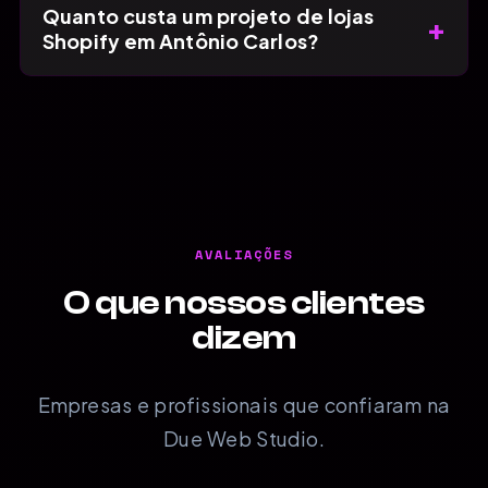
Quanto custa um projeto de lojas
+
Shopify em Antônio Carlos?
AVALIAÇÕES
O que nossos clientes
dizem
Empresas e profissionais que confiaram na
Due Web Studio.