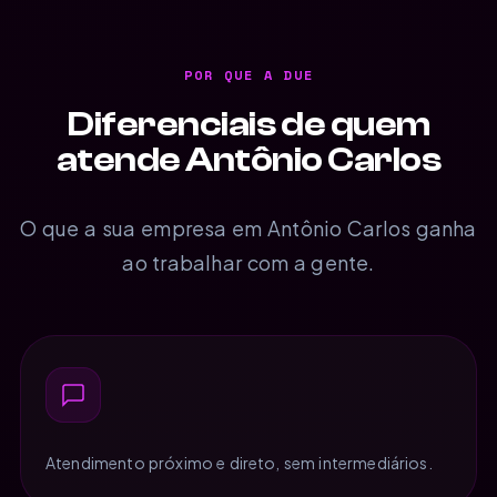
POR QUE A DUE
Diferenciais de quem
atende Antônio Carlos
O que a sua empresa em Antônio Carlos ganha
ao trabalhar com a gente.
Atendimento próximo e direto, sem intermediários.