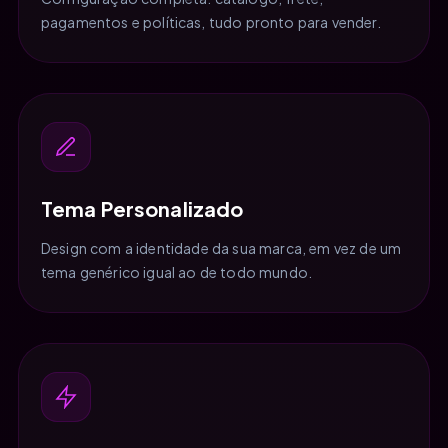
pagamentos e políticas, tudo pronto para vender.
Tema Personalizado
Design com a identidade da sua marca, em vez de um
tema genérico igual ao de todo mundo.