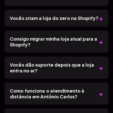
+
Vocês criam a loja do zero na Shopify?
Consigo migrar minha loja atual para a
+
Shopify?
Vocês dão suporte depois que a loja
+
entra no ar?
Como funciona o atendimento à
+
distância em Antônio Carlos?