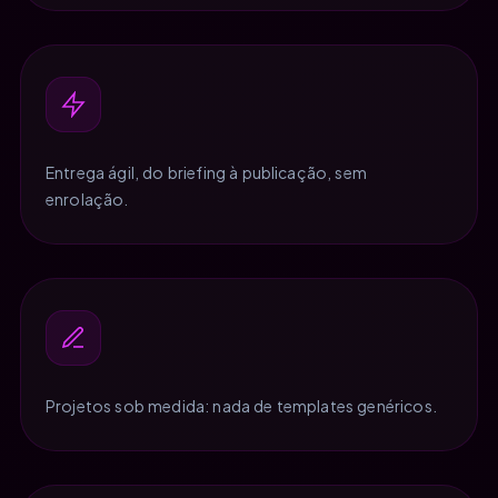
Entrega ágil, do briefing à publicação, sem
enrolação.
Projetos sob medida: nada de templates genéricos.