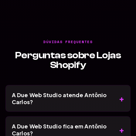
DÚVIDAS FREQUENTES
Perguntas sobre Lojas
Shopify
A Due Web Studio atende Antônio
+
Carlos?
A Due Web Studio fica em Antônio
+
Carlos?