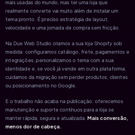
mais usadas do mundo, mas ter uma loja que
realmente converte vai muito além de instalar um
tema pronto. É preciso estratégia de layout,
velocidade e uma jornada de compra sem fricção.
Na Due Web Studio criamos a sua loja Shopify sob
medida: configuramos catálogo, frete, pagamentos e
integrações, personalizamos o tema com a sua
identidade e, se você já vende em outra plataforma,
cuidamos da migração sem perder produtos, clientes
ou posicionamento no Google.
E o trabalho não acaba na publicação: oferecemos
manutenção e suporte contínuos para a loja se
manter rápida, segura e atualizada.
Mais conversão,
menos dor de cabeça.