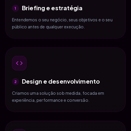
Briefing e estratégia
1
Entendemos o seu negócio, seus objetivos e o seu
público antes de qualquer execução.
Design e desenvolvimento
2
Criamos uma solução sob medida, focada em
experiência, performance e conversão.