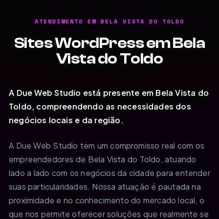
ATENDIMENTO EM BELA VISTA DO TOLDO
Sites WordPress em Bela
Vista do Toldo
A Due Web Studio está presente em Bela Vista do
Toldo, compreendendo as necessidades dos
negócios locais e da região.
A Due Web Studio tem um compromisso real com os
empreendedores de Bela Vista do Toldo, atuando
lado a lado com os negócios da cidade para entender
suas particularidades. Nossa atuação é pautada na
proximidade e no conhecimento do mercado local, o
que nos permite oferecer soluções que realmente se