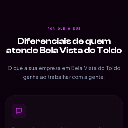
POR QUE A DUE
Diferenciais de quem
atende Bela Vista do Toldo
O que a sua empresa em Bela Vista do Toldo
ganha ao trabalhar com a gente.