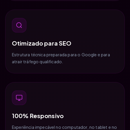
Otimizado para SEO
Estrutura técnica preparada para o Google e para
atrair tráfego qualificado.
100% Responsivo
Experiência impecável no computador, no tablet e no