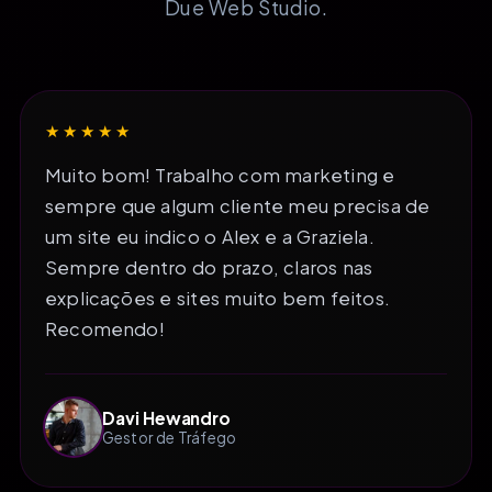
Due Web Studio.
★★★★★
Muito bom! Trabalho com marketing e
sempre que algum cliente meu precisa de
um site eu indico o Alex e a Graziela.
Sempre dentro do prazo, claros nas
explicações e sites muito bem feitos.
Recomendo!
Davi Hewandro
Gestor de Tráfego