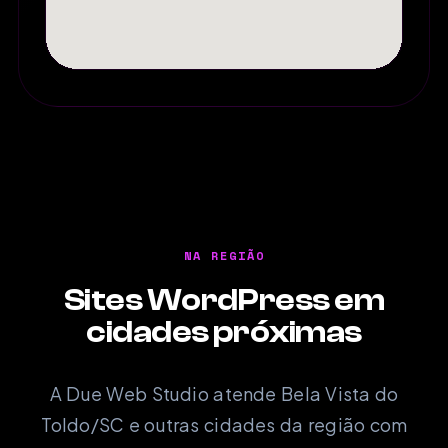
NA REGIÃO
Sites WordPress em
cidades próximas
A Due Web Studio atende Bela Vista do
Toldo/SC e outras cidades da região com