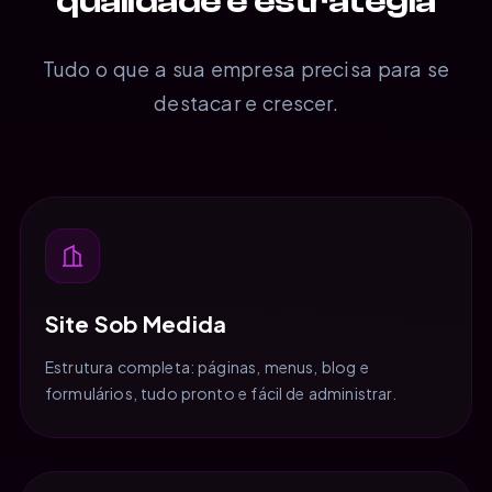
qualidade e estratégia
Tudo o que a sua empresa precisa para se
destacar e crescer.
Site Sob Medida
Estrutura completa: páginas, menus, blog e
formulários, tudo pronto e fácil de administrar.