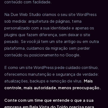
conteúdo com facilidade.
Na Due Web Studio criamos o seu site WordPress
sob medida: arquitetura de páginas, tema
personalizado com a sua identidade e apenas os
plugins que fazem diferença, sem deixar o site
pesado. Se você já tem um site antigo ou em outra
plataforma, cuidamos da migração sem perder
conteúdo ou posicionamento no Google.
E como um site WordPress pede cuidado contínuo,
oferecemos manutenção e segurança de verdade:
atualizações, backups e remoção de vírus.
Mais
controle, mais autoridade, menos preocupação.
Conte com um time que entende o que a sua
empresa em Bela Vista do Toldo precisa para