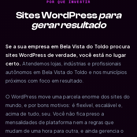
POR QUE INVESTIR
Sites WordPress
para
gerar resultado
Se a sua empresa em Bela Vista do Toldo procura
sites WordPress de verdade, você está no lugar
certo.
Atendemos lojas, indústrias e profissionais
autônomos em Bela Vista do Toldo e nos municípios
próximos com foco em resultado.
O WordPress move uma parcela enorme dos sites do
mundo, e por bons motivos: é flexível, escalável e,
acima de tudo, seu. Você não fica preso a
mensalidades de plataforma nem a regras que
mudam de uma hora para outra, e ainda gerencia o