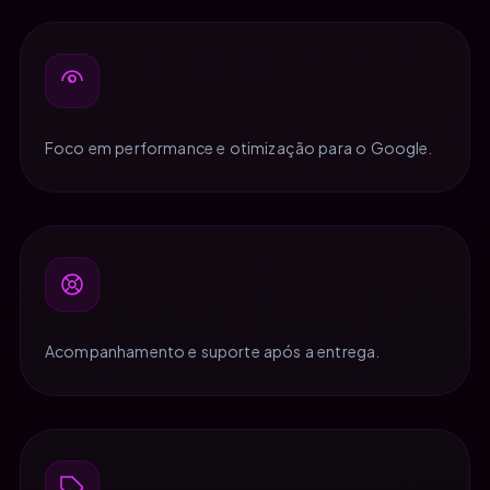
Foco em performance e otimização para o Google.
Acompanhamento e suporte após a entrega.