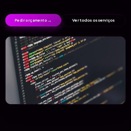
→
Ver todos os serviços
Pedir orçamento