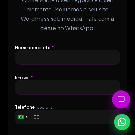
momento. Montamos o seu site
WordPress sob medida. Fale com a
gente no WhatsApp.
Nome completo
*
E-mail
*
Telefone
(opcional)
+55
Brazil
+55