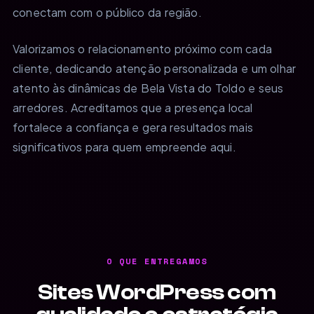
conectam com o público da região.
Valorizamos o relacionamento próximo com cada
cliente, dedicando atenção personalizada e um olhar
atento às dinâmicas de Bela Vista do Toldo e seus
arredores. Acreditamos que a presença local
fortalece a confiança e gera resultados mais
significativos para quem empreende aqui.
O QUE ENTREGAMOS
Sites WordPress com