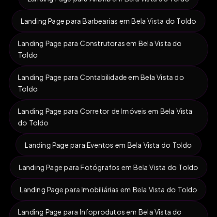
Landing Page para Barbearias em Bela Vista do Toldo
Landing Page para Construtoras em Bela Vista do
Toldo
Landing Page para Contabilidade em Bela Vista do
Toldo
Landing Page para Corretor de Imóveis em Bela Vista
do Toldo
Landing Page para Eventos em Bela Vista do Toldo
Landing Page para Fotógrafos em Bela Vista do Toldo
Landing Page para Imobiliárias em Bela Vista do Toldo
Landing Page para Infoprodutos em Bela Vista do