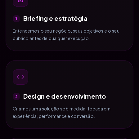
Briefing e estratégia
1
Entendemos o seu negócio, seus objetivos e o seu
público antes de qualquer execução.
Design e desenvolvimento
2
Criamos uma solução sob medida, focada em
experiência, performance e conversão.