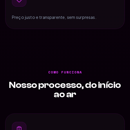
Preço justo e transparente, sem surpresas.
COMO FUNCIONA
Nosso processo, do início
ao ar