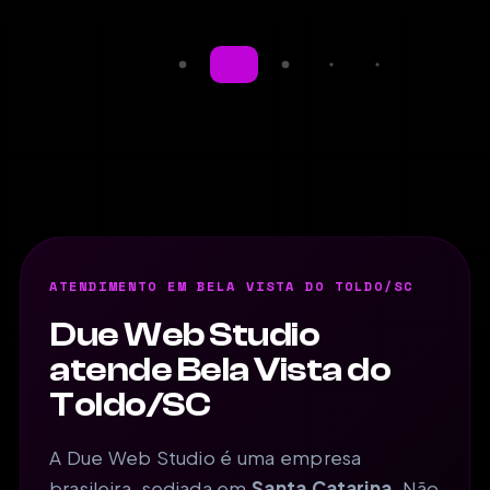
ATENDIMENTO EM BELA VISTA DO TOLDO/SC
Due Web Studio
atende Bela Vista do
Toldo/SC
A Due Web Studio é uma empresa
brasileira, sediada em
Santa Catarina
. Não