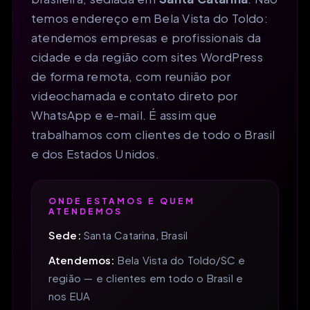
temos endereço em Bela Vista do Toldo:
atendemos empresas e profissionais da
cidade e da região com sites WordPress
de forma remota, com reunião por
videochamada e contato direto por
WhatsApp e e-mail. É assim que
trabalhamos com clientes de todo o Brasil
e dos Estados Unidos.
ONDE ESTAMOS E QUEM
ATENDEMOS
Sede:
Santa Catarina, Brasil
Atendemos:
Bela Vista do Toldo/SC e
região — e clientes em todo o Brasil e
nos EUA