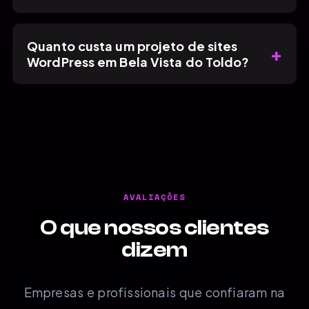
Quanto custa um projeto de sites
+
WordPress em Bela Vista do Toldo?
AVALIAÇÕES
O que nossos clientes
dizem
Empresas e profissionais que confiaram na