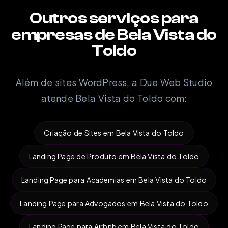
Outros serviços para
empresas de Bela Vista do
Toldo
Além de sites WordPress, a Due Web Studio
atende Bela Vista do Toldo com:
Criação de Sites em Bela Vista do Toldo
Landing Page de Produto em Bela Vista do Toldo
Landing Page para Academias em Bela Vista do Toldo
Landing Page para Advogados em Bela Vista do Toldo
Landing Page para Airbnb em Bela Vista do Toldo