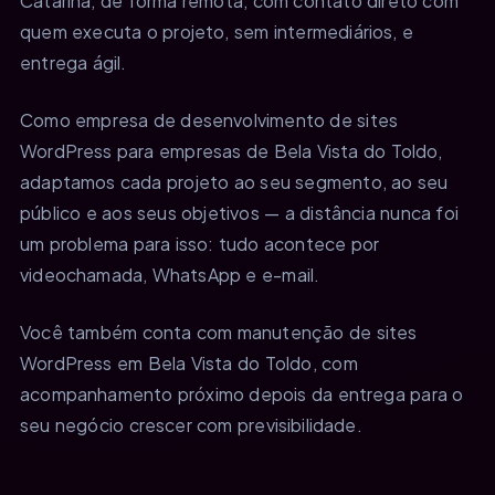
Catarina, de forma remota, com contato direto com
quem executa o projeto, sem intermediários, e
entrega ágil.
Como empresa de desenvolvimento de sites
WordPress para empresas de Bela Vista do Toldo,
adaptamos cada projeto ao seu segmento, ao seu
público e aos seus objetivos — a distância nunca foi
um problema para isso: tudo acontece por
videochamada, WhatsApp e e-mail.
Você também conta com manutenção de sites
WordPress em Bela Vista do Toldo, com
acompanhamento próximo depois da entrega para o
seu negócio crescer com previsibilidade.