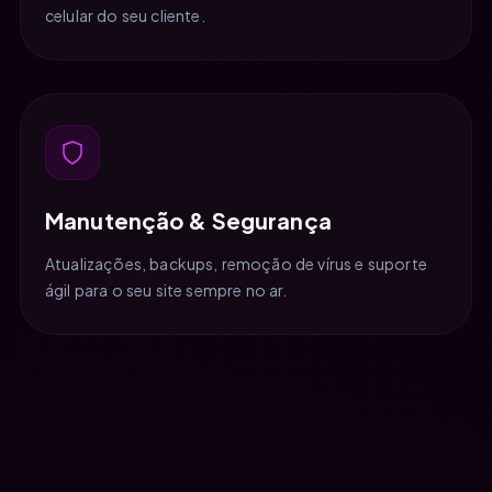
celular do seu cliente.
Manutenção & Segurança
Atualizações, backups, remoção de vírus e suporte
ágil para o seu site sempre no ar.