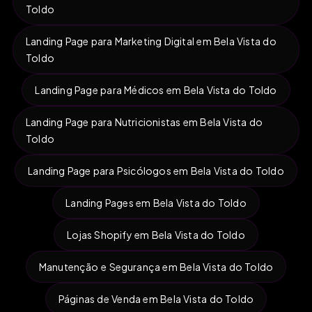
Toldo
Landing Page para Marketing Digital em Bela Vista do
Toldo
Landing Page para Médicos em Bela Vista do Toldo
Landing Page para Nutricionistas em Bela Vista do
Toldo
Landing Page para Psicólogos em Bela Vista do Toldo
Landing Pages em Bela Vista do Toldo
Lojas Shopify em Bela Vista do Toldo
Manutenção e Segurança em Bela Vista do Toldo
Páginas de Venda em Bela Vista do Toldo