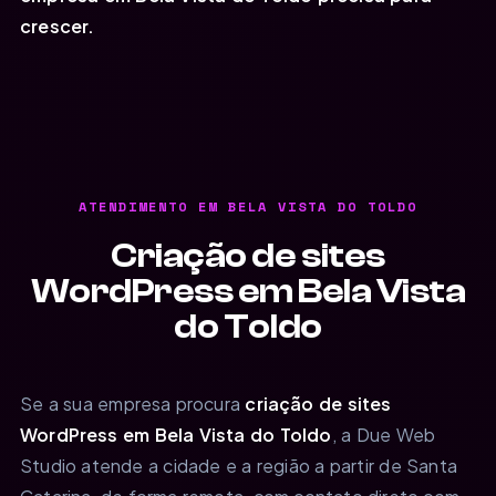
crescer.
ATENDIMENTO EM BELA VISTA DO TOLDO
Criação de sites
WordPress em Bela Vista
do Toldo
Se a sua empresa procura
criação de sites
WordPress em Bela Vista do Toldo
, a Due Web
Studio atende a cidade e a região a partir de Santa