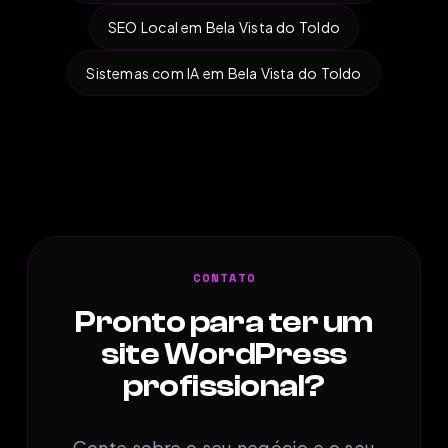
SEO Local em Bela Vista do Toldo
Sistemas com IA em Bela Vista do Toldo
CONTATO
Pronto para ter um
site WordPress
profissional?
Conte sobre o seu negócio e o seu