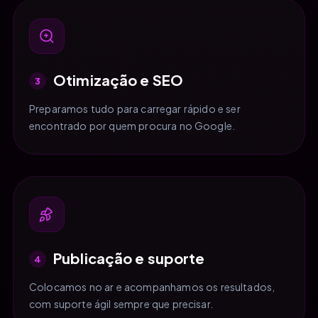
Otimização e SEO
3
Preparamos tudo para carregar rápido e ser
encontrado por quem procura no Google.
Publicação e suporte
4
Colocamos no ar e acompanhamos os resultados,
com suporte ágil sempre que precisar.