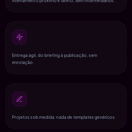
Atendimento próximo e direto, sem intermediários.
Entrega ágil, do briefing à publicação, sem
enrolação.
Projetos sob medida: nada de templates genéricos.