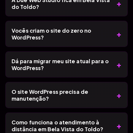
+
do Toldo?
Vocês criam o site do zero no
+
WordPress?
Dá para migrar meu site atual para o
+
WordPress?
O site WordPress precisa de
+
manutenção?
Como funciona o atendimento à
+
distância em Bela Vista do Toldo?