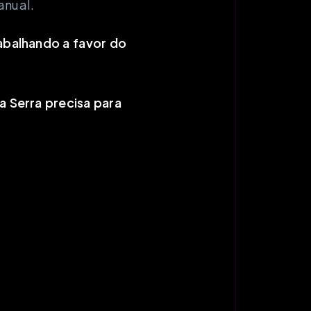
anual.
abalhando a favor do
 Serra precisa para