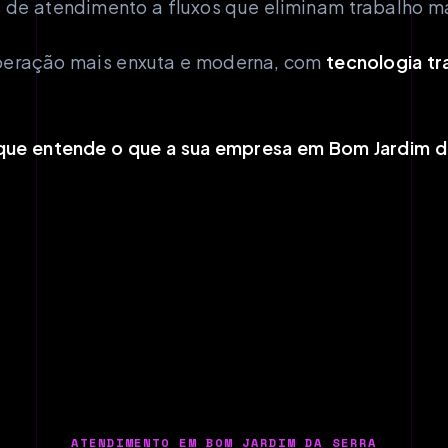
 de atendimento a fluxos que eliminam trabalho m
peração mais enxuta e moderna, com
tecnologia tr
ue entende o que a sua empresa em Bom Jardim da
ATENDIMENTO EM BOM JARDIM DA SERRA