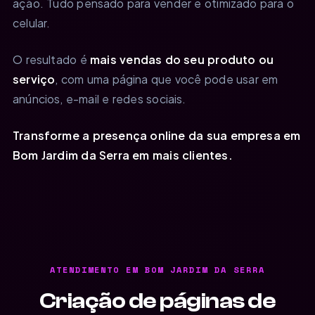
ação. Tudo pensado para vender e otimizado para o
celular.
O resultado é
mais vendas do seu produto ou
serviço
, com uma página que você pode usar em
anúncios, e-mail e redes sociais.
Transforme a presença online da sua empresa em
Bom Jardim da Serra em mais clientes.
ATENDIMENTO EM BOM JARDIM DA SERRA
Criação de páginas de