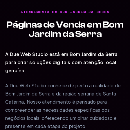
ATENDIMENTO EM BOM JARDIM DA SERRA
Páginas de Venda em Bom
Jardim da Serra
A Due Web Studio está em Bom Jardim da Serra
para criar soluções digitais com atenção local
genuína.
A Due Web Studio conhece de perto a realidade de
Bom Jardim da Serra e da região serrana de Santa
Catarina. Nosso atendimento é pensado para
compreender as necessidades específicas dos
negócios locais, oferecendo um olhar cuidadoso e
presente em cada etapa do projeto.