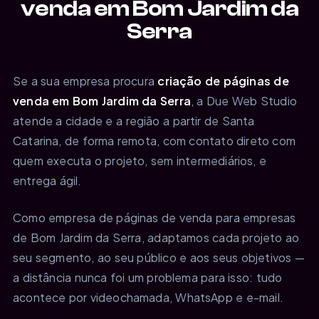
venda em Bom Jardim da
Serra
Se a sua empresa procura
criação de páginas de
venda em Bom Jardim da Serra
, a Due Web Studio
atende a cidade e a região a partir de Santa
Catarina, de forma remota, com contato direto com
quem executa o projeto, sem intermediários, e
entrega ágil.
Como empresa de páginas de venda para empresas
de Bom Jardim da Serra, adaptamos cada projeto ao
seu segmento, ao seu público e aos seus objetivos —
a distância nunca foi um problema para isso: tudo
acontece por videochamada, WhatsApp e e-mail.