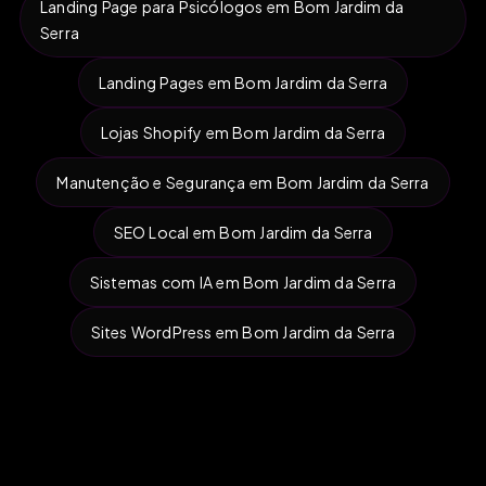
Landing Page para Psicólogos em Bom Jardim da
Serra
Landing Pages em Bom Jardim da Serra
Lojas Shopify em Bom Jardim da Serra
Manutenção e Segurança em Bom Jardim da Serra
SEO Local em Bom Jardim da Serra
Sistemas com IA em Bom Jardim da Serra
Sites WordPress em Bom Jardim da Serra