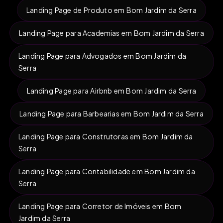
Landing Page de Produto em Bom Jardim da Serra
Landing Page para Academias em Bom Jardim da Serra
Landing Page para Advogados em Bom Jardim da
Serra
Landing Page para Airbnb em Bom Jardim da Serra
Landing Page para Barbearias em Bom Jardim da Serra
Landing Page para Construtoras em Bom Jardim da
Serra
Landing Page para Contabilidade em Bom Jardim da
Serra
Landing Page para Corretor de Imóveis em Bom
Jardim da Serra