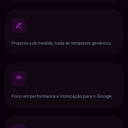
Projetos sob medida: nada de templates genéricos.
Foco em performance e otimização para o Google.