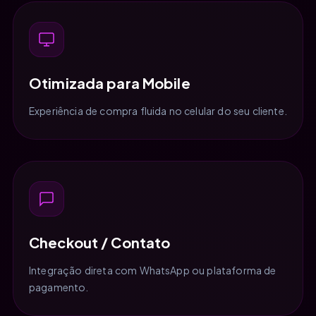
Otimizada para Mobile
Experiência de compra fluida no celular do seu cliente.
Checkout / Contato
Integração direta com WhatsApp ou plataforma de
pagamento.