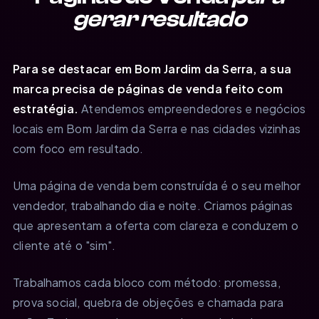
gerar resultado
Para se destacar em Bom Jardim da Serra, a sua
marca precisa de páginas de venda feito com
estratégia.
Atendemos empreendedores e negócios
locais em Bom Jardim da Serra e nas cidades vizinhas
com foco em resultado.
Uma página de venda bem construída é o seu melhor
vendedor, trabalhando dia e noite. Criamos páginas
que apresentam a oferta com clareza e conduzem o
cliente até o "sim".
Trabalhamos cada bloco com método: promessa,
prova social, quebra de objeções e chamada para