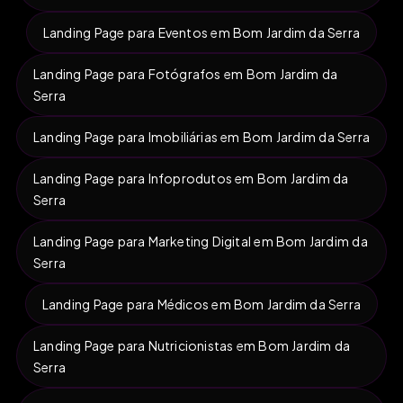
Landing Page para Eventos em Bom Jardim da Serra
Landing Page para Fotógrafos em Bom Jardim da
Serra
Landing Page para Imobiliárias em Bom Jardim da Serra
Landing Page para Infoprodutos em Bom Jardim da
Serra
Landing Page para Marketing Digital em Bom Jardim da
Serra
Landing Page para Médicos em Bom Jardim da Serra
Landing Page para Nutricionistas em Bom Jardim da
Serra