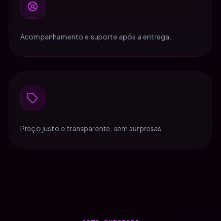
Acompanhamento e suporte após a entrega.
Preço justo e transparente, sem surpresas.