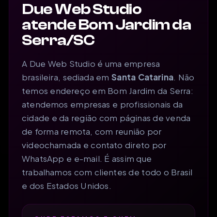
Due Web Studio
atende Bom Jardim da
Serra/SC
A Due Web Studio é uma empresa
brasileira, sediada em
Santa Catarina
. Não
temos endereço em Bom Jardim da Serra:
atendemos empresas e profissionais da
cidade e da região com páginas de venda
de forma remota, com reunião por
videochamada e contato direto por
WhatsApp e e-mail. É assim que
trabalhamos com clientes de todo o Brasil
e dos Estados Unidos.