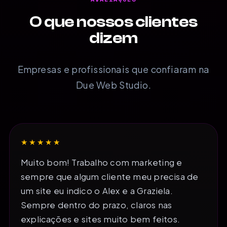
O que nossos clientes
dizem
Empresas e profissionais que confiaram na
Due Web Studio.
★★★★★
Muito bom! Trabalho com marketing e
sempre que algum cliente meu precisa de
um site eu indico o Alex e a Graziela.
Sempre dentro do prazo, claros nas
explicações e sites muito bem feitos.