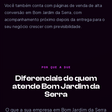
Você também conta com páginas de venda de alta
conversão em Bom Jardim da Serra, com
acompanhamento próximo depois da entrega para o
seu negócio crescer com previsibilidade.
POR QUE A DUE
Diferenciais de quem
atende Bom Jardim da
Serra
O que a sua empresa em Bom Jardim da Serra