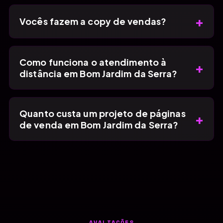
+
Vocês fazem a copy de vendas?
Como funciona o atendimento à
+
distância em Bom Jardim da Serra?
Quanto custa um projeto de páginas
+
de venda em Bom Jardim da Serra?
AVALIAÇÕES