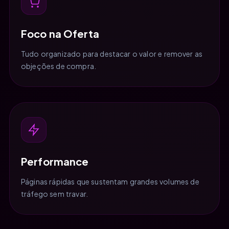
Foco na Oferta
Tudo organizado para destacar o valor e remover as
objeções de compra.
Performance
Páginas rápidas que sustentam grandes volumes de
tráfego sem travar.