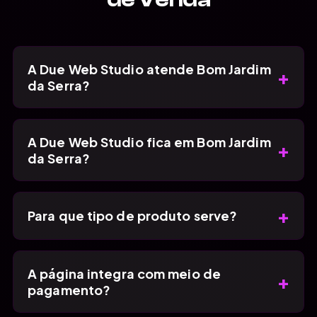
A Due Web Studio atende Bom Jardim
+
da Serra?
A Due Web Studio fica em Bom Jardim
+
da Serra?
+
Para que tipo de produto serve?
A página integra com meio de
+
pagamento?