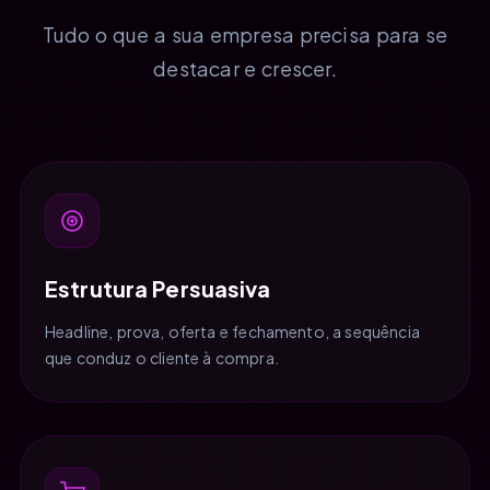
Tudo o que a sua empresa precisa para se
destacar e crescer.
Estrutura Persuasiva
Headline, prova, oferta e fechamento, a sequência
que conduz o cliente à compra.