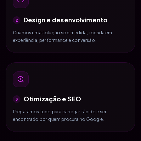
Design e desenvolvimento
2
Criamos uma solução sob medida, focada em
experiência, performance e conversão.
Otimização e SEO
3
Preparamos tudo para carregar rápido e ser
encontrado por quem procura no Google.