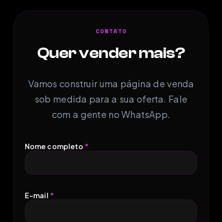
CONTATO
Quer vender mais?
Vamos construir uma página de venda
sob medida para a sua oferta. Fale
com a gente no WhatsApp.
Nome completo
*
E-mail
*