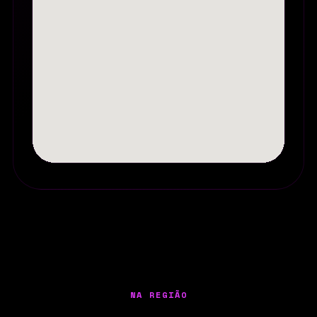
NA REGIÃO