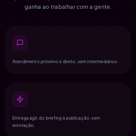
ganha ao trabalhar com a gente.
Atendimento próximo e direto, sem intermediários.
Entrega ágil, do briefing à publicação, sem
enrolação.