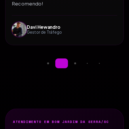
Recomendo!
Davi Hewandro
Gestor de Tráfego
ATENDIMENTO EM BOM JARDIM DA SERRA/SC