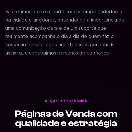
Valorizamos a proximidade com os empreendedores
da cidade e arredores, entendendo a importância de
uma comunicação clara e de um suporte que
realmente acompanha o dia a dia de quem faz o
comércio e os serviços acontecerem por aqui. É
assim que construímos parcerias de confiança.
O QUE ENTREGAMOS
Páginas de Venda com
qualidade e estratégia