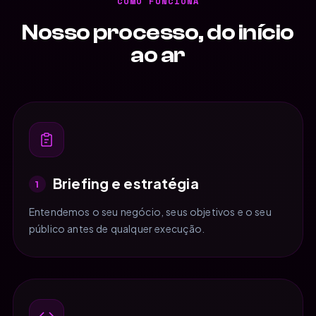
COMO FUNCIONA
Nosso processo, do início
ao ar
Briefing e estratégia
1
Entendemos o seu negócio, seus objetivos e o seu
público antes de qualquer execução.