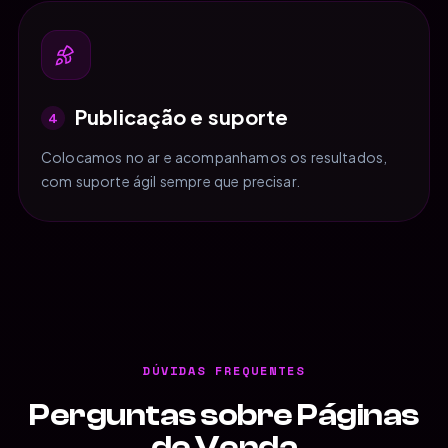
Publicação e suporte
4
Colocamos no ar e acompanhamos os resultados,
com suporte ágil sempre que precisar.
DÚVIDAS FREQUENTES
Perguntas sobre Páginas
de Venda