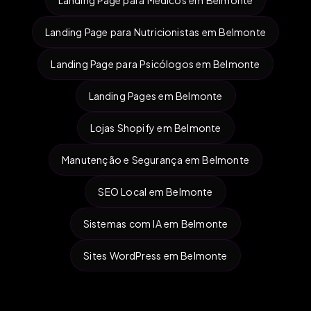
Landing Page para Nutricionistas em Belmonte
Landing Page para Psicólogos em Belmonte
Landing Pages em Belmonte
Lojas Shopify em Belmonte
Manutenção e Segurança em Belmonte
SEO Local em Belmonte
Sistemas com IA em Belmonte
Sites WordPress em Belmonte