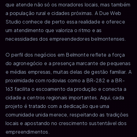
que atende não só os moradores locais, mas também
a população rural e cidades próximas. A Due Web
Studio conhece de perto essa realidade e oferece
um atendimento que valoriza o ritmo e as
necessidades dos empreendedores belmontenses.
O perfil dos negócios em Belmonte reflete a força
do agronegócio e a presença marcante de pequenas
e médias empresas, muitas delas de gestão familiar. A
proximidade com rodovias como a BR-282 e a BR-
163 facilita o escoamento da produção e conecta a
cidade a centros regionais importantes. Aqui, cada
projeto é tratado com a dedicação que uma
comunidade unida merece, respeitando as tradições
locais e apostando no crescimento sustentável dos
empreendimentos.