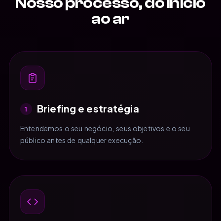
Nosso processo, do início
ao ar
Briefing e estratégia
1
Entendemos o seu negócio, seus objetivos e o seu
público antes de qualquer execução.