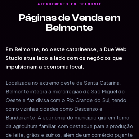
ATENDIMENTO EM BELMONTE
Páginas de Venda em
Belmonte
Em Belmonte, no oeste catarinense, a Due Web
Studio atua lado a lado com os negócios que
impulsionam a economia local.
Localizada no extremo oeste de Santa Catarina,
Belmonte integra a microrregião de São Miguel do
Oeste e faz divisa com o Rio Grande do Sul, tendo
como vizinhas cidades como Descanso e
Bandeirante. A economia do município gira em torno
da agricultura familiar, com destaque para a produção
de leite, grãos e suínos, além de um comércio pujante