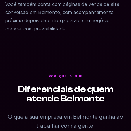
Você também conta com páginas de venda de alta
conversão em Belmonte, com acompanhamento
próximo depois da entrega para o seu negócio
crescer com previsibilidade.
POR QUE A DUE
Diferenciais de quem
atende Belmonte
O que a sua empresa em Belmonte ganha ao
trabalhar com a gente.