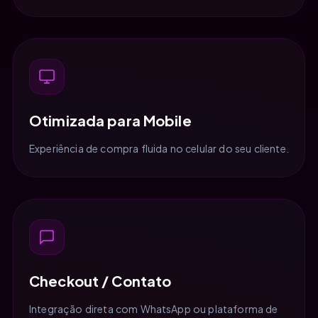
Otimizada para Mobile
Experiência de compra fluida no celular do seu cliente.
Checkout / Contato
Integração direta com WhatsApp ou plataforma de