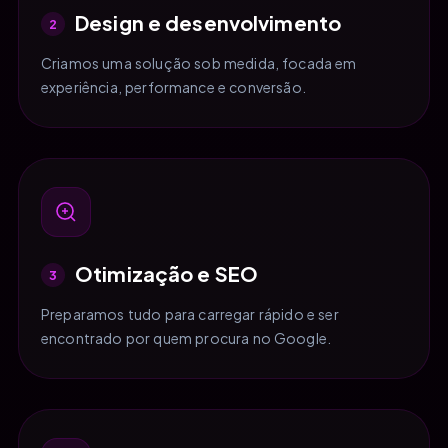
Design e desenvolvimento
2
Criamos uma solução sob medida, focada em
experiência, performance e conversão.
Otimização e SEO
3
Preparamos tudo para carregar rápido e ser
encontrado por quem procura no Google.