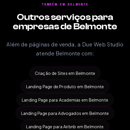
TAMBÉM EM BELMONTE
Outros serviços para
empresas de Belmonte
Além de páginas de venda, a Due Web Studio
atende Belmonte com:
Criação de Sites em Belmonte
Landing Page de Produto em Belmonte
Landing Page para Academias em Belmonte
Landing Page para Advogados em Belmonte
Landing Page para Airbnb em Belmonte