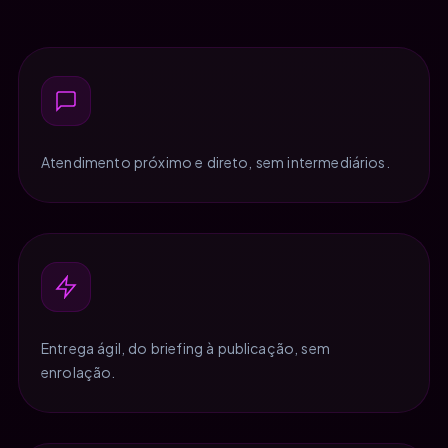
Atendimento próximo e direto, sem intermediários.
Entrega ágil, do briefing à publicação, sem
enrolação.