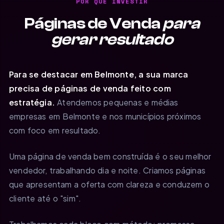
POR QUE INVESTIR
Páginas de Venda
para
gerar resultado
Para se destacar em Belmonte, a sua marca
precisa de páginas de venda feito com
estratégia.
Atendemos pequenas e médias
empresas em Belmonte e nos municípios próximos
com foco em resultado.
Uma página de venda bem construída é o seu melhor
vendedor, trabalhando dia e noite. Criamos páginas
que apresentam a oferta com clareza e conduzem o
cliente até o "sim".