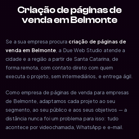
Criação de páginas de
venda em Belmonte
Se a sua empresa procura
criação de páginas de
venda em Belmonte
, a Due Web Studio atende a
cidade e a região a partir de Santa Catarina, de
forma remota, com contato direto com quem
executa o projeto, sem intermediários, e entrega ágil.
Como empresa de páginas de venda para empresas
de Belmonte, adaptamos cada projeto ao seu
segmento, ao seu público e aos seus objetivos — a
distância nunca foi um problema para isso: tudo
acontece por videochamada, WhatsApp e e-mail.