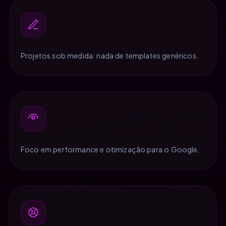
Projetos sob medida: nada de templates genéricos.
Foco em performance e otimização para o Google.