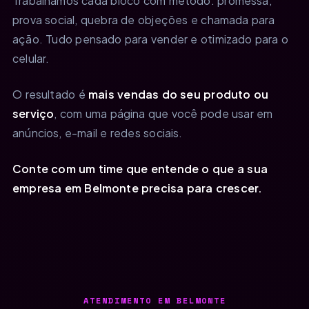
Trabalhamos cada bloco com método: promessa,
prova social, quebra de objeções e chamada para
ação. Tudo pensado para vender e otimizado para o
celular.
O resultado é
mais vendas do seu produto ou
serviço
, com uma página que você pode usar em
anúncios, e-mail e redes sociais.
Conte com um time que entende o que a sua
empresa em Belmonte precisa para crescer.
ATENDIMENTO EM BELMONTE