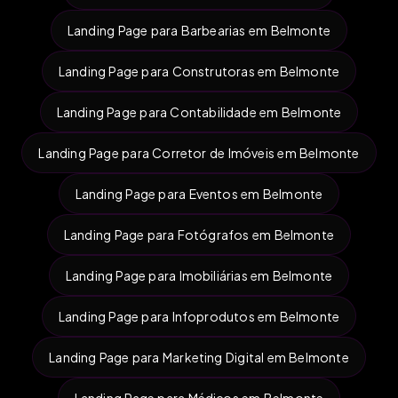
Landing Page para Barbearias em Belmonte
Landing Page para Construtoras em Belmonte
Landing Page para Contabilidade em Belmonte
Landing Page para Corretor de Imóveis em Belmonte
Landing Page para Eventos em Belmonte
Landing Page para Fotógrafos em Belmonte
Landing Page para Imobiliárias em Belmonte
Landing Page para Infoprodutos em Belmonte
Landing Page para Marketing Digital em Belmonte
Landing Page para Médicos em Belmonte