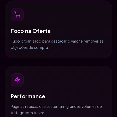
Foco na Oferta
Tudo organizado para destacar o valor e remover as
objeções de compra.
Performance
Páginas rápidas que sustentam grandes volumes de
tráfego sem travar.