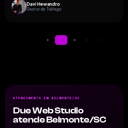
Davi Hewandro
Gestor de Tráfego
ATENDIMENTO EM BELMONTE/SC
Due Web Studio
atende Belmonte/SC