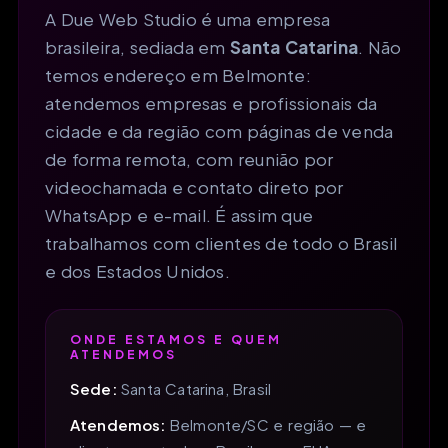
A Due Web Studio é uma empresa
brasileira, sediada em
Santa Catarina
. Não
temos endereço em Belmonte:
atendemos empresas e profissionais da
cidade e da região com páginas de venda
de forma remota, com reunião por
videochamada e contato direto por
WhatsApp e e-mail. É assim que
trabalhamos com clientes de todo o Brasil
e dos Estados Unidos.
ONDE ESTAMOS E QUEM
ATENDEMOS
Sede:
Santa Catarina, Brasil
Atendemos:
Belmonte/SC e região — e