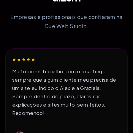
Empresas e profissionais que confiaram na
Due Web Studio.
★★★★★
Muito bom! Trabalho com marketing e
sempre que algum cliente meu precisa de
um site eu indico o Alex e a Graziela.
Sempre dentro do prazo, claros nas
explicações e sites muito bem feitos.
Recomendo!