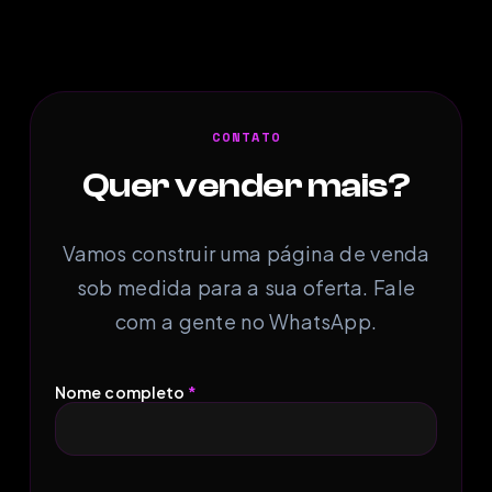
CONTATO
Quer vender mais?
Vamos construir uma página de venda
sob medida para a sua oferta. Fale
com a gente no WhatsApp.
Nome completo
*