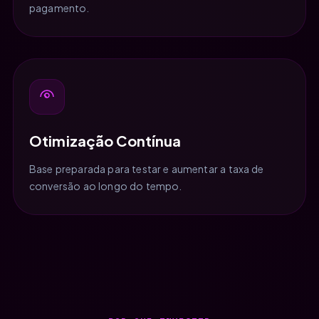
pagamento.
Otimização Contínua
Base preparada para testar e aumentar a taxa de
conversão ao longo do tempo.