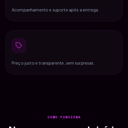
Acompanhamento e suporte após a entrega.
Preço justo e transparente, sem surpresas.
COMO FUNCIONA