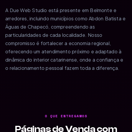
A Due Web Studio está presente em Belmonte e
arredores, incluindo municípios como Abdon Batista e
Águas de Chapecó, compreendendo as
particularidades de cada localidade. Nosso
compromisso é fortalecer a economia regional,
oferecendo um atendimento próximo e adaptado à
dinâmica do interior catarinense, onde a confiança e
o relacionamento pessoal fazem toda a diferença.
O QUE ENTREGAMOS
Páginas de Venda com