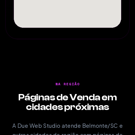
NA REGIÃO
Páginas de Venda em
cidades próximas
A Due Web Studio atende Belmonte/SC e
outras cidades da região com páginas de