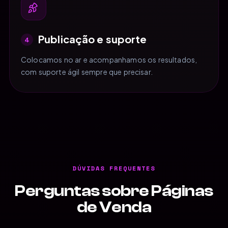
Publicação e suporte
4
Colocamos no ar e acompanhamos os resultados,
com suporte ágil sempre que precisar.
DÚVIDAS FREQUENTES
Perguntas sobre Páginas
de Venda