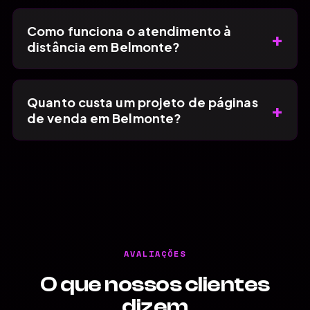
Como funciona o atendimento à
+
distância em Belmonte?
Quanto custa um projeto de páginas
+
de venda em Belmonte?
AVALIAÇÕES
O que nossos clientes
dizem