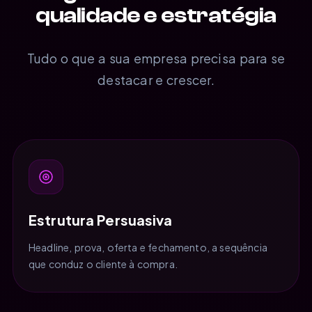
qualidade e estratégia
Tudo o que a sua empresa precisa para se
destacar e crescer.
Estrutura Persuasiva
Headline, prova, oferta e fechamento, a sequência
que conduz o cliente à compra.