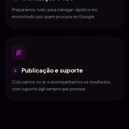
Preparamos tudo para carregar rápido e ser
encontrado por quem procura no Google.
Publicação e suporte
4
Colocamos no ar e acompanhamos os resultados,
com suporte ágil sempre que precisar.