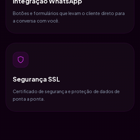
Integração WhatsApp
Botões e formulários que levam o cliente direto para
a conversa com você.
Segurança SSL
Certificado de segurança e proteção de dados de
ponta a ponta.