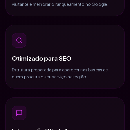
visitante e melhorar o ranqueamento no Google.
Otimizado para SEO
Estrutura preparada para aparecer nas buscas de
quem procura o seu serviço na região.