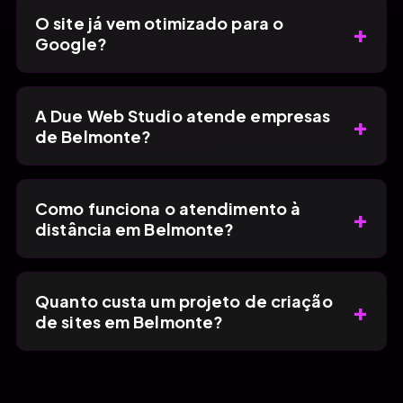
O site já vem otimizado para o
+
Google?
A Due Web Studio atende empresas
+
de Belmonte?
Como funciona o atendimento à
+
distância em Belmonte?
Quanto custa um projeto de criação
+
de sites em Belmonte?