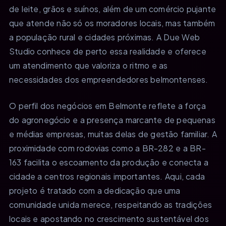
de leite, grãos e suínos, além de um comércio pujante
que atende não só os moradores locais, mas também
a população rural e cidades próximas. A Due Web
Studio conhece de perto essa realidade e oferece
um atendimento que valoriza o ritmo e as
necessidades dos empreendedores belmontenses.
O perfil dos negócios em Belmonte reflete a força
do agronegócio e a presença marcante de pequenas
e médias empresas, muitas delas de gestão familiar. A
proximidade com rodovias como a BR-282 e a BR-
163 facilita o escoamento da produção e conecta a
cidade a centros regionais importantes. Aqui, cada
projeto é tratado com a dedicação que uma
comunidade unida merece, respeitando as tradições
locais e apostando no crescimento sustentável dos