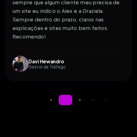
sempre que algum cliente meu precisa de
um site eu indico o Alex e a Graziela.
Sempre dentro do prazo, claros nas
explicações e sites muito bem feitos.
Recomendo!
Davi Hewandro
Gestor de Tráfego