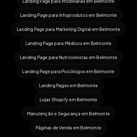
Landing Page para Imobiliárias em Belmonte
Landing Page para Infoprodutos em Belmonte
Landing Page para Marketing Digital em Belmonte
Landing Page para Médicos em Belmonte
Landing Page para Nutricionistas em Belmonte
Landing Page para Psicólogos em Belmonte
Landing Pages em Belmonte
Lojas Shopify em Belmonte
Manutenção e Segurança em Belmonte
Páginas de Venda em Belmonte