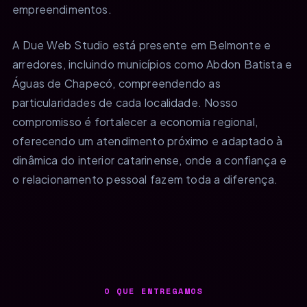
empreendimentos.
A Due Web Studio está presente em Belmonte e
arredores, incluindo municípios como Abdon Batista e
Águas de Chapecó, compreendendo as
particularidades de cada localidade. Nosso
compromisso é fortalecer a economia regional,
oferecendo um atendimento próximo e adaptado à
dinâmica do interior catarinense, onde a confiança e
o relacionamento pessoal fazem toda a diferença.
O QUE ENTREGAMOS