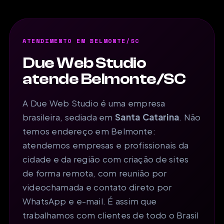
ATENDIMENTO EM BELMONTE/SC
Due Web Studio
atende Belmonte/SC
A Due Web Studio é uma empresa
brasileira, sediada em
Santa Catarina
. Não
temos endereço em Belmonte:
atendemos empresas e profissionais da
cidade e da região com criação de sites
de forma remota, com reunião por
videochamada e contato direto por
WhatsApp e e-mail. É assim que
trabalhamos com clientes de todo o Brasil