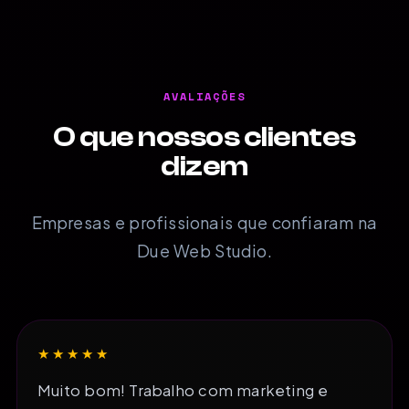
AVALIAÇÕES
O que nossos clientes
dizem
Empresas e profissionais que confiaram na
Due Web Studio.
★★★★★
Muito bom! Trabalho com marketing e