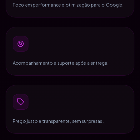
Foco em performance e otimização para o Google.
Acompanhamento e suporte após a entrega.
Preço justo e transparente, sem surpresas.