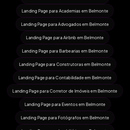
Landing Page para Academias em Belmonte
Landing Page para Advogados em Belmonte
Landing Page para Airbnb em Belmonte
Landing Page para Barbearias em Belmonte
Landing Page para Construtoras em Belmonte
Landing Page para Contabilidade em Belmonte
Landing Page para Corretor de Imóveis em Belmonte
Landing Page para Eventos em Belmonte
Landing Page para Fotógrafos em Belmonte