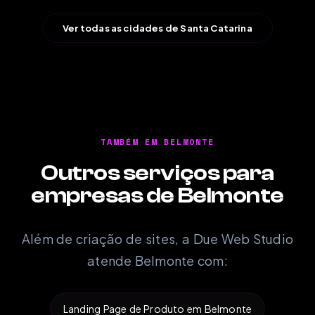
Ver todas as cidades de Santa Catarina
TAMBÉM EM BELMONTE
Outros serviços para
empresas de Belmonte
Além de criação de sites, a Due Web Studio
atende Belmonte com:
Landing Page de Produto em Belmonte