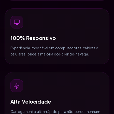
100% Responsivo
Experiência impecável em computadores, tablets e
celulares, onde a maioria dos clientes navega.
Alta Velocidade
Carregamento ultrarrápido para não perder nenhum