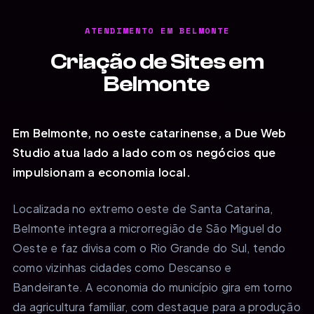
ATENDIMENTO EM BELMONTE
Criação de Sites em
Belmonte
Em Belmonte, no oeste catarinense, a Due Web
Studio atua lado a lado com os negócios que
impulsionam a economia local.
Localizada no extremo oeste de Santa Catarina,
Belmonte integra a microrregião de São Miguel do
Oeste e faz divisa com o Rio Grande do Sul, tendo
como vizinhas cidades como Descanso e
Bandeirante. A economia do município gira em torno
da agricultura familiar, com destaque para a produção