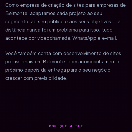
Como empresa de criação de sites para empresas de
Belmonte, adaptamos cada projeto ao seu
segmento, ao seu público e aos seus objetivos — a
distância nunca foi um problema para isso: tudo
acontece por videochamada, WhatsApp e e-mail.
Você também conta com desenvolvimento de sites
profissionais em Belmonte, com acompanhamento
próximo depois da entrega para o seu negócio
crescer com previsibilidade.
POR QUE A DUE