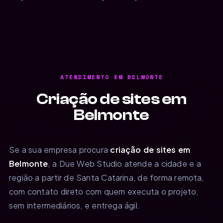
ATENDIMENTO EM BELMONTE
Criação de sites em
Belmonte
Se a sua empresa procura
criação de sites em
Belmonte
, a Due Web Studio atende a cidade e a
região a partir de Santa Catarina, de forma remota,
com contato direto com quem executa o projeto,
sem intermediários, e entrega ágil.