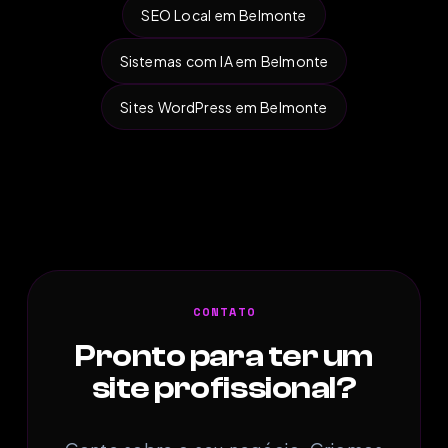
SEO Local em Belmonte
Sistemas com IA em Belmonte
Sites WordPress em Belmonte
CONTATO
Pronto para ter um
site profissional?