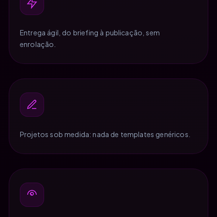
Entrega ágil, do briefing à publicação, sem
enrolação.
Projetos sob medida: nada de templates genéricos.