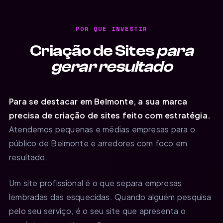
POR QUE INVESTIR
Criação de Sites
para
gerar resultado
Para se destacar em Belmonte, a sua marca
precisa de criação de sites feito com estratégia.
Atendemos pequenas e médias empresas para o
público de Belmonte e arredores com foco em
resultado.
Um site profissional é o que separa empresas
lembradas das esquecidas. Quando alguém pesquisa
pelo seu serviço, é o seu site que apresenta o