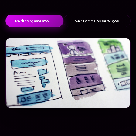
→
Ver todos os serviços
Pedir orçamento