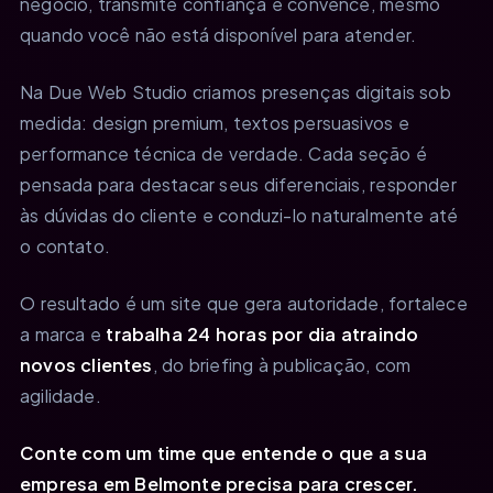
negócio, transmite confiança e convence, mesmo
quando você não está disponível para atender.
Na Due Web Studio criamos presenças digitais sob
medida: design premium, textos persuasivos e
performance técnica de verdade. Cada seção é
pensada para destacar seus diferenciais, responder
às dúvidas do cliente e conduzi-lo naturalmente até
o contato.
O resultado é um site que gera autoridade, fortalece
a marca e
trabalha 24 horas por dia atraindo
novos clientes
, do briefing à publicação, com
agilidade.
Conte com um time que entende o que a sua
empresa em Belmonte precisa para crescer.