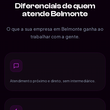
Diferenciais de quem
atende Belmonte
O que a sua empresa em Belmonte ganha ao
trabalhar com a gente.
Atendimento próximo e direto, sem intermediários.