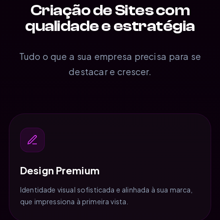
Criação de Sites com
qualidade e estratégia
Tudo o que a sua empresa precisa para se
destacar e crescer.
Design Premium
Identidade visual sofisticada e alinhada à sua marca,
que impressiona à primeira vista.