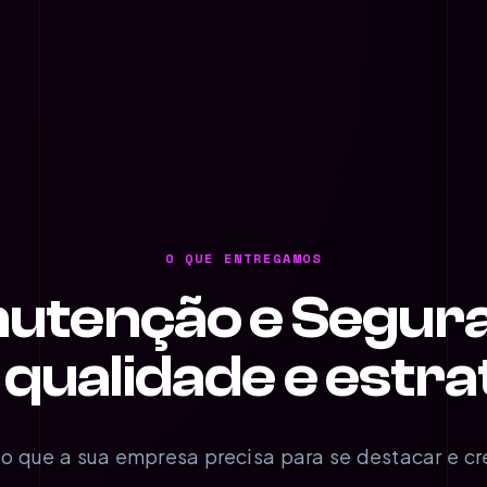
O QUE ENTREGAMOS
utenção e Segur
qualidade e estra
o que a sua empresa precisa para se destacar e cr