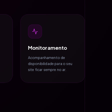
Monitoramento
Acompanhamento de
disponibilidade para o seu
site ficar sempre no ar.