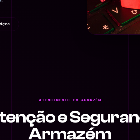
viços
ATENDIMENTO EM ARMAZÉM
tenção e Seguran
Armazém