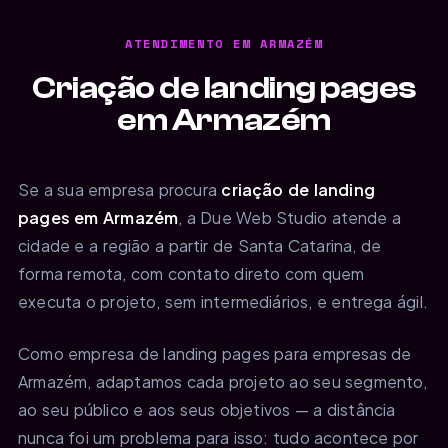
ATENDIMENTO EM ARMAZÉM
Criação de landing pages
em Armazém
Se a sua empresa procura
criação de landing
pages em Armazém
, a Due Web Studio atende a
cidade e a região a partir de Santa Catarina, de
forma remota, com contato direto com quem
executa o projeto, sem intermediários, e entrega ágil.
Como empresa de landing pages para empresas de
Armazém, adaptamos cada projeto ao seu segmento,
ao seu público e aos seus objetivos — a distância
nunca foi um problema para isso: tudo acontece por