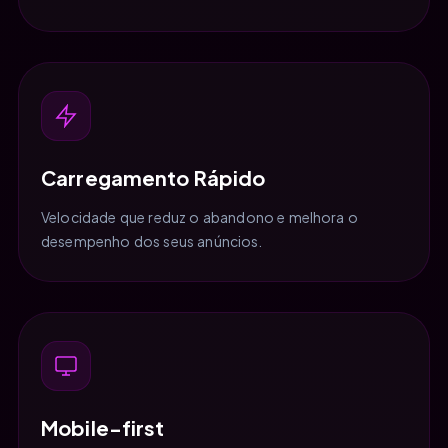
Carregamento Rápido
Velocidade que reduz o abandono e melhora o
desempenho dos seus anúncios.
Mobile-first