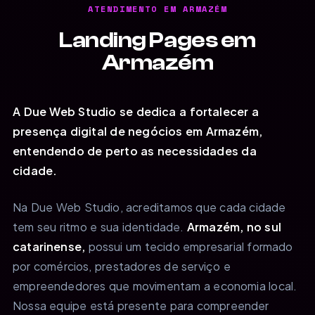
ATENDIMENTO EM ARMAZÉM
Landing Pages em
Armazém
A Due Web Studio se dedica a fortalecer a
presença digital de negócios em Armazém,
entendendo de perto as necessidades da
cidade.
Na Due Web Studio, acreditamos que cada cidade
tem seu ritmo e sua identidade.
Armazém, no sul
catarinense,
possui um tecido empresarial formado
por comércios, prestadores de serviço e
empreendedores que movimentam a economia local.
Nossa equipe está presente para compreender