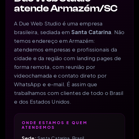
atende Armazém/SC
A Due Web Studio é uma empresa
brasileira, sediada em
Santa Catarina
. Não
temos endereço em Armazém:
atendemos empresas e profissionais da
cidade e da região com landing pages de
forma remota, com reunião por
videochamada e contato direto por
WhatsApp e e-mail. É assim que
trabalhamos com clientes de todo o Brasil
e dos Estados Unidos.
ONDE ESTAMOS E QUEM
ATENDEMOS
Sede:
Santa Catarina, Brasil