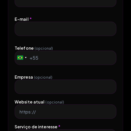
E-mail
*
Telefone
(opcional)
+55
Brazil
+55
Empresa
(opcional)
Website atual
(opcional)
Serviço de interesse
*