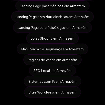
Landing Page para Médicos em Armazém
Landing Page para Nutricionistas em Armazém
Landing Page para Psicólogos em Armazém
Lojas Shopify em Armazém
Manutenção e Segurança em Armazém
Páginas de Venda em Armazém
SEO Local em Armazém
Sistemas com IA em Armazém
Sites WordPress em Armazém