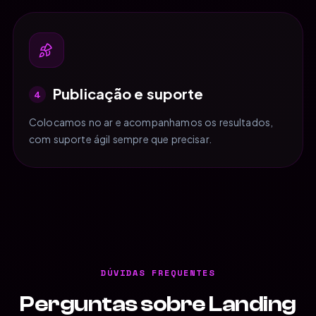
Publicação e suporte
4
Colocamos no ar e acompanhamos os resultados,
com suporte ágil sempre que precisar.
DÚVIDAS FREQUENTES
Perguntas sobre Landing