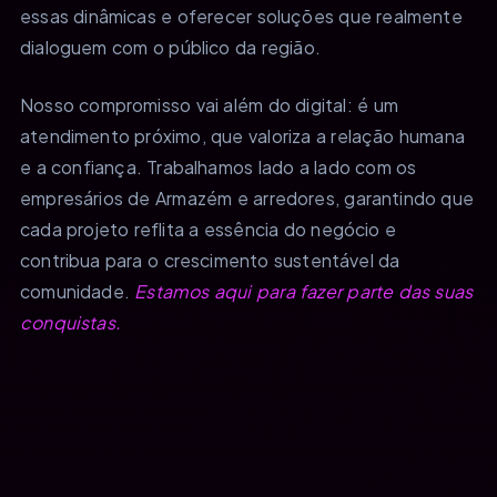
essas dinâmicas e oferecer soluções que realmente
dialoguem com o público da região.
Nosso compromisso vai além do digital: é um
atendimento próximo, que valoriza a relação humana
e a confiança. Trabalhamos lado a lado com os
empresários de Armazém e arredores, garantindo que
cada projeto reflita a essência do negócio e
contribua para o crescimento sustentável da
comunidade.
Estamos aqui para fazer parte das suas
conquistas.