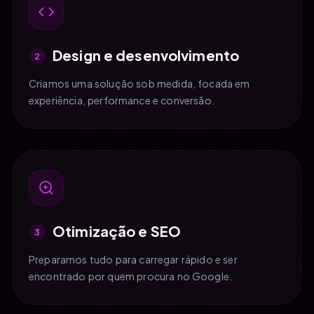
Design e desenvolvimento
2
Criamos uma solução sob medida, focada em
experiência, performance e conversão.
Otimização e SEO
3
Preparamos tudo para carregar rápido e ser
encontrado por quem procura no Google.