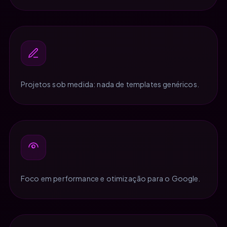
Projetos sob medida: nada de templates genéricos.
Foco em performance e otimização para o Google.