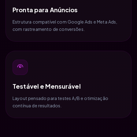
Pronta para Anúncios
Estrutura compatível com Google Ads e Meta Ads,
com rastreamento de conversões.
Testável e Mensurável
Layout pensado para testes A/B e otimização
contínua de resultados.