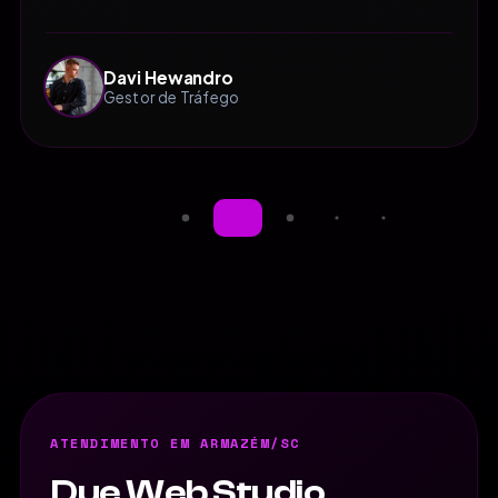
Davi Hewandro
Gestor de Tráfego
ATENDIMENTO EM ARMAZÉM/SC
Due Web Studio