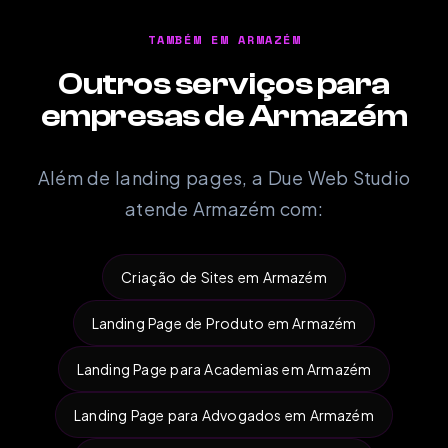
TAMBÉM EM ARMAZÉM
Outros serviços para
empresas de Armazém
Além de landing pages, a Due Web Studio
atende Armazém com:
Criação de Sites em Armazém
Landing Page de Produto em Armazém
Landing Page para Academias em Armazém
Landing Page para Advogados em Armazém