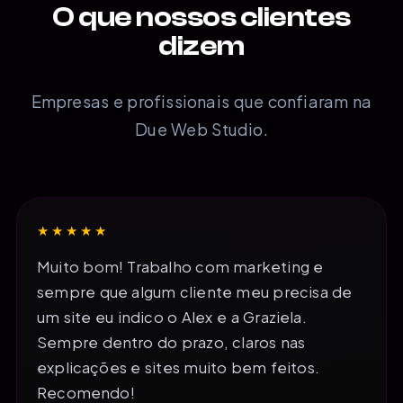
O que nossos clientes
dizem
Empresas e profissionais que confiaram na
Due Web Studio.
★★★★★
Muito bom! Trabalho com marketing e
sempre que algum cliente meu precisa de
um site eu indico o Alex e a Graziela.
Sempre dentro do prazo, claros nas
explicações e sites muito bem feitos.
Recomendo!