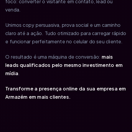
foco: converter o visitante em contato, lead ou
venda.
Unimos copy persuasiva, prova social e um caminho
claro até a ação. Tudo otimizado para carregar rápido
e funcionar perfeitamente no celular do seu cliente.
O resultado é uma máquina de conversão:
mais
leads qualificados pelo mesmo investimento em
mídia
.
Transforme a presença online da sua empresa em
Armazém em mais clientes.