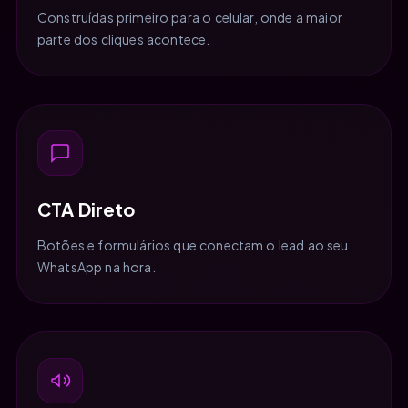
Construídas primeiro para o celular, onde a maior
parte dos cliques acontece.
CTA Direto
Botões e formulários que conectam o lead ao seu
WhatsApp na hora.