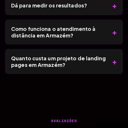
+
Dá para medir os resultados?
Como funciona o atendimento à
+
distância em Armazém?
Quanto custa um projeto de landing
+
pages em Armazém?
AVALIAÇÕES