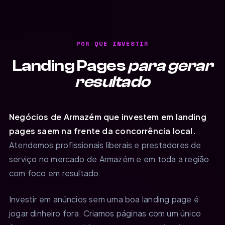
POR QUE INVESTIR
Landing Pages
para gerar
resultado
Negócios de Armazém que investem em landing
pages saem na frente da concorrência local.
Atendemos profissionais liberais e prestadores de
serviço no mercado de Armazém e em toda a região
com foco em resultado.
Investir em anúncios sem uma boa landing page é
jogar dinheiro fora. Criamos páginas com um único