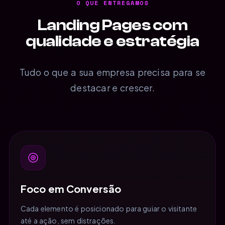
O QUE ENTREGAMOS
Landing Pages com
qualidade e estratégia
Tudo o que a sua empresa precisa para se
destacar e crescer.
Foco em Conversão
Cada elemento é posicionado para guiar o visitante
até a ação, sem distrações.