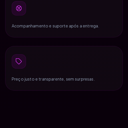
Acompanhamento e suporte após a entrega.
Preço justo e transparente, sem surpresas.