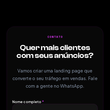
CONTATO
Quer mais clientes
com seus anúncios?
Vamos criar uma landing page que
converte o seu tráfego em vendas. Fale
com a gente no WhatsApp.
Nome completo
*