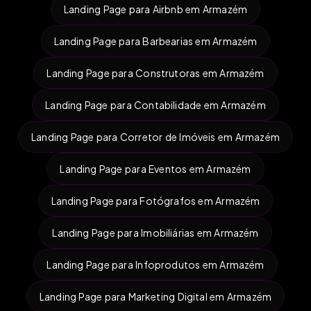
Landing Page para Airbnb em Armazém
Landing Page para Barbearias em Armazém
Landing Page para Construtoras em Armazém
Landing Page para Contabilidade em Armazém
Landing Page para Corretor de Imóveis em Armazém
Landing Page para Eventos em Armazém
Landing Page para Fotógrafos em Armazém
Landing Page para Imobiliárias em Armazém
Landing Page para Infoprodutos em Armazém
Landing Page para Marketing Digital em Armazém