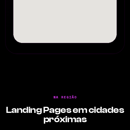
NA REGIÃO
Landing Pages em cidades
próximas