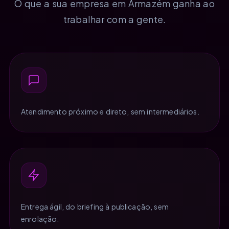
O que a sua empresa em Armazém ganha ao
trabalhar com a gente.
Atendimento próximo e direto, sem intermediários.
Entrega ágil, do briefing à publicação, sem
enrolação.