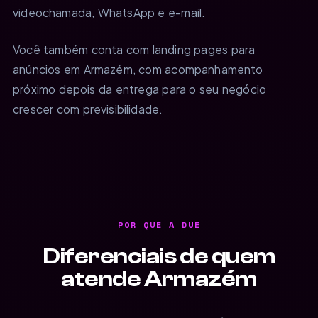
videochamada, WhatsApp e e-mail.
Você também conta com landing pages para
anúncios em Armazém, com acompanhamento
próximo depois da entrega para o seu negócio
crescer com previsibilidade.
POR QUE A DUE
Diferenciais de quem
atende Armazém