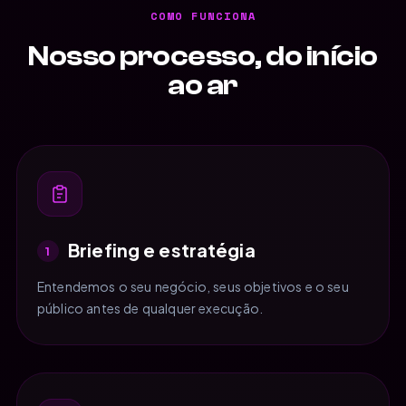
COMO FUNCIONA
Nosso processo, do início
ao ar
Briefing e estratégia
1
Entendemos o seu negócio, seus objetivos e o seu
público antes de qualquer execução.