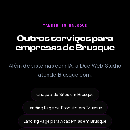
TAMBÉM EM BRUSQUE
Outros serviços para
empresas de Brusque
Além de sistemas com IA, a Due Web Studio
atende Brusque com:
Criação de Sites em Brusque
Landing Page de Produto em Brusque
Landing Page para Academias em Brusque