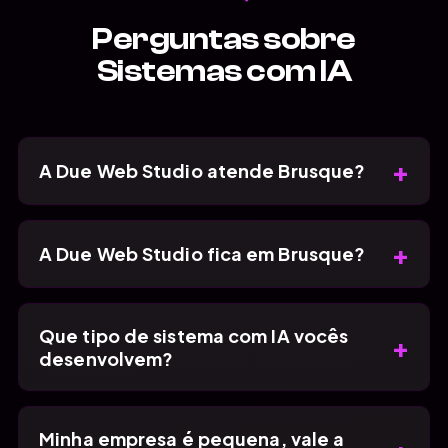
Perguntas sobre
Sistemas com IA
+
A Due Web Studio atende Brusque?
+
A Due Web Studio fica em Brusque?
Que tipo de sistema com IA vocês
+
desenvolvem?
Minha empresa é pequena, vale a