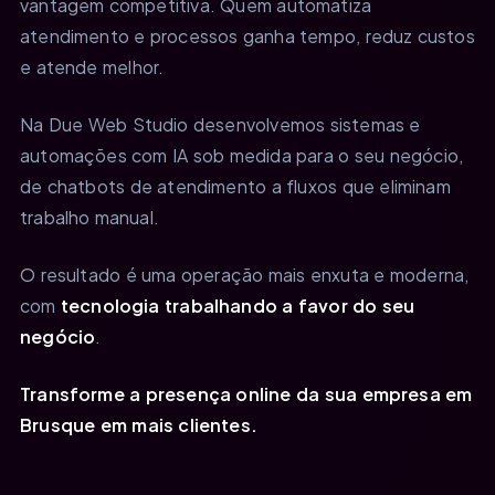
vantagem competitiva. Quem automatiza
atendimento e processos ganha tempo, reduz custos
e atende melhor.
Na Due Web Studio desenvolvemos sistemas e
automações com IA sob medida para o seu negócio,
de chatbots de atendimento a fluxos que eliminam
trabalho manual.
O resultado é uma operação mais enxuta e moderna,
com
tecnologia trabalhando a favor do seu
negócio
.
Transforme a presença online da sua empresa em
Brusque em mais clientes.