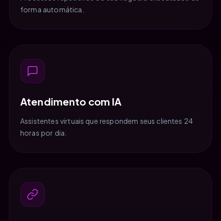
forma automática.
Atendimento com IA
Assistentes virtuais que respondem seus clientes 24
horas por dia.