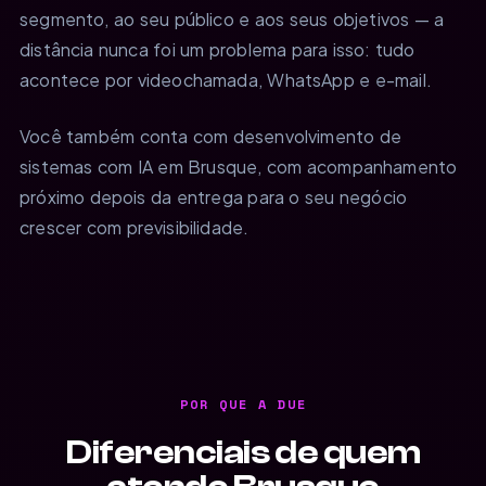
segmento, ao seu público e aos seus objetivos — a
distância nunca foi um problema para isso: tudo
acontece por videochamada, WhatsApp e e-mail.
Você também conta com desenvolvimento de
sistemas com IA em Brusque, com acompanhamento
próximo depois da entrega para o seu negócio
crescer com previsibilidade.
POR QUE A DUE
Diferenciais de quem