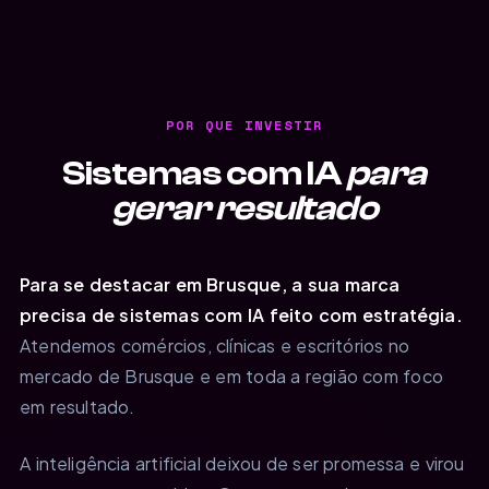
POR QUE INVESTIR
Sistemas com IA
para
gerar resultado
Para se destacar em Brusque, a sua marca
precisa de sistemas com IA feito com estratégia.
Atendemos comércios, clínicas e escritórios no
mercado de Brusque e em toda a região com foco
em resultado.
A inteligência artificial deixou de ser promessa e virou