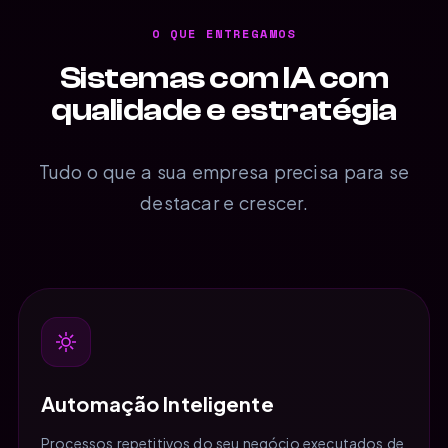
O QUE ENTREGAMOS
Sistemas com IA com
qualidade e estratégia
Tudo o que a sua empresa precisa para se
destacar e crescer.
Automação Inteligente
Processos repetitivos do seu negócio executados de