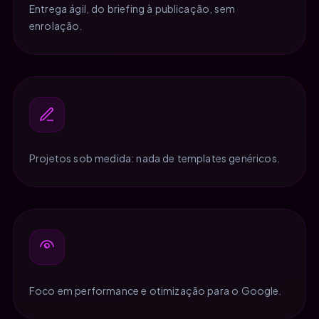
Entrega ágil, do briefing à publicação, sem
enrolação.
Projetos sob medida: nada de templates genéricos.
Foco em performance e otimização para o Google.