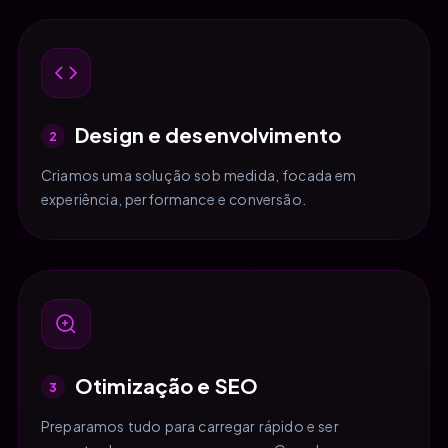
Design e desenvolvimento
2
Criamos uma solução sob medida, focada em
experiência, performance e conversão.
Otimização e SEO
3
Preparamos tudo para carregar rápido e ser