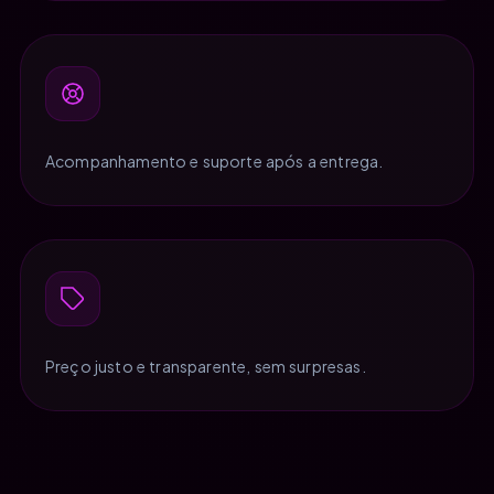
Acompanhamento e suporte após a entrega.
Preço justo e transparente, sem surpresas.