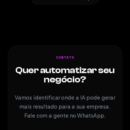
CONTATO
Quer automatizar seu
negócio?
Vamos identificar onde a IA pode gerar
mais resultado para a sua empresa.
Fale com a gente no WhatsApp.