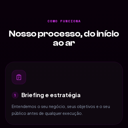
COMO FUNCIONA
Nosso processo, do início
ao ar
Briefing e estratégia
1
Entendemos o seu negócio, seus objetivos e o seu
público antes de qualquer execução.