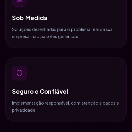
Sob Medida
Soluções desenhadas para o problema real da sua
empresa, não pacotes genéricos.
Seguro e Confiável
Implementação responsável, com atenção a dados e
privacidade.