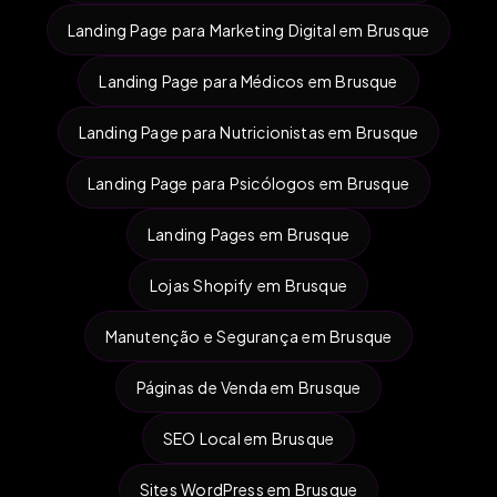
Landing Page para Marketing Digital em Brusque
Landing Page para Médicos em Brusque
Landing Page para Nutricionistas em Brusque
Landing Page para Psicólogos em Brusque
Landing Pages em Brusque
Lojas Shopify em Brusque
Manutenção e Segurança em Brusque
Páginas de Venda em Brusque
SEO Local em Brusque
Sites WordPress em Brusque