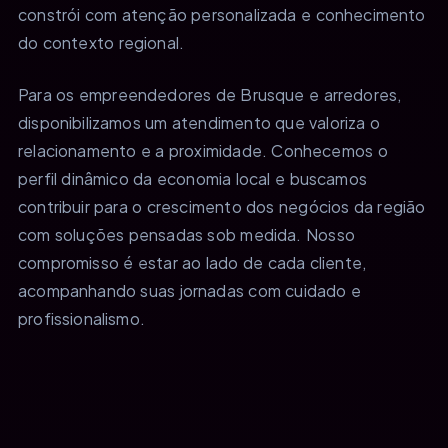
constrói com atenção personalizada e conhecimento
do contexto regional.
Para os empreendedores de Brusque e arredores,
disponibilizamos um atendimento que valoriza o
relacionamento e a proximidade. Conhecemos o
perfil dinâmico da economia local e buscamos
contribuir para o crescimento dos negócios da região
com soluções pensadas sob medida. Nosso
compromisso é estar ao lado de cada cliente,
acompanhando suas jornadas com cuidado e
profissionalismo.