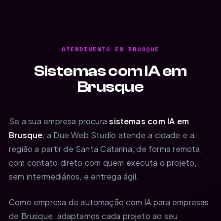
ATENDIMENTO EM BRUSQUE
Sistemas com IA em
Brusque
Se a sua empresa procura
sistemas com IA em
Brusque
, a Due Web Studio atende a cidade e a
região a partir de Santa Catarina, de forma remota,
com contato direto com quem executa o projeto,
sem intermediários, e entrega ágil.
Como empresa de automação com IA para empresas
de Brusque, adaptamos cada projeto ao seu