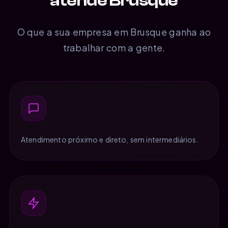
atende Brusque
O que a sua empresa em Brusque ganha ao
trabalhar com a gente.
Atendimento próximo e direto, sem intermediários.