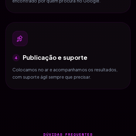
encontrado por quem procura no Google.
Publicação e suporte
4
Colocamos no ar e acompanhamos os resultados,
com suporte ágil sempre que precisar.
DÚVIDAS FREQUENTES