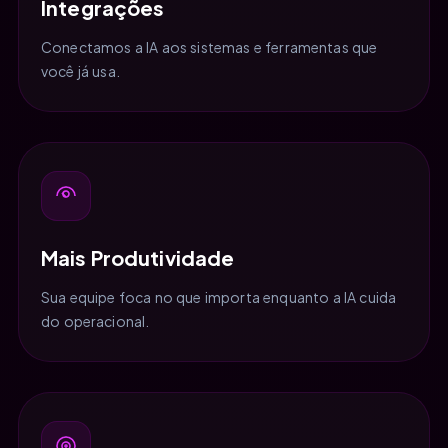
Integrações
Conectamos a IA aos sistemas e ferramentas que
você já usa.
Mais Produtividade
Sua equipe foca no que importa enquanto a IA cuida
do operacional.