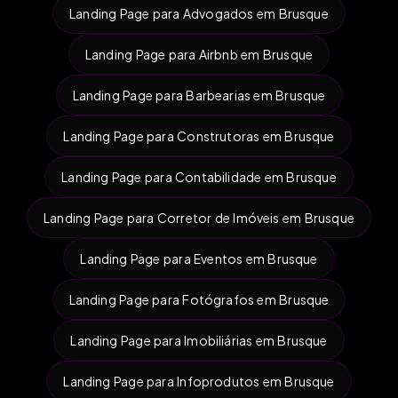
Landing Page para Advogados em Brusque
Landing Page para Airbnb em Brusque
Landing Page para Barbearias em Brusque
Landing Page para Construtoras em Brusque
Landing Page para Contabilidade em Brusque
Landing Page para Corretor de Imóveis em Brusque
Landing Page para Eventos em Brusque
Landing Page para Fotógrafos em Brusque
Landing Page para Imobiliárias em Brusque
Landing Page para Infoprodutos em Brusque