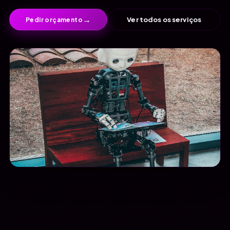
→
Ver todos os serviços
Pedir orçamento