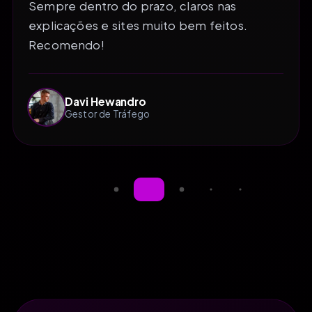
Sempre dentro do prazo, claros nas
explicações e sites muito bem feitos.
Recomendo!
Davi Hewandro
Gestor de Tráfego