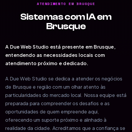
ATENDIMENTO EM BRUSQUE
Sistemas com IA em
Brusque
A Due Web Studio está presente em Brusque,
entendendo as necessidades locais com
atendimento próximo e dedicado.
A Due Web Studio se dedica a atender os negócios
de Brusque e região com um olhar atento às
particularidades do mercado local. Nossa equipe está
preparada para compreender os desafios e as
oportunidades de quem empreende aqui,
oferecendo um suporte próximo e alinhado à
realidade da cidade. Acreditamos que a confiança se