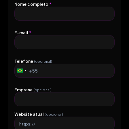
Nome completo
*
E-mail
*
Telefone
(opcional)
+55
Brazil
+55
Empresa
(opcional)
Website atual
(opcional)