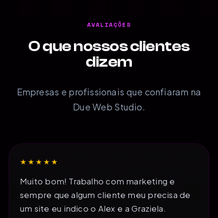
AVALIAÇÕES
O que nossos clientes
dizem
Empresas e profissionais que confiaram na
Due Web Studio.
★★★★★
Muito bom! Trabalho com marketing e
sempre que algum cliente meu precisa de
um site eu indico o Alex e a Graziela.