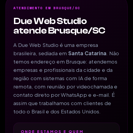
ATENDIMENTO EM BRUSQUE/SC
Due Web Studio
atende Brusque/SC
A Due Web Studio é uma empresa
brasileira, sediada em
Santa Catarina
. Não
temos endereço em Brusque: atendemos
empresas e profissionais da cidade e da
região com sistemas com IA de forma
remota, com reunião por videochamada e
contato direto por WhatsApp e e-mail. É
assim que trabalhamos com clientes de
todo o Brasil e dos Estados Unidos.
ONDE ESTAMOS E QUEM