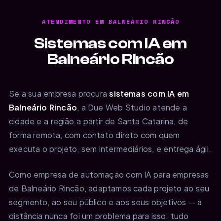
ATENDIMENTO EM BALNEÁRIO RINCÃO
Sistemas com IA em
Balneário Rincão
Se a sua empresa procura
sistemas com IA em
Balneário Rincão
, a Due Web Studio atende a
cidade e a região a partir de Santa Catarina, de
forma remota, com contato direto com quem
executa o projeto, sem intermediários, e entrega ágil.
Como empresa de automação com IA para empresas
de Balneário Rincão, adaptamos cada projeto ao seu
segmento, ao seu público e aos seus objetivos — a
distância nunca foi um problema para isso: tudo