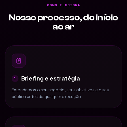
COMO FUNCIONA
Nosso processo, do início
ao ar
Briefing e estratégia
1
Entendemos o seu negócio, seus objetivos e o seu
público antes de qualquer execução.