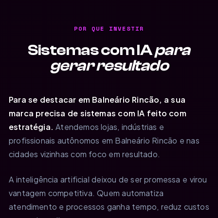
POR QUE INVESTIR
Sistemas com IA
para
gerar resultado
Para se destacar em Balneário Rincão, a sua
marca precisa de sistemas com IA feito com
estratégia.
Atendemos lojas, indústrias e
profissionais autônomos em Balneário Rincão e nas
cidades vizinhas com foco em resultado.
A inteligência artificial deixou de ser promessa e virou
vantagem competitiva. Quem automatiza
atendimento e processos ganha tempo, reduz custos