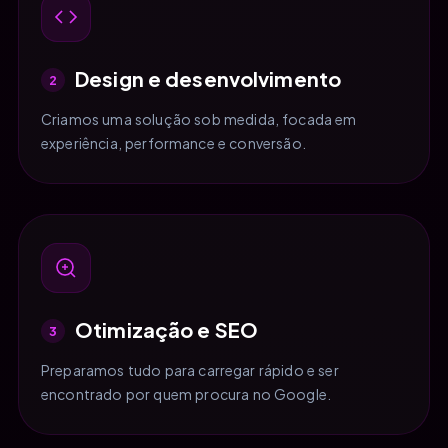
Design e desenvolvimento
2
Criamos uma solução sob medida, focada em
experiência, performance e conversão.
Otimização e SEO
3
Preparamos tudo para carregar rápido e ser
encontrado por quem procura no Google.