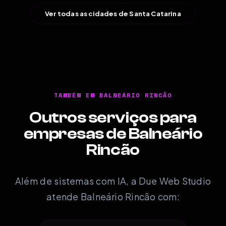
Ver todas as cidades de Santa Catarina
TAMBÉM EM BALNEÁRIO RINCÃO
Outros serviços para
empresas de Balneário
Rincão
Além de sistemas com IA, a Due Web Studio
atende Balneário Rincão com: