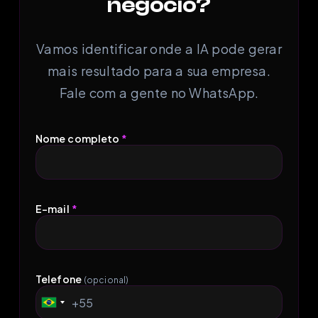
negócio?
Vamos identificar onde a IA pode gerar
mais resultado para a sua empresa.
Fale com a gente no WhatsApp.
Nome completo
*
E-mail
*
Telefone
(opcional)
+55
Brazil