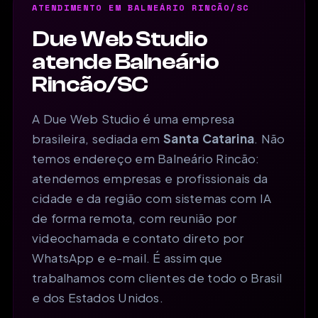
ATENDIMENTO EM BALNEÁRIO RINCÃO/SC
Due Web Studio
atende Balneário
Rincão/SC
A Due Web Studio é uma empresa
brasileira, sediada em
Santa Catarina
. Não
temos endereço em Balneário Rincão:
atendemos empresas e profissionais da
cidade e da região com sistemas com IA
de forma remota, com reunião por
videochamada e contato direto por
WhatsApp e e-mail. É assim que
trabalhamos com clientes de todo o Brasil
e dos Estados Unidos.