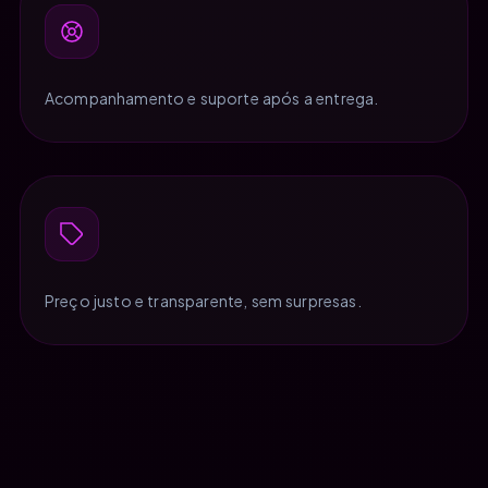
Acompanhamento e suporte após a entrega.
Preço justo e transparente, sem surpresas.