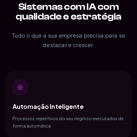
Sistemas com IA com
qualidade e estratégia
Tudo o que a sua empresa precisa para se
destacar e crescer.
Automação Inteligente
Processos repetitivos do seu negócio executados de
forma automática.