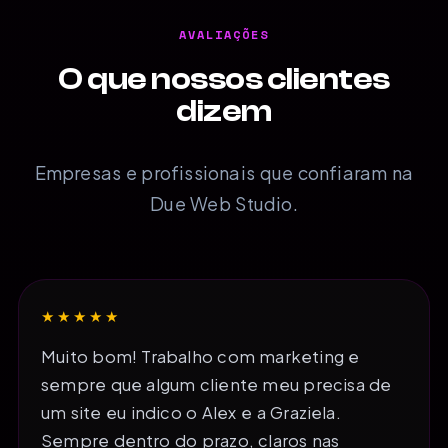
AVALIAÇÕES
O que nossos clientes
dizem
Empresas e profissionais que confiaram na
Due Web Studio.
★★★★★
Muito bom! Trabalho com marketing e
sempre que algum cliente meu precisa de
um site eu indico o Alex e a Graziela.
Sempre dentro do prazo, claros nas