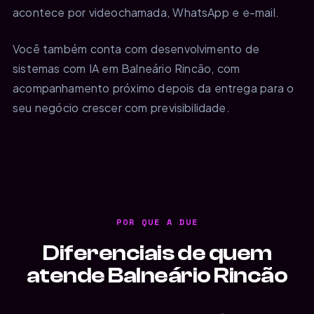
acontece por videochamada, WhatsApp e e-mail.
Você também conta com desenvolvimento de
sistemas com IA em Balneário Rincão, com
acompanhamento próximo depois da entrega para o
seu negócio crescer com previsibilidade.
POR QUE A DUE
Diferenciais de quem
atende Balneário Rincão