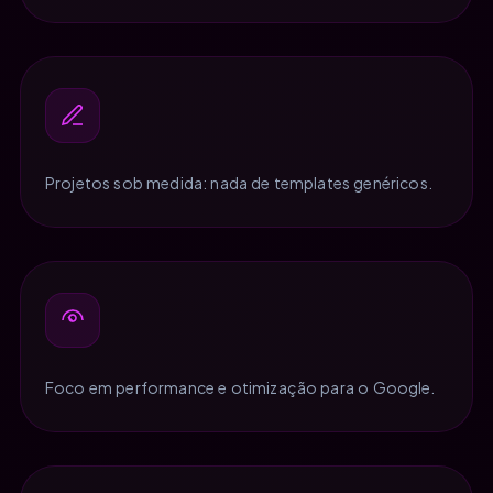
Projetos sob medida: nada de templates genéricos.
Foco em performance e otimização para o Google.