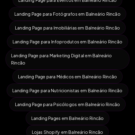
Landing Page para Fotógrafos em Balneário Rincão
Landing Page para Imobiliárias em Balneário Rincão
Landing Page para Infoprodutos em Balneário Rincão
Landing Page para Marketing Digital em Balneário
Rincão
Landing Page para Médicos em Balneário Rincão
Landing Page para Nutricionistas em Balneário Rincão
Landing Page para Psicólogos em Balneário Rincão
Landing Pages em Balneário Rincão
Lojas Shopify em Balneário Rincão