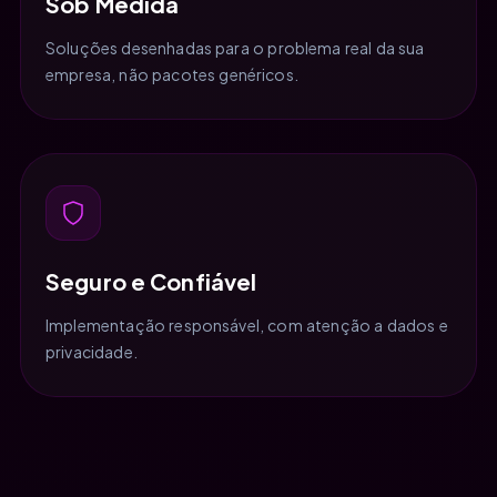
Sob Medida
Soluções desenhadas para o problema real da sua
empresa, não pacotes genéricos.
Seguro e Confiável
Implementação responsável, com atenção a dados e
privacidade.