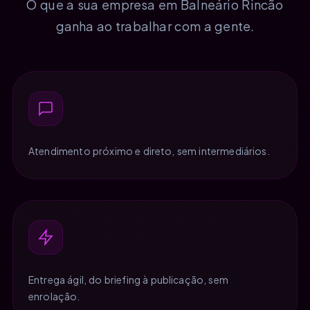
O que a sua empresa em Balneário Rincão
ganha ao trabalhar com a gente.
Atendimento próximo e direto, sem intermediários.
Entrega ágil, do briefing à publicação, sem
enrolação.