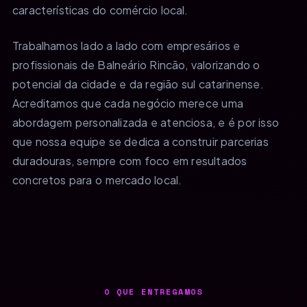
características do comércio local.
Trabalhamos lado a lado com empresários e
profissionais de Balneário Rincão, valorizando o
potencial da cidade e da região sul catarinense.
Acreditamos que cada negócio merece uma
abordagem personalizada e atenciosa, e é por isso
que nossa equipe se dedica a construir parcerias
duradouras, sempre com foco em resultados
concretos para o mercado local.
O QUE ENTREGAMOS