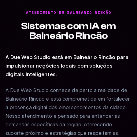
ATENDIMENTO EM BALNEÁRIO RINCÃO
Sistemas com IA em
Balneário Rincão
A Due Web Studio está em Balneário Rincão para
impulsionar negócios locais com soluções
digitais inteligentes.
A Due Web Studio conhece de perto a realidade de
Balneário Rincão e está comprometida em fortalecer
a presença digital dos empreendimentos da cidade.
Nosso atendimento é pensado para entender as
demandas específicas da região, oferecendo
suporte próximo e estratégias que respeitam as