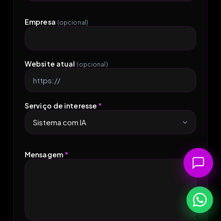
+55
Empresa
(opcional)
Website atual
(opcional)
Serviço de interesse
*
Mensagem
*