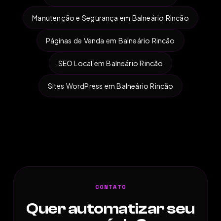
Manutenção e Segurança em Balneário Rincão
Páginas de Venda em Balneário Rincão
SEO Local em Balneário Rincão
Sites WordPress em Balneário Rincão
CONTATO
Quer automatizar seu