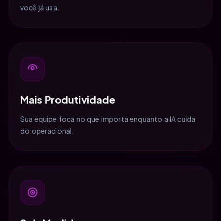
você já usa.
Mais Produtividade
Sua equipe foca no que importa enquanto a IA cuida
do operacional.