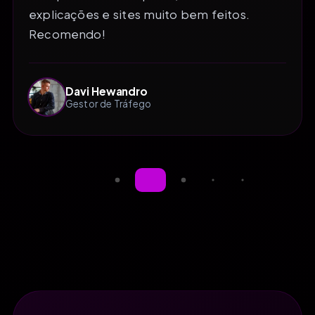
explicações e sites muito bem feitos.
Recomendo!
Davi Hewandro
Gestor de Tráfego