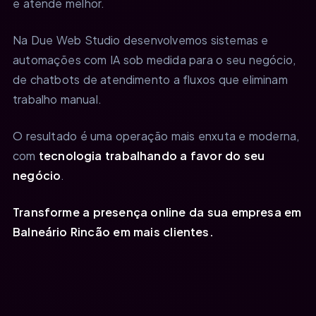
e atende melhor.
Na Due Web Studio desenvolvemos sistemas e
automações com IA sob medida para o seu negócio,
de chatbots de atendimento a fluxos que eliminam
trabalho manual.
O resultado é uma operação mais enxuta e moderna,
com
tecnologia trabalhando a favor do seu
negócio
.
Transforme a presença online da sua empresa em
Balneário Rincão em mais clientes.