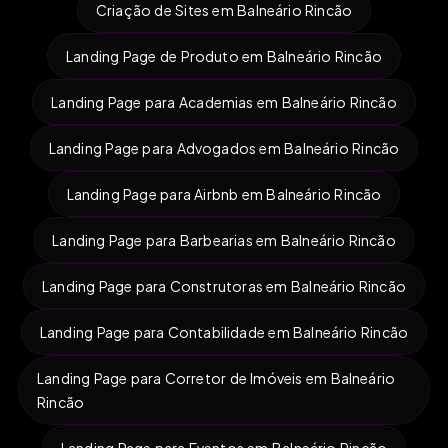
Criação de Sites em Balneário Rincão
Landing Page de Produto em Balneário Rincão
Landing Page para Academias em Balneário Rincão
Landing Page para Advogados em Balneário Rincão
Landing Page para Airbnb em Balneário Rincão
Landing Page para Barbearias em Balneário Rincão
Landing Page para Construtoras em Balneário Rincão
Landing Page para Contabilidade em Balneário Rincão
Landing Page para Corretor de Imóveis em Balneário
Rincão
Landing Page para Eventos em Balneário Rincão