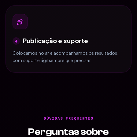
Publicação e suporte
4
Colocamos no ar e acompanhamos os resultados,
com suporte ágil sempre que precisar.
DÚVIDAS FREQUENTES
Perguntas sobre