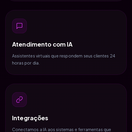
Atendimento com IA
Assistentes virtuais que respondem seus clientes 24
horas por dia.
Integrações
Conectamos a IA aos sistemas e ferramentas que