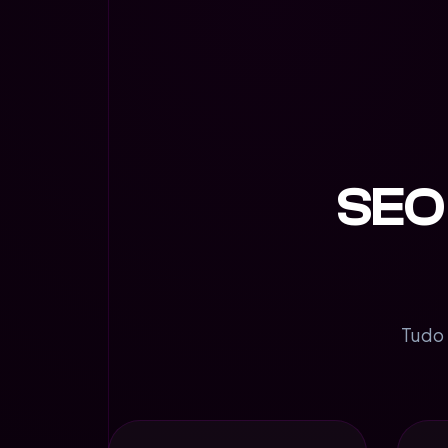
SEO 
Tudo 