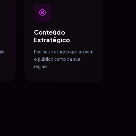
Conteúdo
Estratégico
ls
Páginas e artigos que atraem
o público certo da sua
região.