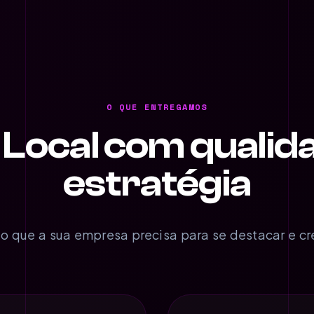
O QUE ENTREGAMOS
Local com qualid
estratégia
o que a sua empresa precisa para se destacar e cr