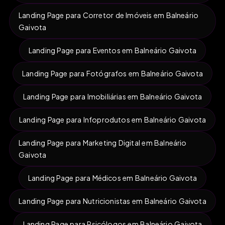
Landing Page para Corretor de Imóveis em Balneário
Gaivota
Landing Page para Eventos em Balneário Gaivota
Landing Page para Fotógrafos em Balneário Gaivota
Landing Page para Imobiliárias em Balneário Gaivota
Landing Page para Infoprodutos em Balneário Gaivota
Landing Page para Marketing Digital em Balneário
Gaivota
Landing Page para Médicos em Balneário Gaivota
Landing Page para Nutricionistas em Balneário Gaivota
Landing Page para Psicólogos em Balneário Gaivota