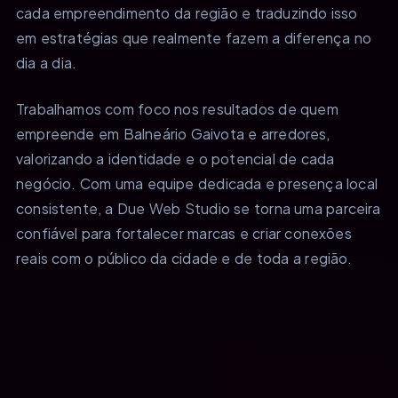
cada empreendimento da região e traduzindo isso
em estratégias que realmente fazem a diferença no
dia a dia.
Trabalhamos com foco nos resultados de quem
empreende em Balneário Gaivota e arredores,
valorizando a identidade e o potencial de cada
negócio. Com uma equipe dedicada e presença local
consistente, a Due Web Studio se torna uma parceira
confiável para fortalecer marcas e criar conexões
reais com o público da cidade e de toda a região.