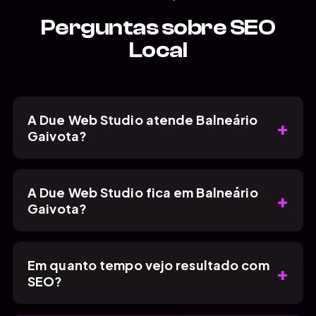
Perguntas sobre SEO
Local
A Due Web Studio atende Balneário
+
Gaivota?
A Due Web Studio fica em Balneário
+
Gaivota?
Em quanto tempo vejo resultado com
+
SEO?