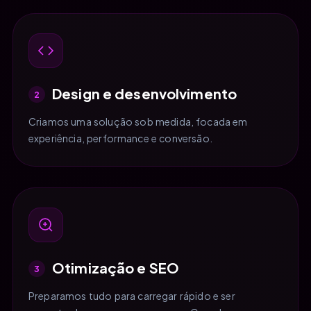
Design e desenvolvimento
2
Criamos uma solução sob medida, focada em
experiência, performance e conversão.
Otimização e SEO
3
Preparamos tudo para carregar rápido e ser