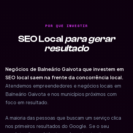
POR QUE INVESTIR
SEO Local
para gerar
resultado
Negócios de Balneário Gaivota que investem em
SEO local saem na frente da concorrência local.
Atendemos empreendedores e negócios locais em
Balneário Gaivota e nos municípios próximos com
foco em resultado.
A maioria das pessoas que buscam um serviço clica
nos primeiros resultados do Google. Se o seu