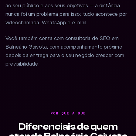
ao seu público e aos seus objetivos — a distância
nunca foi um problema para isso: tudo acontece por
videochamada, WhatsApp e e-mail.
Você também conta com consultoria de SEO em
Balneário Gaivota, com acompanhamento próximo
depois da entrega para o seu negócio crescer com
previsibilidade.
POR QUE A DUE
Diferenciais de quem