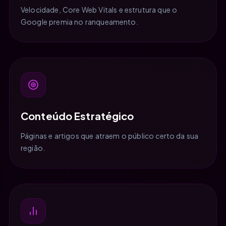
Velocidade, Core Web Vitals e estrutura que o
Google premia no ranqueamento.
Conteúdo Estratégico
Páginas e artigos que atraem o público certo da sua
região.