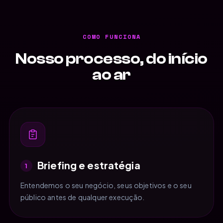
COMO FUNCIONA
Nosso processo, do início
ao ar
Briefing e estratégia
1
Entendemos o seu negócio, seus objetivos e o seu
público antes de qualquer execução.