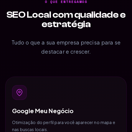
O QUE ENTREGAMOS
SEO Local com qualidade e
estratégia
Tudo o que a sua empresa precisa para se
destacar e crescer.
Google Meu Negócio
Otimização do perfil para você aparecer no mapa e
nas buscas locais.