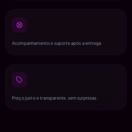
Acompanhamento e suporte após a entrega.
Preço justo e transparente, sem surpresas.