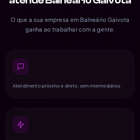
atende Balneário Gaivota
O que a sua empresa em Balneário Gaivota
ganha ao trabalhar com a gente.
Atendimento próximo e direto, sem intermediários.