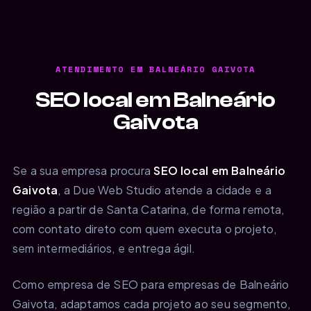
ATENDIMENTO EM BALNEÁRIO GAIVOTA
SEO local em Balneário
Gaivota
Se a sua empresa procura
SEO local em Balneário
Gaivota
, a Due Web Studio atende a cidade e a
região a partir de Santa Catarina, de forma remota,
com contato direto com quem executa o projeto,
sem intermediários, e entrega ágil.
Como empresa de SEO para empresas de Balneário
Gaivota, adaptamos cada projeto ao seu segmento,