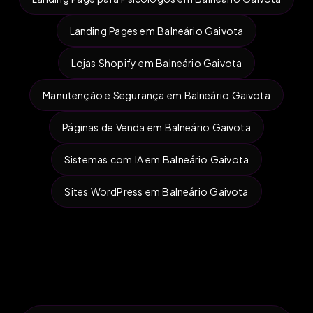
Landing Pages em Balneário Gaivota
Lojas Shopify em Balneário Gaivota
Manutenção e Segurança em Balneário Gaivota
Páginas de Venda em Balneário Gaivota
Sistemas com IA em Balneário Gaivota
Sites WordPress em Balneário Gaivota