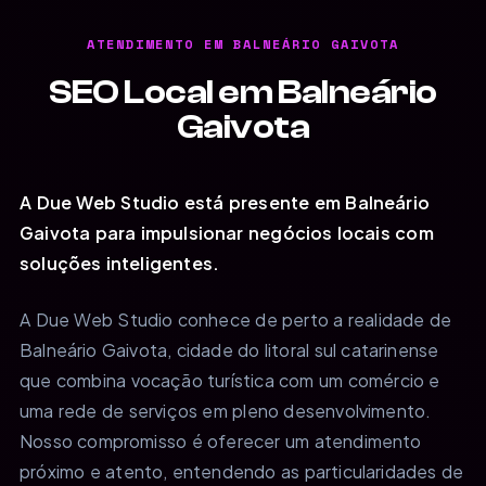
ATENDIMENTO EM BALNEÁRIO GAIVOTA
SEO Local em Balneário
Gaivota
A Due Web Studio está presente em Balneário
Gaivota para impulsionar negócios locais com
soluções inteligentes.
A Due Web Studio conhece de perto a realidade de
Balneário Gaivota, cidade do litoral sul catarinense
que combina vocação turística com um comércio e
uma rede de serviços em pleno desenvolvimento.
Nosso compromisso é oferecer um atendimento
próximo e atento, entendendo as particularidades de