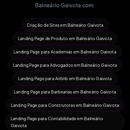
Balneário Gaivota com:
Criação de Sites em Balneário Gaivota
Landing Page de Produto em Balneário Gaivota
Landing Page para Academias em Balneário Gaivota
Landing Page para Advogados em Balneário Gaivota
Landing Page para Airbnb em Balneário Gaivota
Landing Page para Barbearias em Balneário Gaivota
Landing Page para Construtoras em Balneário Gaivota
Landing Page para Contabilidade em Balneário
Gaivota