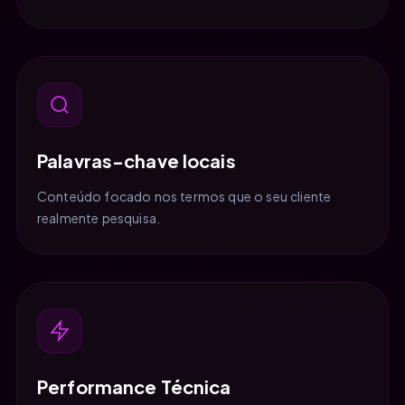
Palavras-chave locais
Conteúdo focado nos termos que o seu cliente
realmente pesquisa.
Performance Técnica