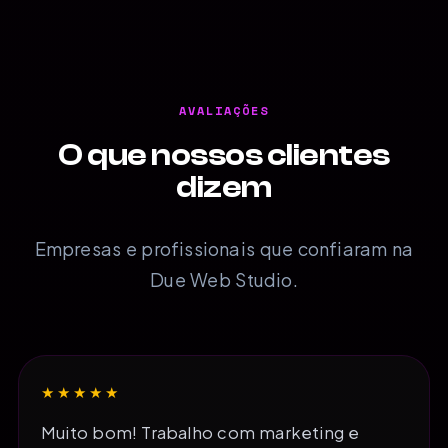
AVALIAÇÕES
O que nossos clientes
dizem
Empresas e profissionais que confiaram na
Due Web Studio.
★★★★★
Muito bom! Trabalho com marketing e