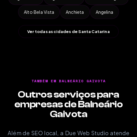
Alto Bela Vista
Anchieta
Angelina
Ver todas as cidades de Santa Catarina
TAMBÉM EM BALNEÁRIO GAIVOTA
Outros serviços para
empresas de Balneário
Gaivota
Além de SEO local, a Due Web Studio atende