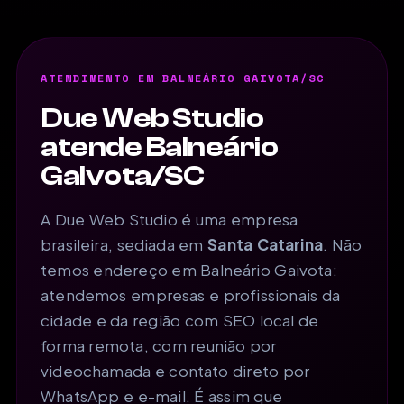
ATENDIMENTO EM BALNEÁRIO GAIVOTA/SC
Due Web Studio
atende Balneário
Gaivota/SC
A Due Web Studio é uma empresa
brasileira, sediada em
Santa Catarina
. Não
temos endereço em Balneário Gaivota:
atendemos empresas e profissionais da
cidade e da região com SEO local de
forma remota, com reunião por
videochamada e contato direto por
WhatsApp e e-mail. É assim que