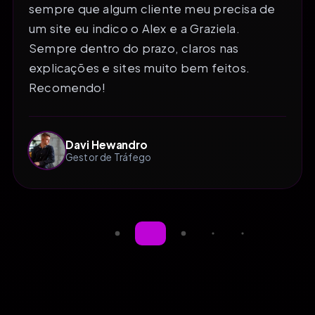
sempre que algum cliente meu precisa de
um site eu indico o Alex e a Graziela.
Sempre dentro do prazo, claros nas
explicações e sites muito bem feitos.
Recomendo!
Davi Hewandro
Gestor de Tráfego