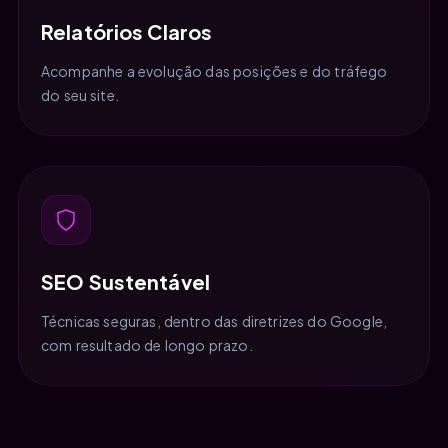
Relatórios Claros
Acompanhe a evolução das posições e do tráfego
do seu site.
SEO Sustentável
Técnicas seguras, dentro das diretrizes do Google,
com resultado de longo prazo.