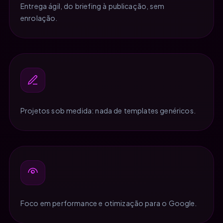
Entrega ágil, do briefing à publicação, sem
enrolação.
Projetos sob medida: nada de templates genéricos.
Foco em performance e otimização para o Google.