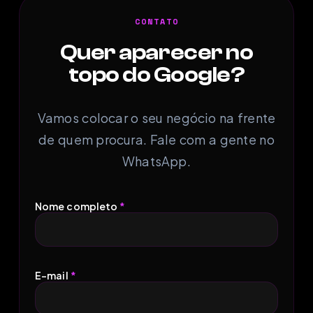
CONTATO
Quer aparecer no
topo do Google?
Vamos colocar o seu negócio na frente
de quem procura. Fale com a gente no
WhatsApp.
Nome completo
*
E-mail
*