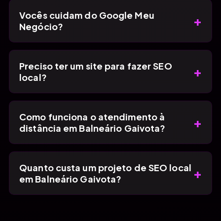
Vocês cuidam do Google Meu
+
Negócio?
Preciso ter um site para fazer SEO
+
local?
Como funciona o atendimento à
+
distância em Balneário Gaivota?
Quanto custa um projeto de SEO local
+
em Balneário Gaivota?