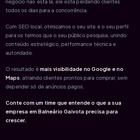
negócio não está lá, ele está perdendo clientes
todos os dias para a concorrência.
Com SEO local, otimizamos o seu site e o seu perfil
para os termos que o seu público pesquisa, unindo
conteúdo estratégico, performance técnica e
autoridade.
O resultado é
mais visibilidade no Google e no
Maps
, atraindo clientes prontos para comprar, sem
depender só de anúncios pagos.
Conte com um time que entende o que a sua
empresa em Balneário Gaivota precisa para
crescer.