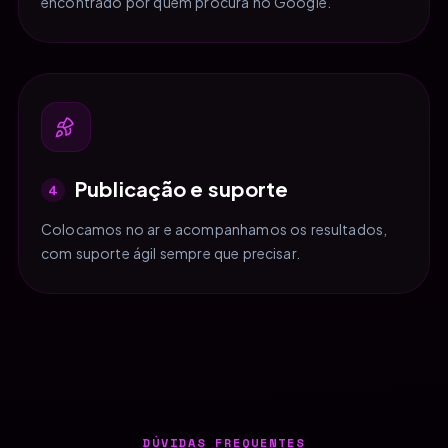
encontrado por quem procura no Google.
Publicação e suporte
4
Colocamos no ar e acompanhamos os resultados,
com suporte ágil sempre que precisar.
DÚVIDAS FREQUENTES