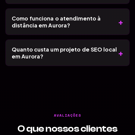
Como funciona o atendimento à
+
distância em Aurora?
Quanto custa um projeto de SEO local
+
em Aurora?
AVALIAÇÕES
O que nossos clientes