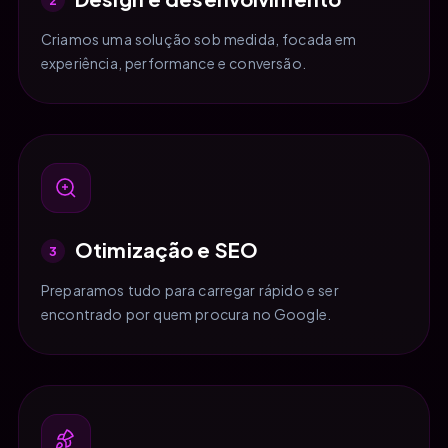
Criamos uma solução sob medida, focada em
experiência, performance e conversão.
Otimização e SEO
3
Preparamos tudo para carregar rápido e ser
encontrado por quem procura no Google.