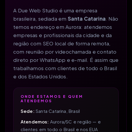
A Due Web Studio é uma empresa
brasileira, sediada em
Santa Catarina
. Não
temos endereço em Aurora: atendemos
empresas e profissionais da cidade e da
região com SEO local de forma remota,
com reunião por videochamada e contato
direto por WhatsApp e e-mail. É assim que
trabalhamos com clientes de todo o Brasil
e dos Estados Unidos.
ONDE ESTAMOS E QUEM
ATENDEMOS
Sede:
Santa Catarina, Brasil
Atendemos:
Aurora/SC e região — e
clientes em todo o Brasil e nos EUA