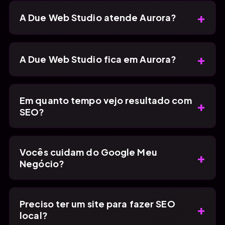
+
A Due Web Studio atende Aurora?
+
A Due Web Studio fica em Aurora?
Em quanto tempo vejo resultado com
+
SEO?
Vocês cuidam do Google Meu
+
Negócio?
Preciso ter um site para fazer SEO
+
local?