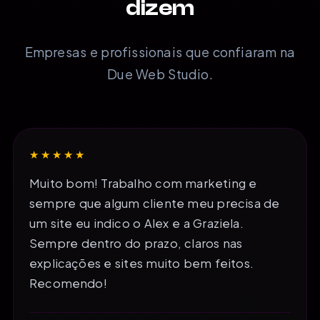
dizem
Empresas e profissionais que confiaram na
Due Web Studio.
★★★★★
Muito bom! Trabalho com marketing e
sempre que algum cliente meu precisa de
um site eu indico o Alex e a Graziela.
Sempre dentro do prazo, claros nas
explicações e sites muito bem feitos.
Recomendo!