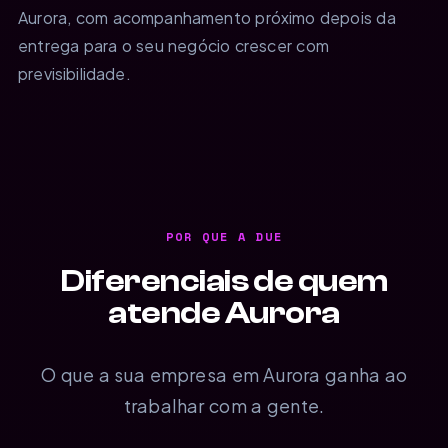
Aurora, com acompanhamento próximo depois da
entrega para o seu negócio crescer com
previsibilidade.
POR QUE A DUE
Diferenciais de quem
atende Aurora
O que a sua empresa em Aurora ganha ao
trabalhar com a gente.