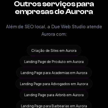
Outros serviços para
empresas de Aurora
Além de SEO local, a Due Web Studio atende
Aurora com:
Criação de Sites em Aurora
Landing Page de Produto em Aurora
Landing Page para Academias em Aurora
Landing Page para Advogados em Aurora
Landing Page para Airbnb em Aurora
Landing Page para Barbearias em Aurora