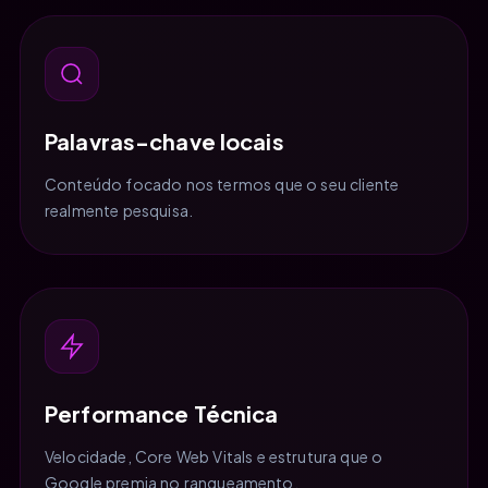
Palavras-chave locais
Conteúdo focado nos termos que o seu cliente
realmente pesquisa.
Performance Técnica
Velocidade, Core Web Vitals e estrutura que o
Google premia no ranqueamento.