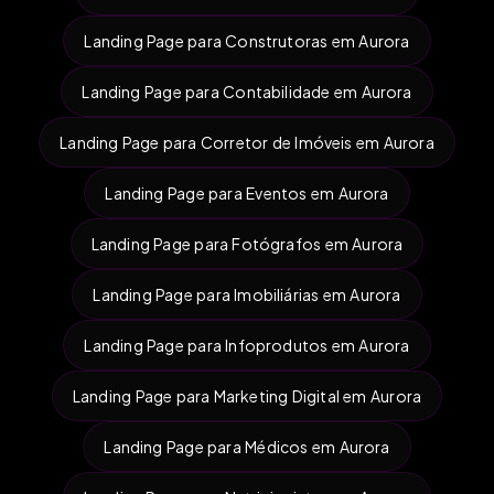
Landing Page para Construtoras em Aurora
Landing Page para Contabilidade em Aurora
Landing Page para Corretor de Imóveis em Aurora
Landing Page para Eventos em Aurora
Landing Page para Fotógrafos em Aurora
Landing Page para Imobiliárias em Aurora
Landing Page para Infoprodutos em Aurora
Landing Page para Marketing Digital em Aurora
Landing Page para Médicos em Aurora