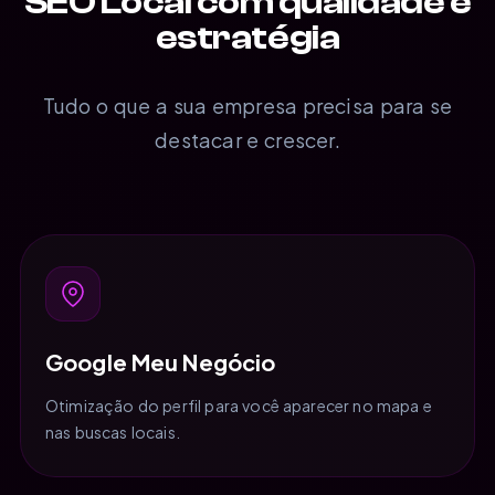
SEO Local com qualidade e
estratégia
Tudo o que a sua empresa precisa para se
destacar e crescer.
Google Meu Negócio
Otimização do perfil para você aparecer no mapa e
nas buscas locais.