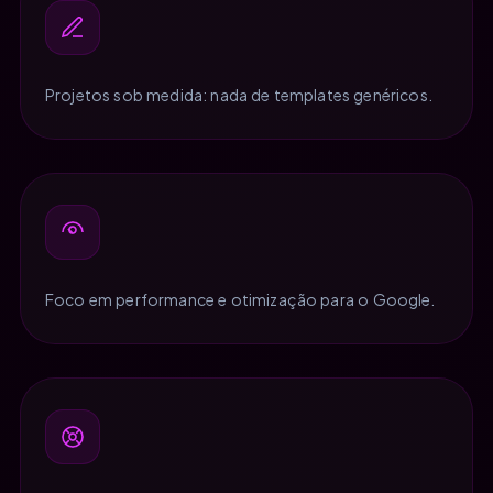
Projetos sob medida: nada de templates genéricos.
Foco em performance e otimização para o Google.