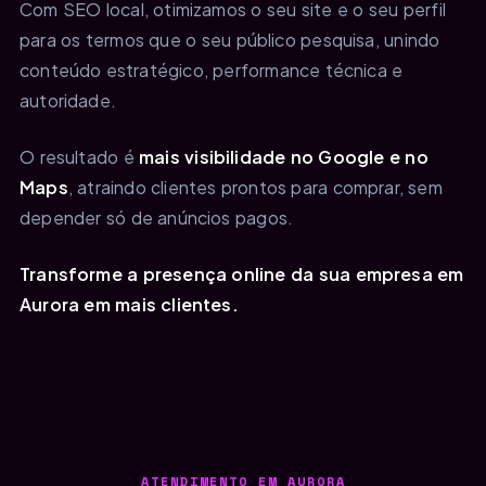
Com SEO local, otimizamos o seu site e o seu perfil
para os termos que o seu público pesquisa, unindo
conteúdo estratégico, performance técnica e
autoridade.
O resultado é
mais visibilidade no Google e no
Maps
, atraindo clientes prontos para comprar, sem
depender só de anúncios pagos.
Transforme a presença online da sua empresa em
Aurora em mais clientes.
ATENDIMENTO EM AURORA