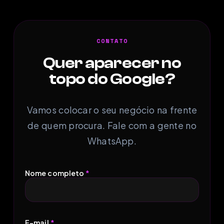
CONTATO
Quer aparecer no
topo do Google?
Vamos colocar o seu negócio na frente
de quem procura. Fale com a gente no
WhatsApp.
Nome completo
*
E-mail
*