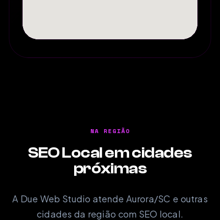
NA REGIÃO
SEO Local em cidades
próximas
A Due Web Studio atende Aurora/SC e outras
cidades da região com SEO local.