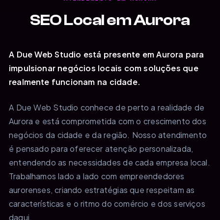
SEO Local em Aurora
A Due Web Studio está presente em Aurora para
impulsionar negócios locais com soluções que
realmente funcionam na cidade.
A Due Web Studio conhece de perto a realidade de
Aurora e está comprometida com o crescimento dos
negócios da cidade e da região. Nosso atendimento
é pensado para oferecer atenção personalizada,
entendendo as necessidades de cada empresa local.
Trabalhamos lado a lado com empreendedores
aurorenses, criando estratégias que respeitam as
características e o ritmo do comércio e dos serviços
daqui.