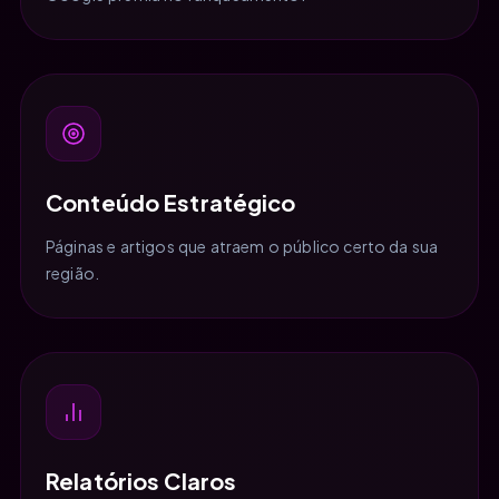
Conteúdo Estratégico
Páginas e artigos que atraem o público certo da sua
região.
Relatórios Claros