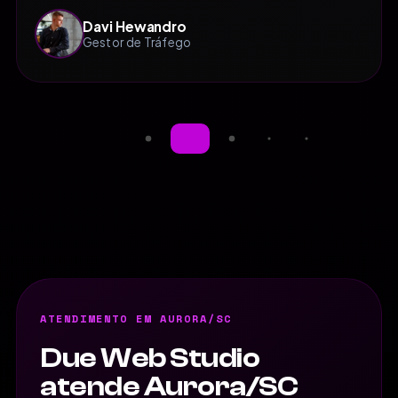
Davi Hewandro
Gestor de Tráfego
ATENDIMENTO EM AURORA/SC
Due Web Studio
atende Aurora/SC