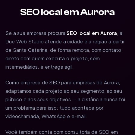
SEO local em Aurora
Se a sua empresa procura
SEO local em Aurora
, a
Due Web Studio atende a cidade e a região a partir
de Santa Catarina, de forma remota, com contato
direto com quem executa o projeto, sem
intermediários, e entrega ágil.
Como empresa de SEO para empresas de Aurora,
adaptamos cada projeto ao seu segmento, ao seu
público e aos seus objetivos — a distância nunca foi
um problema para isso: tudo acontece por
videochamada, WhatsApp e e-mail.
Você também conta com consultoria de SEO em