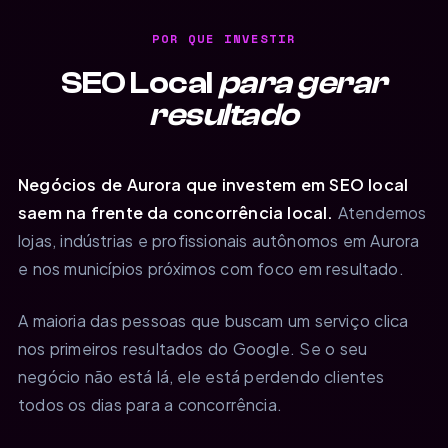
POR QUE INVESTIR
SEO Local
para gerar
resultado
Negócios de Aurora que investem em SEO local
saem na frente da concorrência local.
Atendemos
lojas, indústrias e profissionais autônomos em Aurora
e nos municípios próximos com foco em resultado.
A maioria das pessoas que buscam um serviço clica
nos primeiros resultados do Google. Se o seu
negócio não está lá, ele está perdendo clientes
todos os dias para a concorrência.