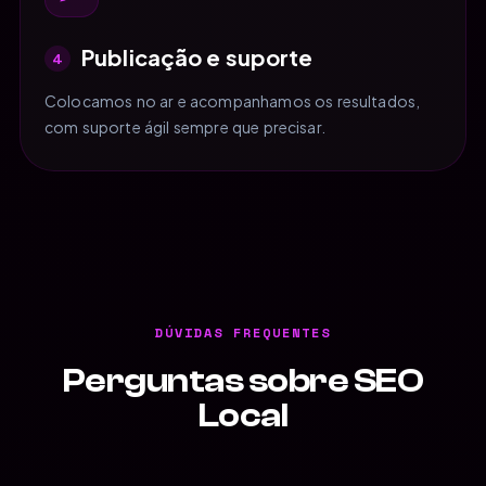
Publicação e suporte
4
Colocamos no ar e acompanhamos os resultados,
com suporte ágil sempre que precisar.
DÚVIDAS FREQUENTES
Perguntas sobre SEO
Local