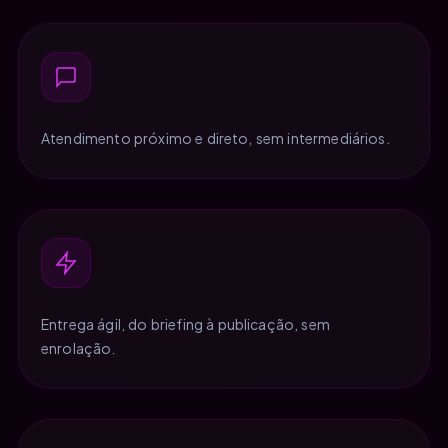
Atendimento próximo e direto, sem intermediários.
Entrega ágil, do briefing à publicação, sem
enrolação.