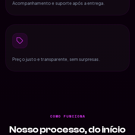
Acompanhamento e suporte após a entrega.
Preço justo e transparente, sem surpresas.
COMO FUNCIONA
Nosso processo, do início