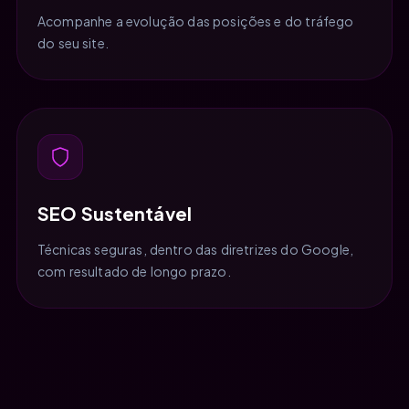
Acompanhe a evolução das posições e do tráfego
do seu site.
SEO Sustentável
Técnicas seguras, dentro das diretrizes do Google,
com resultado de longo prazo.