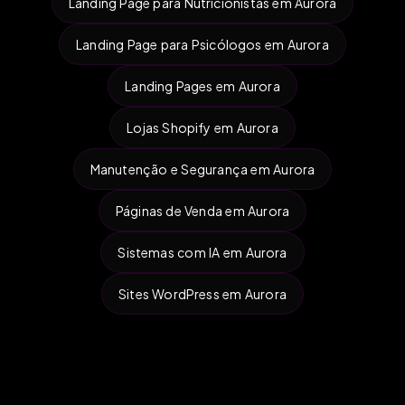
Landing Page para Nutricionistas em Aurora
Landing Page para Psicólogos em Aurora
Landing Pages em Aurora
Lojas Shopify em Aurora
Manutenção e Segurança em Aurora
Páginas de Venda em Aurora
Sistemas com IA em Aurora
Sites WordPress em Aurora