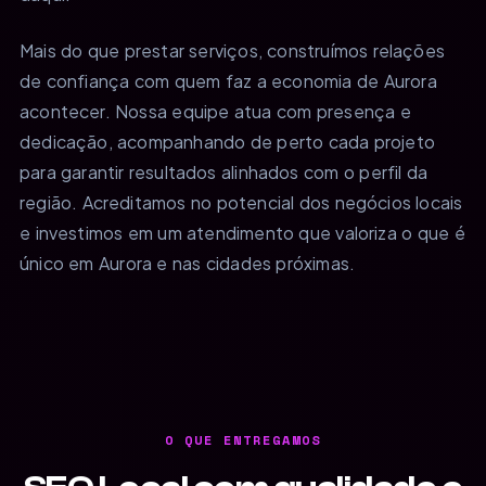
Mais do que prestar serviços, construímos relações
de confiança com quem faz a economia de Aurora
acontecer. Nossa equipe atua com presença e
dedicação, acompanhando de perto cada projeto
para garantir resultados alinhados com o perfil da
região. Acreditamos no potencial dos negócios locais
e investimos em um atendimento que valoriza o que é
único em Aurora e nas cidades próximas.
O QUE ENTREGAMOS