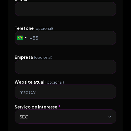
Telefone
(opcional)
+55
Brazil
+55
Empresa
(opcional)
Website atual
(opcional)
Serviço de interesse
*