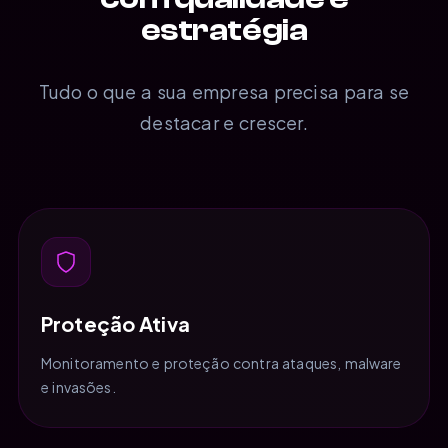
estratégia
Tudo o que a sua empresa precisa para se
destacar e crescer.
Proteção Ativa
Monitoramento e proteção contra ataques, malware
e invasões.