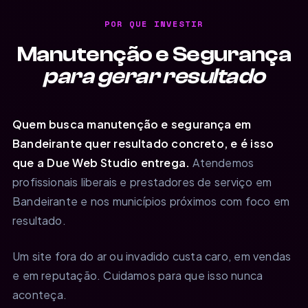
POR QUE INVESTIR
Manutenção e Segurança
para gerar resultado
Quem busca manutenção e segurança em
Bandeirante quer resultado concreto, e é isso
que a Due Web Studio entrega.
Atendemos
profissionais liberais e prestadores de serviço em
Bandeirante e nos municípios próximos com foco em
resultado.
Um site fora do ar ou invadido custa caro, em vendas
e em reputação. Cuidamos para que isso nunca
aconteça.