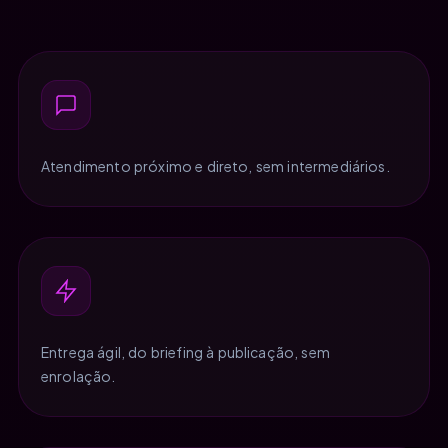
Atendimento próximo e direto, sem intermediários.
Entrega ágil, do briefing à publicação, sem
enrolação.