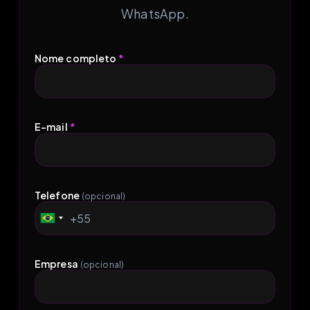
WhatsApp.
Nome completo
*
E-mail
*
Telefone
(opcional)
+55
Brazil
+55
Empresa
(opcional)