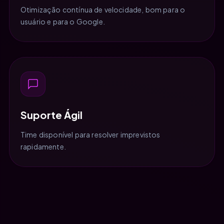
Otimização contínua de velocidade, bom para o
usuário e para o Google.
Suporte Ágil
Time disponível para resolver imprevistos
rapidamente.