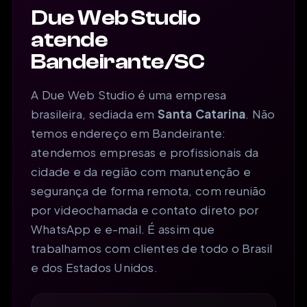
Due Web Studio
atende
Bandeirante/SC
A Due Web Studio é uma empresa
brasileira, sediada em
Santa Catarina
. Não
temos endereço em Bandeirante:
atendemos empresas e profissionais da
cidade e da região com manutenção e
segurança de forma remota, com reunião
por videochamada e contato direto por
WhatsApp e e-mail. É assim que
trabalhamos com clientes de todo o Brasil
e dos Estados Unidos.