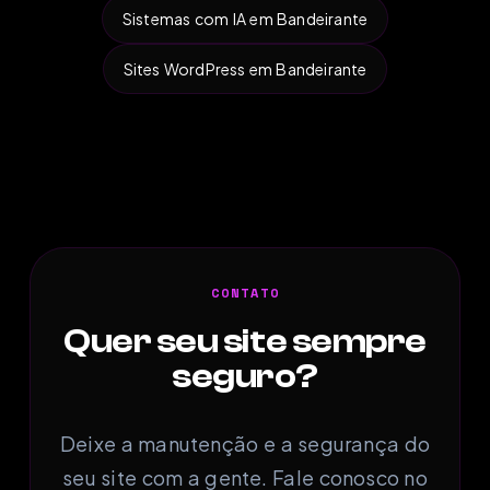
Sistemas com IA em Bandeirante
Sites WordPress em Bandeirante
CONTATO
Quer seu site sempre
seguro?
Deixe a manutenção e a segurança do
seu site com a gente. Fale conosco no