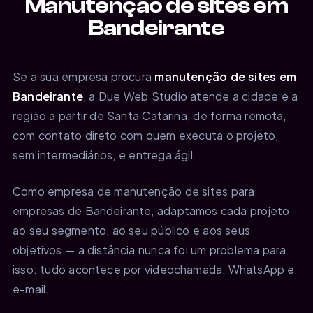
Manutenção de sites em
Bandeirante
Se a sua empresa procura
manutenção de sites em
Bandeirante
, a Due Web Studio atende a cidade e a
região a partir de Santa Catarina, de forma remota,
com contato direto com quem executa o projeto,
sem intermediários, e entrega ágil.
Como empresa de manutenção de sites para
empresas de Bandeirante, adaptamos cada projeto
ao seu segmento, ao seu público e aos seus
objetivos — a distância nunca foi um problema para
isso: tudo acontece por videochamada, WhatsApp e
e-mail.