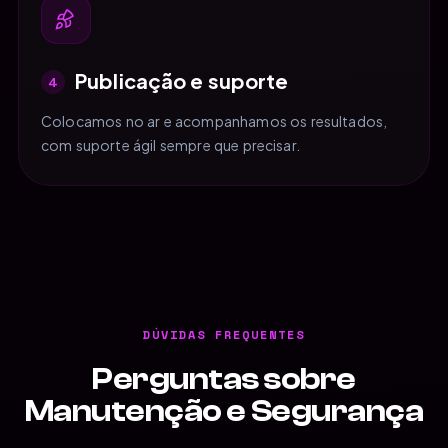
Publicação e suporte
4
Colocamos no ar e acompanhamos os resultados,
com suporte ágil sempre que precisar.
DÚVIDAS FREQUENTES
Perguntas sobre
Manutenção e Segurança