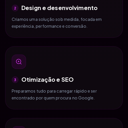
Design e desenvolvimento
2
Criamos uma solução sob medida, focada em
experiência, performance e conversão.
Otimização e SEO
3
Preparamos tudo para carregar rápido e ser
encontrado por quem procura no Google.