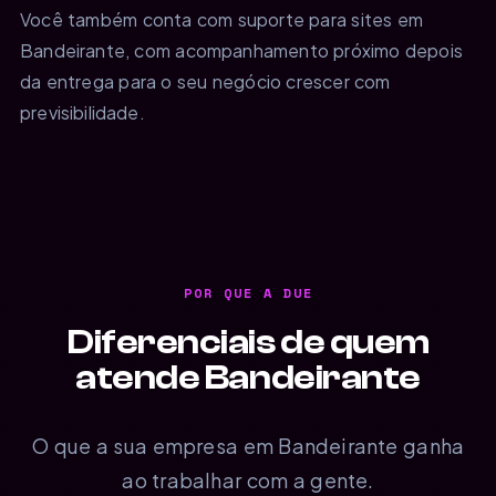
Você também conta com suporte para sites em
Bandeirante, com acompanhamento próximo depois
da entrega para o seu negócio crescer com
previsibilidade.
POR QUE A DUE
Diferenciais de quem
atende Bandeirante
O que a sua empresa em Bandeirante ganha
ao trabalhar com a gente.