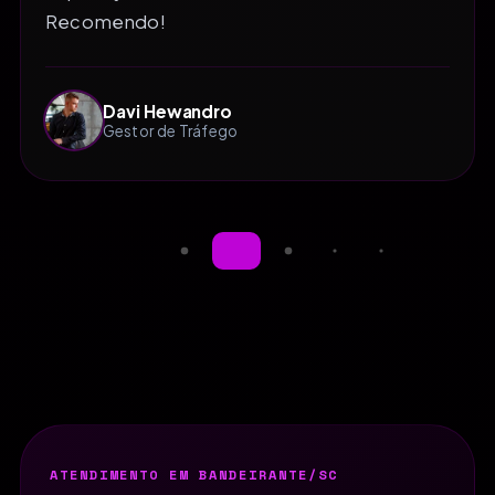
Recomendo!
Davi Hewandro
Gestor de Tráfego
ATENDIMENTO EM BANDEIRANTE/SC