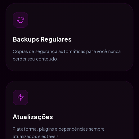
Backups Regulares
Cópias de segurança automáticas para você nunca
perder seu conteúdo.
Atualizações
Plataforma, plugins e dependências sempre
atualizados e estáveis.