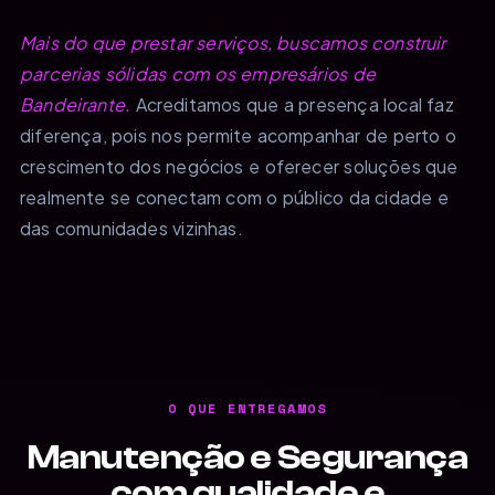
Mais do que prestar serviços, buscamos construir
parcerias sólidas com os empresários de
Bandeirante.
Acreditamos que a presença local faz
diferença, pois nos permite acompanhar de perto o
crescimento dos negócios e oferecer soluções que
realmente se conectam com o público da cidade e
das comunidades vizinhas.
O QUE ENTREGAMOS
Manutenção e Segurança
com qualidade e