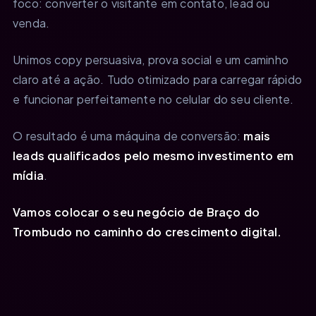
foco: converter o visitante em contato, lead ou
venda.
Unimos copy persuasiva, prova social e um caminho
claro até a ação. Tudo otimizado para carregar rápido
e funcionar perfeitamente no celular do seu cliente.
O resultado é uma máquina de conversão:
mais
leads qualificados pelo mesmo investimento em
mídia
.
Vamos colocar o seu negócio de Braço do
Trombudo no caminho do crescimento digital.