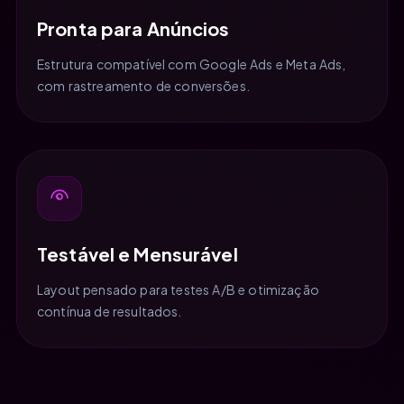
Pronta para Anúncios
Estrutura compatível com Google Ads e Meta Ads,
com rastreamento de conversões.
Testável e Mensurável
Layout pensado para testes A/B e otimização
contínua de resultados.