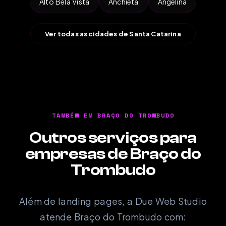
Alto Bela Vista
Anchieta
Angelina
Ver todas as cidades de Santa Catarina
TAMBÉM EM BRAÇO DO TROMBUDO
Outros serviços para
empresas de Braço do
Trombudo
Além de landing pages, a Due Web Studio
atende Braço do Trombudo com: