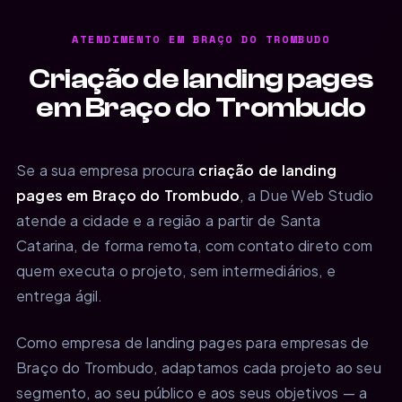
ATENDIMENTO EM BRAÇO DO TROMBUDO
Criação de landing pages
em Braço do Trombudo
Se a sua empresa procura
criação de landing
pages em Braço do Trombudo
, a Due Web Studio
atende a cidade e a região a partir de Santa
Catarina, de forma remota, com contato direto com
quem executa o projeto, sem intermediários, e
entrega ágil.
Como empresa de landing pages para empresas de
Braço do Trombudo, adaptamos cada projeto ao seu
segmento, ao seu público e aos seus objetivos — a