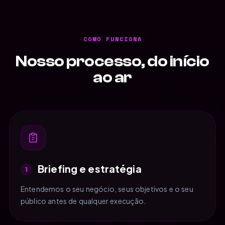
COMO FUNCIONA
Nosso processo, do início
ao ar
Briefing e estratégia
1
Entendemos o seu negócio, seus objetivos e o seu
público antes de qualquer execução.