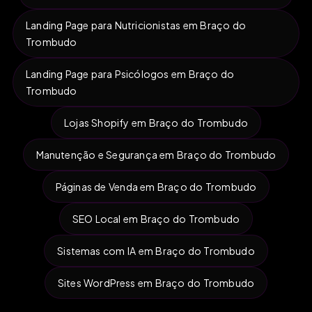
Landing Page para Nutricionistas em Braço do
Trombudo
Landing Page para Psicólogos em Braço do
Trombudo
Lojas Shopify em Braço do Trombudo
Manutenção e Segurança em Braço do Trombudo
Páginas de Venda em Braço do Trombudo
SEO Local em Braço do Trombudo
Sistemas com IA em Braço do Trombudo
Sites WordPress em Braço do Trombudo