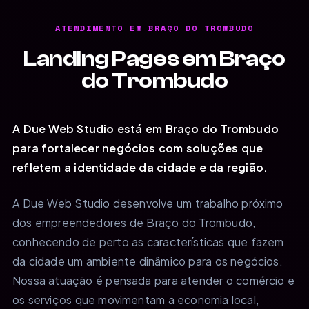
ATENDIMENTO EM BRAÇO DO TROMBUDO
Landing Pages em Braço
do Trombudo
A Due Web Studio está em Braço do Trombudo
para fortalecer negócios com soluções que
refletem a identidade da cidade e da região.
A Due Web Studio desenvolve um trabalho próximo
dos empreendedores de Braço do Trombudo,
conhecendo de perto as características que fazem
da cidade um ambiente dinâmico para os negócios.
Nossa atuação é pensada para atender o comércio e
os serviços que movimentam a economia local,