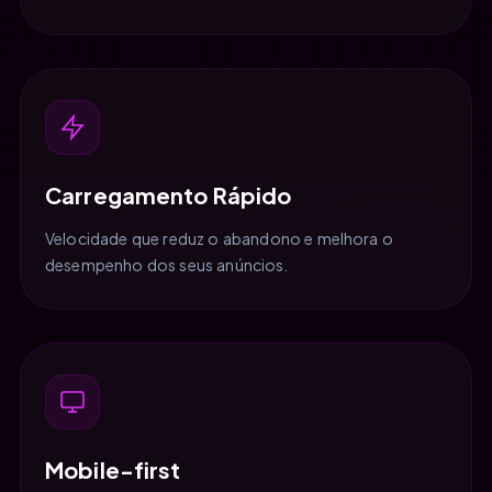
Carregamento Rápido
Velocidade que reduz o abandono e melhora o
desempenho dos seus anúncios.
Mobile-first