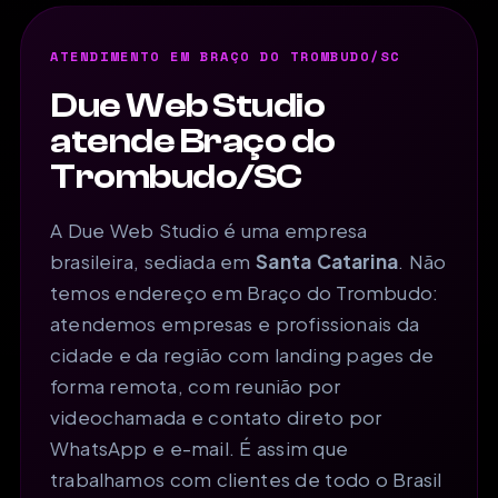
ATENDIMENTO EM BRAÇO DO TROMBUDO/SC
Due Web Studio
atende Braço do
Trombudo/SC
A Due Web Studio é uma empresa
brasileira, sediada em
Santa Catarina
. Não
temos endereço em Braço do Trombudo:
atendemos empresas e profissionais da
cidade e da região com landing pages de
forma remota, com reunião por
videochamada e contato direto por
WhatsApp e e-mail. É assim que
trabalhamos com clientes de todo o Brasil