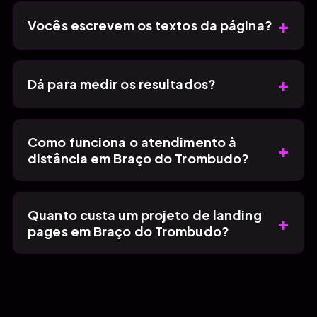
+
Vocês escrevem os textos da página?
+
Dá para medir os resultados?
Como funciona o atendimento à
+
distância em Braço do Trombudo?
Quanto custa um projeto de landing
+
pages em Braço do Trombudo?