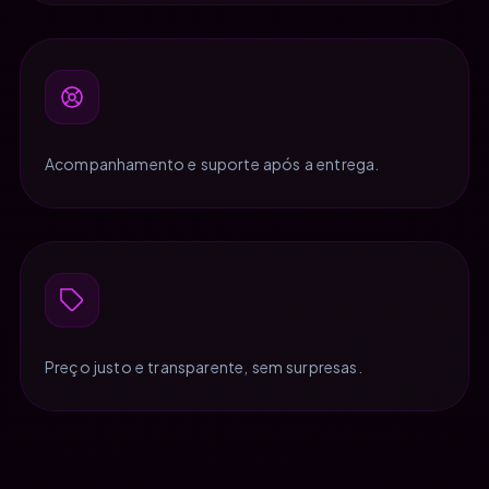
Acompanhamento e suporte após a entrega.
Preço justo e transparente, sem surpresas.