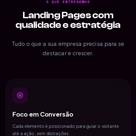
O QUE ENTREGAMOS
Landing Pages com
qualidade e estratégia
Tudo o que a sua empresa precisa para se
destacar e crescer.
Foco em Conversão
Cada elemento é posicionado para guiar o visitante
até a ação, sem distrações.