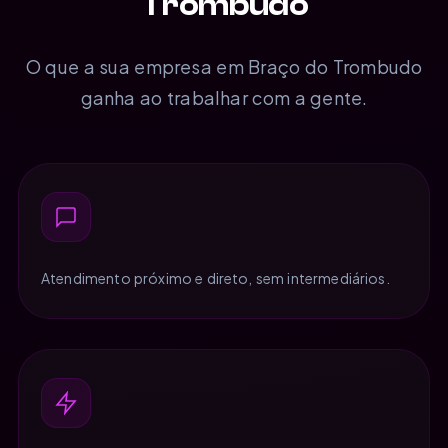
Trombudo
O que a sua empresa em Braço do Trombudo
ganha ao trabalhar com a gente.
Atendimento próximo e direto, sem intermediários.