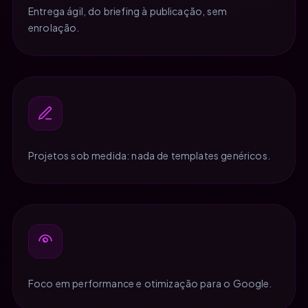
Entrega ágil, do briefing à publicação, sem
enrolação.
Projetos sob medida: nada de templates genéricos.
Foco em performance e otimização para o Google.