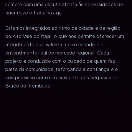
sempre com uma escuta atenta às necessidades de
quem vive e trabalha aqui.
Estamos integrados ao ritmo da cidade e da região
do Alto Vale do Itajaí, o que nos permite oferecer um
atendimento que valoriza a proximidade e o
entendimento real do mercado regional. Cada
projeto é conduzido com o cuidado de quem faz
parte da comunidade, reforçando a confiança e o
compromisso com o crescimento dos negócios de
Braço do Trombudo.