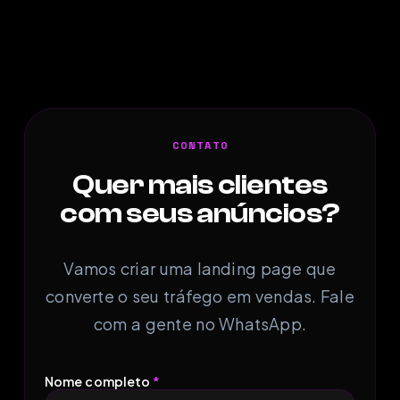
CONTATO
Quer mais clientes
com seus anúncios?
Vamos criar uma landing page que
converte o seu tráfego em vendas. Fale
com a gente no WhatsApp.
Nome completo
*