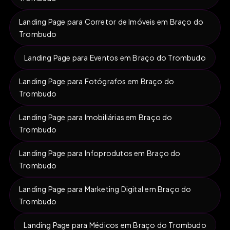
Landing Page para Corretor de Imóveis em Braço do
Trombudo
Landing Page para Eventos em Braço do Trombudo
Landing Page para Fotógrafos em Braço do
Trombudo
Landing Page para Imobiliárias em Braço do
Trombudo
Landing Page para Infoprodutos em Braço do
Trombudo
Landing Page para Marketing Digital em Braço do
Trombudo
Landing Page para Médicos em Braço do Trombudo