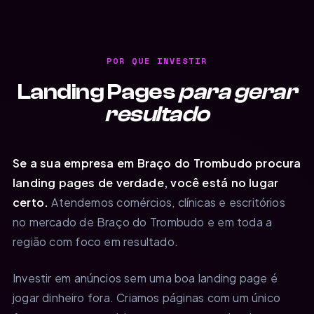
POR QUE INVESTIR
Landing Pages
para gerar
resultado
Se a sua empresa em Braço do Trombudo procura
landing pages de verdade, você está no lugar
certo.
Atendemos comércios, clínicas e escritórios
no mercado de Braço do Trombudo e em toda a
região com foco em resultado.
Investir em anúncios sem uma boa landing page é
jogar dinheiro fora. Criamos páginas com um único