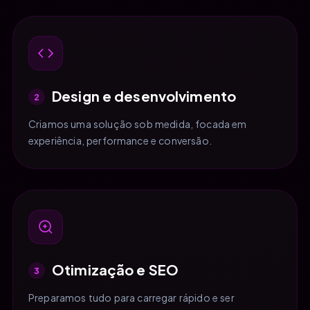
Design e desenvolvimento
2
Criamos uma solução sob medida, focada em
experiência, performance e conversão.
Otimização e SEO
3
Preparamos tudo para carregar rápido e ser