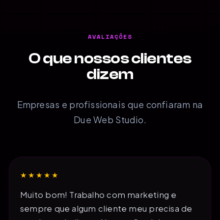
AVALIAÇÕES
O que nossos clientes
dizem
Empresas e profissionais que confiaram na
Due Web Studio.
★★★★★
Muito bom! Trabalho com marketing e
sempre que algum cliente meu precisa de