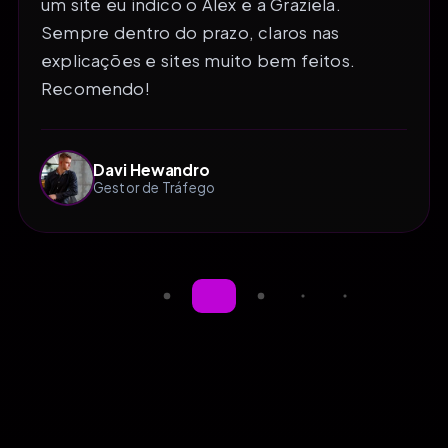
um site eu indico o Alex e a Graziela.
Sempre dentro do prazo, claros nas
explicações e sites muito bem feitos.
Recomendo!
Davi Hewandro
Gestor de Tráfego