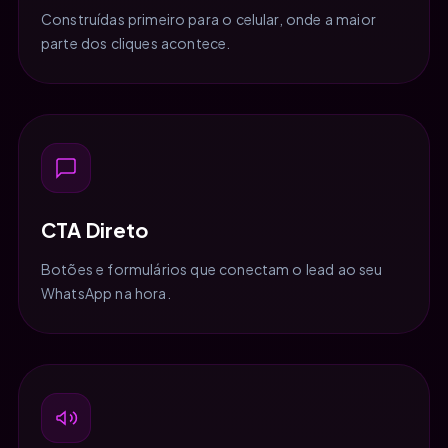
Construídas primeiro para o celular, onde a maior
parte dos cliques acontece.
CTA Direto
Botões e formulários que conectam o lead ao seu
WhatsApp na hora.