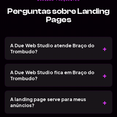
Perguntas sobre Landing
Pages
A Due Web Studio atende Braço do
+
Trombudo?
A Due Web Studio fica em Braço do
+
Trombudo?
A landing page serve para meus
+
anúncios?