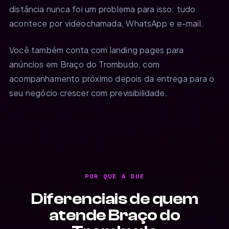
distância nunca foi um problema para isso: tudo
acontece por videochamada, WhatsApp e e-mail.
Você também conta com landing pages para
anúncios em Braço do Trombudo, com
acompanhamento próximo depois da entrega para o
seu negócio crescer com previsibilidade.
POR QUE A DUE
Diferenciais de quem
atende Braço do