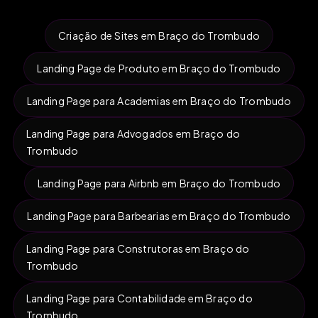
Criação de Sites em Braço do Trombudo
Landing Page de Produto em Braço do Trombudo
Landing Page para Academias em Braço do Trombudo
Landing Page para Advogados em Braço do
Trombudo
Landing Page para Airbnb em Braço do Trombudo
Landing Page para Barbearias em Braço do Trombudo
Landing Page para Construtoras em Braço do
Trombudo
Landing Page para Contabilidade em Braço do
Trombudo