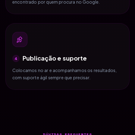
encontrado por quem procura no Google.
Publicação e suporte
4
Colocamos no ar e acompanhamos os resultados,
com suporte ágil sempre que precisar.
DÚVIDAS FREQUENTES