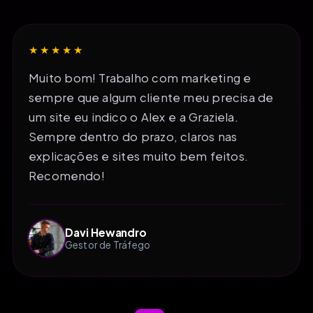
★★★★★
Muito bom! Trabalho com marketing e
sempre que algum cliente meu precisa de
um site eu indico o Alex e a Graziela.
Sempre dentro do prazo, claros nas
explicações e sites muito bem feitos.
Recomendo!
Davi Hewandro
Gestor de Tráfego