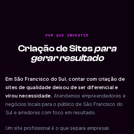
POR QUE INVESTIR
Criação de Sites
para
gerar resultado
Em São Francisco do Sul, contar com criação de
sites de qualidade deixou de ser diferencial e
virou necessidade.
Atendemos empreendedores e
negócios locais para o público de São Francisco do
Sul e arredores com foco em resultado.
Um site profissional é o que separa empresas