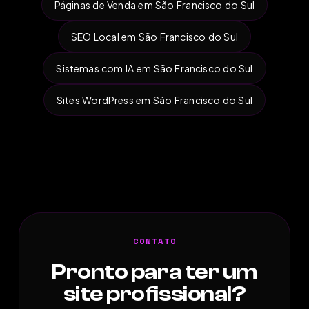
Páginas de Venda em São Francisco do Sul
SEO Local em São Francisco do Sul
Sistemas com IA em São Francisco do Sul
Sites WordPress em São Francisco do Sul
CONTATO
Pronto para ter um
site profissional?