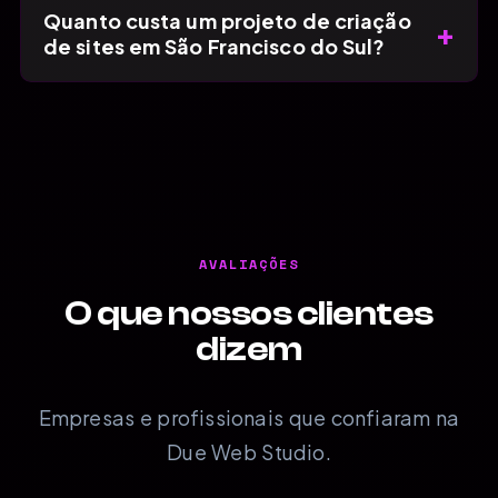
Quanto custa um projeto de criação
+
de sites em São Francisco do Sul?
AVALIAÇÕES
O que nossos clientes
dizem
Empresas e profissionais que confiaram na
Due Web Studio.