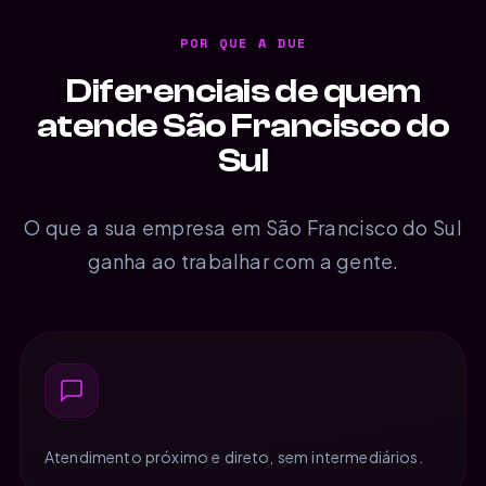
POR QUE A DUE
Diferenciais de quem
atende São Francisco do
Sul
O que a sua empresa em São Francisco do Sul
ganha ao trabalhar com a gente.
Atendimento próximo e direto, sem intermediários.