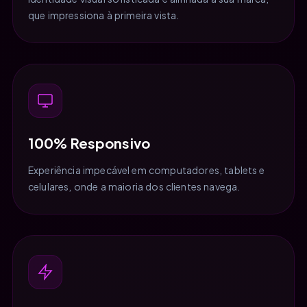
que impressiona à primeira vista.
100% Responsivo
Experiência impecável em computadores, tablets e
celulares, onde a maioria dos clientes navega.