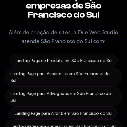
empresas de São
Francisco do Sul
Além de criação de sites, a Due Web Studio
atende São Francisco do Sul com:
Landing Page de Produto em São Francisco do Sul
Landing Page para Academias em São Francisco do
Sul
Landing Page para Advogados em São Francisco do
Sul
Landing Page para Airbnb em São Francisco do Sul
Landing Page para Barbearias em São Francisco do Sul