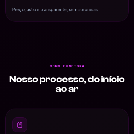
Preço justo e transparente, sem surpresas.
COMO FUNCIONA
Nosso processo, do início
ao ar