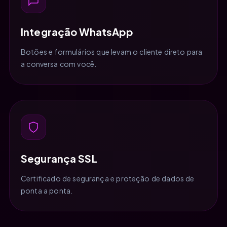
Integração WhatsApp
Botões e formulários que levam o cliente direto para
a conversa com você.
Segurança SSL
Certificado de segurança e proteção de dados de
ponta a ponta.