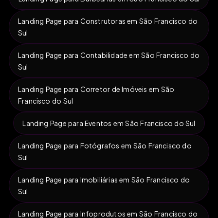
Landing Page para Construtoras em São Francisco do
Sul
Landing Page para Contabilidade em São Francisco do
Sul
Landing Page para Corretor de Imóveis em São
Francisco do Sul
Landing Page para Eventos em São Francisco do Sul
Landing Page para Fotógrafos em São Francisco do
Sul
Landing Page para Imobiliárias em São Francisco do
Sul
Landing Page para Infoprodutos em São Francisco do