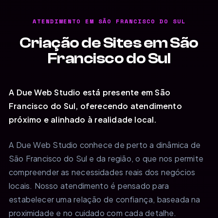
ATENDIMENTO EM SÃO FRANCISCO DO SUL
Criação de Sites em São
Francisco do Sul
A Due Web Studio está presente em São
Francisco do Sul, oferecendo atendimento
próximo e alinhado à realidade local.
A Due Web Studio conhece de perto a dinâmica de
São Francisco do Sul e da região, o que nos permite
compreender as necessidades reais dos negócios
locais. Nosso atendimento é pensado para
estabelecer uma relação de confiança, baseada na
proximidade e no cuidado com cada detalhe.