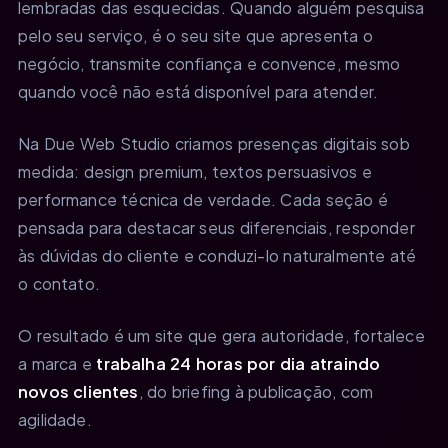
lembradas das esquecidas. Quando alguém pesquisa
pelo seu serviço, é o seu site que apresenta o
negócio, transmite confiança e convence, mesmo
quando você não está disponível para atender.
Na Due Web Studio criamos presenças digitais sob
medida: design premium, textos persuasivos e
performance técnica de verdade. Cada seção é
pensada para destacar seus diferenciais, responder
às dúvidas do cliente e conduzi-lo naturalmente até
o contato.
O resultado é um site que gera autoridade, fortalece
a marca e
trabalha 24 horas por dia atraindo
novos clientes
, do briefing à publicação, com
agilidade.