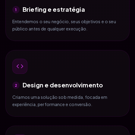
Briefing e estratégia
1
Entendemos o seu negócio, seus objetivos e o seu
público antes de qualquer execução.
Design e desenvolvimento
2
Criamos uma solução sob medida, focada em
experiência, performance e conversão.