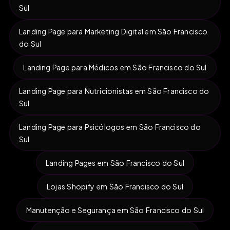
Sul
Landing Page para Marketing Digital em São Francisco
do Sul
Landing Page para Médicos em São Francisco do Sul
Landing Page para Nutricionistas em São Francisco do
Sul
Landing Page para Psicólogos em São Francisco do
Sul
Landing Pages em São Francisco do Sul
Lojas Shopify em São Francisco do Sul
Manutenção e Segurança em São Francisco do Sul