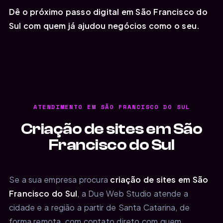
Dê o próximo passo digital em São Francisco do
Sul com quem já ajudou negócios como o seu.
ATENDIMENTO EM SÃO FRANCISCO DO SUL
Criação de sites em São
Francisco do Sul
Se a sua empresa procura
criação de sites em São
Francisco do Sul
, a Due Web Studio atende a
cidade e a região a partir de Santa Catarina, de
forma remota, com contato direto com quem