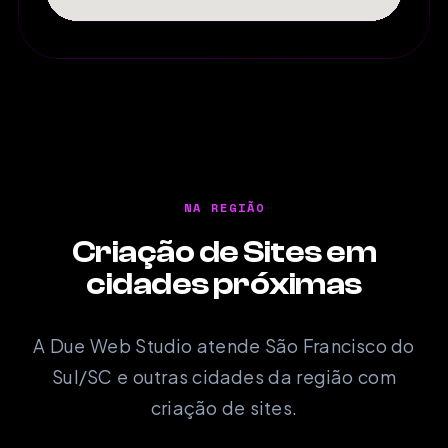
NA REGIÃO
Criação de Sites em
cidades próximas
A Due Web Studio atende São Francisco do
Sul/SC e outras cidades da região com
criação de sites.