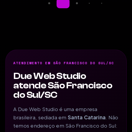
ATENDIMENTO EM SÃO FRANCISCO DO SUL/SC
Due Web Studio
atende São Francisco
do Sul/SC
A Due Web Studio é uma empresa
brasileira, sediada em
Santa Catarina
. Não
temos endereço em São Francisco do Sul: