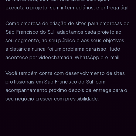
executa o projeto, sem intermediários, e entrega ágil.
Como empresa de criação de sites para empresas de
São Francisco do Sul, adaptamos cada projeto ao
seu segmento, ao seu público e aos seus objetivos —
a distância nunca foi um problema para isso: tudo
acontece por videochamada, WhatsApp e e-mail.
Você também conta com desenvolvimento de sites
profissionais em São Francisco do Sul, com
acompanhamento próximo depois da entrega para o
seu negócio crescer com previsibilidade.