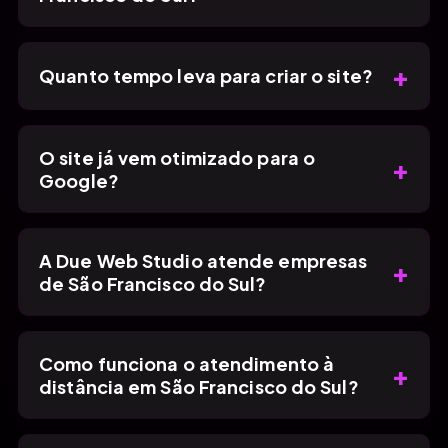
+
Quanto tempo leva para criar o site?
O site já vem otimizado para o
+
Google?
A Due Web Studio atende empresas
+
de São Francisco do Sul?
Como funciona o atendimento à
+
distância em São Francisco do Sul?