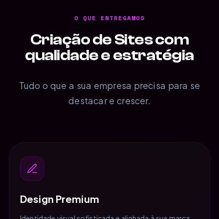
O QUE ENTREGAMOS
Criação de Sites com
qualidade e estratégia
Tudo o que a sua empresa precisa para se
destacar e crescer.
Design Premium
Identidade visual sofisticada e alinhada à sua marca,