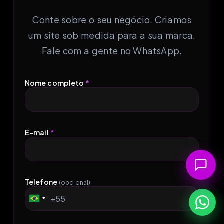
Conte sobre o seu negócio. Criamos
um site sob medida para a sua marca.
Fale com a gente no WhatsApp.
Nome completo
*
E-mail
*
Telefone
(opcional)
+55
Brazil
+55