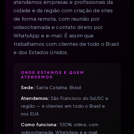
atendemos empresas e profissionais da
cidade e da região com criação de sites
de forma remota, com reunião por
videochamada e contato direto por
WhatsApp e e-mail. É assim que
trabalhamos com clientes de todo o Brasil
e dos Estados Unidos.
ONDE ESTAMOS E QUEM
ATENDEMOS
Sede:
Santa Catarina, Brasil
Atendemos:
São Francisco do Sul/SC e
região — e clientes em todo o Brasil e
nos EUA
Como funciona:
100% online, com
videochamada, WhatsApp e e-mail