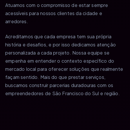
Atuamos com o compromisso de estar sempre
acessíveis para nossos clientes da cidade e
arredores.
Acreditamos que cada empresa tem sua própria
história e desafios, e por isso dedicamos atenção
personalizada a cada projeto. Nossa equipe se
empenha em entender o contexto específico do
mercado local para oferecer soluções que realmente
façam sentido. Mais do que prestar serviços,
buscamos construir parcerias duradouras com os
empreendedores de São Francisco do Sul e região.