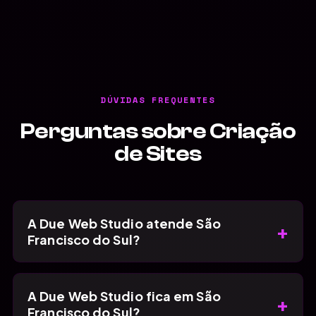
DÚVIDAS FREQUENTES
Perguntas sobre Criação
de Sites
A Due Web Studio atende São
+
Francisco do Sul?
A Due Web Studio fica em São
+
Francisco do Sul?