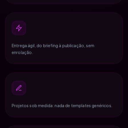
Entrega ágil, do briefing à publicação, sem
enrolação.
Projetos sob medida: nada de templates genéricos.