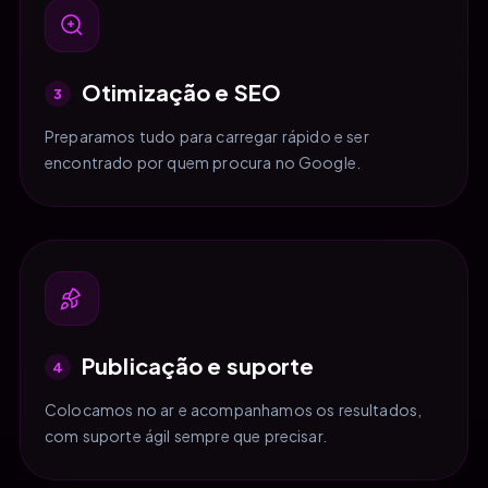
Otimização e SEO
3
Preparamos tudo para carregar rápido e ser
encontrado por quem procura no Google.
Publicação e suporte
4
Colocamos no ar e acompanhamos os resultados,
com suporte ágil sempre que precisar.