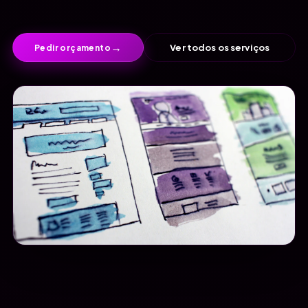
→
Ver todos os serviços
Pedir orçamento