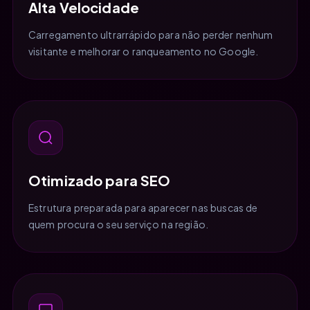
Alta Velocidade
Carregamento ultrarrápido para não perder nenhum
visitante e melhorar o ranqueamento no Google.
Otimizado para SEO
Estrutura preparada para aparecer nas buscas de
quem procura o seu serviço na região.