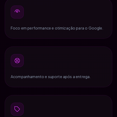
Foco em performance e otimização para o Google.
Acompanhamento e suporte após a entrega.