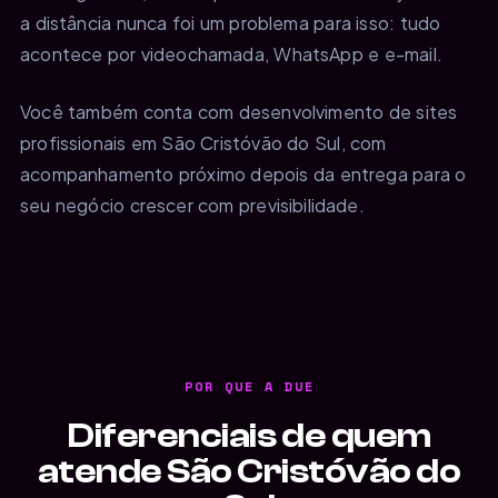
a distância nunca foi um problema para isso: tudo
acontece por videochamada, WhatsApp e e-mail.
Você também conta com desenvolvimento de sites
profissionais em São Cristóvão do Sul, com
acompanhamento próximo depois da entrega para o
seu negócio crescer com previsibilidade.
POR QUE A DUE
Diferenciais de quem
atende São Cristóvão do