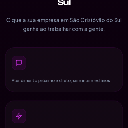
Sul
O que a sua empresa em São Cristóvão do Sul
ganha ao trabalhar com a gente.
Atendimento próximo e direto, sem intermediários.