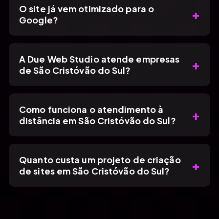
O site já vem otimizado para o
+
Google?
A Due Web Studio atende empresas
+
de São Cristóvão do Sul?
Como funciona o atendimento à
+
distância em São Cristóvão do Sul?
Quanto custa um projeto de criação
+
de sites em São Cristóvão do Sul?