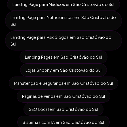
Landing Page para Médicos em São Cristóvão do Sul
Landing Page para Nutricionistas em São Cristóvão do
Sul
Landing Page para Psicólogos em São Cristóvão do
Sul
Landing Pages em São Cristóvão do Sul
Lojas Shopify em São Cristóvão do Sul
Manutenção e Segurança em São Cristóvão do Sul
Páginas de Venda em São Cristóvão do Sul
SEO Local em São Cristóvão do Sul
Sistemas com IA em São Cristóvão do Sul