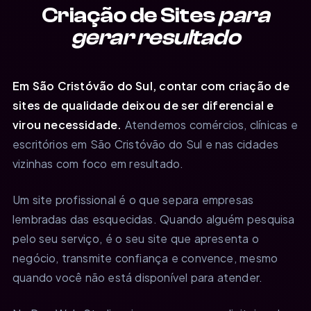
Criação de Sites
para
gerar resultado
Em São Cristóvão do Sul, contar com criação de
sites de qualidade deixou de ser diferencial e
virou necessidade.
Atendemos comércios, clínicas e
escritórios em São Cristóvão do Sul e nas cidades
vizinhas com foco em resultado.
Um site profissional é o que separa empresas
lembradas das esquecidas. Quando alguém pesquisa
pelo seu serviço, é o seu site que apresenta o
negócio, transmite confiança e convence, mesmo
quando você não está disponível para atender.