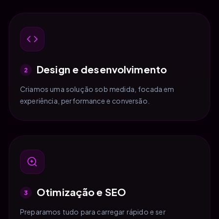
Design e desenvolvimento
2
Criamos uma solução sob medida, focada em
experiência, performance e conversão.
Otimização e SEO
3
Preparamos tudo para carregar rápido e ser