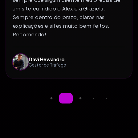
um site eu indico o Alex e a Graziela.
Sempre dentro do prazo, claros nas
explicações e sites muito bem feitos.
Recomendo!
Davi Hewandro
Gestor de Tráfego