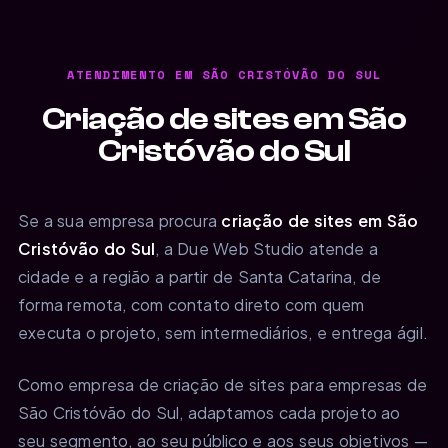
ATENDIMENTO EM SÃO CRISTÓVÃO DO SUL
Criação de sites em São
Cristóvão do Sul
Se a sua empresa procura
criação de sites em São
Cristóvão do Sul
, a Due Web Studio atende a
cidade e a região a partir de Santa Catarina, de
forma remota, com contato direto com quem
executa o projeto, sem intermediários, e entrega ágil.
Como empresa de criação de sites para empresas de
São Cristóvão do Sul, adaptamos cada projeto ao
seu segmento, ao seu público e aos seus objetivos —