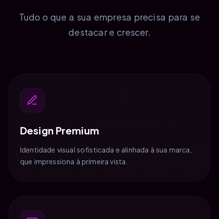
Tudo o que a sua empresa precisa para se
destacar e crescer.
Design Premium
Identidade visual sofisticada e alinhada à sua marca,
que impressiona à primeira vista.