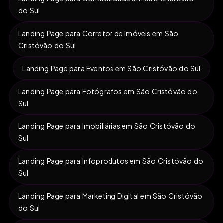
do Sul
Landing Page para Corretor de Imóveis em São
Cristóvão do Sul
Landing Page para Eventos em São Cristóvão do Sul
Landing Page para Fotógrafos em São Cristóvão do
Sul
Landing Page para Imobiliárias em São Cristóvão do
Sul
Landing Page para Infoprodutos em São Cristóvão do
Sul
Landing Page para Marketing Digital em São Cristóvão
do Sul