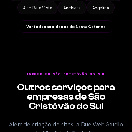
Alto Bela Vista
Anchieta
Angelina
Ver todas as cidades de Santa Catarina
TAMBÉM EM SÃO CRISTÓVÃO DO SUL
Outros serviços para
empresas de São
Cristóvão do Sul
Além de criação de sites, a Due Web Studio