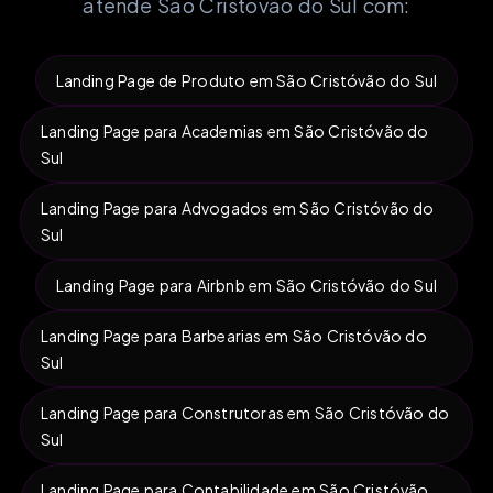
atende São Cristóvão do Sul com:
Landing Page de Produto em São Cristóvão do Sul
Landing Page para Academias em São Cristóvão do
Sul
Landing Page para Advogados em São Cristóvão do
Sul
Landing Page para Airbnb em São Cristóvão do Sul
Landing Page para Barbearias em São Cristóvão do
Sul
Landing Page para Construtoras em São Cristóvão do
Sul
Landing Page para Contabilidade em São Cristóvão