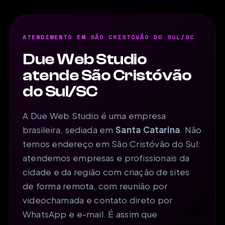
ATENDIMENTO EM SÃO CRISTÓVÃO DO SUL/SC
Due Web Studio
atende São Cristóvão
do Sul/SC
A Due Web Studio é uma empresa
brasileira, sediada em
Santa Catarina
. Não
temos endereço em São Cristóvão do Sul:
atendemos empresas e profissionais da
cidade e da região com criação de sites
de forma remota, com reunião por
videochamada e contato direto por
WhatsApp e e-mail. É assim que