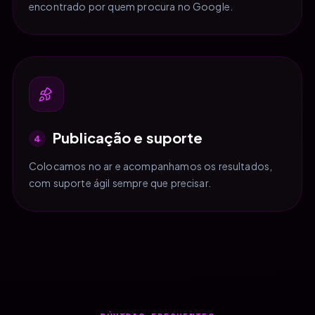
encontrado por quem procura no Google.
Publicação e suporte
4
Colocamos no ar e acompanhamos os resultados,
com suporte ágil sempre que precisar.