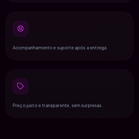
Acompanhamento e suporte após a entrega.
Preço justo e transparente, sem surpresas.