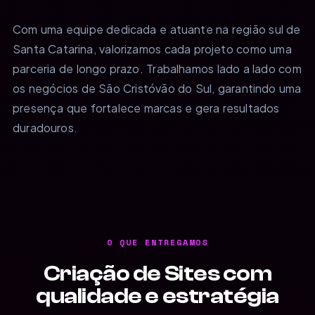
Com uma equipe dedicada e atuante na região sul de
Santa Catarina, valorizamos cada projeto como uma
parceria de longo prazo. Trabalhamos lado a lado com
os negócios de São Cristóvão do Sul, garantindo uma
presença que fortalece marcas e gera resultados
duradouros.
O QUE ENTREGAMOS
Criação de Sites com
qualidade e estratégia