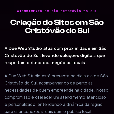
ATENDIMENTO EM SÃO CRISTÓVÃO DO SUL
Criação de Sites em São
Cristóvão do Sul
A Due Web Studio atua com proximidade em São
Cristóvão do Sul, levando soluções digitais que
respeitam o ritmo dos negócios locais.
A Due Web Studio está presente no dia a dia de São
Cristóvão do Sul, acompanhando de perto as
necessidades de quem empreende na cidade. Nosso
compromisso é oferecer um atendimento atencioso
e personalizado, entendendo a dinâmica da região
para criar conexões reais com o público local.