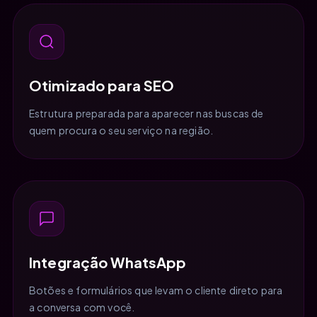
Otimizado para SEO
Estrutura preparada para aparecer nas buscas de
quem procura o seu serviço na região.
Integração WhatsApp
Botões e formulários que levam o cliente direto para
a conversa com você.