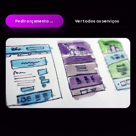
→
Ver todos os serviços
Pedir orçamento