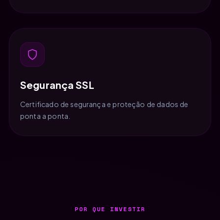
Segurança SSL
Certificado de segurança e proteção de dados de
ponta a ponta.
POR QUE INVESTIR