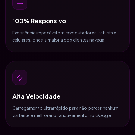
100% Responsivo
Experiência impecável em computadores, tablets e
celulares, onde a maioria dos clientes navega.
Alta Velocidade
Carregamento ultrarrápido para não perder nenhum
visitante e melhorar o ranqueamento no Google.