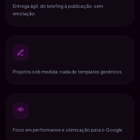
Entrega ágil, do briefing à publicação, sem
enrolação.
Projetos sob medida: nada de templates genéricos.
Foco em performance e otimização para o Google.