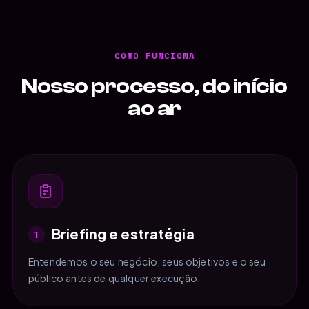
COMO FUNCIONA
Nosso processo, do início
ao ar
Briefing e estratégia
1
Entendemos o seu negócio, seus objetivos e o seu
público antes de qualquer execução.