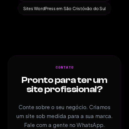
Sites WordPress em São Cristóvão do Sul
CONTATO
Pronto para ter um
site profissional?
Conte sobre o seu negócio. Criamos
um site sob medida para a sua marca.
Fale com a gente no WhatsApp.