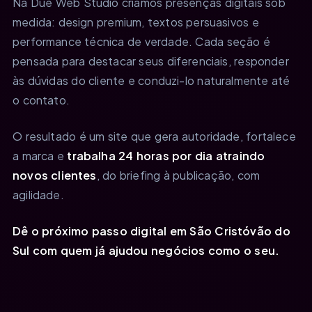
Na Due Web Studio criamos presenças digitais sob
medida: design premium, textos persuasivos e
performance técnica de verdade. Cada seção é
pensada para destacar seus diferenciais, responder
às dúvidas do cliente e conduzi-lo naturalmente até
o contato.
O resultado é um site que gera autoridade, fortalece
a marca e
trabalha 24 horas por dia atraindo
novos clientes
, do briefing à publicação, com
agilidade.
Dê o próximo passo digital em São Cristóvão do
Sul com quem já ajudou negócios como o seu.