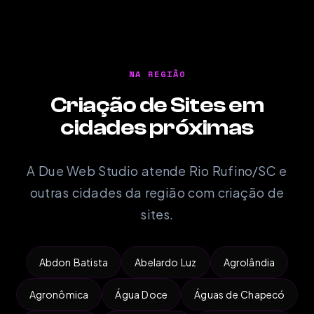
NA REGIÃO
Criação de Sites em
cidades próximas
A Due Web Studio atende Rio Rufino/SC e
outras cidades da região com criação de
sites.
Abdon Batista
Abelardo Luz
Agrolândia
Agronômica
Água Doce
Águas de Chapecó