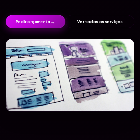
→
Ver todos os serviços
Pedir orçamento