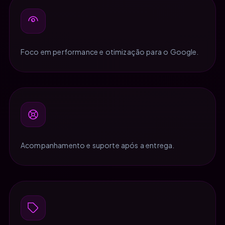
Foco em performance e otimização para o Google.
Acompanhamento e suporte após a entrega.