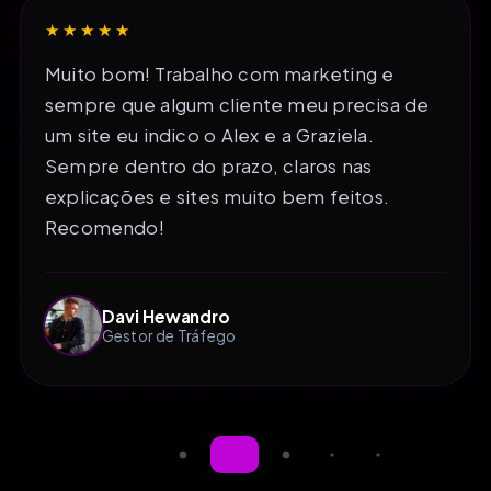
★★★★★
Muito bom! Trabalho com marketing e
sempre que algum cliente meu precisa de
um site eu indico o Alex e a Graziela.
Sempre dentro do prazo, claros nas
explicações e sites muito bem feitos.
Recomendo!
Davi Hewandro
Gestor de Tráfego