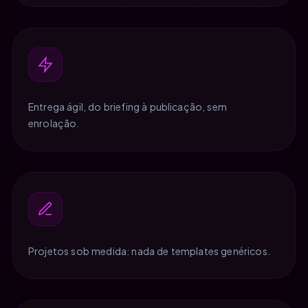
Entrega ágil, do briefing à publicação, sem
enrolação.
Projetos sob medida: nada de templates genéricos.