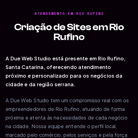
ATENDIMENTO EM RIO RUFINO
Criação de Sites em Rio
Rufino
A Due Web Studio está presente em Rio Rufino,
Santa Catarina, oferecendo atendimento
próximo e personalizado para os negócios da
cidade e da região serrana.
A Due Web Studio tem um compromisso real com os
empreendedores de Rio Rufino, atuando de forma
próxima e atenta às necessidades de cada negócio
na cidade. Nossa equipe entende o perfil local,
marcado pelo comércio, pelos serviços e pela força