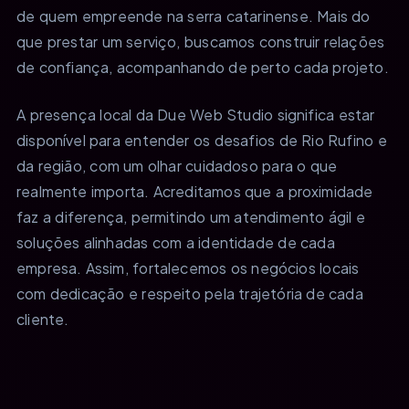
de quem empreende na serra catarinense. Mais do
que prestar um serviço, buscamos construir relações
de confiança, acompanhando de perto cada projeto.
A presença local da Due Web Studio significa estar
disponível para entender os desafios de Rio Rufino e
da região, com um olhar cuidadoso para o que
realmente importa. Acreditamos que a proximidade
faz a diferença, permitindo um atendimento ágil e
soluções alinhadas com a identidade de cada
empresa. Assim, fortalecemos os negócios locais
com dedicação e respeito pela trajetória de cada
cliente.