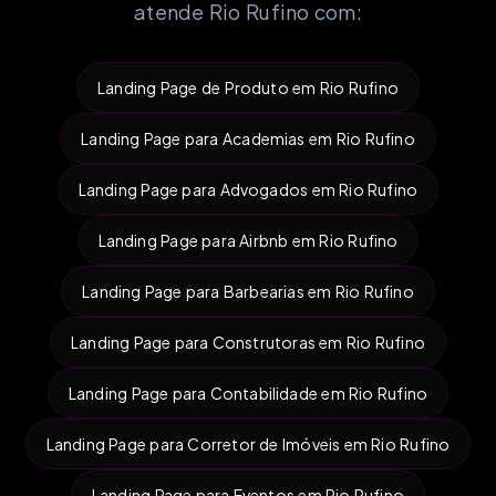
atende Rio Rufino com:
Landing Page de Produto em Rio Rufino
Landing Page para Academias em Rio Rufino
Landing Page para Advogados em Rio Rufino
Landing Page para Airbnb em Rio Rufino
Landing Page para Barbearias em Rio Rufino
Landing Page para Construtoras em Rio Rufino
Landing Page para Contabilidade em Rio Rufino
Landing Page para Corretor de Imóveis em Rio Rufino
Landing Page para Eventos em Rio Rufino