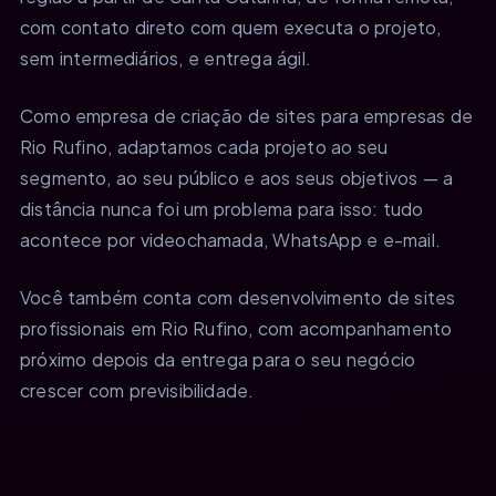
com contato direto com quem executa o projeto,
sem intermediários, e entrega ágil.
Como empresa de criação de sites para empresas de
Rio Rufino, adaptamos cada projeto ao seu
segmento, ao seu público e aos seus objetivos — a
distância nunca foi um problema para isso: tudo
acontece por videochamada, WhatsApp e e-mail.
Você também conta com desenvolvimento de sites
profissionais em Rio Rufino, com acompanhamento
próximo depois da entrega para o seu negócio
crescer com previsibilidade.