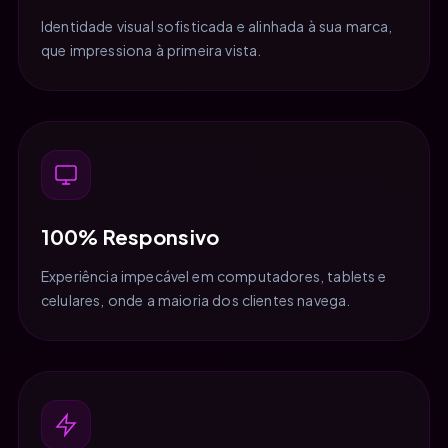
Identidade visual sofisticada e alinhada à sua marca,
que impressiona à primeira vista.
100% Responsivo
Experiência impecável em computadores, tablets e
celulares, onde a maioria dos clientes navega.