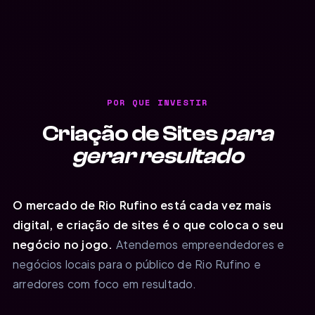
POR QUE INVESTIR
Criação de Sites
para
gerar resultado
O mercado de Rio Rufino está cada vez mais
digital, e criação de sites é o que coloca o seu
negócio no jogo.
Atendemos empreendedores e
negócios locais para o público de Rio Rufino e
arredores com foco em resultado.