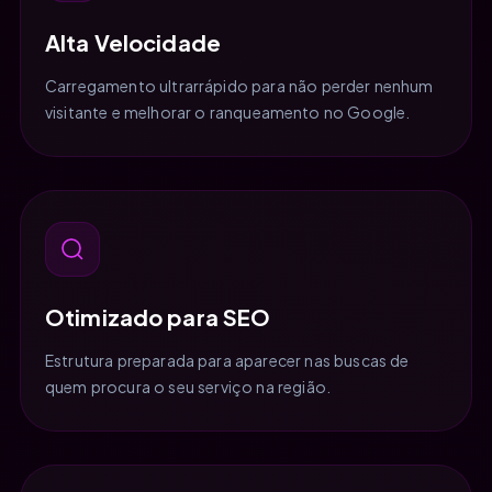
Alta Velocidade
Carregamento ultrarrápido para não perder nenhum
visitante e melhorar o ranqueamento no Google.
Otimizado para SEO
Estrutura preparada para aparecer nas buscas de
quem procura o seu serviço na região.