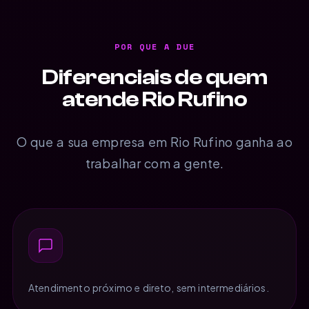
POR QUE A DUE
Diferenciais de quem
atende Rio Rufino
O que a sua empresa em Rio Rufino ganha ao
trabalhar com a gente.
Atendimento próximo e direto, sem intermediários.