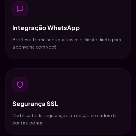
Integração WhatsApp
Botões e formulários que levam o cliente direto para
a conversa com você.
Segurança SSL
Certificado de segurança e proteção de dados de
ponta a ponta.