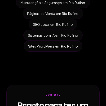
Manutenção e Segurança em Rio Rufino
Páginas de Venda em Rio Rufino
SEO Local em Rio Rufino
Sistemas com IA em Rio Rufino
Sites WordPress em Rio Rufino
CONTATO
Pronto para ter um