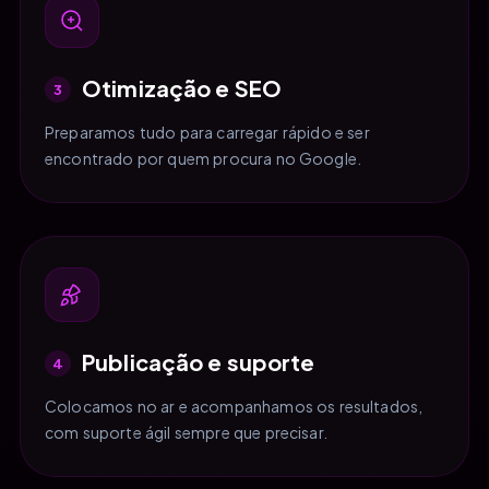
Otimização e SEO
3
Preparamos tudo para carregar rápido e ser
encontrado por quem procura no Google.
Publicação e suporte
4
Colocamos no ar e acompanhamos os resultados,
com suporte ágil sempre que precisar.