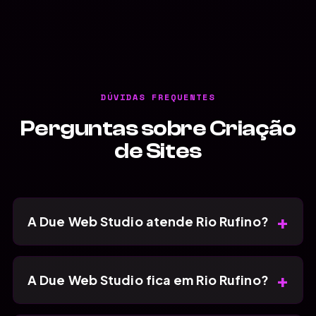
DÚVIDAS FREQUENTES
Perguntas sobre Criação
de Sites
+
A Due Web Studio atende Rio Rufino?
+
A Due Web Studio fica em Rio Rufino?