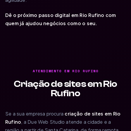
Dê o próximo passo digital em Rio Rufino com
quem já ajudou negócios como o seu.
ATENDIMENTO EM RIO RUFINO
Criação de sites em Rio
Rufino
Se a sua empresa procura
criação de sites em Rio
Rufino
, a Due Web Studio atende a cidade e a
região a partir de Santa Catarina, de forma remota,