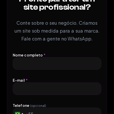
site profissional?
Conte sobre o seu negócio. Criamos
um site sob medida para a sua marca.
Fale com a gente no WhatsApp.
Nome completo
*
E-mail
*
Telefone
(opcional)
+55