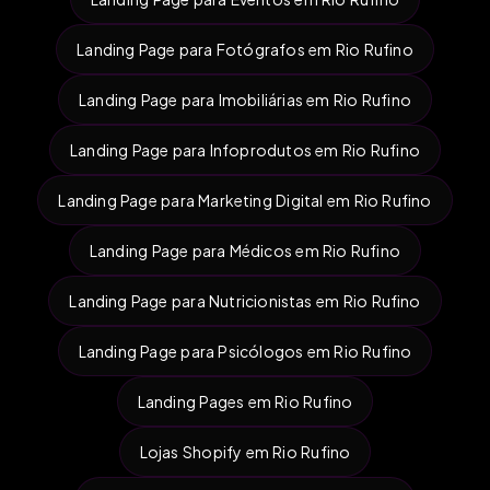
Landing Page para Fotógrafos em Rio Rufino
Landing Page para Imobiliárias em Rio Rufino
Landing Page para Infoprodutos em Rio Rufino
Landing Page para Marketing Digital em Rio Rufino
Landing Page para Médicos em Rio Rufino
Landing Page para Nutricionistas em Rio Rufino
Landing Page para Psicólogos em Rio Rufino
Landing Pages em Rio Rufino
Lojas Shopify em Rio Rufino