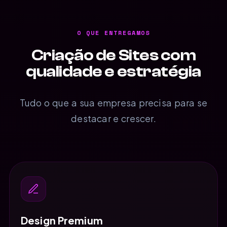
O QUE ENTREGAMOS
Criação de Sites com
qualidade e estratégia
Tudo o que a sua empresa precisa para se
destacar e crescer.
Design Premium