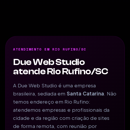
ATENDIMENTO EM RIO RUFINO/SC
Due Web Studio
atende Rio Rufino/SC
A Due Web Studio é uma empresa
brasileira, sediada em
Santa Catarina
. Não
temos endereço em Rio Rufino:
atendemos empresas e profissionais da
cidade e da região com criação de sites
de forma remota, com reunião por