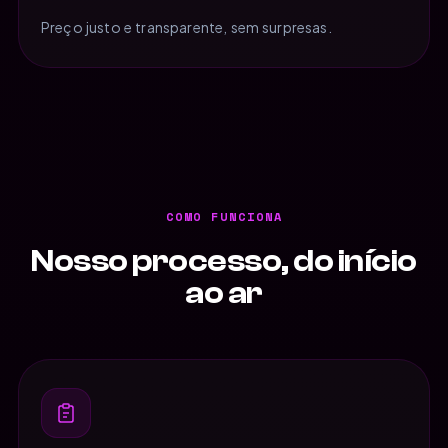
Preço justo e transparente, sem surpresas.
COMO FUNCIONA
Nosso processo, do início
ao ar