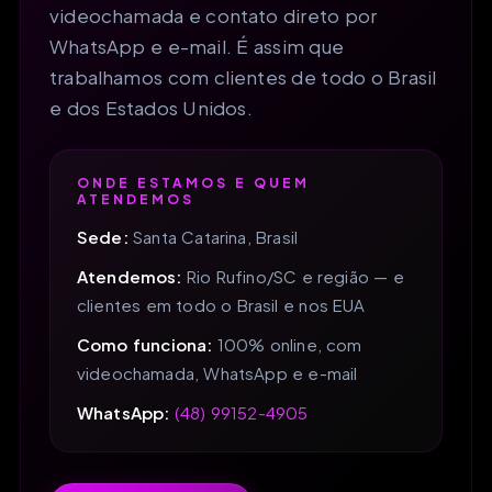
videochamada e contato direto por
WhatsApp e e-mail. É assim que
trabalhamos com clientes de todo o Brasil
e dos Estados Unidos.
ONDE ESTAMOS E QUEM
ATENDEMOS
Sede:
Santa Catarina, Brasil
Atendemos:
Rio Rufino/SC e região — e
clientes em todo o Brasil e nos EUA
Como funciona:
100% online, com
videochamada, WhatsApp e e-mail
WhatsApp:
(48) 99152-4905