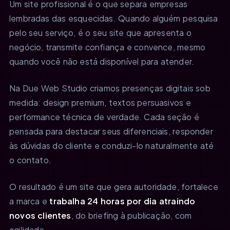
Um site profissional é o que separa empresas
lembradas das esquecidas. Quando alguém pesquisa
pelo seu serviço, é o seu site que apresenta o
negócio, transmite confiança e convence, mesmo
quando você não está disponível para atender.
Na Due Web Studio criamos presenças digitais sob
medida: design premium, textos persuasivos e
performance técnica de verdade. Cada seção é
pensada para destacar seus diferenciais, responder
às dúvidas do cliente e conduzi-lo naturalmente até
o contato.
O resultado é um site que gera autoridade, fortalece
a marca e
trabalha 24 horas por dia atraindo
novos clientes
, do briefing à publicação, com
agilidade.