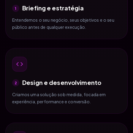
Briefing e estratégia
1
Entendemos o seu negócio, seus objetivos e o seu
público antes de qualquer execução.
Design e desenvolvimento
2
Criamos uma solução sob medida, focada em
experiência, performance e conversão.