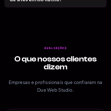
AVALIAÇÕES
O que nossos clientes
dizem
Empresas e profissionais que confiaram na
Due Web Studio.