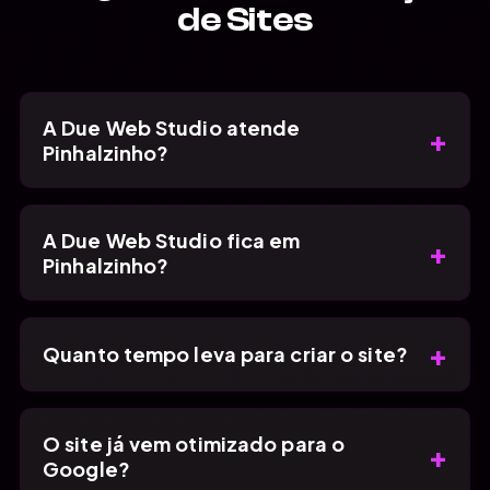
de Sites
A Due Web Studio atende
+
Pinhalzinho?
A Due Web Studio fica em
+
Pinhalzinho?
+
Quanto tempo leva para criar o site?
O site já vem otimizado para o
+
Google?