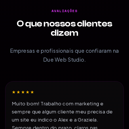
AVALIAÇÕES
O que nossos clientes
dizem
Empresas e profissionais que confiaram na
Due Web Studio.
★★★★★
Muito bom! Trabalho com marketing e
sempre que algum cliente meu precisa de
um site eu indico o Alex e a Graziela.
Sempre dentro do prazo, claros nas