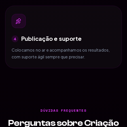
Publicação e suporte
4
Colocamos no ar e acompanhamos os resultados,
com suporte ágil sempre que precisar.
DÚVIDAS FREQUENTES
Perguntas sobre Criação