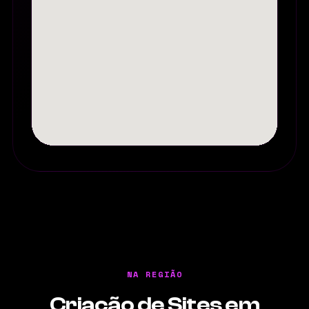
NA REGIÃO
Criação de Sites em