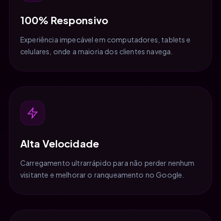
100% Responsivo
Experiência impecável em computadores, tablets e
celulares, onde a maioria dos clientes navega.
Alta Velocidade
Carregamento ultrarrápido para não perder nenhum
visitante e melhorar o ranqueamento no Google.