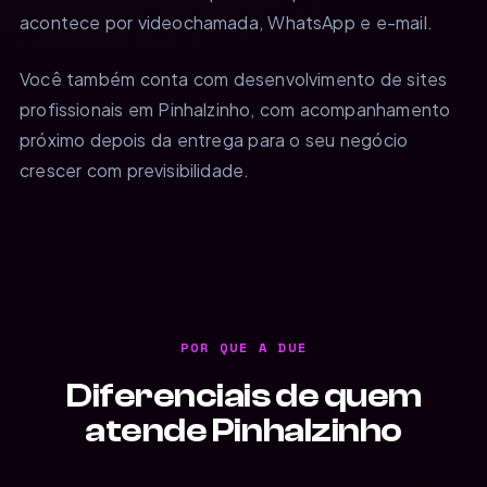
acontece por videochamada, WhatsApp e e-mail.
Você também conta com desenvolvimento de sites
profissionais em Pinhalzinho, com acompanhamento
próximo depois da entrega para o seu negócio
crescer com previsibilidade.
POR QUE A DUE
Diferenciais de quem
atende Pinhalzinho