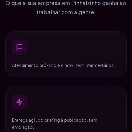
O que a sua empresa em Pinhalzinho ganha ao
trabalhar com a gente.
Atendimento próximo e direto, sem intermediários.
Entrega ágil, do briefing à publicação, sem
enrolação.