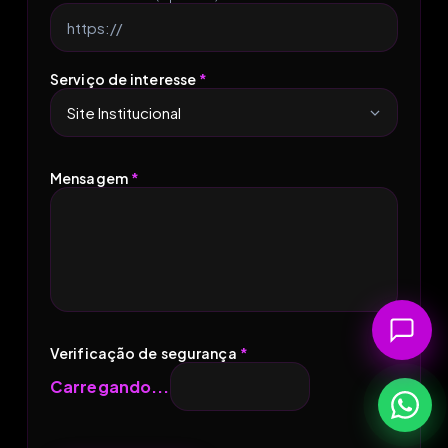
Serviço de interesse
*
Mensagem
*
Verificação de segurança
*
Carregando...