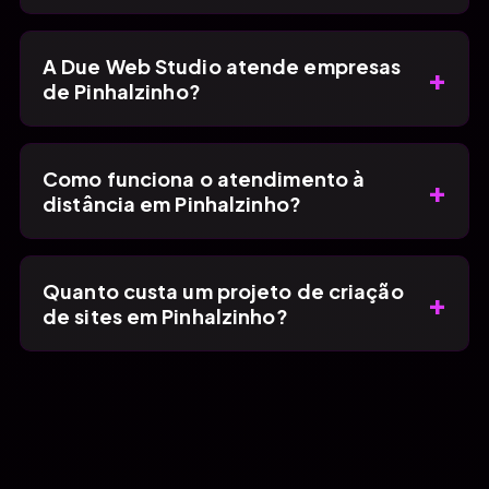
A Due Web Studio atende empresas
+
de Pinhalzinho?
Como funciona o atendimento à
+
distância em Pinhalzinho?
Quanto custa um projeto de criação
+
de sites em Pinhalzinho?