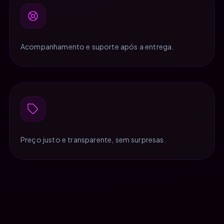
Acompanhamento e suporte após a entrega.
Preço justo e transparente, sem surpresas.