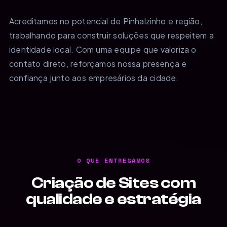
Acreditamos no potencial de Pinhalzinho e região,
trabalhando para construir soluções que respeitem a
identidade local. Com uma equipe que valoriza o
contato direto, reforçamos nossa presença e
confiança junto aos empresários da cidade.
O QUE ENTREGAMOS
Criação de Sites com
qualidade e estratégia