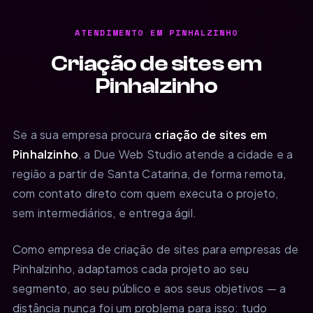
ATENDIMENTO EM PINHALZINHO
Criação de sites em
Pinhalzinho
Se a sua empresa procura
criação de sites em
Pinhalzinho
, a Due Web Studio atende a cidade e a
região a partir de Santa Catarina, de forma remota,
com contato direto com quem executa o projeto,
sem intermediários, e entrega ágil.
Como empresa de criação de sites para empresas de
Pinhalzinho, adaptamos cada projeto ao seu
segmento, ao seu público e aos seus objetivos — a
distância nunca foi um problema para isso: tudo