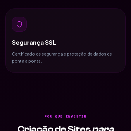
Segurança SSL
Certificado de segurança e proteção de dados de
ponta a ponta.
POR QUE INVESTIR
Criação de Sites
para