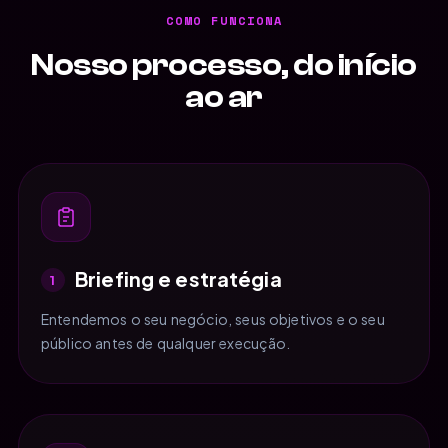
COMO FUNCIONA
Nosso processo, do início
ao ar
Briefing e estratégia
1
Entendemos o seu negócio, seus objetivos e o seu
público antes de qualquer execução.