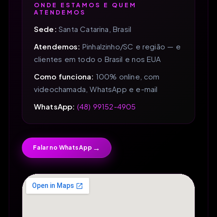
ONDE ESTAMOS E QUEM
ATENDEMOS
Sede:
Santa Catarina, Brasil
Atendemos:
Pinhalzinho/SC e região — e
clientes em todo o Brasil e nos EUA
Como funciona:
100% online, com
videochamada, WhatsApp e e-mail
WhatsApp:
(48) 99152-4905
→
Falar no WhatsApp