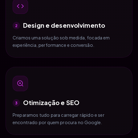
Design e desenvolvimento
2
Criamos uma solução sob medida, focada em
experiência, performance e conversão.
Otimização e SEO
3
Preparamos tudo para carregar rápido e ser
encontrado por quem procura no Google.