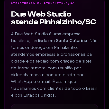
ATENDIMENTO EM PINHALZINHO/SC
Due Web Studio
atende Pinhalzinho/SC
A Due Web Studio é uma empresa
brasileira, sediada em
Santa Catarina
. Não
temos endereço em Pinhalzinho:
atendemos empresas e profissionais da
cidade e da região com criação de sites
de forma remota, com reunião por
videochamada e contato direto por
WhatsApp e e-mail. É assim que
trabalhamos com clientes de todo o Brasil
e dos Estados Unidos.