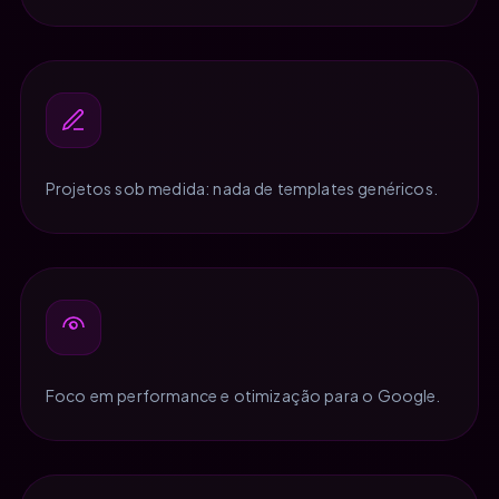
Projetos sob medida: nada de templates genéricos.
Foco em performance e otimização para o Google.