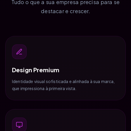
Tudo o que a sua empresa precisa para se
destacar e crescer.
Design Premium
Identidade visual sofisticada e alinhada à sua marca,
que impressiona à primeira vista.