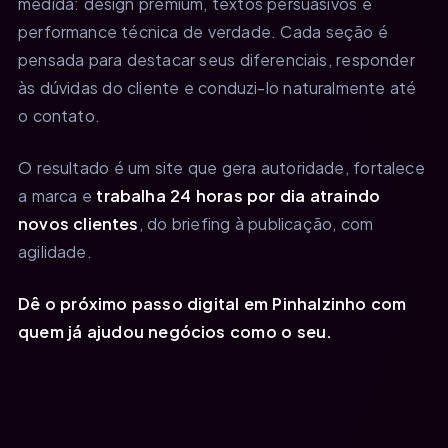
medida: design premium, textos persuasivos e
performance técnica de verdade. Cada seção é
pensada para destacar seus diferenciais, responder
às dúvidas do cliente e conduzi-lo naturalmente até
o contato.
O resultado é um site que gera autoridade, fortalece
a marca e
trabalha 24 horas por dia atraindo
novos clientes
, do briefing à publicação, com
agilidade.
Dê o próximo passo digital em Pinhalzinho com
quem já ajudou negócios como o seu.