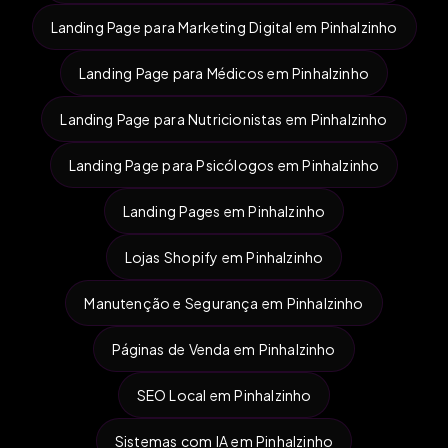
Landing Page para Marketing Digital em Pinhalzinho
Landing Page para Médicos em Pinhalzinho
Landing Page para Nutricionistas em Pinhalzinho
Landing Page para Psicólogos em Pinhalzinho
Landing Pages em Pinhalzinho
Lojas Shopify em Pinhalzinho
Manutenção e Segurança em Pinhalzinho
Páginas de Venda em Pinhalzinho
SEO Local em Pinhalzinho
Sistemas com IA em Pinhalzinho