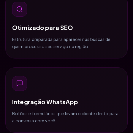
Otimizado para SEO
Estrutura preparada para aparecer nas buscas de
quem procura o seu serviço na região.
Integração WhatsApp
Botões e formulários que levam o cliente direto para
a conversa com você.