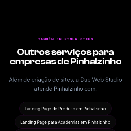
TAMBÉM EM PINHALZINHO
Outros serviços para
empresas de Pinhalzinho
Além de criação de sites, a Due Web Studio
atende Pinhalzinho com:
Landing Page de Produto em Pinhalzinho
Landing Page para Academias em Pinhalzinho