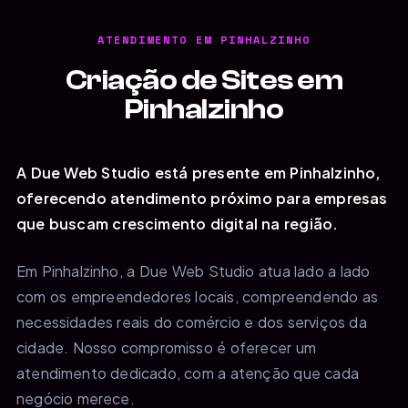
ATENDIMENTO EM PINHALZINHO
Criação de Sites em
Pinhalzinho
A Due Web Studio está presente em Pinhalzinho,
oferecendo atendimento próximo para empresas
que buscam crescimento digital na região.
Em Pinhalzinho, a Due Web Studio atua lado a lado
com os empreendedores locais, compreendendo as
necessidades reais do comércio e dos serviços da
cidade. Nosso compromisso é oferecer um
atendimento dedicado, com a atenção que cada
negócio merece.