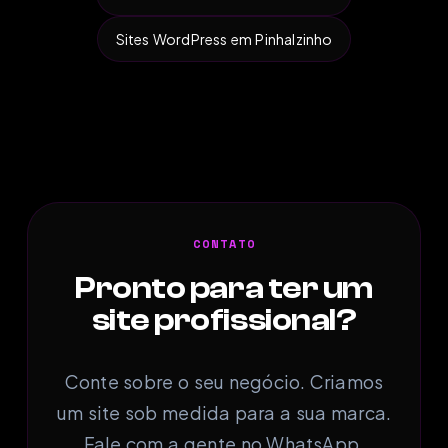
Sites WordPress em Pinhalzinho
CONTATO
Pronto para ter um
site profissional?
Conte sobre o seu negócio. Criamos
um site sob medida para a sua marca.
Fale com a gente no WhatsApp.