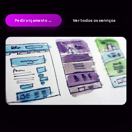
→
Ver todos os serviços
Pedir orçamento