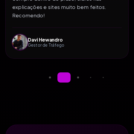
explicações e sites muito bem feitos.
Recomendo!
Davi Hewandro
Gestor de Tráfego