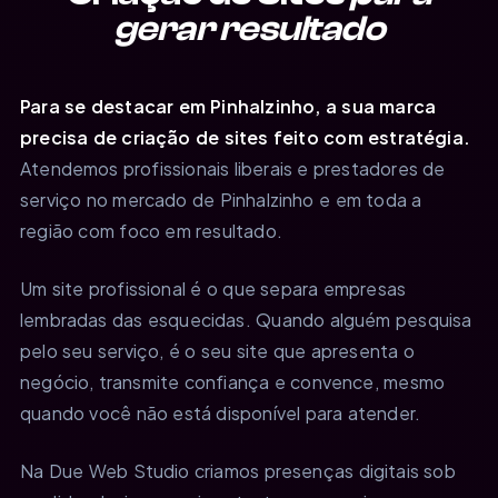
gerar resultado
Para se destacar em Pinhalzinho, a sua marca
precisa de criação de sites feito com estratégia.
Atendemos profissionais liberais e prestadores de
serviço no mercado de Pinhalzinho e em toda a
região com foco em resultado.
Um site profissional é o que separa empresas
lembradas das esquecidas. Quando alguém pesquisa
pelo seu serviço, é o seu site que apresenta o
negócio, transmite confiança e convence, mesmo
quando você não está disponível para atender.
Na Due Web Studio criamos presenças digitais sob