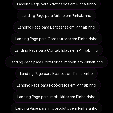
Landing Page para Advogados em Pinhalzinho
Landing Page para Airbnb em Pinhalzinho
Landing Page para Barbearias em Pinhalzinho
Landing Page para Construtoras em Pinhalzinho
Landing Page para Contabilidade em Pinhalzinho
Landing Page para Corretor de Imóveis em Pinhalzinho
Landing Page para Eventos em Pinhalzinho
Landing Page para Fotógrafos em Pinhalzinho
Landing Page para Imobiliárias em Pinhalzinho
Landing Page para Infoprodutos em Pinhalzinho