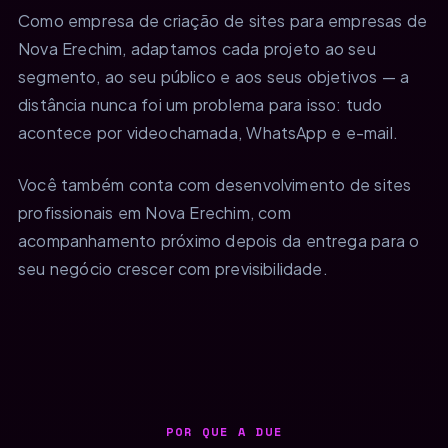
Como empresa de criação de sites para empresas de
Nova Erechim, adaptamos cada projeto ao seu
segmento, ao seu público e aos seus objetivos — a
distância nunca foi um problema para isso: tudo
acontece por videochamada, WhatsApp e e-mail.
Você também conta com desenvolvimento de sites
profissionais em Nova Erechim, com
acompanhamento próximo depois da entrega para o
seu negócio crescer com previsibilidade.
POR QUE A DUE