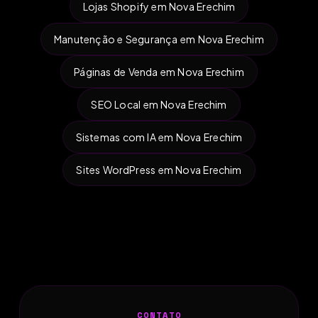
Lojas Shopify em Nova Erechim
Manutenção e Segurança em Nova Erechim
Páginas de Venda em Nova Erechim
SEO Local em Nova Erechim
Sistemas com IA em Nova Erechim
Sites WordPress em Nova Erechim
CONTATO