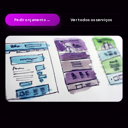
→
Ver todos os serviços
Pedir orçamento