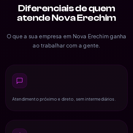
Diferenciais de quem
atende Nova Erechim
O que a sua empresa em Nova Erechim ganha
ao trabalhar com a gente.
Atendimento próximo e direto, sem intermediários.