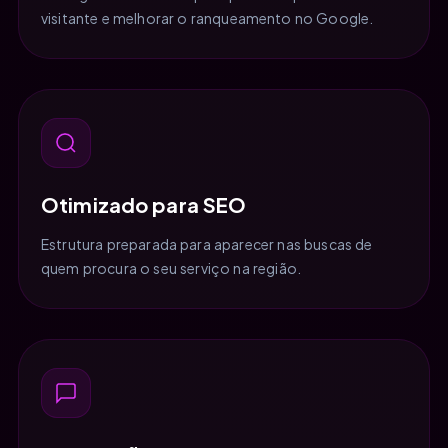
visitante e melhorar o ranqueamento no Google.
Otimizado para SEO
Estrutura preparada para aparecer nas buscas de
quem procura o seu serviço na região.