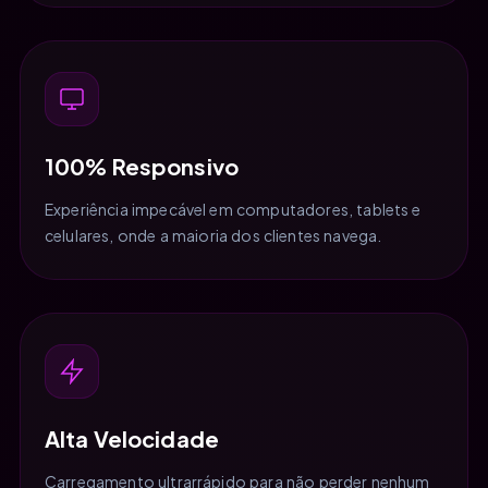
100% Responsivo
Experiência impecável em computadores, tablets e
celulares, onde a maioria dos clientes navega.
Alta Velocidade
Carregamento ultrarrápido para não perder nenhum