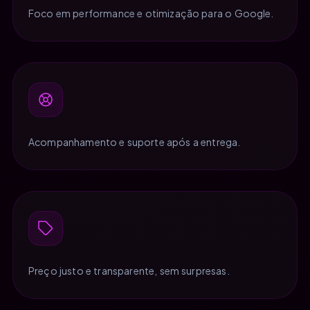
Foco em performance e otimização para o Google.
Acompanhamento e suporte após a entrega.
Preço justo e transparente, sem surpresas.