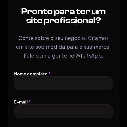
Pronto para ter um
site profissional?
Conte sobre o seu negócio. Criamos
um site sob medida para a sua marca.
Fale com a gente no WhatsApp.
Nome completo
*
E-mail
*