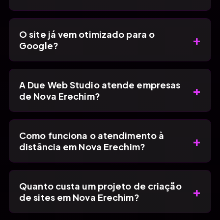
O site já vem otimizado para o
+
Google?
A Due Web Studio atende empresas
+
de Nova Erechim?
Como funciona o atendimento à
+
distância em Nova Erechim?
Quanto custa um projeto de criação
+
de sites em Nova Erechim?