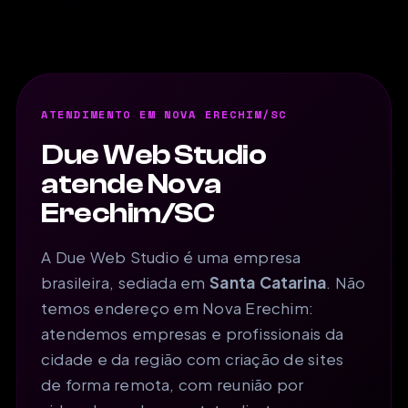
ATENDIMENTO EM NOVA ERECHIM/SC
Due Web Studio
atende Nova
Erechim/SC
A Due Web Studio é uma empresa
brasileira, sediada em
Santa Catarina
. Não
temos endereço em Nova Erechim:
atendemos empresas e profissionais da
cidade e da região com criação de sites
de forma remota, com reunião por