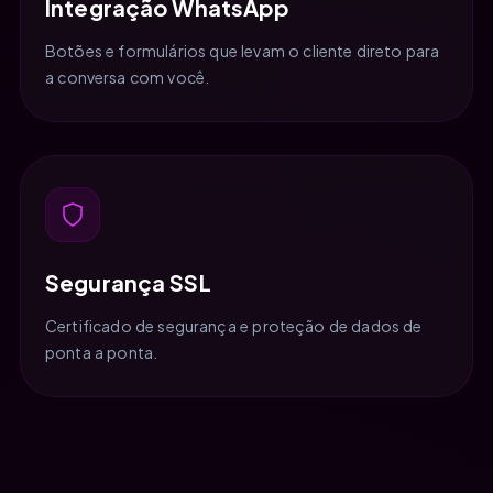
Integração WhatsApp
Botões e formulários que levam o cliente direto para
a conversa com você.
Segurança SSL
Certificado de segurança e proteção de dados de
ponta a ponta.