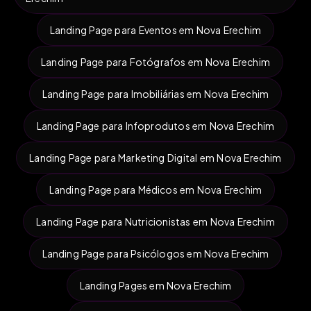
Landing Page para Eventos em Nova Erechim
Landing Page para Fotógrafos em Nova Erechim
Landing Page para Imobiliárias em Nova Erechim
Landing Page para Infoprodutos em Nova Erechim
Landing Page para Marketing Digital em Nova Erechim
Landing Page para Médicos em Nova Erechim
Landing Page para Nutricionistas em Nova Erechim
Landing Page para Psicólogos em Nova Erechim
Landing Pages em Nova Erechim