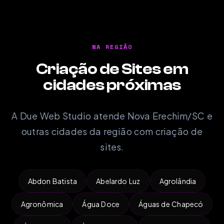
NA REGIÃO
Criação de Sites em
cidades próximas
A Due Web Studio atende Nova Erechim/SC e
outras cidades da região com criação de
sites.
Abdon Batista
Abelardo Luz
Agrolândia
Agronômica
Água Doce
Águas de Chapecó