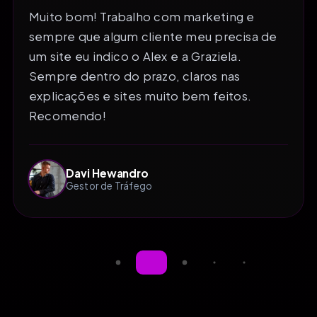
Muito bom! Trabalho com marketing e
sempre que algum cliente meu precisa de
um site eu indico o Alex e a Graziela.
Sempre dentro do prazo, claros nas
explicações e sites muito bem feitos.
Recomendo!
Davi Hewandro
Gestor de Tráfego