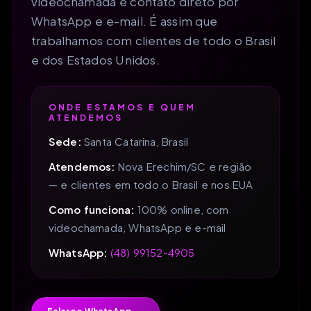
videochamada e contato direto por
WhatsApp e e-mail. É assim que
trabalhamos com clientes de todo o Brasil
e dos Estados Unidos.
ONDE ESTAMOS E QUEM
ATENDEMOS
Sede:
Santa Catarina, Brasil
Atendemos:
Nova Erechim/SC e região
— e clientes em todo o Brasil e nos EUA
Como funciona:
100% online, com
videochamada, WhatsApp e e-mail
WhatsApp:
(48) 99152-4905