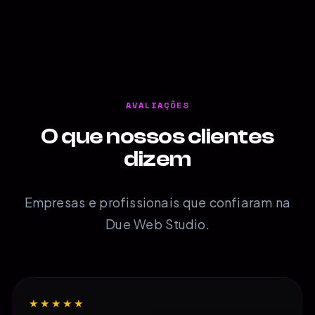
AVALIAÇÕES
O que nossos clientes
dizem
Empresas e profissionais que confiaram na
Due Web Studio.
★★★★★