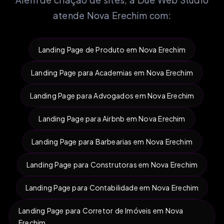
atende Nova Erechim com:
Landing Page de Produto em Nova Erechim
Landing Page para Academias em Nova Erechim
Landing Page para Advogados em Nova Erechim
Landing Page para Airbnb em Nova Erechim
Landing Page para Barbearias em Nova Erechim
Landing Page para Construtoras em Nova Erechim
Landing Page para Contabilidade em Nova Erechim
Landing Page para Corretor de Imóveis em Nova
Erechim