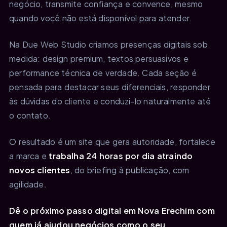
negócio, transmite confiança e convence, mesmo
quando você não está disponível para atender.
Na Due Web Studio criamos presenças digitais sob
medida: design premium, textos persuasivos e
performance técnica de verdade. Cada seção é
pensada para destacar seus diferenciais, responder
às dúvidas do cliente e conduzi-lo naturalmente até
o contato.
O resultado é um site que gera autoridade, fortalece
a marca e
trabalha 24 horas por dia atraindo
novos clientes
, do briefing à publicação, com
agilidade.
Dê o próximo passo digital em Nova Erechim com
quem já ajudou negócios como o seu.