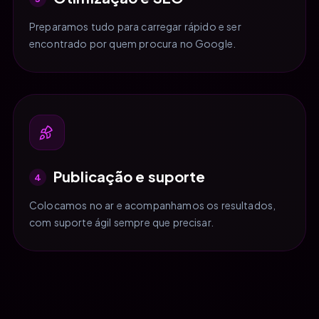
Preparamos tudo para carregar rápido e ser
encontrado por quem procura no Google.
Publicação e suporte
4
Colocamos no ar e acompanhamos os resultados,
com suporte ágil sempre que precisar.