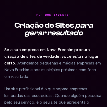
POR QUE INVESTIR
Criação de Sites
para
gerar resultado
Se a sua empresa em Nova Erechim procura
criação de sites de verdade, você está no lugar
certo.
Atendemos pequenas e médias empresas em
Nova Erechim e nos municípios próximos com foco
em resultado.
Um site profissional é o que separa empresas
lembradas das esquecidas. Quando alguém pesquisa
pelo seu serviço, é o seu site que apresenta o