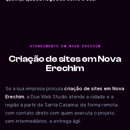
ATENDIMENTO EM NOVA ERECHIM
Criação de sites em Nova
Erechim
Se a sua empresa procura
criação de sites em Nova
Erechim
, a Due Web Studio atende a cidade e a
região a partir de Santa Catarina, de forma remota,
com contato direto com quem executa o projeto,
sem intermediários, e entrega ágil.