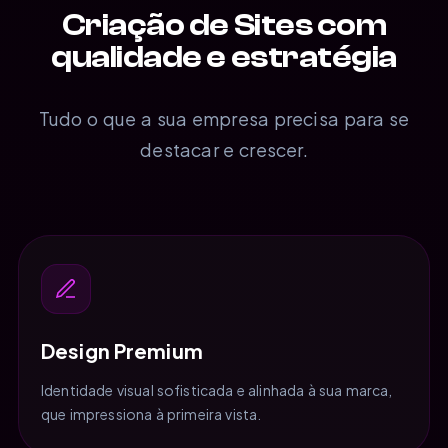
Criação de Sites com
qualidade e estratégia
Tudo o que a sua empresa precisa para se
destacar e crescer.
Design Premium
Identidade visual sofisticada e alinhada à sua marca,
que impressiona à primeira vista.