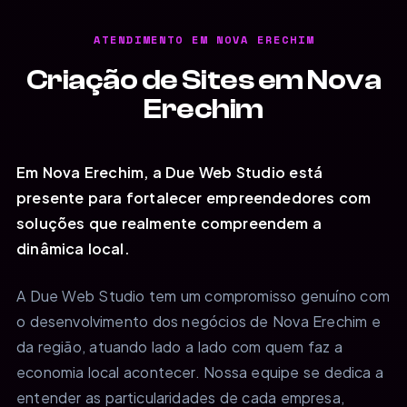
ATENDIMENTO EM NOVA ERECHIM
Criação de Sites em Nova
Erechim
Em Nova Erechim, a Due Web Studio está
presente para fortalecer empreendedores com
soluções que realmente compreendem a
dinâmica local.
A Due Web Studio tem um compromisso genuíno com
o desenvolvimento dos negócios de Nova Erechim e
da região, atuando lado a lado com quem faz a
economia local acontecer. Nossa equipe se dedica a
entender as particularidades de cada empresa,