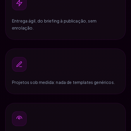
Entrega ágil, do briefing à publicação, sem
enrolação.
Projetos sob medida: nada de templates genéricos.