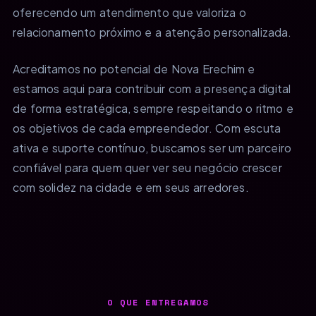
oferecendo um atendimento que valoriza o
relacionamento próximo e a atenção personalizada.
Acreditamos no potencial de Nova Erechim e
estamos aqui para contribuir com a presença digital
de forma estratégica, sempre respeitando o ritmo e
os objetivos de cada empreendedor. Com escuta
ativa e suporte contínuo, buscamos ser um parceiro
confiável para quem quer ver seu negócio crescer
com solidez na cidade e em seus arredores.
O QUE ENTREGAMOS