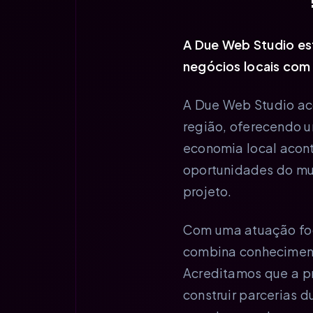
A Due Web Studio es
negócios locais com 
A Due Web Studio ac
região, oferecendo 
economia local acont
oportunidades do mu
projeto.
Com uma atuação foc
combina conhecimento
Acreditamos que a p
construir parcerias 