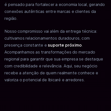
é pensado para fortalecer a economia local, gerando
conexões autênticas entre marcas e clientes da
região.
Nosso compromisso vai além da entrega técnica:
cultivamos relacionamentos duradouros, com
presença constante e
suporte próximo
.
Acompanhamos as transformações do mercado
regional para garantir que sua empresa se destaque
com credibilidade e relevância. Aqui, seu negócio
recebe a atenção de quem realmente conhece e
valoriza o potencial de Ibicaré e arredores.