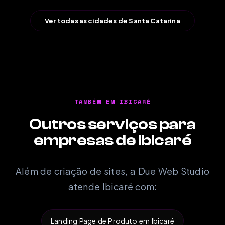
Ver todas as cidades de Santa Catarina
TAMBÉM EM IBICARÉ
Outros serviços para
empresas de Ibicaré
Além de criação de sites, a Due Web Studio
atende Ibicaré com:
Landing Page de Produto em Ibicaré