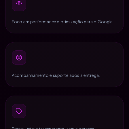
Foco em performance e otimização para o Google.
Acompanhamento e suporte após a entrega.
Preço justo e transparente, sem surpresas.