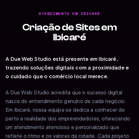
ATENDIMENTO EM IBICARÉ
Criação de Sites em
Ibicaré
A Due Web Studio está presente em Ibicaré,
trazendo soluções digitais com a proximidade e
o cuidado que o comércio local merece.
A Due Web Studio acredita que o sucesso digital
nasce do entendimento genuíno de cada negócio.
Em Ibicaré, nossa equipe se dedica a conhecer de
perto a realidade dos empreendedores, oferecendo
um atendimento atencioso e personalizado que
reflete o ritmo e os valores da cidade. Cada projeto