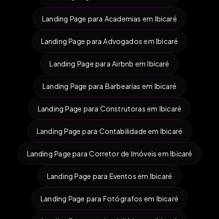
Landing Page para Academias em Ibicaré
Landing Page para Advogados em Ibicaré
Landing Page para Airbnb em Ibicaré
Landing Page para Barbearias em Ibicaré
Landing Page para Construtoras em Ibicaré
Landing Page para Contabilidade em Ibicaré
Landing Page para Corretor de Imóveis em Ibicaré
Landing Page para Eventos em Ibicaré
Landing Page para Fotógrafos em Ibicaré