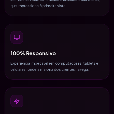
que impressiona à primeira vista.
100% Responsivo
Experiência impecável em computadores, tablets e
celulares, onde a maioria dos clientes navega.