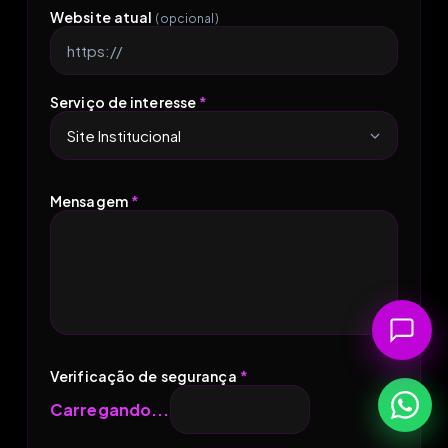
Website atual
(opcional)
Serviço de interesse
*
Mensagem
*
Verificação de segurança
*
Carregando...