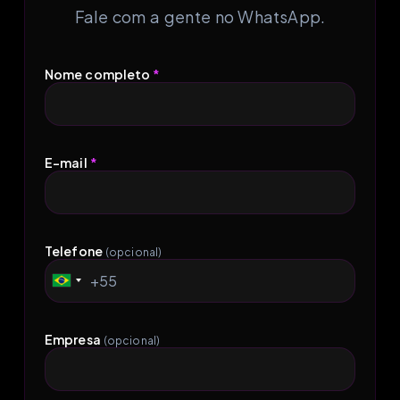
Fale com a gente no WhatsApp.
Nome completo
*
E-mail
*
Telefone
(opcional)
+55
Brazil
+55
Empresa
(opcional)