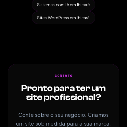
Sistemas com IA em Ibicaré
Sites WordPress em Ibicaré
CONTATO
Pronto para ter um
site profissional?
Conte sobre o seu negócio. Criamos
um site sob medida para a sua marca.