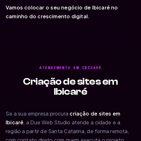
Vamos colocar o seu negócio de Ibicaré no
caminho do crescimento digital.
ATENDIMENTO EM IBICARÉ
Criação de sites em
Ibicaré
Se a sua empresa procura
criação de sites em
Ibicaré
, a Due Web Studio atende a cidade e a
região a partir de Santa Catarina, de forma remota,
com contato direto com quem executa o projeto,