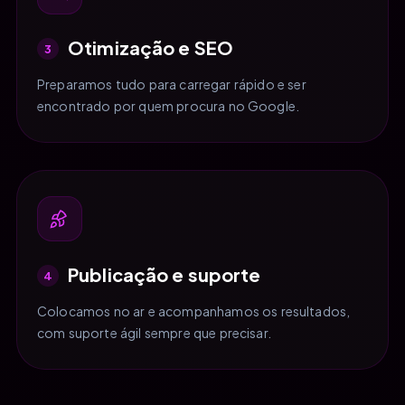
Otimização e SEO
3
Preparamos tudo para carregar rápido e ser
encontrado por quem procura no Google.
Publicação e suporte
4
Colocamos no ar e acompanhamos os resultados,
com suporte ágil sempre que precisar.