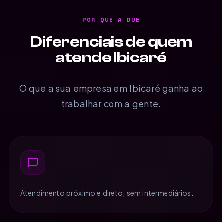
POR QUE A DUE
Diferenciais de quem
atende Ibicaré
O que a sua empresa em Ibicaré ganha ao
trabalhar com a gente.
Atendimento próximo e direto, sem intermediários.