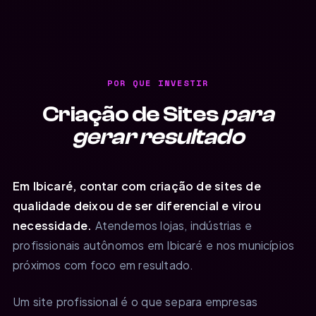
POR QUE INVESTIR
Criação de Sites
para
gerar resultado
Em Ibicaré, contar com criação de sites de
qualidade deixou de ser diferencial e virou
necessidade.
Atendemos lojas, indústrias e
profissionais autônomos em Ibicaré e nos municípios
próximos com foco em resultado.
Um site profissional é o que separa empresas