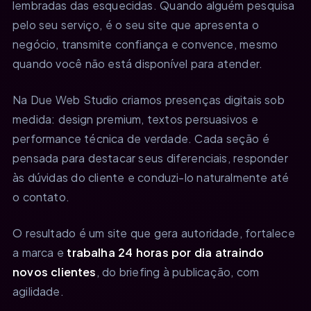
lembradas das esquecidas. Quando alguém pesquisa
pelo seu serviço, é o seu site que apresenta o
negócio, transmite confiança e convence, mesmo
quando você não está disponível para atender.
Na Due Web Studio criamos presenças digitais sob
medida: design premium, textos persuasivos e
performance técnica de verdade. Cada seção é
pensada para destacar seus diferenciais, responder
às dúvidas do cliente e conduzi-lo naturalmente até
o contato.
O resultado é um site que gera autoridade, fortalece
a marca e
trabalha 24 horas por dia atraindo
novos clientes
, do briefing à publicação, com
agilidade.