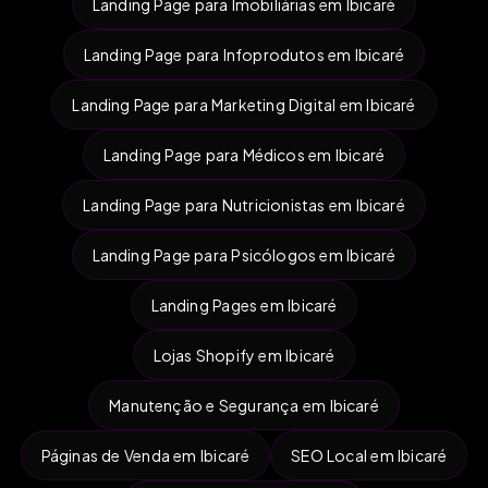
Landing Page para Imobiliárias em Ibicaré
Landing Page para Infoprodutos em Ibicaré
Landing Page para Marketing Digital em Ibicaré
Landing Page para Médicos em Ibicaré
Landing Page para Nutricionistas em Ibicaré
Landing Page para Psicólogos em Ibicaré
Landing Pages em Ibicaré
Lojas Shopify em Ibicaré
Manutenção e Segurança em Ibicaré
Páginas de Venda em Ibicaré
SEO Local em Ibicaré