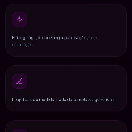
Entrega ágil, do briefing à publicação, sem
enrolação.
Projetos sob medida: nada de templates genéricos.