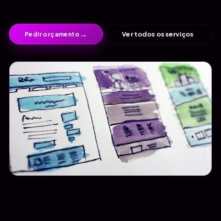
→
Ver todos os serviços
Pedir orçamento