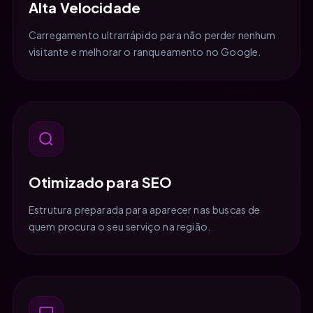
Alta Velocidade
Carregamento ultrarrápido para não perder nenhum
visitante e melhorar o ranqueamento no Google.
Otimizado para SEO
Estrutura preparada para aparecer nas buscas de
quem procura o seu serviço na região.