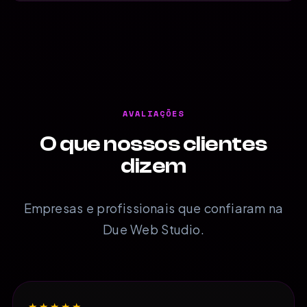
AVALIAÇÕES
O que nossos clientes
dizem
Empresas e profissionais que confiaram na
Due Web Studio.
★★★★★