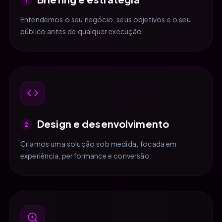
Entendemos o seu negócio, seus objetivos e o seu
público antes de qualquer execução.
Design e desenvolvimento
2
Criamos uma solução sob medida, focada em
experiência, performance e conversão.