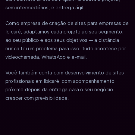
sem intermediários, e entrega ágil.
Como empresa de criação de sites para empresas de
Ibicaré, adaptamos cada projeto ao seu segmento,
ao seu público e aos seus objetivos — a distância
nunca foi um problema para isso: tudo acontece por
videochamada, WhatsApp e e-mail.
Você também conta com desenvolvimento de sites
profissionais em Ibicaré, com acompanhamento
próximo depois da entrega para o seu negócio
crescer com previsibilidade.