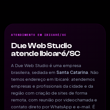
ATENDIMENTO EM IBICARÉ/SC
Due Web Studio
atende Ibicaré/SC
A Due Web Studio é uma empresa
brasileira, sediada em
Santa Catarina
. Não
temos endereço em Ibicaré: atendemos
empresas e profissionais da cidade e da
região com criação de sites de forma
remota, com reunião por videochamada e
contato direto por WhatsApp e e-mail. É