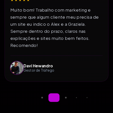
Muito bom! Trabalho com marketing e
sempre que algum cliente meu precisa de
um site eu indico o Alex e a Graziela.
Sempre dentro do prazo, claros nas
explicações e sites muito bem feitos.
Recomendo!
Davi Hewandro
Gestor de Tráfego