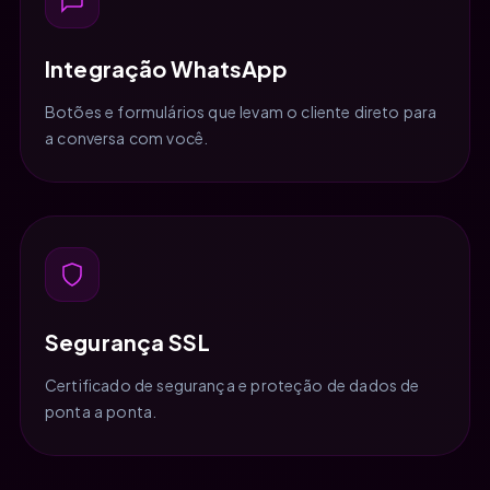
Integração WhatsApp
Botões e formulários que levam o cliente direto para
a conversa com você.
Segurança SSL
Certificado de segurança e proteção de dados de
ponta a ponta.