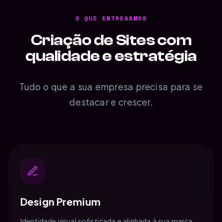
O QUE ENTREGAMOS
Criação de Sites com
qualidade e estratégia
Tudo o que a sua empresa precisa para se
destacar e crescer.
Design Premium
Identidade visual sofisticada e alinhada à sua marca,