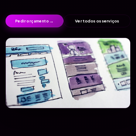
→
Ver todos os serviços
Pedir orçamento