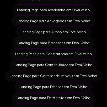
Landing Page para Academias em Erval Velho
Landing Page para Advogados em Erval Velho
Landing Page para Airbnb em Erval Velho
Landing Page para Barbearias em Erval Velho
Landing Page para Construtoras em Erval Velho
Landing Page para Contabilidade em Erval Velho
Landing Page para Corretor de Imóveis em Erval Velho
Landing Page para Eventos em Erval Velho
Landing Page para Fotógrafos em Erval Velho