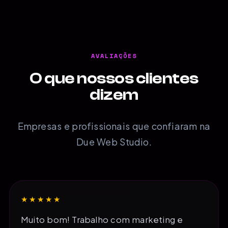
AVALIAÇÕES
O que nossos clientes
dizem
Empresas e profissionais que confiaram na
Due Web Studio.
★★★★★
Muito bom! Trabalho com marketing e