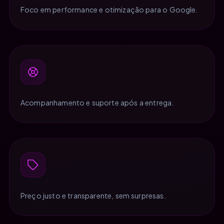
Foco em performance e otimização para o Google.
Acompanhamento e suporte após a entrega.
Preço justo e transparente, sem surpresas.