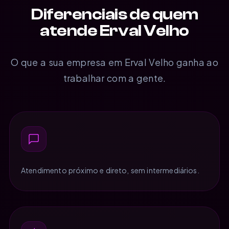
Diferenciais de quem
atende Erval Velho
O que a sua empresa em Erval Velho ganha ao
trabalhar com a gente.
Atendimento próximo e direto, sem intermediários.