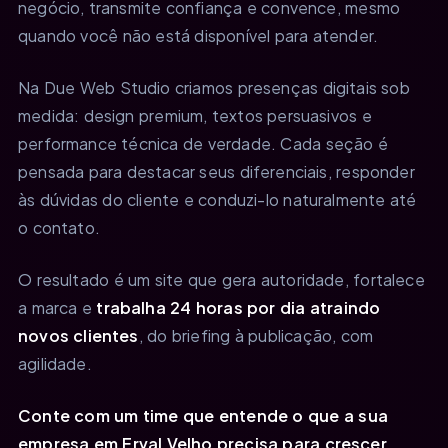
negócio, transmite confiança e convence, mesmo
quando você não está disponível para atender.
Na Due Web Studio criamos presenças digitais sob
medida: design premium, textos persuasivos e
performance técnica de verdade. Cada seção é
pensada para destacar seus diferenciais, responder
às dúvidas do cliente e conduzi-lo naturalmente até
o contato.
O resultado é um site que gera autoridade, fortalece
a marca e
trabalha 24 horas por dia atraindo
novos clientes
, do briefing à publicação, com
agilidade.
Conte com um time que entende o que a sua
empresa em Erval Velho precisa para crescer.