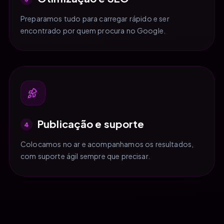
Preparamos tudo para carregar rápido e ser
encontrado por quem procura no Google.
Publicação e suporte
4
Colocamos no ar e acompanhamos os resultados,
com suporte ágil sempre que precisar.