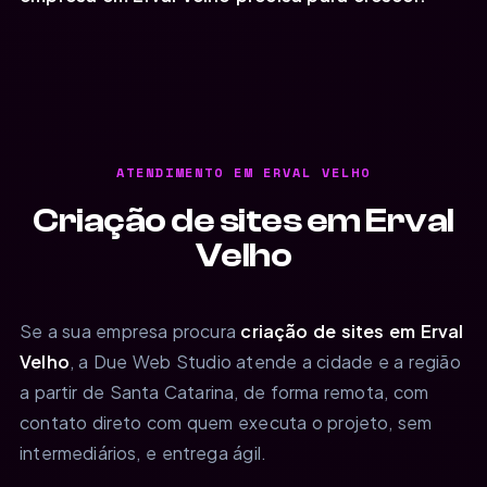
ATENDIMENTO EM ERVAL VELHO
Criação de sites em Erval
Velho
Se a sua empresa procura
criação de sites em Erval
Velho
, a Due Web Studio atende a cidade e a região
a partir de Santa Catarina, de forma remota, com
contato direto com quem executa o projeto, sem
intermediários, e entrega ágil.