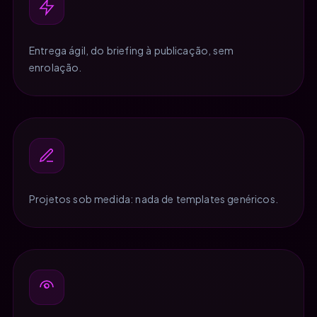
Entrega ágil, do briefing à publicação, sem
enrolação.
Projetos sob medida: nada de templates genéricos.