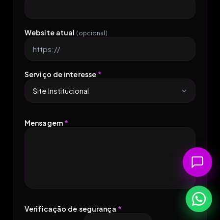
Website atual
(opcional)
Serviço de interesse
*
Mensagem
*
Verificação de segurança
*