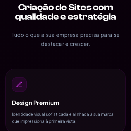
Criação de Sites com
qualidade e estratégia
Tudo o que a sua empresa precisa para se
destacar e crescer.
Design Premium
Identidade visual sofisticada e alinhada à sua marca,
que impressiona à primeira vista.