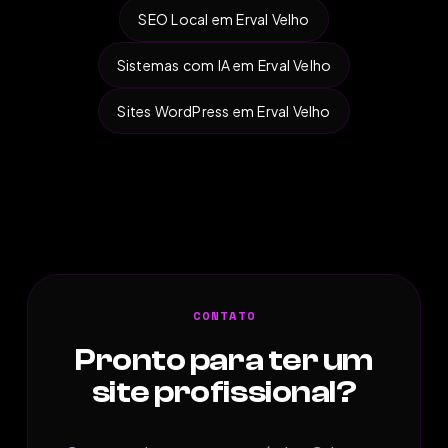
SEO Local em Erval Velho
Sistemas com IA em Erval Velho
Sites WordPress em Erval Velho
CONTATO
Pronto para ter um
site profissional?