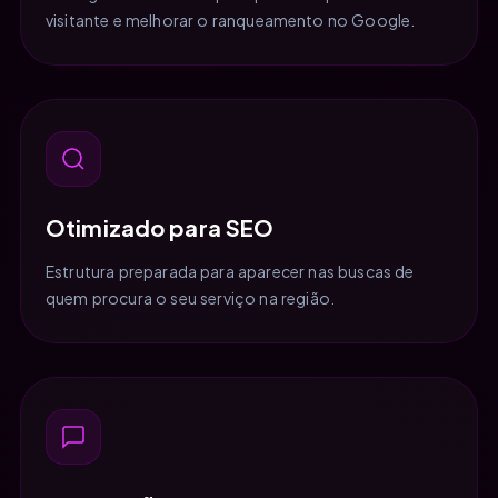
visitante e melhorar o ranqueamento no Google.
Otimizado para SEO
Estrutura preparada para aparecer nas buscas de
quem procura o seu serviço na região.