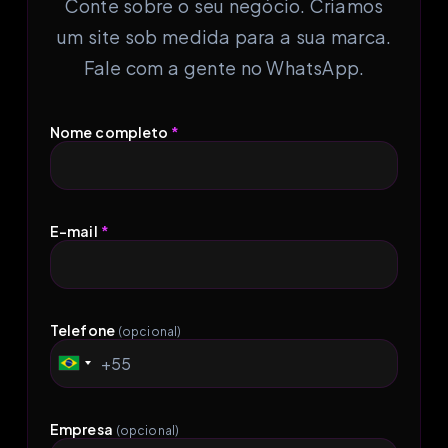
Conte sobre o seu negócio. Criamos
um site sob medida para a sua marca.
Fale com a gente no WhatsApp.
Nome completo
*
E-mail
*
Telefone
(opcional)
+55
Brazil
+55
Empresa
(opcional)