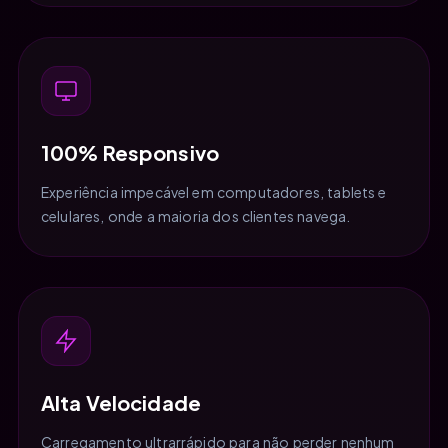
100% Responsivo
Experiência impecável em computadores, tablets e
celulares, onde a maioria dos clientes navega.
Alta Velocidade
Carregamento ultrarrápido para não perder nenhum