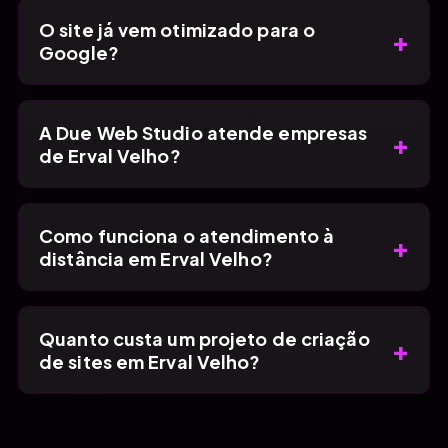
O site já vem otimizado para o
+
Google?
A Due Web Studio atende empresas
+
de Erval Velho?
Como funciona o atendimento à
+
distância em Erval Velho?
Quanto custa um projeto de criação
+
de sites em Erval Velho?