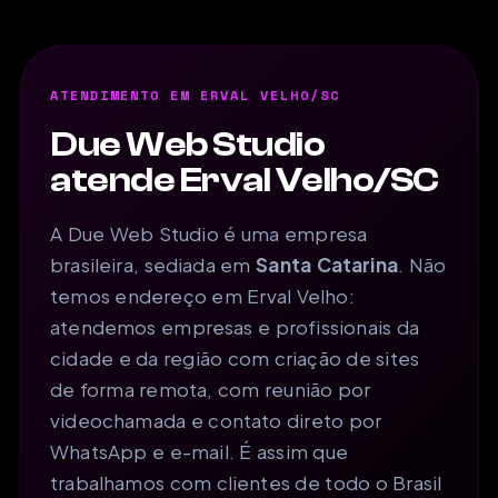
ATENDIMENTO EM ERVAL VELHO/SC
Due Web Studio
atende Erval Velho/SC
A Due Web Studio é uma empresa
brasileira, sediada em
Santa Catarina
. Não
temos endereço em Erval Velho:
atendemos empresas e profissionais da
cidade e da região com criação de sites
de forma remota, com reunião por
videochamada e contato direto por
WhatsApp e e-mail. É assim que
trabalhamos com clientes de todo o Brasil