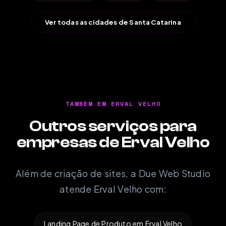
Ver todas as cidades de Santa Catarina
TAMBÉM EM ERVAL VELHO
Outros serviços para
empresas de Erval Velho
Além de criação de sites, a Due Web Studio
atende Erval Velho com:
Landing Page de Produto em Erval Velho