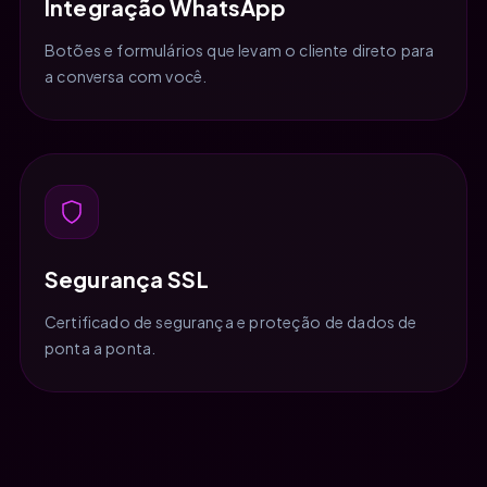
Integração WhatsApp
Botões e formulários que levam o cliente direto para
a conversa com você.
Segurança SSL
Certificado de segurança e proteção de dados de
ponta a ponta.