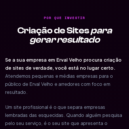
POR QUE INVESTIR
Criação de Sites
para
gerar resultado
Se a sua empresa em Erval Velho procura criação
de sites de verdade, você está no lugar certo.
Atendemos pequenas e médias empresas para o
público de Erval Velho e arredores com foco em
resultado.
Um site profissional é o que separa empresas
lembradas das esquecidas. Quando alguém pesquisa
pelo seu serviço, é o seu site que apresenta o