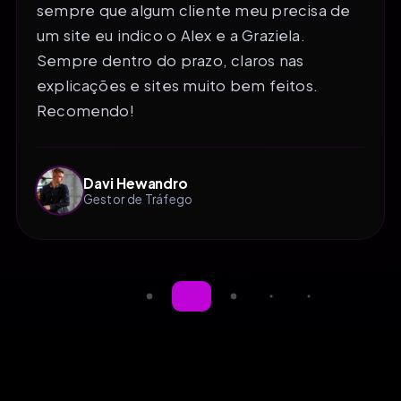
sempre que algum cliente meu precisa de
um site eu indico o Alex e a Graziela.
Sempre dentro do prazo, claros nas
explicações e sites muito bem feitos.
Recomendo!
Davi Hewandro
Gestor de Tráfego