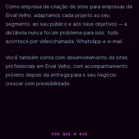
Como empresa de criação de sites para empresas de
Erval Velho, adaptamos cada projeto ao seu
segmento, ao seu público e aos seus objetivos — a
distância nunca foi um problema para isso: tudo
acontece por videochamada, WhatsApp e e-mail.
Você também conta com desenvolvimento de sites
profissionais em Erval Velho, com acompanhamento
próximo depois da entrega para o seu negócio
crescer com previsibilidade.
POR QUE A DUE