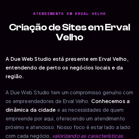
ATENDIMENTO EM ERVAL VELHO
Criação de Sites em Erval
Velho
A Due Web Studio está presente em Erval Velho,
entendendo de perto os negócios locais e da
região.
A Due Web Studio tem um compromisso genuíno com
os empreendedores de Erval Velho.
Conhecemos a
dinâmica da cidade
e as necessidades de quem
empreende por aqui, oferecendo um atendimento
próximo e atencioso. Nosso foco é estar lado a lado
com cada negócio,
valorizando as características