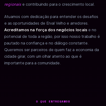
regionais
e contribuindo para o crescimento local.
Atuamos com dedicação para entender os desafios
e as oportunidades de Erval Velho e arredores.
Acreditamos na força dos negócios locais
e no
potencial de toda a região, por isso nosso trabalho é
pautado na confiança e no diálogo constante.
Queremos ser parceiros de quem faz a economia da
cidade girar, com um olhar atento ao que é
importante para a comunidade.
O QUE ENTREGAMOS