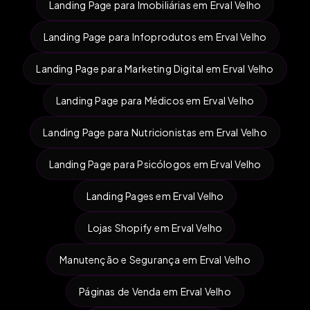
Landing Page para Imobiliárias em Erval Velho
Landing Page para Infoprodutos em Erval Velho
Landing Page para Marketing Digital em Erval Velho
Landing Page para Médicos em Erval Velho
Landing Page para Nutricionistas em Erval Velho
Landing Page para Psicólogos em Erval Velho
Landing Pages em Erval Velho
Lojas Shopify em Erval Velho
Manutenção e Segurança em Erval Velho
Páginas de Venda em Erval Velho