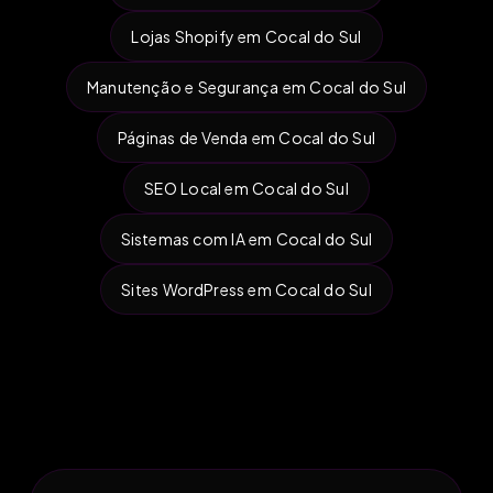
Lojas Shopify em Cocal do Sul
Manutenção e Segurança em Cocal do Sul
Páginas de Venda em Cocal do Sul
SEO Local em Cocal do Sul
Sistemas com IA em Cocal do Sul
Sites WordPress em Cocal do Sul