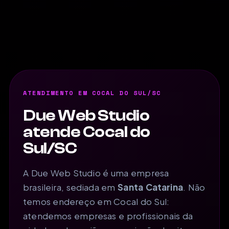
ATENDIMENTO EM COCAL DO SUL/SC
Due Web Studio
atende Cocal do
Sul/SC
A Due Web Studio é uma empresa
brasileira, sediada em
Santa Catarina
. Não
temos endereço em Cocal do Sul:
atendemos empresas e profissionais da