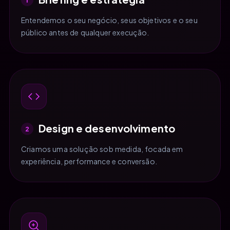
Entendemos o seu negócio, seus objetivos e o seu
público antes de qualquer execução.
Design e desenvolvimento
2
Criamos uma solução sob medida, focada em
experiência, performance e conversão.