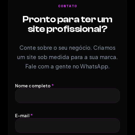
CONTATO
Pronto para ter um
site profissional?
Conte sobre o seu negócio. Criamos
um site sob medida para a sua marca.
Fale com a gente no WhatsApp.
Nome completo
*
E-mail
*