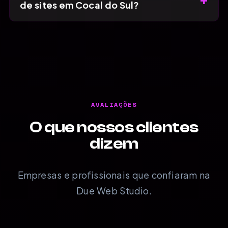
de sites em Cocal do Sul?
AVALIAÇÕES
O que nossos clientes
dizem
Empresas e profissionais que confiaram na
Due Web Studio.