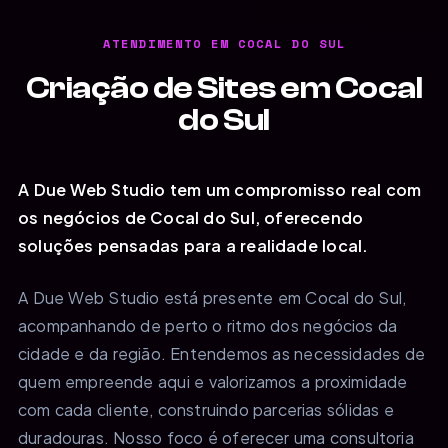
ATENDIMENTO EM COCAL DO SUL
Criação de Sites em Cocal
do Sul
A Due Web Studio tem um compromisso real com
os negócios de Cocal do Sul, oferecendo
soluções pensadas para a realidade local.
A Due Web Studio está presente em Cocal do Sul,
acompanhando de perto o ritmo dos negócios da
cidade e da região. Entendemos as necessidades de
quem empreende aqui e valorizamos a proximidade
com cada cliente, construindo parcerias sólidas e
duradouras. Nosso foco é oferecer uma consultoria