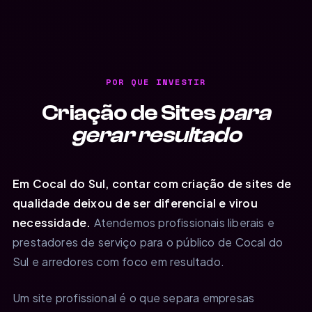
POR QUE INVESTIR
Criação de Sites
para
gerar resultado
Em Cocal do Sul, contar com criação de sites de
qualidade deixou de ser diferencial e virou
necessidade.
Atendemos profissionais liberais e
prestadores de serviço para o público de Cocal do
Sul e arredores com foco em resultado.
Um site profissional é o que separa empresas