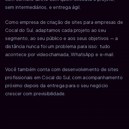
sem intermediários, e entrega ágil.
Como empresa de criação de sites para empresas de
Cocal do Sul, adaptamos cada projeto ao seu
segmento, ao seu público e aos seus objetivos — a
distância nunca foi um problema para isso: tudo
acontece por videochamada, WhatsApp e e-mail.
Você também conta com desenvolvimento de sites
profissionais em Cocal do Sul, com acompanhamento
próximo depois da entrega para o seu negócio
crescer com previsibilidade.