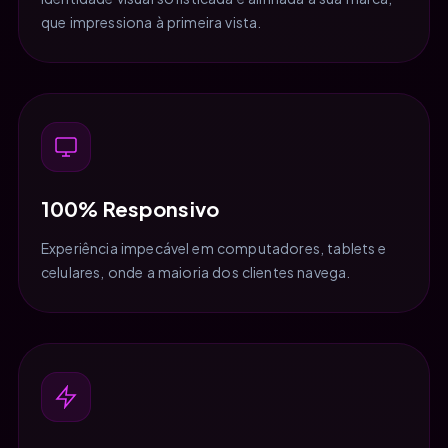
que impressiona à primeira vista.
100% Responsivo
Experiência impecável em computadores, tablets e
celulares, onde a maioria dos clientes navega.