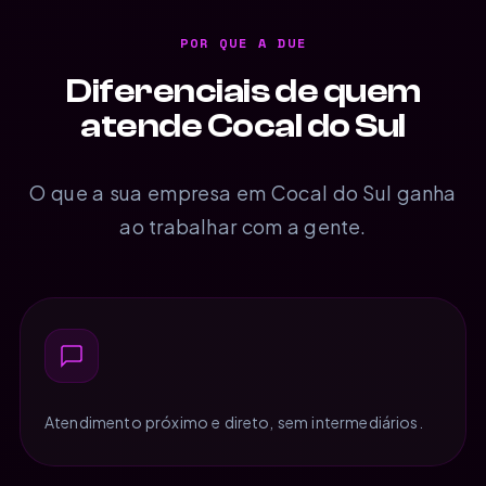
POR QUE A DUE
Diferenciais de quem
atende Cocal do Sul
O que a sua empresa em Cocal do Sul ganha
ao trabalhar com a gente.
Atendimento próximo e direto, sem intermediários.