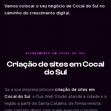
Vamos colocar o seu negócio de Cocal do Sul no
caminho do crescimento digital.
ATENDIMENTO EM COCAL DO SUL
Criação de sites em Cocal
do Sul
Se a sua empresa procura
criação de sites em
Cocal do Sul
, a Due Web Studio atende a cidade e a
região a partir de Santa Catarina, de forma remota,
com contato direto com quem executa o projeto,