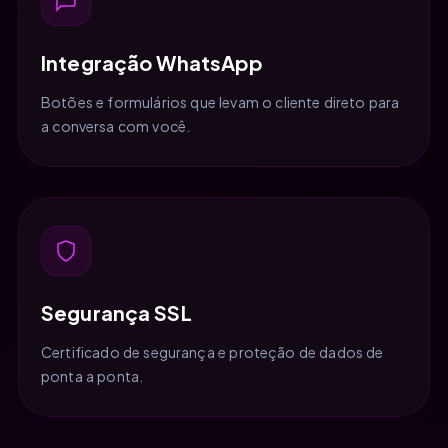
Integração WhatsApp
Botões e formulários que levam o cliente direto para
a conversa com você.
Segurança SSL
Certificado de segurança e proteção de dados de
ponta a ponta.