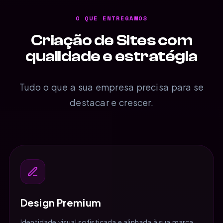
O QUE ENTREGAMOS
Criação de Sites com
qualidade e estratégia
Tudo o que a sua empresa precisa para se
destacar e crescer.
Design Premium
Identidade visual sofisticada e alinhada à sua marca,