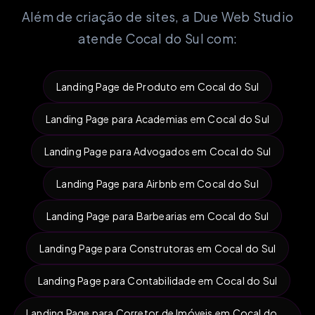
Além de criação de sites, a Due Web Studio
atende Cocal do Sul com:
Landing Page de Produto em Cocal do Sul
Landing Page para Academias em Cocal do Sul
Landing Page para Advogados em Cocal do Sul
Landing Page para Airbnb em Cocal do Sul
Landing Page para Barbearias em Cocal do Sul
Landing Page para Construtoras em Cocal do Sul
Landing Page para Contabilidade em Cocal do Sul
Landing Page para Corretor de Imóveis em Cocal do