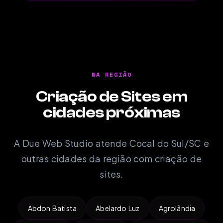
NA REGIÃO
Criação de Sites em
cidades próximas
A Due Web Studio atende Cocal do Sul/SC e
outras cidades da região com criação de
sites.
Abdon Batista
Abelardo Luz
Agrolândia