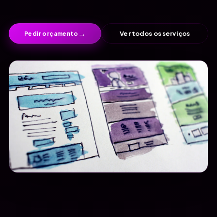
→
Ver todos os serviços
Pedir orçamento