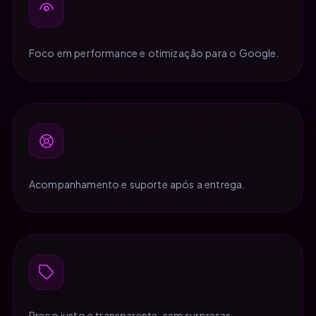
Foco em performance e otimização para o Google.
Acompanhamento e suporte após a entrega.
Preço justo e transparente, sem surpresas.