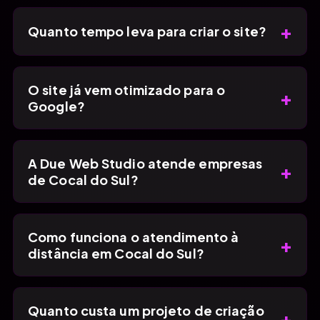
+
Quanto tempo leva para criar o site?
O site já vem otimizado para o
+
Google?
A Due Web Studio atende empresas
+
de Cocal do Sul?
Como funciona o atendimento à
+
distância em Cocal do Sul?
Quanto custa um projeto de criação
+