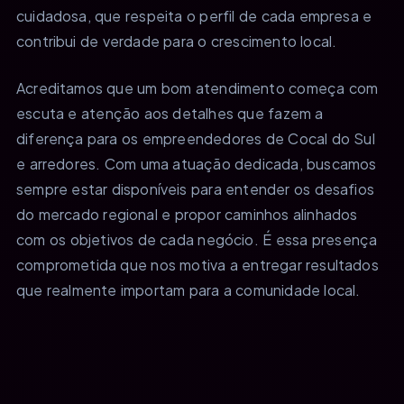
cuidadosa, que respeita o perfil de cada empresa e
contribui de verdade para o crescimento local.
Acreditamos que um bom atendimento começa com
escuta e atenção aos detalhes que fazem a
diferença para os empreendedores de Cocal do Sul
e arredores. Com uma atuação dedicada, buscamos
sempre estar disponíveis para entender os desafios
do mercado regional e propor caminhos alinhados
com os objetivos de cada negócio. É essa presença
comprometida que nos motiva a entregar resultados
que realmente importam para a comunidade local.