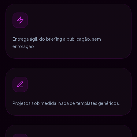
Entrega ágil, do briefing à publicação, sem
enrolação.
Projetos sob medida: nada de templates genéricos.