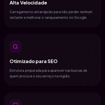
Alta Velocidade
Carregamento ultrarrápido para não perder nenhum
visitante e melhorar o ranqueamento no Google.
Otimizado para SEO
Estrutura preparada para aparecer nas buscas de
quem procura o seu serviço na região.