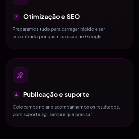
Otimização e SEO
3
Preparamos tudo para carregar rápido e ser
encontrado por quem procura no Google.
Publicação e suporte
4
Colocamos no ar e acompanhamos os resultados,
com suporte ágil sempre que precisar.