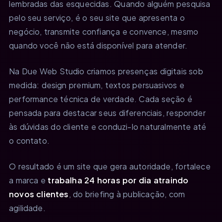
lembradas das esquecidas. Quando alguém pesquisa
pelo seu serviço, é o seu site que apresenta o
negócio, transmite confiança e convence, mesmo
quando você não está disponível para atender.
Na Due Web Studio criamos presenças digitais sob
medida: design premium, textos persuasivos e
performance técnica de verdade. Cada seção é
pensada para destacar seus diferenciais, responder
às dúvidas do cliente e conduzi-lo naturalmente até
o contato.
O resultado é um site que gera autoridade, fortalece
a marca e
trabalha 24 horas por dia atraindo
novos clientes
, do briefing à publicação, com
agilidade.