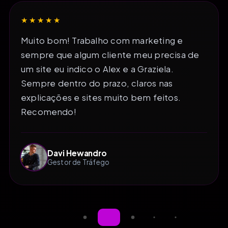
★★★★★
Muito bom! Trabalho com marketing e
sempre que algum cliente meu precisa de
um site eu indico o Alex e a Graziela.
Sempre dentro do prazo, claros nas
explicações e sites muito bem feitos.
Recomendo!
Davi Hewandro
Gestor de Tráfego