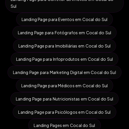
Sul
Landing Page para Eventos em Cocal do Sul
Landing Page para Fotógrafos em Cocal do Sul
Landing Page para Imobiliárias em Cocal do Sul
Landing Page para Infoprodutos em Cocal do Sul
Landing Page para Marketing Digital em Cocal do Sul
Landing Page para Médicos em Cocal do Sul
Landing Page para Nutricionistas em Cocal do Sul
Landing Page para Psicólogos em Cocal do Sul
Landing Pages em Cocal do Sul