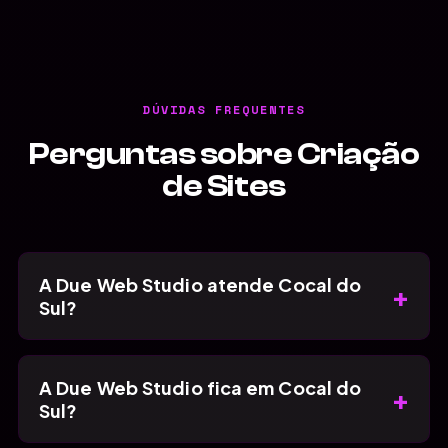
DÚVIDAS FREQUENTES
Perguntas sobre Criação
de Sites
A Due Web Studio atende Cocal do
+
Sul?
A Due Web Studio fica em Cocal do
+
Sul?