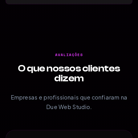
AVALIAÇÕES
O que nossos clientes
dizem
Empresas e profissionais que confiaram na
Due Web Studio.