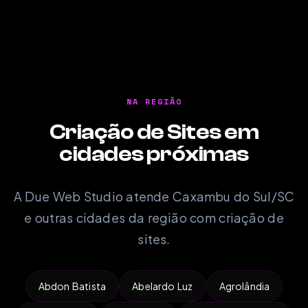
NA REGIÃO
Criação de Sites em
cidades próximas
A Due Web Studio atende Caxambu do Sul/SC
e outras cidades da região com criação de
sites.
Abdon Batista
Abelardo Luz
Agrolândia