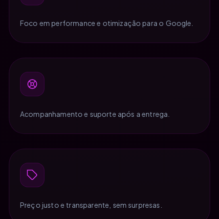
Foco em performance e otimização para o Google.
Acompanhamento e suporte após a entrega.
Preço justo e transparente, sem surpresas.