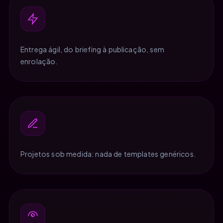
Entrega ágil, do briefing à publicação, sem
enrolação.
Projetos sob medida: nada de templates genéricos.