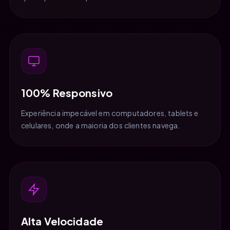
100% Responsivo
Experiência impecável em computadores, tablets e
celulares, onde a maioria dos clientes navega.
Alta Velocidade