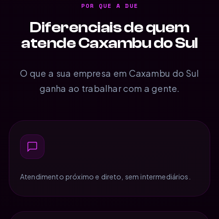
POR QUE A DUE
Diferenciais de quem
atende Caxambu do Sul
O que a sua empresa em Caxambu do Sul
ganha ao trabalhar com a gente.
Atendimento próximo e direto, sem intermediários.