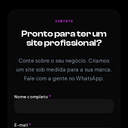
CONTATO
Pronto para ter um
site profissional?
Conte sobre o seu negócio. Criamos
um site sob medida para a sua marca.
Fale com a gente no WhatsApp.
Nome completo
*
E-mail
*