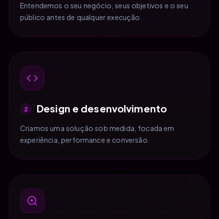
Entendemos o seu negócio, seus objetivos e o seu
público antes de qualquer execução.
Design e desenvolvimento
2
Criamos uma solução sob medida, focada em
experiência, performance e conversão.