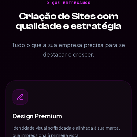
O QUE ENTREGAMOS
Criação de Sites com
qualidade e estratégia
Tudo o que a sua empresa precisa para se
destacar e crescer.
Design Premium
Identidade visual sofisticada e alinhada à sua marca,
que impressiona à primeira vista.