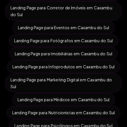
Landing Page para Corretor de Imóveis em Caxambu
do Sul
Landing Page para Eventos em Caxambu do Sul
Landing Page para Fotógrafos em Caxambu do Sul
Landing Page para Imobiliárias em Caxambu do Sul
Landing Page para Infoprodutos em Caxambu do Sul
Landing Page para Marketing Digital em Caxambu do
Sul
Landing Page para Médicos em Caxambu do Sul
Landing Page para Nutricionistas em Caxambu do Sul
Landing Page para Psicólogos em Caxambu do Sul