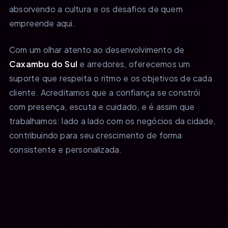
absorvendo a cultura e os desafios de quem
empreende aqui.
Com um olhar atento ao desenvolvimento de
Caxambu do Sul
e arredores, oferecemos um
suporte que respeita o ritmo e os objetivos de cada
cliente. Acreditamos que a confiança se constrói
com presença, escuta e cuidado, e é assim que
trabalhamos: lado a lado com os negócios da cidade,
contribuindo para seu crescimento de forma
consistente e personalizada.