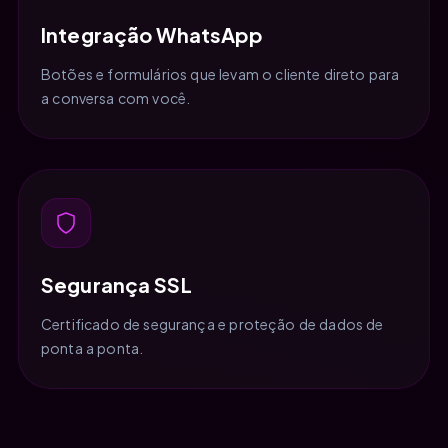
Integração WhatsApp
Botões e formulários que levam o cliente direto para
a conversa com você.
Segurança SSL
Certificado de segurança e proteção de dados de
ponta a ponta.