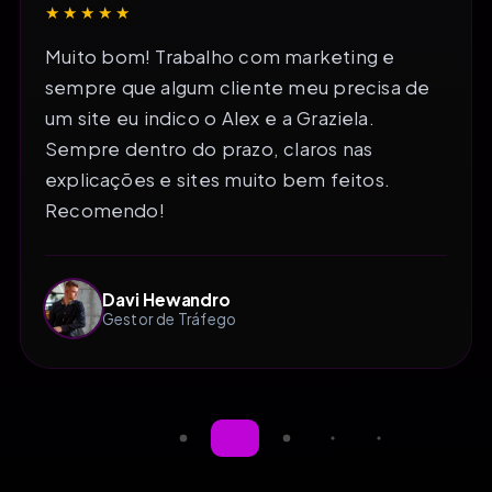
★★★★★
Muito bom! Trabalho com marketing e
sempre que algum cliente meu precisa de
um site eu indico o Alex e a Graziela.
Sempre dentro do prazo, claros nas
explicações e sites muito bem feitos.
Recomendo!
Davi Hewandro
Gestor de Tráfego