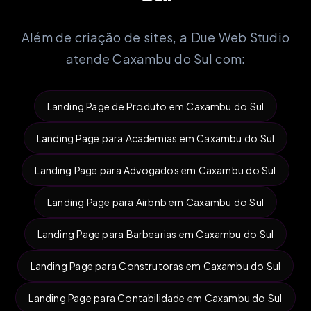
Além de criação de sites, a Due Web Studio
atende Caxambu do Sul com:
Landing Page de Produto em Caxambu do Sul
Landing Page para Academias em Caxambu do Sul
Landing Page para Advogados em Caxambu do Sul
Landing Page para Airbnb em Caxambu do Sul
Landing Page para Barbearias em Caxambu do Sul
Landing Page para Construtoras em Caxambu do Sul
Landing Page para Contabilidade em Caxambu do Sul