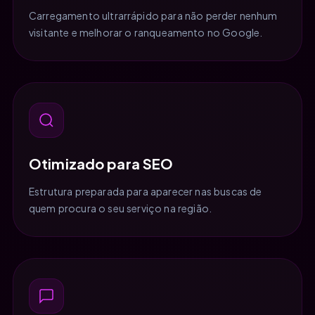
Carregamento ultrarrápido para não perder nenhum
visitante e melhorar o ranqueamento no Google.
Otimizado para SEO
Estrutura preparada para aparecer nas buscas de
quem procura o seu serviço na região.