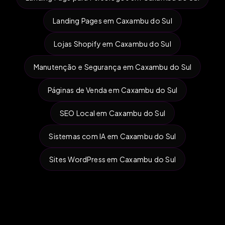
Landing Pages em Caxambu do Sul
Lojas Shopify em Caxambu do Sul
Manutenção e Segurança em Caxambu do Sul
Páginas de Venda em Caxambu do Sul
SEO Local em Caxambu do Sul
Sistemas com IA em Caxambu do Sul
Sites WordPress em Caxambu do Sul