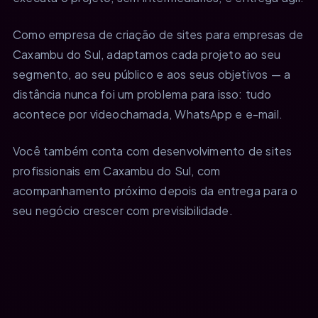
Como empresa de criação de sites para empresas de
Caxambu do Sul, adaptamos cada projeto ao seu
segmento, ao seu público e aos seus objetivos — a
distância nunca foi um problema para isso: tudo
acontece por videochamada, WhatsApp e e-mail.
Você também conta com desenvolvimento de sites
profissionais em Caxambu do Sul, com
acompanhamento próximo depois da entrega para o
seu negócio crescer com previsibilidade.