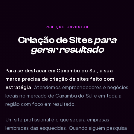
POR QUE INVESTIR
Criação de Sites
para
gerar resultado
Para se destacar em Caxambu do Sul, a sua
marca precisa de criação de sites feito com
estratégia.
Atendemos empreendedores e negócios
locais no mercado de Caxambu do Sul e em toda a
região com foco em resultado.
Um site profissional é o que separa empresas
lembradas das esquecidas. Quando alguém pesquisa