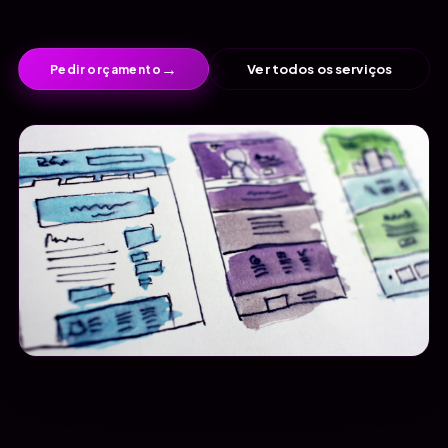
→
Ver todos os serviços
Pedir orçamento