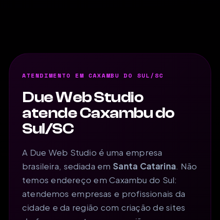
ATENDIMENTO EM CAXAMBU DO SUL/SC
Due Web Studio
atende Caxambu do
Sul/SC
A Due Web Studio é uma empresa
brasileira, sediada em
Santa Catarina
. Não
temos endereço em Caxambu do Sul:
atendemos empresas e profissionais da
cidade e da região com criação de sites