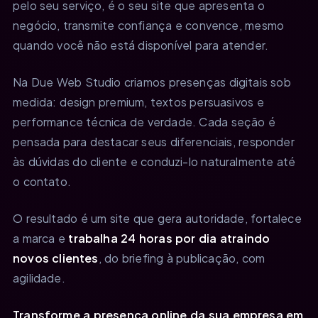
pelo seu serviço, é o seu site que apresenta o
negócio, transmite confiança e convence, mesmo
quando você não está disponível para atender.
Na Due Web Studio criamos presenças digitais sob
medida: design premium, textos persuasivos e
performance técnica de verdade. Cada seção é
pensada para destacar seus diferenciais, responder
às dúvidas do cliente e conduzi-lo naturalmente até
o contato.
O resultado é um site que gera autoridade, fortalece
a marca e
trabalha 24 horas por dia atraindo
novos clientes
, do briefing à publicação, com
agilidade.
Transforme a presença online da sua empresa em