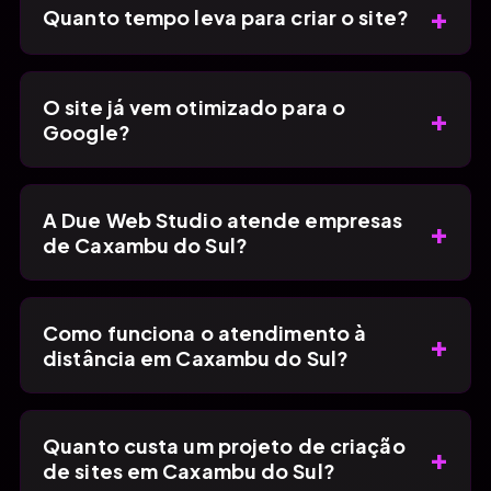
+
Quanto tempo leva para criar o site?
O site já vem otimizado para o
+
Google?
A Due Web Studio atende empresas
+
de Caxambu do Sul?
Como funciona o atendimento à
+
distância em Caxambu do Sul?
Quanto custa um projeto de criação
+
de sites em Caxambu do Sul?