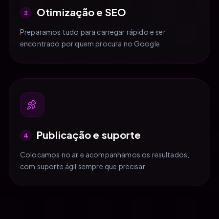
Otimização e SEO
3
Preparamos tudo para carregar rápido e ser
encontrado por quem procura no Google.
Publicação e suporte
4
Colocamos no ar e acompanhamos os resultados,
com suporte ágil sempre que precisar.