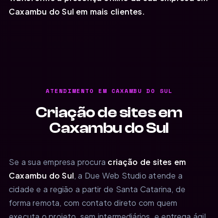
Caxambu do Sul em mais clientes.
ATENDIMENTO EM CAXAMBU DO SUL
Criação de sites em
Caxambu do Sul
Se a sua empresa procura
criação de sites em
Caxambu do Sul
, a Due Web Studio atende a
cidade e a região a partir de Santa Catarina, de
forma remota, com contato direto com quem
executa o projeto, sem intermediários, e entrega ágil.