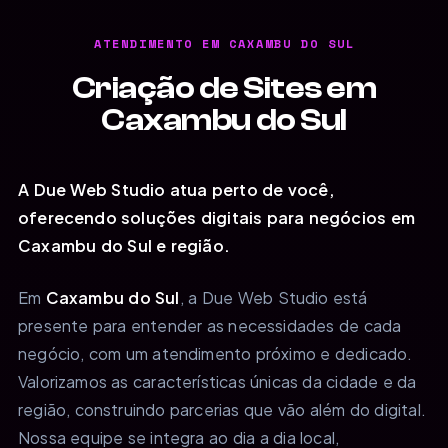
ATENDIMENTO EM CAXAMBU DO SUL
Criação de Sites em
Caxambu do Sul
A Due Web Studio atua perto de você,
oferecendo soluções digitais para negócios em
Caxambu do Sul e região.
Em
Caxambu do Sul
, a Due Web Studio está
presente para entender as necessidades de cada
negócio, com um atendimento próximo e dedicado.
Valorizamos as características únicas da cidade e da
região, construindo parcerias que vão além do digital.
Nossa equipe se integra ao dia a dia local,