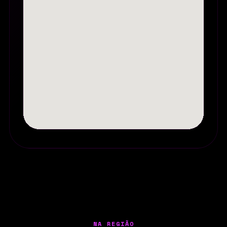
NA REGIÃO