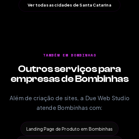
Ver todas as cidades de Santa Catarina
TAMBÉM EM BOMBINHAS
Outros serviços para
empresas de Bombinhas
Além de criação de sites, a Due Web Studio
atende Bombinhas com:
Landing Page de Produto em Bombinhas