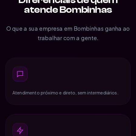
atende Bombinhas
O que a sua empresa em Bombinhas ganha ao
trabalhar com a gente.
Atendimento próximo e direto, sem intermediários.