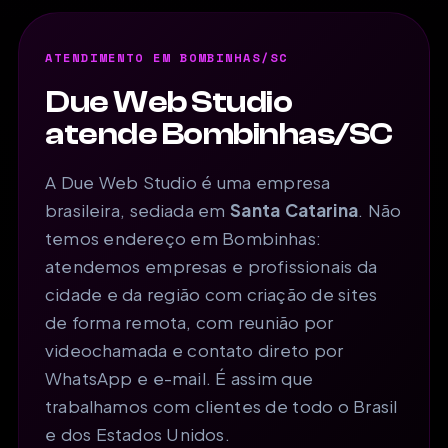
ATENDIMENTO EM BOMBINHAS/SC
Due Web Studio
atende Bombinhas/SC
A Due Web Studio é uma empresa
brasileira, sediada em
Santa Catarina
. Não
temos endereço em Bombinhas:
atendemos empresas e profissionais da
cidade e da região com criação de sites
de forma remota, com reunião por
videochamada e contato direto por
WhatsApp e e-mail. É assim que
trabalhamos com clientes de todo o Brasil
e dos Estados Unidos.