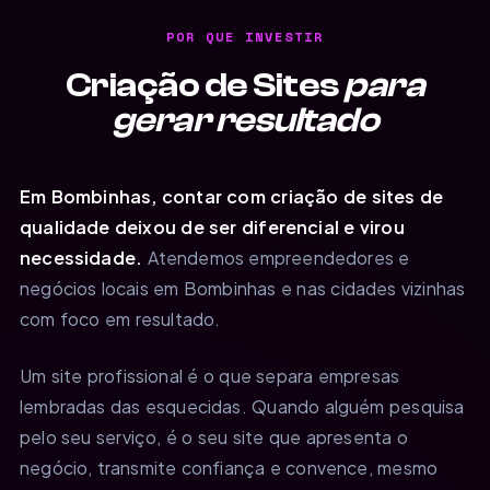
POR QUE INVESTIR
Criação de Sites
para
gerar resultado
Em Bombinhas, contar com criação de sites de
qualidade deixou de ser diferencial e virou
necessidade.
Atendemos empreendedores e
negócios locais em Bombinhas e nas cidades vizinhas
com foco em resultado.
Um site profissional é o que separa empresas
lembradas das esquecidas. Quando alguém pesquisa
pelo seu serviço, é o seu site que apresenta o
negócio, transmite confiança e convence, mesmo