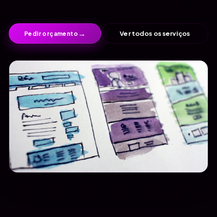
→
Ver todos os serviços
Pedir orçamento