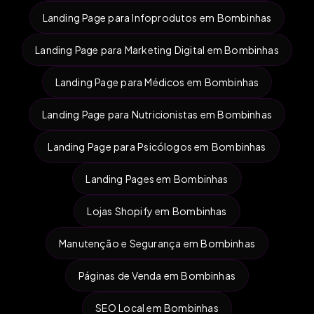
Landing Page para Infoprodutos em Bombinhas
Landing Page para Marketing Digital em Bombinhas
Landing Page para Médicos em Bombinhas
Landing Page para Nutricionistas em Bombinhas
Landing Page para Psicólogos em Bombinhas
Landing Pages em Bombinhas
Lojas Shopify em Bombinhas
Manutenção e Segurança em Bombinhas
Páginas de Venda em Bombinhas
SEO Local em Bombinhas