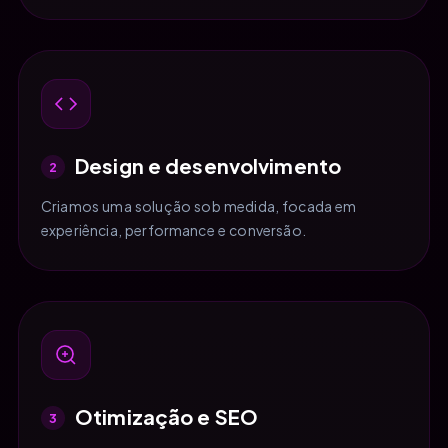
Design e desenvolvimento
2
Criamos uma solução sob medida, focada em
experiência, performance e conversão.
Otimização e SEO
3