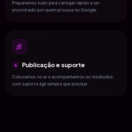
Preparamos tudo para carregar rápido e ser
encontrado por quem procura no Google.
Publicação e suporte
4
Colocamos no ar e acompanhamos os resultados,
com suporte ágil sempre que precisar.