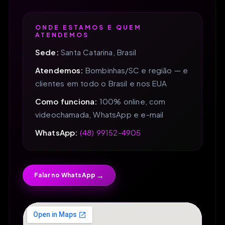
ONDE ESTAMOS E QUEM
ATENDEMOS
Sede:
Santa Catarina, Brasil
Atendemos:
Bombinhas/SC e região — e
clientes em todo o Brasil e nos EUA
Como funciona:
100% online, com
videochamada, WhatsApp e e-mail
WhatsApp:
(48) 99152-4905
→
Falar no WhatsApp