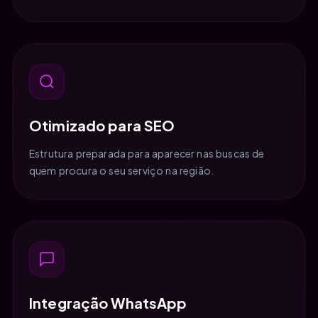
Otimizado para SEO
Estrutura preparada para aparecer nas buscas de
quem procura o seu serviço na região.
Integração WhatsApp