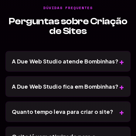
DÚVIDAS FREQUENTES
Perguntas sobre Criação
de Sites
+
A Due Web Studio atende Bombinhas?
+
A Due Web Studio fica em Bombinhas?
+
Quanto tempo leva para criar o site?