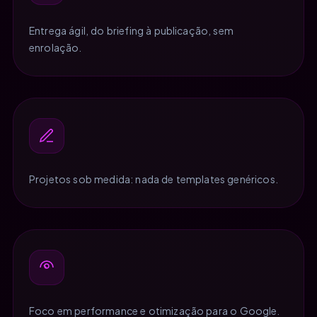
Entrega ágil, do briefing à publicação, sem
enrolação.
Projetos sob medida: nada de templates genéricos.
Foco em performance e otimização para o Google.