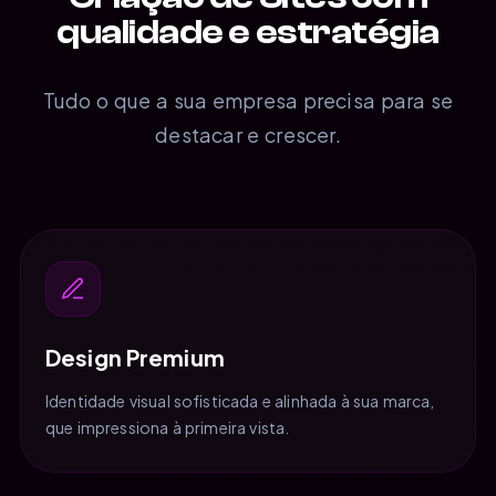
qualidade e estratégia
Tudo o que a sua empresa precisa para se
destacar e crescer.
Design Premium
Identidade visual sofisticada e alinhada à sua marca,
que impressiona à primeira vista.