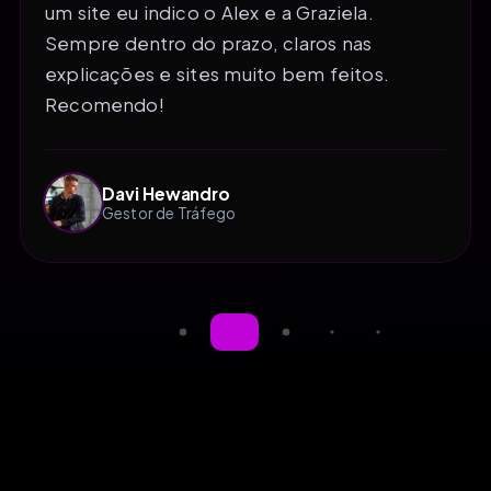
um site eu indico o Alex e a Graziela.
Sempre dentro do prazo, claros nas
explicações e sites muito bem feitos.
Recomendo!
Davi Hewandro
Gestor de Tráfego