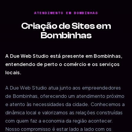
ATENDIMENTO EM BOMBINHAS
Criação de Sites em
Bombinhas
A Due Web Studio está presente em Bombinhas,
entendendo de perto o comércio e os serviços
locais.
A Due Web Studio atua junto aos empreendedores
de Bombinhas, oferecendo um atendimento próximo
e atento às necessidades da cidade. Conhecemos a
dinâmica local e valorizamos as relações construídas
com quem faz a economia da região acontecer.
Nosso compromisso é estar lado a lado com os