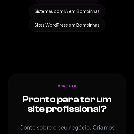
Sistemas com IA em Bombinhas
Sites WordPress em Bombinhas
CONTATO
Pronto para ter um
site profissional?
Conte sobre o seu negócio. Criamos