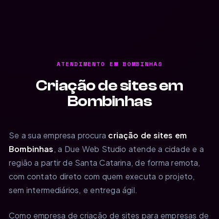
ATENDIMENTO EM BOMBINHAS
Criação de sites em
Bombinhas
Se a sua empresa procura
criação de sites em
Bombinhas
, a Due Web Studio atende a cidade e a
região a partir de Santa Catarina, de forma remota,
com contato direto com quem executa o projeto,
sem intermediários, e entrega ágil.
Como empresa de criação de sites para empresas de