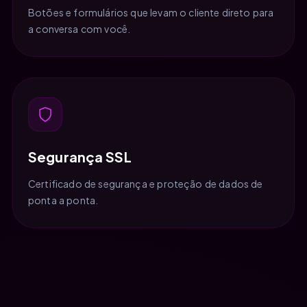
Botões e formulários que levam o cliente direto para
a conversa com você.
Segurança SSL
Certificado de segurança e proteção de dados de
ponta a ponta.