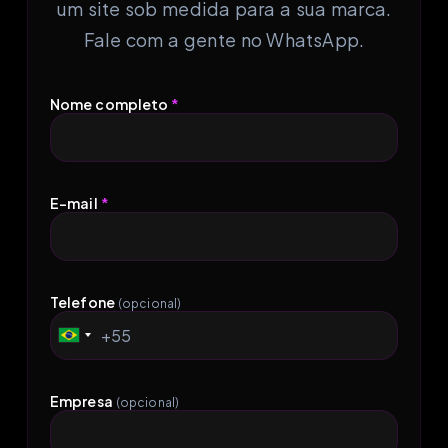
um site sob medida para a sua marca.
Fale com a gente no WhatsApp.
Nome completo
*
E-mail
*
Telefone
(opcional)
+55
Brazil
+55
Empresa
(opcional)