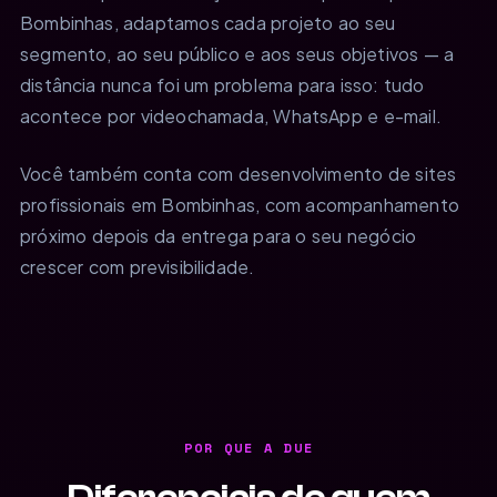
Bombinhas, adaptamos cada projeto ao seu
segmento, ao seu público e aos seus objetivos — a
distância nunca foi um problema para isso: tudo
acontece por videochamada, WhatsApp e e-mail.
Você também conta com desenvolvimento de sites
profissionais em Bombinhas, com acompanhamento
próximo depois da entrega para o seu negócio
crescer com previsibilidade.
POR QUE A DUE
Diferenciais de quem