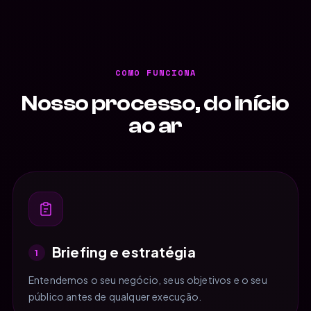
COMO FUNCIONA
Nosso processo, do início
ao ar
Briefing e estratégia
1
Entendemos o seu negócio, seus objetivos e o seu
público antes de qualquer execução.