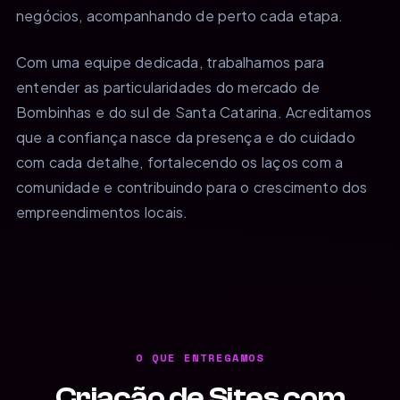
negócios, acompanhando de perto cada etapa.
Com uma equipe dedicada, trabalhamos para
entender as particularidades do mercado de
Bombinhas e do sul de Santa Catarina. Acreditamos
que a confiança nasce da presença e do cuidado
com cada detalhe, fortalecendo os laços com a
comunidade e contribuindo para o crescimento dos
empreendimentos locais.
O QUE ENTREGAMOS
Criação de Sites com