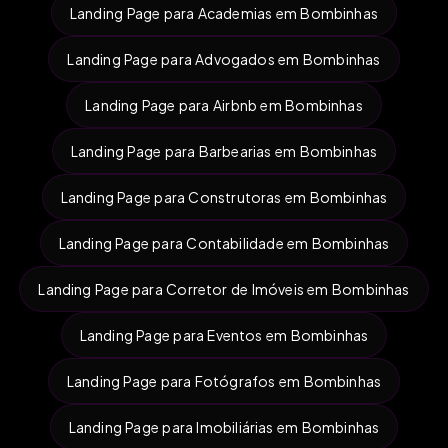
Landing Page para Academias em Bombinhas
Landing Page para Advogados em Bombinhas
Landing Page para Airbnb em Bombinhas
Landing Page para Barbearias em Bombinhas
Landing Page para Construtoras em Bombinhas
Landing Page para Contabilidade em Bombinhas
Landing Page para Corretor de Imóveis em Bombinhas
Landing Page para Eventos em Bombinhas
Landing Page para Fotógrafos em Bombinhas
Landing Page para Imobiliárias em Bombinhas