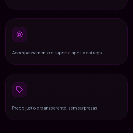
Acompanhamento e suporte após a entrega.
Preço justo e transparente, sem surpresas.