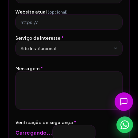
Website atual
(opcional)
Serviço de interesse
*
Mensagem
*
Verificação de segurança
*
Carregando...