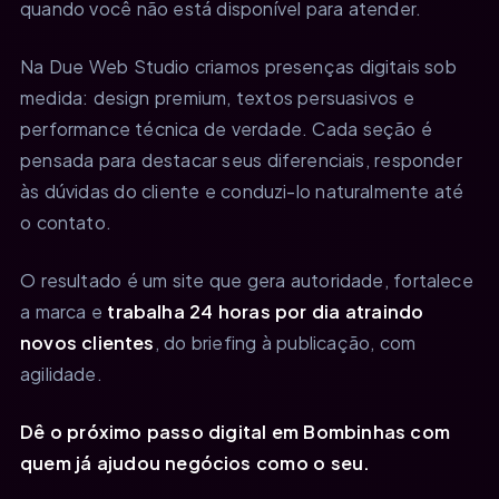
quando você não está disponível para atender.
Na Due Web Studio criamos presenças digitais sob
medida: design premium, textos persuasivos e
performance técnica de verdade. Cada seção é
pensada para destacar seus diferenciais, responder
às dúvidas do cliente e conduzi-lo naturalmente até
o contato.
O resultado é um site que gera autoridade, fortalece
a marca e
trabalha 24 horas por dia atraindo
novos clientes
, do briefing à publicação, com
agilidade.
Dê o próximo passo digital em Bombinhas com
quem já ajudou negócios como o seu.