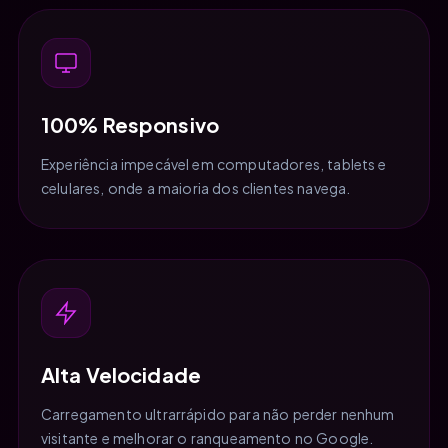
100% Responsivo
Experiência impecável em computadores, tablets e
celulares, onde a maioria dos clientes navega.
Alta Velocidade
Carregamento ultrarrápido para não perder nenhum
visitante e melhorar o ranqueamento no Google.