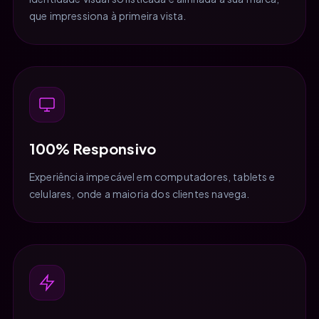
que impressiona à primeira vista.
100% Responsivo
Experiência impecável em computadores, tablets e
celulares, onde a maioria dos clientes navega.