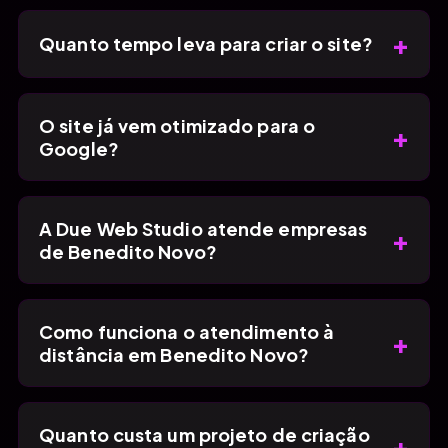
+
Quanto tempo leva para criar o site?
O site já vem otimizado para o
+
Google?
A Due Web Studio atende empresas
+
de Benedito Novo?
Como funciona o atendimento à
+
distância em Benedito Novo?
Quanto custa um projeto de criação
+