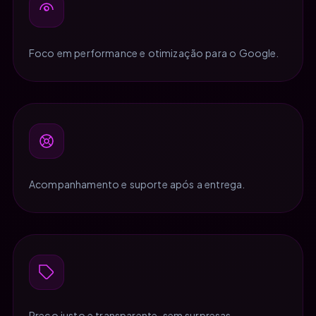
Foco em performance e otimização para o Google.
Acompanhamento e suporte após a entrega.
Preço justo e transparente, sem surpresas.