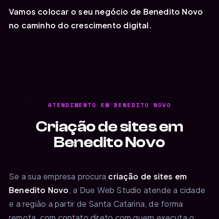
Vamos colocar o seu negócio de Benedito Novo
no caminho do crescimento digital.
ATENDIMENTO EM BENEDITO NOVO
Criação de sites em
Benedito Novo
Se a sua empresa procura
criação de sites em
Benedito Novo
, a Due Web Studio atende a cidade
e a região a partir de Santa Catarina, de forma
remota, com contato direto com quem executa o