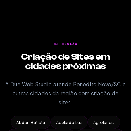
NA REGIÃO
Criação de Sites em
cidades próximas
A Due Web Studio atende Benedito Novo/SC e
outras cidades da região com criação de
sites.
Abdon Batista
Abelardo Luz
Agrolândia