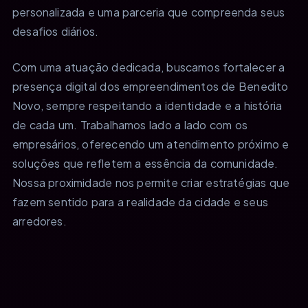
personalizada e uma parceria que compreenda seus
desafios diários.
Com uma atuação dedicada, buscamos fortalecer a
presença digital dos empreendimentos de Benedito
Novo, sempre respeitando a identidade e a história
de cada um. Trabalhamos lado a lado com os
empresários, oferecendo um atendimento próximo e
soluções que refletem a essência da comunidade.
Nossa proximidade nos permite criar estratégias que
fazem sentido para a realidade da cidade e seus
arredores.