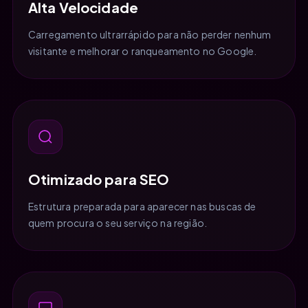
Alta Velocidade
Carregamento ultrarrápido para não perder nenhum
visitante e melhorar o ranqueamento no Google.
Otimizado para SEO
Estrutura preparada para aparecer nas buscas de
quem procura o seu serviço na região.