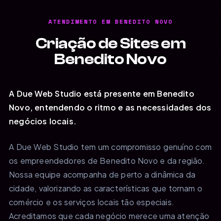
ATENDIMENTO EM BENEDITO NOVO
Criação de Sites em
Benedito Novo
A Due Web Studio está presente em Benedito
Novo, entendendo o ritmo e as necessidades dos
negócios locais.
A Due Web Studio tem um compromisso genuíno com
os empreendedores de Benedito Novo e da região.
Nossa equipe acompanha de perto a dinâmica da
cidade, valorizando as características que tornam o
comércio e os serviços locais tão especiais.
Acreditamos que cada negócio merece uma atenção