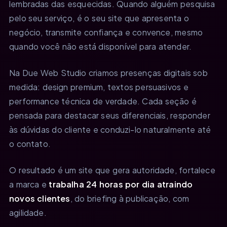
lembradas das esquecidas. Quando alguém pesquisa
pelo seu serviço, é o seu site que apresenta o
negócio, transmite confiança e convence, mesmo
quando você não está disponível para atender.
Na Due Web Studio criamos presenças digitais sob
medida: design premium, textos persuasivos e
performance técnica de verdade. Cada seção é
pensada para destacar seus diferenciais, responder
às dúvidas do cliente e conduzi-lo naturalmente até
o contato.
O resultado é um site que gera autoridade, fortalece
a marca e
trabalha 24 horas por dia atraindo
novos clientes
, do briefing à publicação, com
agilidade.