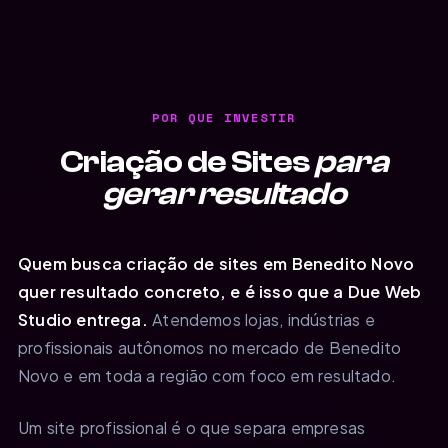
POR QUE INVESTIR
Criação de Sites
para
gerar resultado
Quem busca criação de sites em Benedito Novo
quer resultado concreto, e é isso que a Due Web
Studio entrega.
Atendemos lojas, indústrias e
profissionais autônomos no mercado de Benedito
Novo e em toda a região com foco em resultado.
Um site profissional é o que separa empresas