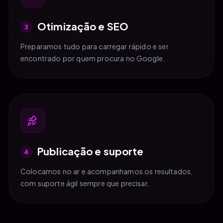
Otimização e SEO
3
Preparamos tudo para carregar rápido e ser
encontrado por quem procura no Google.
Publicação e suporte
4
Colocamos no ar e acompanhamos os resultados,
com suporte ágil sempre que precisar.