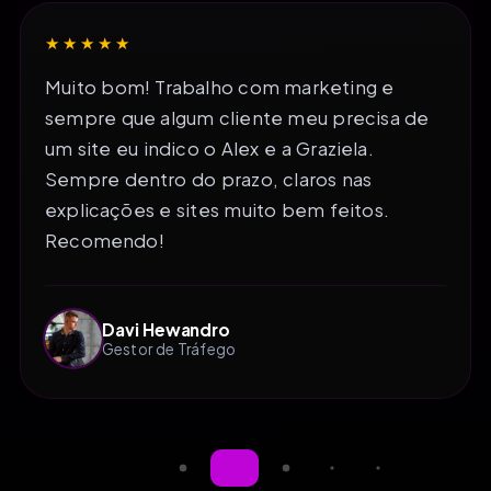
★★★★★
Muito bom! Trabalho com marketing e
sempre que algum cliente meu precisa de
um site eu indico o Alex e a Graziela.
Sempre dentro do prazo, claros nas
explicações e sites muito bem feitos.
Recomendo!
Davi Hewandro
Gestor de Tráfego