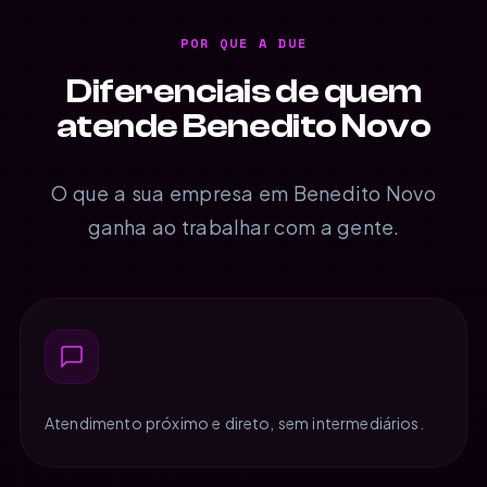
POR QUE A DUE
Diferenciais de quem
atende Benedito Novo
O que a sua empresa em Benedito Novo
ganha ao trabalhar com a gente.
Atendimento próximo e direto, sem intermediários.