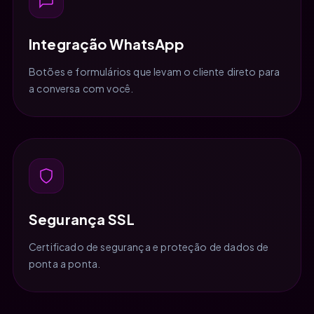
Integração WhatsApp
Botões e formulários que levam o cliente direto para
a conversa com você.
Segurança SSL
Certificado de segurança e proteção de dados de
ponta a ponta.