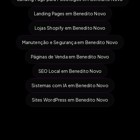
Landing Pages em Benedito Novo
Lojas Shopify em Benedito Novo
Manutenção e Segurança em Benedito Novo
Páginas de Venda em Benedito Novo
SEO Local em Benedito Novo
Sistemas com IA em Benedito Novo
Sites WordPress em Benedito Novo