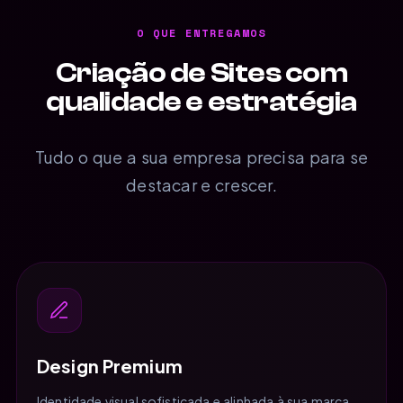
O QUE ENTREGAMOS
Criação de Sites com
qualidade e estratégia
Tudo o que a sua empresa precisa para se
destacar e crescer.
Design Premium
Identidade visual sofisticada e alinhada à sua marca,