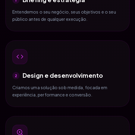
Entendemos o seu negócio, seus objetivos e o seu
público antes de qualquer execução.
Design e desenvolvimento
2
Criamos uma solução sob medida, focada em
experiência, performance e conversão.