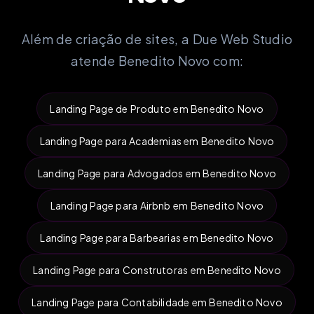
Além de criação de sites, a Due Web Studio
atende Benedito Novo com:
Landing Page de Produto em Benedito Novo
Landing Page para Academias em Benedito Novo
Landing Page para Advogados em Benedito Novo
Landing Page para Airbnb em Benedito Novo
Landing Page para Barbearias em Benedito Novo
Landing Page para Construtoras em Benedito Novo
Landing Page para Contabilidade em Benedito Novo