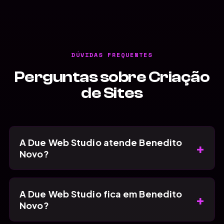
DÚVIDAS FREQUENTES
Perguntas sobre Criação
de Sites
A Due Web Studio atende Benedito
+
Novo?
A Due Web Studio fica em Benedito
+
Novo?