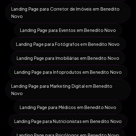
Landing Page para Corretor de Imóveis em Benedito
Novo
Landing Page para Eventos em Benedito Novo
Landing Page para Fotógrafos em Benedito Novo
Landing Page para Imobiliárias em Benedito Novo
Landing Page para Infoprodutos em Benedito Novo
Landing Page para Marketing Digital em Benedito
Novo
Landing Page para Médicos em Benedito Novo
Landing Page para Nutricionistas em Benedito Novo
Landing Page para Psicólogos em Benedito Novo