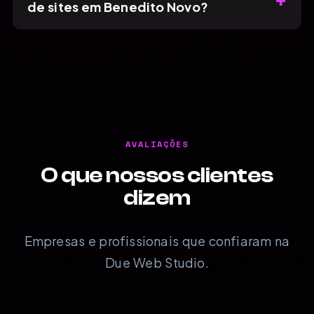
de sites em Benedito Novo?
AVALIAÇÕES
O que nossos clientes
dizem
Empresas e profissionais que confiaram na
Due Web Studio.