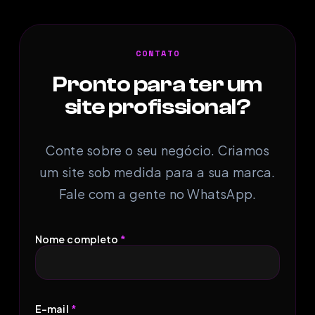
CONTATO
Pronto para ter um
site profissional?
Conte sobre o seu negócio. Criamos
um site sob medida para a sua marca.
Fale com a gente no WhatsApp.
Nome completo
*
E-mail
*