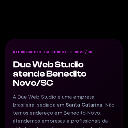
ATENDIMENTO EM BENEDITO NOVO/SC
Due Web Studio
atende Benedito
Novo/SC
A Due Web Studio é uma empresa
brasileira, sediada em
Santa Catarina
. Não
temos endereço em Benedito Novo:
atendemos empresas e profissionais da