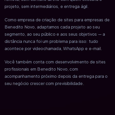
projeto, sem intermediários, e entrega ágil.
Como empresa de criação de sites para empresas de
Benedito Novo, adaptamos cada projeto ao seu
segmento, ao seu público e aos seus objetivos — a
distância nunca foi um problema para isso: tudo
acontece por videochamada, WhatsApp e e-mail.
Você também conta com desenvolvimento de sites
profissionais em Benedito Novo, com
acompanhamento próximo depois da entrega para o
seu negócio crescer com previsibilidade.