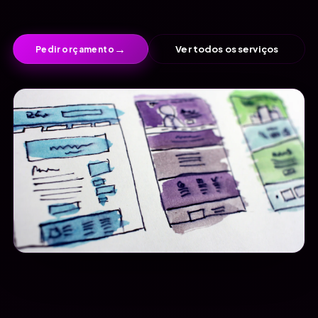
→
Ver todos os serviços
Pedir orçamento