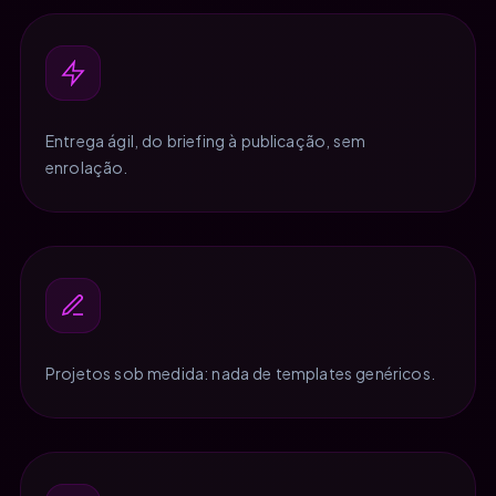
Entrega ágil, do briefing à publicação, sem
enrolação.
Projetos sob medida: nada de templates genéricos.