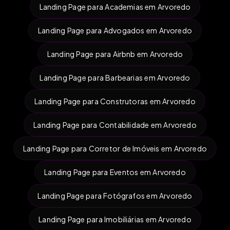
Landing Page para Academias em Arvoredo
Landing Page para Advogados em Arvoredo
Landing Page para Airbnb em Arvoredo
Landing Page para Barbearias em Arvoredo
Landing Page para Construtoras em Arvoredo
Landing Page para Contabilidade em Arvoredo
Landing Page para Corretor de Imóveis em Arvoredo
Landing Page para Eventos em Arvoredo
Landing Page para Fotógrafos em Arvoredo
Landing Page para Imobiliárias em Arvoredo