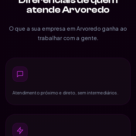
atende Arvoredo
O que a sua empresa em Arvoredo ganha ao
trabalhar com a gente.
Atendimento próximo e direto, sem intermediários.