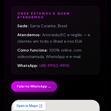
ONDE ESTAMOS E QUEM
ATENDEMOS
Sede:
Santa Catarina, Brasil
Atendemos:
Arvoredo/SC e região — e
clientes em todo o Brasil e nos EUA
Como funciona:
100% online, com
videochamada, WhatsApp e e-mail
WhatsApp:
(48) 99152-4905
→
Falar no WhatsApp