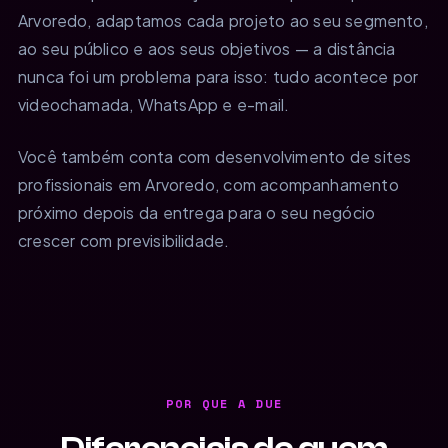
Arvoredo, adaptamos cada projeto ao seu segmento,
ao seu público e aos seus objetivos — a distância
nunca foi um problema para isso: tudo acontece por
videochamada, WhatsApp e e-mail.
Você também conta com desenvolvimento de sites
profissionais em Arvoredo, com acompanhamento
próximo depois da entrega para o seu negócio
crescer com previsibilidade.
POR QUE A DUE
Diferenciais de quem