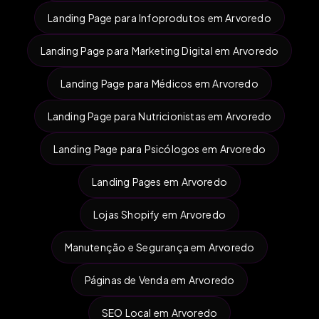
Landing Page para Infoprodutos em Arvoredo
Landing Page para Marketing Digital em Arvoredo
Landing Page para Médicos em Arvoredo
Landing Page para Nutricionistas em Arvoredo
Landing Page para Psicólogos em Arvoredo
Landing Pages em Arvoredo
Lojas Shopify em Arvoredo
Manutenção e Segurança em Arvoredo
Páginas de Venda em Arvoredo
SEO Local em Arvoredo