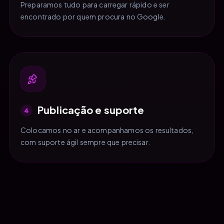
Preparamos tudo para carregar rápido e ser
encontrado por quem procura no Google.
Publicação e suporte
4
Colocamos no ar e acompanhamos os resultados,
com suporte ágil sempre que precisar.