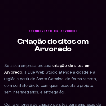
ATENDIMENTO EM ARVOREDO
Criação de sites em
Arvoredo
Se a sua empresa procura
criação de sites em
Arvoredo
, a Due Web Studio atende a cidade e a
região a partir de Santa Catarina, de forma remota,
com contato direto com quem executa o projeto,
sem intermediários, e entrega ágil.
Como empresa de criação de sites para empresas de