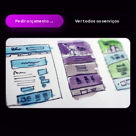
→
Ver todos os serviços
Pedir orçamento