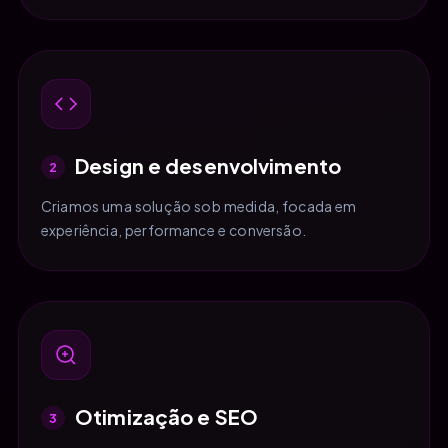
Design e desenvolvimento
2
Criamos uma solução sob medida, focada em
experiência, performance e conversão.
Otimização e SEO
3