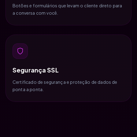
Botões e formulários que levam o cliente direto para
a conversa com você.
Segurança SSL
Certificado de segurança e proteção de dados de
ponta a ponta.