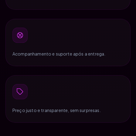
Acompanhamento e suporte após a entrega.
Preço justo e transparente, sem surpresas.