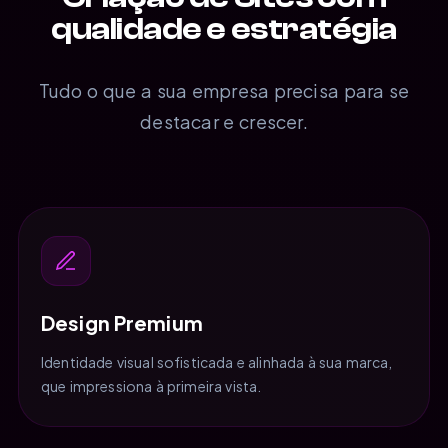
qualidade e estratégia
Tudo o que a sua empresa precisa para se
destacar e crescer.
Design Premium
Identidade visual sofisticada e alinhada à sua marca,
que impressiona à primeira vista.