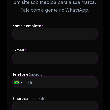
um site sob medida para a sua marca.
Fale com a gente no WhatsApp.
Nome completo
*
E-mail
*
Telefone
(opcional)
+55
Brazil
+55
Empresa
(opcional)