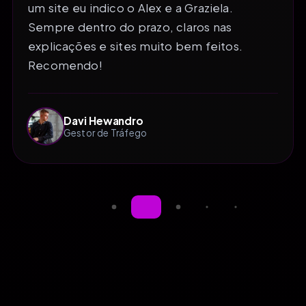
um site eu indico o Alex e a Graziela.
Sempre dentro do prazo, claros nas
explicações e sites muito bem feitos.
Recomendo!
Davi Hewandro
Gestor de Tráfego