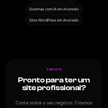
Sistemas com IA em Arvoredo
Sites WordPress em Arvoredo
CONTATO
Pronto para ter um
site profissional?
Conte sobre o seu negócio. Criamos