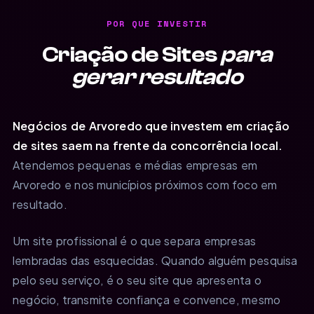
POR QUE INVESTIR
Criação de Sites
para
gerar resultado
Negócios de Arvoredo que investem em criação
de sites saem na frente da concorrência local.
Atendemos pequenas e médias empresas em
Arvoredo e nos municípios próximos com foco em
resultado.
Um site profissional é o que separa empresas
lembradas das esquecidas. Quando alguém pesquisa
pelo seu serviço, é o seu site que apresenta o
negócio, transmite confiança e convence, mesmo