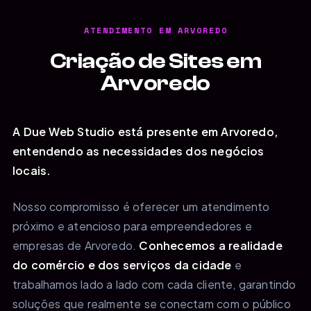
ATENDIMENTO EM ARVOREDO
Criação de Sites em
Arvoredo
A Due Web Studio está presente em Arvoredo,
entendendo as necessidades dos negócios
locais.
Nosso compromisso é oferecer um atendimento
próximo e atencioso para empreendedores e
empresas de Arvoredo.
Conhecemos a realidade
do comércio e dos serviços da cidade
e
trabalhamos lado a lado com cada cliente, garantindo
soluções que realmente se conectam com o público