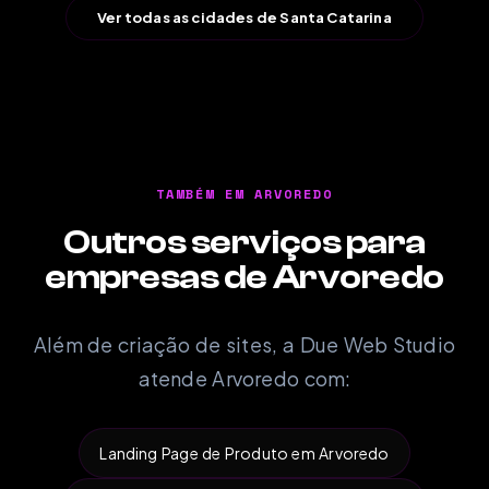
Ver todas as cidades de Santa Catarina
TAMBÉM EM ARVOREDO
Outros serviços para
empresas de Arvoredo
Além de criação de sites, a Due Web Studio
atende Arvoredo com:
Landing Page de Produto em Arvoredo