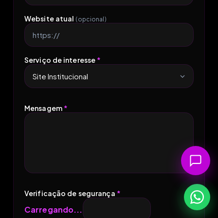
Website atual
(opcional)
Serviço de interesse
*
Mensagem
*
Verificação de segurança
*
Carregando...