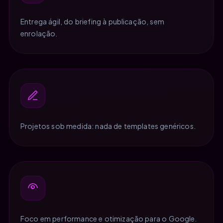
Entrega ágil, do briefing à publicação, sem
enrolação.
Projetos sob medida: nada de templates genéricos.
Foco em performance e otimização para o Google.