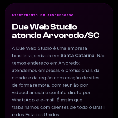
ATENDIMENTO EM ARVOREDO/SC
Due Web Studio
atende Arvoredo/SC
A Due Web Studio é uma empresa
brasileira, sediada em
Santa Catarina
. Não
temos endereço em Arvoredo:
atendemos empresas e profissionais da
cidade e da região com criação de sites
de forma remota, com reunião por
videochamada e contato direto por
WhatsApp e e-mail. É assim que
trabalhamos com clientes de todo o Brasil
e dos Estados Unidos.