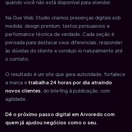
quando você não está disponível para atender.
Na Due Web Studio criamos presenças digitais sob
medida: design premium, textos persuasivos e
performance técnica de verdade. Cada seção é
pensada para destacar seus diferenciais, responder
às dúvidas do cliente e conduzi-lo naturalmente até
o contato.
O resultado é um site que gera autoridade, fortalece
a marca e
trabalha 24 horas por dia atraindo
novos clientes
, do briefing à publicação, com
agilidade.
Dê o próximo passo digital em Arvoredo com
quem já ajudou negócios como o seu.