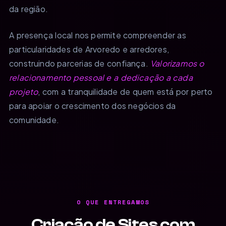
da região.
A presença local nos permite compreender as
particularidades de Arvoredo e arredores,
construindo parcerias de confiança.
Valorizamos o
relacionamento pessoal e a dedicação a cada
projeto
, com a tranquilidade de quem está por perto
para apoiar o crescimento dos negócios da
comunidade.
O QUE ENTREGAMOS
Criação de Sites com