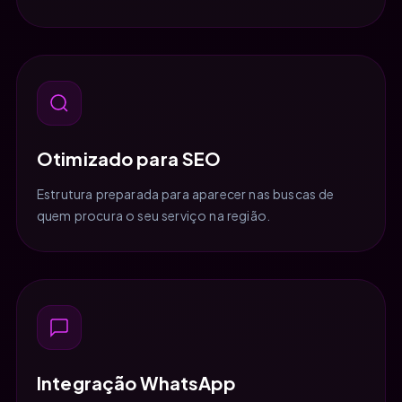
Otimizado para SEO
Estrutura preparada para aparecer nas buscas de
quem procura o seu serviço na região.
Integração WhatsApp