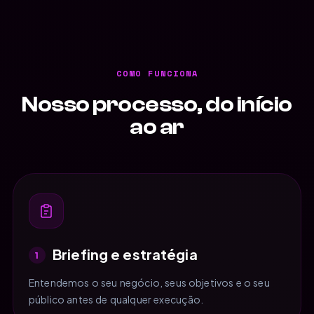
COMO FUNCIONA
Nosso processo, do início
ao ar
Briefing e estratégia
1
Entendemos o seu negócio, seus objetivos e o seu
público antes de qualquer execução.