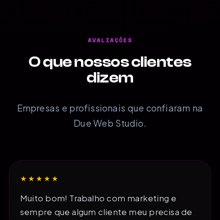
AVALIAÇÕES
O que nossos clientes
dizem
Empresas e profissionais que confiaram na
Due Web Studio.
★★★★★
Muito bom! Trabalho com marketing e
sempre que algum cliente meu precisa de