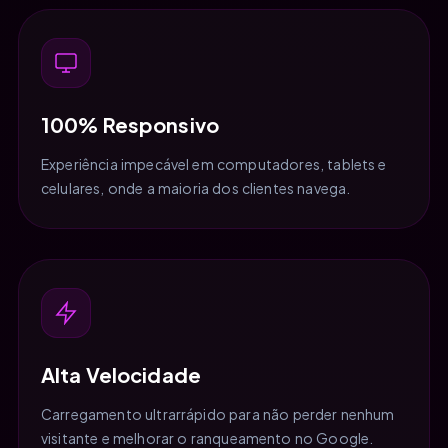
100% Responsivo
Experiência impecável em computadores, tablets e
celulares, onde a maioria dos clientes navega.
Alta Velocidade
Carregamento ultrarrápido para não perder nenhum
visitante e melhorar o ranqueamento no Google.