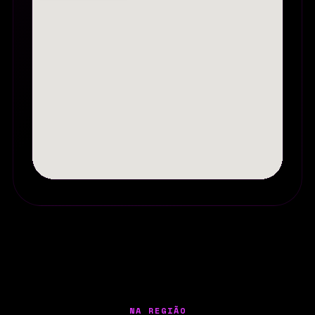
NA REGIÃO