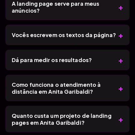
A landing page serve para meus
+
anúncios?
+
Vocês escrevem os textos da página?
+
Dá para medir os resultados?
Como funciona o atendimento à
+
distância em Anita Garibaldi?
Quanto custa um projeto de landing
+
pages em Anita Garibaldi?