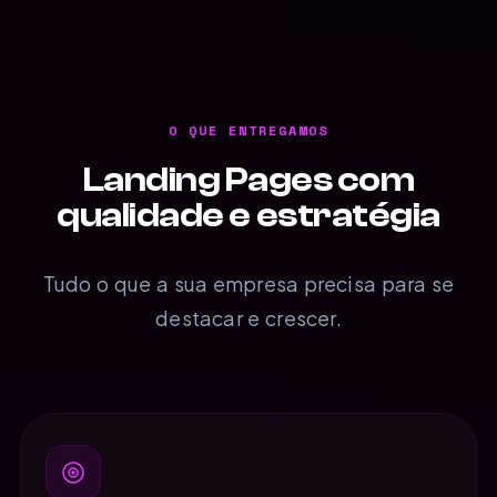
O QUE ENTREGAMOS
Landing Pages com
qualidade e estratégia
Tudo o que a sua empresa precisa para se
destacar e crescer.