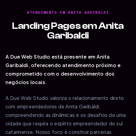
ATENDIMENTO EM ANITA GARIBALDI
Landing Pages em Anita
Garibaldi
A Due Web Studio está presente em Anita
Garibaldi, oferecendo atendimento próximo e
comprometido com o desenvolvimento dos
negócios locais.
A Due Web Studio valoriza o relacionamento direto
com empreendedores de Anita Garibaldi,
compreendendo as dinâmicas e os desafios de uma
cidade que respira o espírito empreendedor do sul
catarinense. Nosso foco é construir parcerias