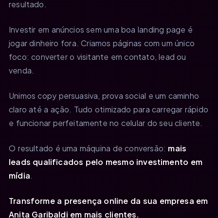
resultado.
Investir em anúncios sem uma boa landing page é
jogar dinheiro fora. Criamos páginas com um único
foco: converter o visitante em contato, lead ou
venda.
Unimos copy persuasiva, prova social e um caminho
claro até a ação. Tudo otimizado para carregar rápido
e funcionar perfeitamente no celular do seu cliente.
O resultado é uma máquina de conversão:
mais
leads qualificados pelo mesmo investimento em
mídia
.
Transforme a presença online da sua empresa em
Anita Garibaldi em mais clientes.