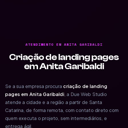
ATENDIMENTO EM ANITA GARIBALDI
Criação de landing pages
em Anita Garibaldi
Se a sua empresa procura
criação de landing
pages em Anita Garibaldi
, a Due Web Studio
atende a cidade e a região a partir de Santa
Catarina, de forma remota, com contato direto com
quem executa o projeto, sem intermediários, e
entrega ágil.