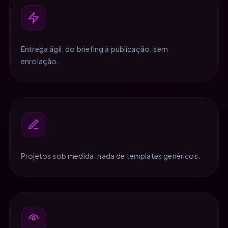
Entrega ágil, do briefing à publicação, sem
enrolação.
Projetos sob medida: nada de templates genéricos.