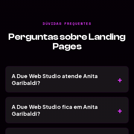
DÚVIDAS FREQUENTES
Perguntas sobre Landing
Pages
A Due Web Studio atende Anita
+
Garibaldi?
A Due Web Studio fica em Anita
+
Garibaldi?