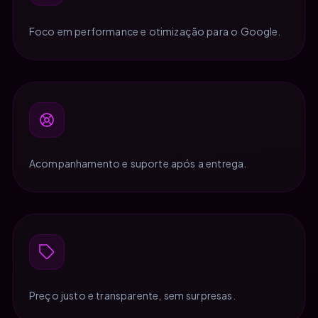
Foco em performance e otimização para o Google.
Acompanhamento e suporte após a entrega.
Preço justo e transparente, sem surpresas.