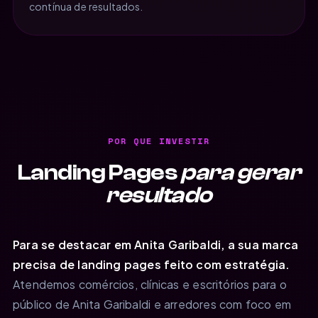
contínua de resultados.
POR QUE INVESTIR
Landing Pages
para gerar
resultado
Para se destacar em Anita Garibaldi, a sua marca
precisa de landing pages feito com estratégia.
Atendemos comércios, clínicas e escritórios para o
público de Anita Garibaldi e arredores com foco em