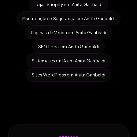
Lojas Shopify em Anita Garibaldi
Manutenção e Segurança em Anita Garibaldi
Páginas de Venda em Anita Garibaldi
SEO Local em Anita Garibaldi
Sistemas com IA em Anita Garibaldi
Sites WordPress em Anita Garibaldi