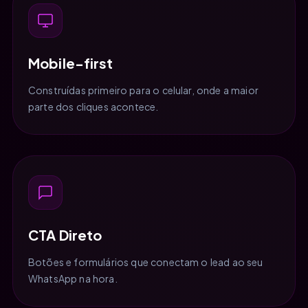
Mobile-first
Construídas primeiro para o celular, onde a maior
parte dos cliques acontece.
CTA Direto
Botões e formulários que conectam o lead ao seu
WhatsApp na hora.