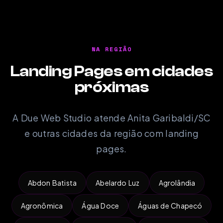
NA REGIÃO
Landing Pages em cidades
próximas
A Due Web Studio atende Anita Garibaldi/SC
e outras cidades da região com landing
pages.
Abdon Batista
Abelardo Luz
Agrolândia
Agronômica
Água Doce
Águas de Chapecó