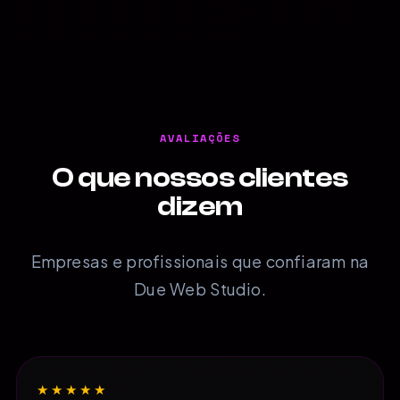
AVALIAÇÕES
O que nossos clientes
dizem
Empresas e profissionais que confiaram na
Due Web Studio.
★★★★★