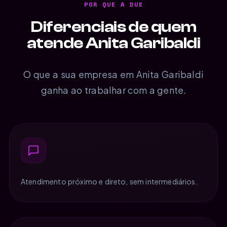
POR QUE A DUE
Diferenciais de quem
atende Anita Garibaldi
O que a sua empresa em Anita Garibaldi
ganha ao trabalhar com a gente.
Atendimento próximo e direto, sem intermediários.