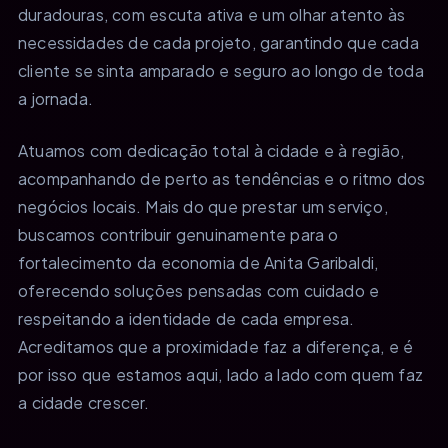
duradouras, com escuta ativa e um olhar atento às
necessidades de cada projeto, garantindo que cada
cliente se sinta amparado e seguro ao longo de toda
a jornada.
Atuamos com dedicação total à cidade e à região,
acompanhando de perto as tendências e o ritmo dos
negócios locais. Mais do que prestar um serviço,
buscamos contribuir genuinamente para o
fortalecimento da economia de Anita Garibaldi,
oferecendo soluções pensadas com cuidado e
respeitando a identidade de cada empresa.
Acreditamos que a proximidade faz a diferença, e é
por isso que estamos aqui, lado a lado com quem faz
a cidade crescer.