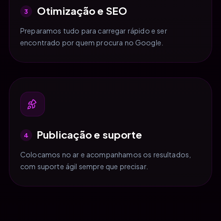
Otimização e SEO
3
Preparamos tudo para carregar rápido e ser
encontrado por quem procura no Google.
Publicação e suporte
4
Colocamos no ar e acompanhamos os resultados,
com suporte ágil sempre que precisar.