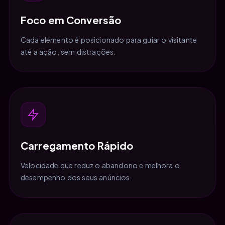
Foco em Conversão
Cada elemento é posicionado para guiar o visitante
até a ação, sem distrações.
Carregamento Rápido
Velocidade que reduz o abandono e melhora o
desempenho dos seus anúncios.