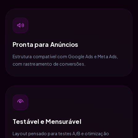
Pronta para Anúncios
Estrutura compatível com Google Ads e Meta Ads,
com rastreamento de conversões.
Testável e Mensurável
Layout pensado para testes A/B e otimização