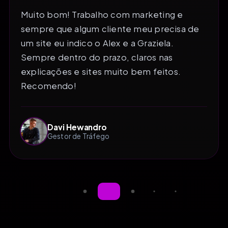
Muito bom! Trabalho com marketing e
sempre que algum cliente meu precisa de
um site eu indico o Alex e a Graziela.
Sempre dentro do prazo, claros nas
explicações e sites muito bem feitos.
Recomendo!
Davi Hewandro
Gestor de Tráfego