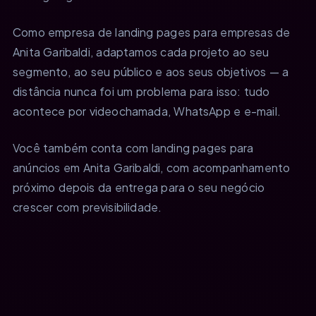
Como empresa de landing pages para empresas de
Anita Garibaldi, adaptamos cada projeto ao seu
segmento, ao seu público e aos seus objetivos — a
distância nunca foi um problema para isso: tudo
acontece por videochamada, WhatsApp e e-mail.
Você também conta com landing pages para
anúncios em Anita Garibaldi, com acompanhamento
próximo depois da entrega para o seu negócio
crescer com previsibilidade.