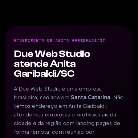
ATENDIMENTO EM ANITA GARIBALDI/SC
Due Web Studio
atende Anita
Garibaldi/SC
A Due Web Studio é uma empresa
brasileira, sediada em
Santa Catarina
. Não
temos endereço em Anita Garibaldi:
atendemos empresas e profissionais da
cidade e da região com landing pages de
forma remota, com reunião por