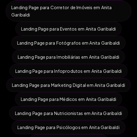
Landing Page para Corretor de Imóveis em Anita
Garibaldi
Landing Page para Eventos em Anita Garibaldi
Landing Page para Fotógrafos em Anita Garibaldi
Landing Page para Imobiliárias em Anita Garibaldi
Landing Page para Infoprodutos em Anita Garibaldi
Landing Page para Marketing Digital em Anita Garibaldi
Landing Page para Médicos em Anita Garibaldi
Landing Page para Nutricionistas em Anita Garibaldi
Landing Page para Psicólogos em Anita Garibaldi