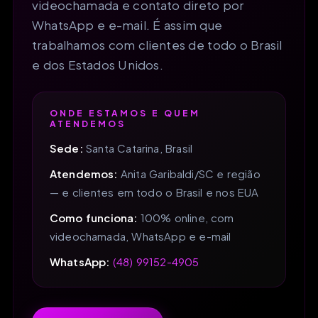
videochamada e contato direto por
WhatsApp e e-mail. É assim que
trabalhamos com clientes de todo o Brasil
e dos Estados Unidos.
ONDE ESTAMOS E QUEM
ATENDEMOS
Sede:
Santa Catarina, Brasil
Atendemos:
Anita Garibaldi/SC e região
— e clientes em todo o Brasil e nos EUA
Como funciona:
100% online, com
videochamada, WhatsApp e e-mail
WhatsApp:
(48) 99152-4905