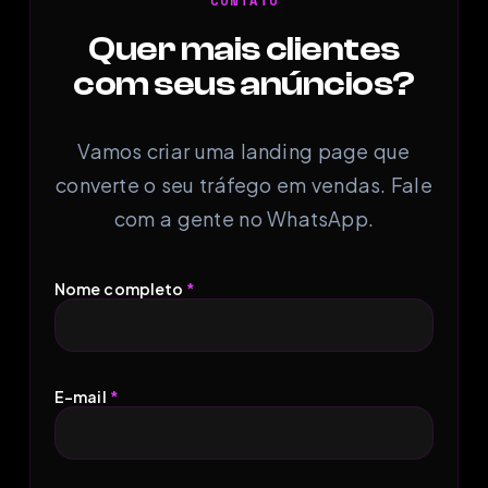
CONTATO
Quer mais clientes
com seus anúncios?
Vamos criar uma landing page que
converte o seu tráfego em vendas. Fale
com a gente no WhatsApp.
Nome completo
*
E-mail
*