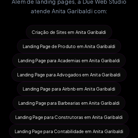
Além de landing pages, a Due Web Studio
atende Anita Garibaldi com:
Criação de Sites em Anita Garibaldi
Landing Page de Produto em Anita Garibaldi
Landing Page para Academias em Anita Garibaldi
Landing Page para Advogados em Anita Garibaldi
Landing Page para Airbnb em Anita Garibaldi
Landing Page para Barbearias em Anita Garibaldi
Landing Page para Construtoras em Anita Garibaldi
Landing Page para Contabilidade em Anita Garibaldi