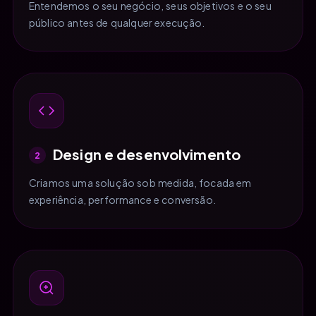
Entendemos o seu negócio, seus objetivos e o seu
público antes de qualquer execução.
Design e desenvolvimento
2
Criamos uma solução sob medida, focada em
experiência, performance e conversão.