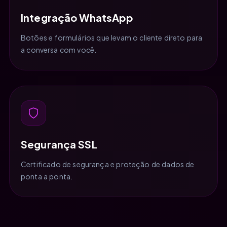
Integração WhatsApp
Botões e formulários que levam o cliente direto para
a conversa com você.
Segurança SSL
Certificado de segurança e proteção de dados de
ponta a ponta.