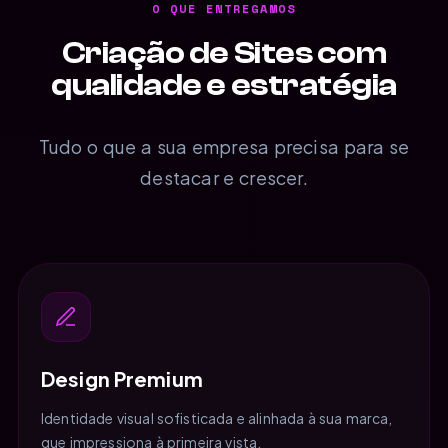
O QUE ENTREGAMOS
Criação de Sites com
qualidade e estratégia
Tudo o que a sua empresa precisa para se
destacar e crescer.
Design Premium
Identidade visual sofisticada e alinhada à sua marca,
que impressiona à primeira vista.