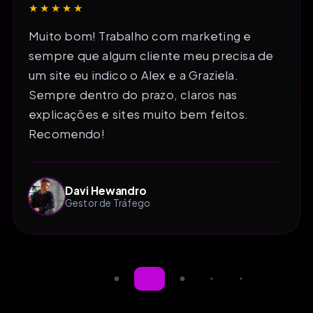
★★★★★
Muito bom! Trabalho com marketing e
sempre que algum cliente meu precisa de
um site eu indico o Alex e a Graziela.
Sempre dentro do prazo, claros nas
explicações e sites muito bem feitos.
Recomendo!
Davi Hewandro
Gestor de Tráfego