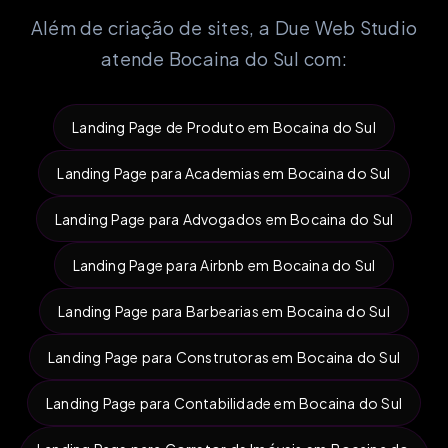
Além de criação de sites, a Due Web Studio
atende Bocaina do Sul com:
Landing Page de Produto em Bocaina do Sul
Landing Page para Academias em Bocaina do Sul
Landing Page para Advogados em Bocaina do Sul
Landing Page para Airbnb em Bocaina do Sul
Landing Page para Barbearias em Bocaina do Sul
Landing Page para Construtoras em Bocaina do Sul
Landing Page para Contabilidade em Bocaina do Sul