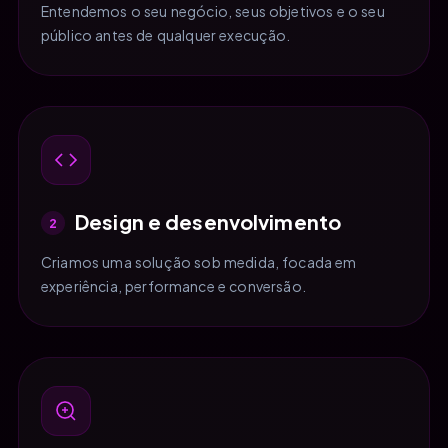
Entendemos o seu negócio, seus objetivos e o seu
público antes de qualquer execução.
Design e desenvolvimento
2
Criamos uma solução sob medida, focada em
experiência, performance e conversão.