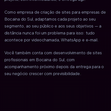
Como empresa de criação de sites para empresas de
Bocaina do Sul, adaptamos cada projeto ao seu
segmento, ao seu público e aos seus objetivos — a
distância nunca foi um problema para isso: tudo
acontece por videochamada, WhatsApp e e-mail.
Você também conta com desenvolvimento de sites
profissionais em Bocaina do Sul, com
acompanhamento próximo depois da entrega para o
seu negócio crescer com previsibilidade.