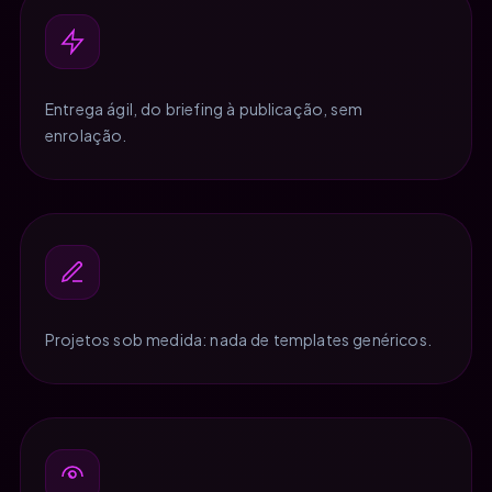
Entrega ágil, do briefing à publicação, sem
enrolação.
Projetos sob medida: nada de templates genéricos.