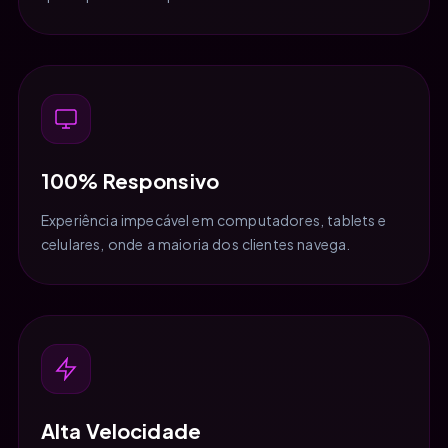
100% Responsivo
Experiência impecável em computadores, tablets e
celulares, onde a maioria dos clientes navega.
Alta Velocidade