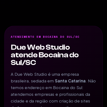
ATENDIMENTO EM BOCAINA DO SUL/SC
Due Web Studio
atende Bocaina do
Sul/SC
A Due Web Studio é uma empresa
brasileira, sediada em
Santa Catarina
. Não
temos endereço em Bocaina do Sul:
atendemos empresas e profissionais da
cidade e da região com criação de sites