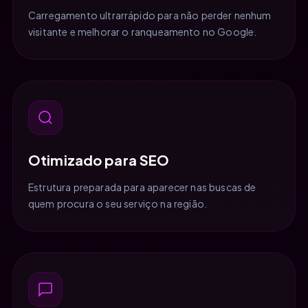
Carregamento ultrarrápido para não perder nenhum
visitante e melhorar o ranqueamento no Google.
Otimizado para SEO
Estrutura preparada para aparecer nas buscas de
quem procura o seu serviço na região.