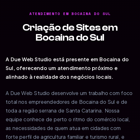
ATENDIMENTO EM BOCAINA DO SUL
Criação de Sites em
Bocaina do Sul
A Due Web Studio está presente em Bocaina do
Sul, oferecendo um atendimento próximo e
alinhado à realidade dos negócios locais.
A Due Web Studio desenvolve um trabalho com foco
total nos empreendedores de Bocaina do Sul e de
toda a região serrana de Santa Catarina. Nossa
equipe conhece de perto o ritmo do comércio local,
as necessidades de quem atua em cidades com
forte perfil de agricultura familiar e turismo rural, e