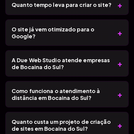
+
Quanto tempo leva para criar o site?
O site já vem otimizado para o
+
Google?
A Due Web Studio atende empresas
+
de Bocaina do Sul?
Como funciona o atendimento à
+
distância em Bocaina do Sul?
Quanto custa um projeto de criação
+
de sites em Bocaina do Sul?