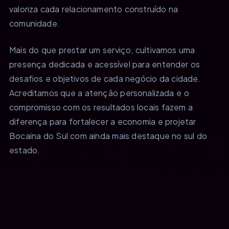
valoriza cada relacionamento construído na
comunidade.
Mais do que prestar um serviço, cultivamos uma
presença dedicada e acessível para entender os
desafios e objetivos de cada negócio da cidade.
Acreditamos que a atenção personalizada e o
compromisso com os resultados locais fazem a
diferença para fortalecer a economia e projetar
Bocaina do Sul com ainda mais destaque no sul do
estado.