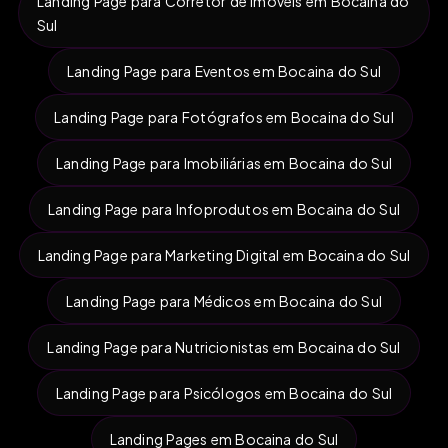
Landing Page para Corretor de Imóveis em Bocaina do
Sul
Landing Page para Eventos em Bocaina do Sul
Landing Page para Fotógrafos em Bocaina do Sul
Landing Page para Imobiliárias em Bocaina do Sul
Landing Page para Infoprodutos em Bocaina do Sul
Landing Page para Marketing Digital em Bocaina do Sul
Landing Page para Médicos em Bocaina do Sul
Landing Page para Nutricionistas em Bocaina do Sul
Landing Page para Psicólogos em Bocaina do Sul
Landing Pages em Bocaina do Sul