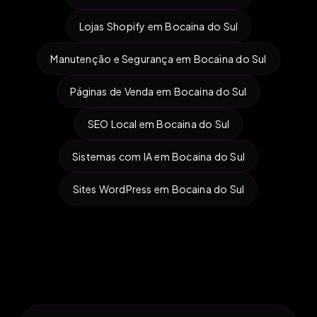
Lojas Shopify em Bocaina do Sul
Manutenção e Segurança em Bocaina do Sul
Páginas de Venda em Bocaina do Sul
SEO Local em Bocaina do Sul
Sistemas com IA em Bocaina do Sul
Sites WordPress em Bocaina do Sul