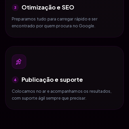
Otimização e SEO
3
Preparamos tudo para carregar rápido e ser
encontrado por quem procura no Google.
Publicação e suporte
4
Colocamos no ar e acompanhamos os resultados,
com suporte ágil sempre que precisar.