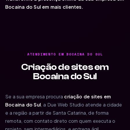
Bocaina do Sul em mais clientes.
ATENDIMENTO EM BOCAINA DO SUL
Criação de sites em
Bocaina do Sul
Se a sua empresa procura
criação de sites em
Bocaina do Sul
, a Due Web Studio atende a cidade
e a região a partir de Santa Catarina, de forma
remota, com contato direto com quem executa o
projeto, sem intermediários, e entrega ágil.