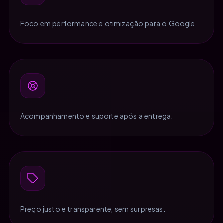
Foco em performance e otimização para o Google.
Acompanhamento e suporte após a entrega.
Preço justo e transparente, sem surpresas.