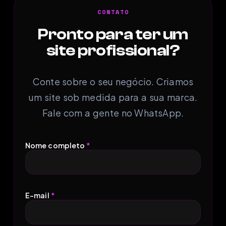
CONTATO
Pronto para ter um
site profissional?
Conte sobre o seu negócio. Criamos
um site sob medida para a sua marca.
Fale com a gente no WhatsApp.
Nome completo
*
E-mail
*