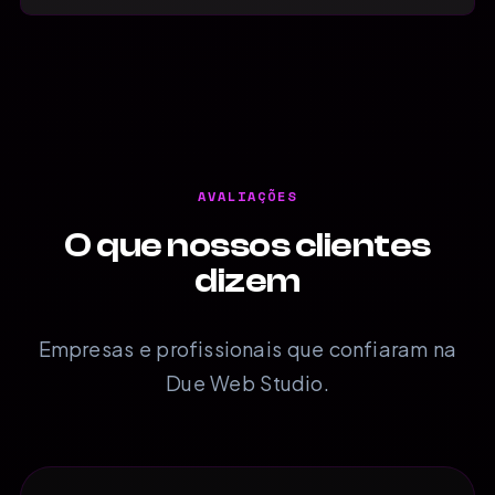
AVALIAÇÕES
O que nossos clientes
dizem
Empresas e profissionais que confiaram na
Due Web Studio.