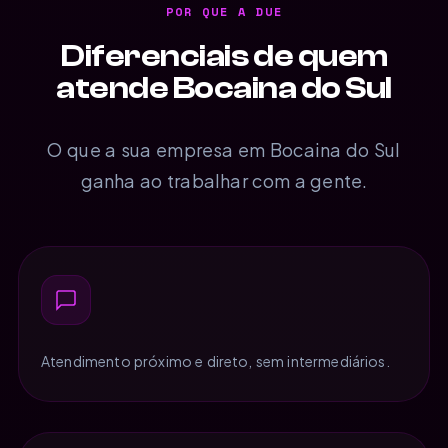
POR QUE A DUE
Diferenciais de quem
atende Bocaina do Sul
O que a sua empresa em Bocaina do Sul
ganha ao trabalhar com a gente.
Atendimento próximo e direto, sem intermediários.