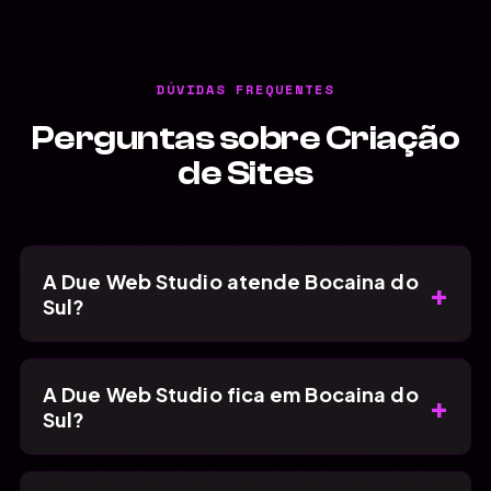
DÚVIDAS FREQUENTES
Perguntas sobre Criação
de Sites
A Due Web Studio atende Bocaina do
+
Sul?
A Due Web Studio fica em Bocaina do
+
Sul?