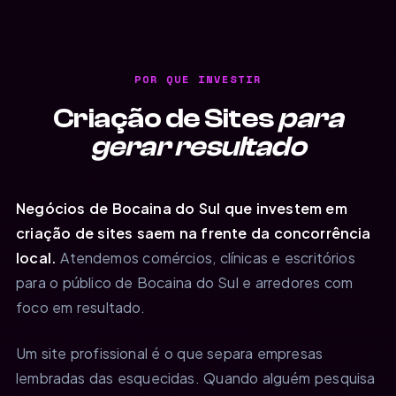
POR QUE INVESTIR
Criação de Sites
para
gerar resultado
Negócios de Bocaina do Sul que investem em
criação de sites saem na frente da concorrência
local.
Atendemos comércios, clínicas e escritórios
para o público de Bocaina do Sul e arredores com
foco em resultado.
Um site profissional é o que separa empresas
lembradas das esquecidas. Quando alguém pesquisa