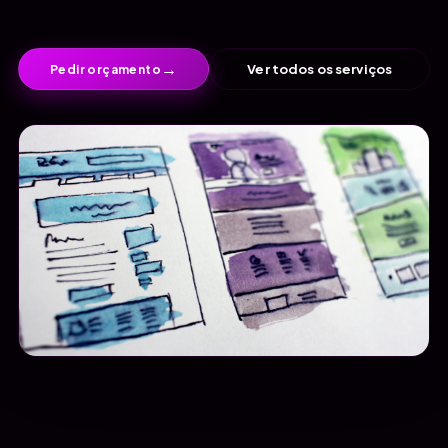
→
Ver todos os serviços
Pedir orçamento