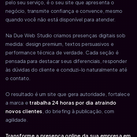
pelo seu serviço, é o seu site que apresenta o
negócio, transmite confiança e convence, mesmo
quando você não está disponível para atender.
Na Due Web Studio criamos presenças digitais sob
medida: design premium, textos persuasivos e
performance técnica de verdade. Cada seção é
pensada para destacar seus diferenciais, responder
às dúvidas do cliente e conduzi-lo naturalmente até
o contato.
O resultado é um site que gera autoridade, fortalece
a marca e
trabalha 24 horas por dia atraindo
novos clientes
, do briefing à publicação, com
agilidade.
Transforme a presença online da sua empresa em